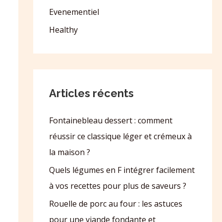
Evenementiel
Healthy
Articles récents
Fontainebleau dessert : comment
réussir ce classique léger et crémeux à
la maison ?
Quels légumes en F intégrer facilement
à vos recettes pour plus de saveurs ?
Rouelle de porc au four : les astuces
pour une viande fondante et