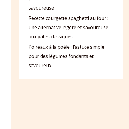
savoureuse
Recette courgette spaghetti au four :
une alternative légère et savoureuse
aux pâtes classiques
Poireaux à la poêle : l’astuce simple
pour des légumes fondants et
savoureux