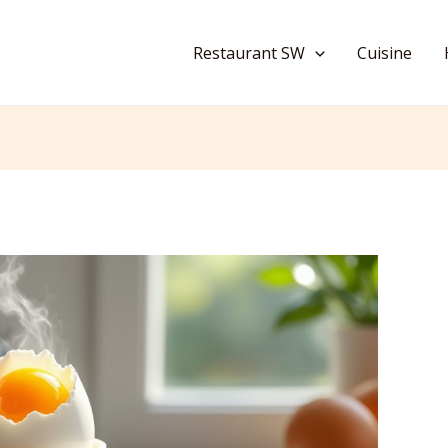
Restaurant SW
Cuisine