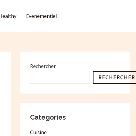
Healthy
Evenementiel
CONTACT
Rechercher
RECHERCHER
Categories
Cuisine