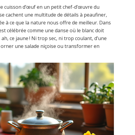
le cuisson d’œuf en un petit chef-d’œuvre du
se cachent une multitude de détails à peaufiner,
ée à ce que la nature nous offre de meilleur. Dans
 est célébrée comme une danse où le blanc doit
 ah, ce jaune ! Ni trop sec, ni trop coulant, d’une
 orner une salade niçoise ou transformer en