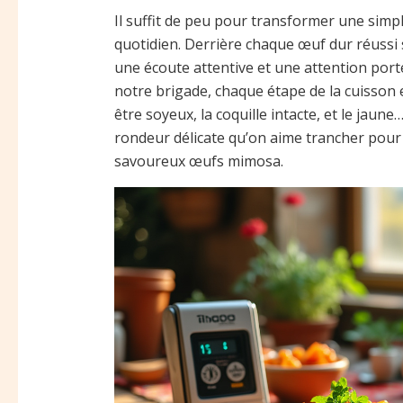
Il suffit de peu pour transformer une simp
quotidien. Derrière chaque œuf dur réussi 
une écoute attentive et une attention port
notre brigade, chaque étape de la cuisson
être soyeux, la coquille intacte, et le jaune…
rondeur délicate qu’on aime trancher pour
savoureux œufs mimosa.