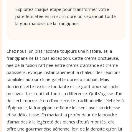
Exploitez chaque étape pour transformer votre
pâte feuilletée en un écrin doré où s’épanouit toute
la gourmandise de la frangipane.
Chez nous, un plat raconte toujours une histoire, et la
frangipane ne fait pas exception. Cette crème onctueuse,
née de la fusion raffinée entre crème d’amande et crème
pâtissière, évoque instantanément la chaleur des réunions
familiales autour d’une galette dorée à souhait. Mais
derrière cette texture fondante et ce goût doux se cache
un savoir-faire qui fait toute la différence. Qu’il s’agisse d’un
dessert improvisé ou d’une recette traditionnelle célébrée à
l’Épiphanie, la frangipane effleure les sens avec sa richesse
et sa délicatesse. En mariant la profondeur de la poudre
d’amandes à la légèreté des blancs d’œufs montés, elle
offre une gourmandise aérienne, loin de la densité qu’on lui