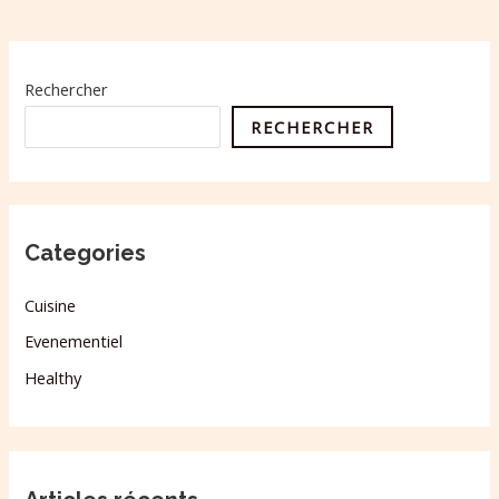
Rechercher
RECHERCHER
Categories
Cuisine
Evenementiel
Healthy