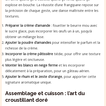
explose en bouche. La réussite d’une frangipane repose sur
la précision de chaque geste, une danse maîtrisée entre les
textures.
Préparer la crème d’amande
: fouetter le beurre mou avec
le sucre glace, puis incorporer les œufs un à un, jusqu’à
obtenir un mélange lisse.
Ajouter la poudre d’amandes
pour intensifier le parfum et la
richesse de la crème.
Incorporer la crème pâtissière
tiédie, pour offrir une texture
plus légère et onctueuse.
Monter les blancs en neige ferme
et les incorporer
délicatement à la préparation, pour un gâteau aérien.
Ajouter le rhum et le zeste d’orange
, pour apporter cette
signature aromatique unique.
Assemblage et cuisson : l’art du
croustillant doré