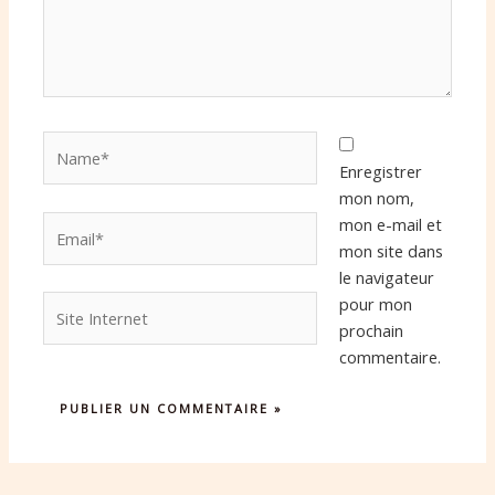
Name*
Enregistrer
mon nom,
Email*
mon e-mail et
mon site dans
le navigateur
Site
pour mon
Internet
prochain
commentaire.