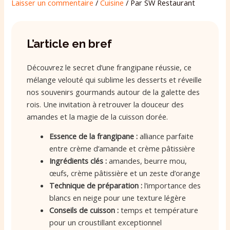
Laisser un commentaire
/
Cuisine
/ Par
SW Restaurant
L’article en bref
Découvrez le secret d’une frangipane réussie, ce
mélange velouté qui sublime les desserts et réveille
nos souvenirs gourmands autour de la galette des
rois. Une invitation à retrouver la douceur des
amandes et la magie de la cuisson dorée.
Essence de la frangipane :
alliance parfaite
entre crème d’amande et crème pâtissière
Ingrédients clés :
amandes, beurre mou,
œufs, crème pâtissière et un zeste d’orange
Technique de préparation :
l’importance des
blancs en neige pour une texture légère
Conseils de cuisson :
temps et température
pour un croustillant exceptionnel