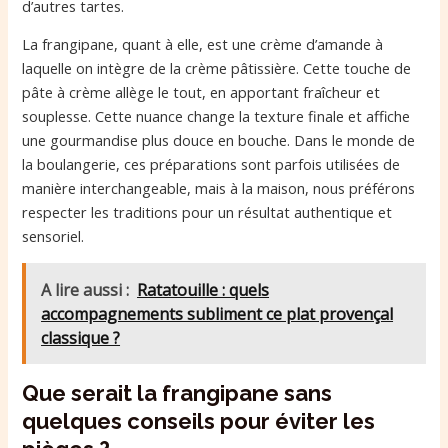
d’autres tartes.
La frangipane, quant à elle, est une crème d’amande à
laquelle on intègre de la crème pâtissière. Cette touche de
pâte à crème allège le tout, en apportant fraîcheur et
souplesse. Cette nuance change la texture finale et affiche
une gourmandise plus douce en bouche. Dans le monde de
la boulangerie, ces préparations sont parfois utilisées de
manière interchangeable, mais à la maison, nous préférons
respecter les traditions pour un résultat authentique et
sensoriel.
A lire aussi :
Ratatouille : quels
accompagnements subliment ce plat provençal
classique ?
Que serait la frangipane sans
quelques conseils pour éviter les