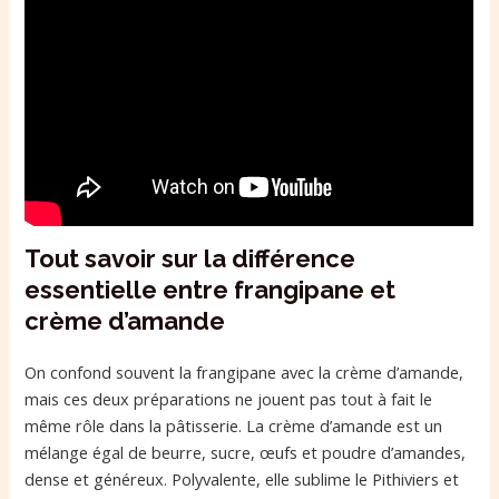
Tout savoir sur la différence
essentielle entre frangipane et
crème d’amande
On confond souvent la frangipane avec la crème d’amande,
mais ces deux préparations ne jouent pas tout à fait le
même rôle dans la pâtisserie. La crème d’amande est un
mélange égal de beurre, sucre, œufs et poudre d’amandes,
dense et généreux. Polyvalente, elle sublime le Pithiviers et