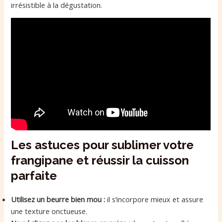
irrésistible à la dégustation.
Les astuces pour sublimer votre
frangipane et réussir la cuisson
parfaite
Utilisez un beurre bien mou :
il s’incorpore mieux et assure
une texture onctueuse.