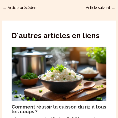
←
Article précédent
Article suivant
→
D'autres articles en liens
Comment réussir la cuisson du riz à tous
les coups ?