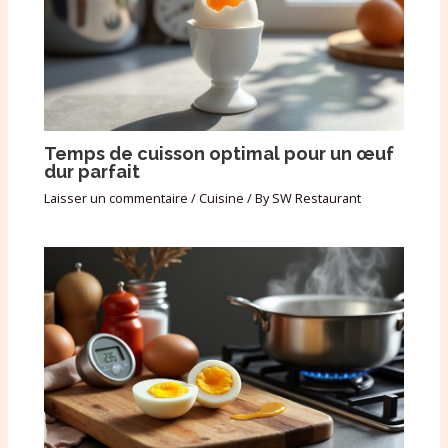
Temps de cuisson optimal pour un œuf
dur parfait
Laisser un commentaire
/
Cuisine
/ By
SW Restaurant