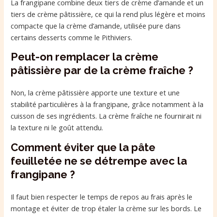
La frangipane combine deux tiers de crème d’amande et un
tiers de crème pâtissière, ce qui la rend plus légère et moins
compacte que la crème d’amande, utilisée pure dans
certains desserts comme le Pithiviers.
Peut-on remplacer la crème
pâtissière par de la crème fraîche ?
Non, la crème pâtissière apporte une texture et une
stabilité particulières à la frangipane, grâce notamment à la
cuisson de ses ingrédients. La crème fraîche ne fournirait ni
la texture ni le goût attendu.
Comment éviter que la pâte
feuilletée ne se détrempe avec la
frangipane ?
Il faut bien respecter le temps de repos au frais après le
montage et éviter de trop étaler la crème sur les bords. Le