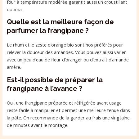
four à température modérée garantit aussi un croustillant
optimal.
Quelle est la meilleure façon de
parfumer la frangipane ?
Le rhum et le zeste d’orange bio sont nos préférés pour
relever la douceur des amandes. Vous pouvez aussi varier
avec un peu d’eau de fleur d’oranger ou d’extrait d’amande
amère.
Est-il possible de préparer la
frangipane à l’avance ?
Oui, une frangipane préparée et réfrigérée avant usage
reste facile à manipuler et permet une meilleure tenue dans
la pâte. On recommande de la garder au frais une vingtaine
de minutes avant le montage.