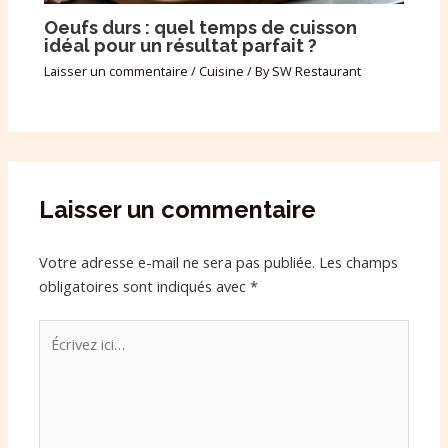
Oeufs durs : quel temps de cuisson
idéal pour un résultat parfait ?
Laisser un commentaire
/
Cuisine
/ By
SW Restaurant
Laisser un commentaire
Votre adresse e-mail ne sera pas publiée.
Les champs
obligatoires sont indiqués avec
*
Écrivez
ici…