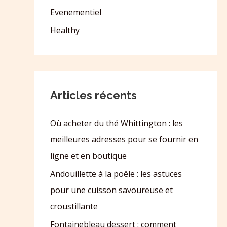
Evenementiel
Healthy
Articles récents
Où acheter du thé Whittington : les
meilleures adresses pour se fournir en
ligne et en boutique
Andouillette à la poêle : les astuces
pour une cuisson savoureuse et
croustillante
Fontainebleau dessert : comment