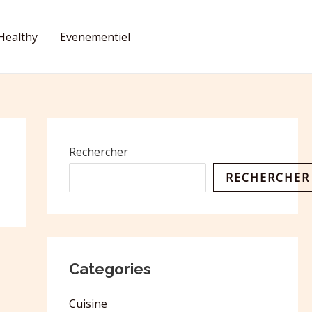
Healthy
Evenementiel
CONTACT
Rechercher
RECHERCHER
Categories
Cuisine