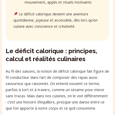
mouvement, applis et rituels motivants
Le déficit calorique devient une aventure
quotidienne, joyeuse et accessible, dès lors qu’on
cuisine avec conscience et créativité.
Le déficit calorique : principes,
calcul et réalités culinaires
Au fil des saisons, la notion de déficit calorique fait figure de
fil conducteur dans l’art de composer des repas aussi
savoureux que raisonnés. On entend souvent ce terme,
parfois à tort et à travers, comme un sésame pour mincir
sans tracas. Mais dans nos cuisines, on le voit différemment
: c’est une histoire d’équilibre, presque une danse entre ce
que l’on apporte à notre corps et ce qu’il consomme.