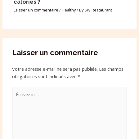
calories ?
Laisser un commentaire
/
Healthy
/ By
SW Restaurant
Laisser un commentaire
Votre adresse e-mail ne sera pas publiée.
Les champs
obligatoires sont indiqués avec
*
Écrivez
ici…