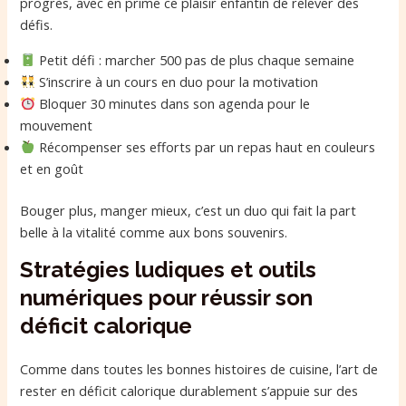
progrès, avec en prime ce plaisir enfantin de relever des
défis.
Petit défi : marcher 500 pas de plus chaque semaine
S’inscrire à un cours en duo pour la motivation
Bloquer 30 minutes dans son agenda pour le
mouvement
Récompenser ses efforts par un repas haut en couleurs
et en goût
Bouger plus, manger mieux, c’est un duo qui fait la part
belle à la vitalité comme aux bons souvenirs.
Stratégies ludiques et outils
numériques pour réussir son
déficit calorique
Comme dans toutes les bonnes histoires de cuisine, l’art de
rester en déficit calorique durablement s’appuie sur des