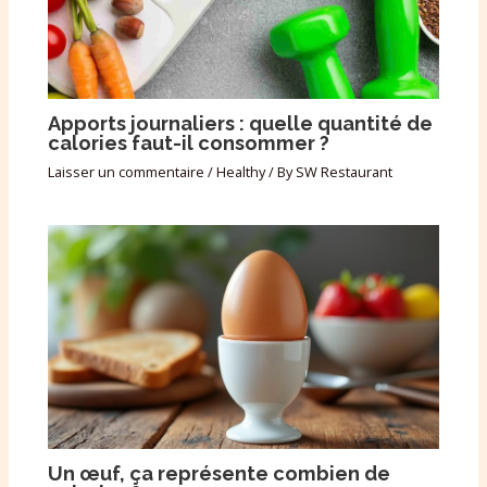
Apports journaliers : quelle quantité de
calories faut-il consommer ?
Laisser un commentaire
/
Healthy
/ By
SW Restaurant
Un œuf, ça représente combien de