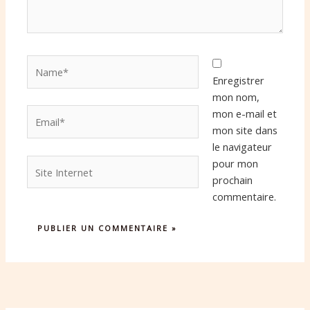
Name*
Enregistrer
mon nom,
Email*
mon e-mail et
mon site dans
le navigateur
Site
pour mon
Internet
prochain
commentaire.