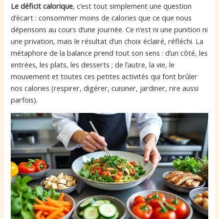
Le déficit calorique
, c’est tout simplement une question
d’écart : consommer moins de calories que ce que nous
dépensons au cours d’une journée. Ce n’est ni une punition ni
une privation, mais le résultat d’un choix éclairé, réfléchi. La
métaphore de la balance prend tout son sens : d’un côté, les
entrées, les plats, les desserts ; de l’autre, la vie, le
mouvement et toutes ces petites activités qui font brûler
nos calories (respirer, digérer, cuisiner, jardiner, rire aussi
parfois).