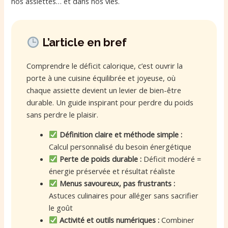
nos assiettes… et dans nos vies.
L’article en bref
Comprendre le déficit calorique, c’est ouvrir la
porte à une cuisine équilibrée et joyeuse, où
chaque assiette devient un levier de bien-être
durable. Un guide inspirant pour perdre du poids
sans perdre le plaisir.
Définition claire et méthode simple :
Calcul personnalisé du besoin énergétique
Perte de poids durable :
Déficit modéré =
énergie préservée et résultat réaliste
Menus savoureux, pas frustrants :
Astuces culinaires pour alléger sans sacrifier
le goût
Activité et outils numériques :
Combiner