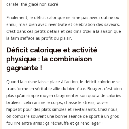
carafe, thé glacé non sucré
Finalement, le déficit calorique ne rime pas avec routine ou
ennui, mais bien avec inventivité et célébration des saveurs.
C’est dans ces petits détails et ces clins d’œil à la saison que
la faim s’efface au profit du plaisir.
Déficit calorique et activité
physique : la combinaison
gagnante !
Quand la cuisine laisse place à l’action, le déficit calorique se
transforme en véritable allié du bien-être. Bouger, c’est bien
plus qu’un simple moyen d’augmenter son quota de calories
brûlées : cela ranime le corps, chasse le stress, ouvre
l’appétit pour des plats simples et revitalisants. Chez nous,
on compare souvent une bonne séance de sport à un gros
fou rire entre amis : ça réchauffe et ça rend léger !