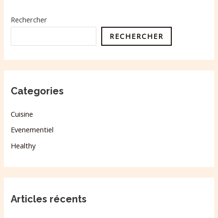
Rechercher
RECHERCHER
Categories
Cuisine
Evenementiel
Healthy
Articles récents