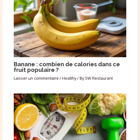
Banane : combien de calories dans ce
fruit populaire ?
Laisser un commentaire
/
Healthy
/ By
SW Restaurant