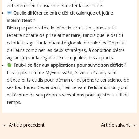
entretenir l’enthousiasme et éviter la lassitude.
Quelle différence entre déficit calorique et jeûne
intermittent ?
Bien que parfois liés, le jeûne intermittent joue sur la
fenêtre horaire de prise alimentaire, tandis que le déficit
calorique agit sur la quantité globale de calories. On peut
d’ailleurs combiner les deux stratégies, à condition d’être
vigilant(e) sur la régularité et la qualité des apports.
Faut-il se fier aux applications pour suivre son déficit ?
Les applis comme MyFitnessPal, Yazio ou Calory sont
d’excellents outils pour démarrer et prendre conscience de
ses habitudes. Cependant, rien ne vaut l’éducation du goût
et l’écoute de ses propres sensations pour ajuster au fil du
temps.
←
Article précédent
Article suivant
→