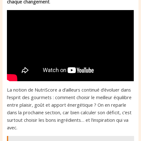
chaque changement
.
La notion de NutriScore a d’ailleurs continué d’évoluer dans
l’esprit des gourmets : comment choisir le meilleur équilibre
entre plaisir, goût et apport énergétique ? On en reparle
dans la prochaine section, car bien calculer son déficit, c’est
surtout choisir les bons ingrédients… et l’inspiration qui va
avec.