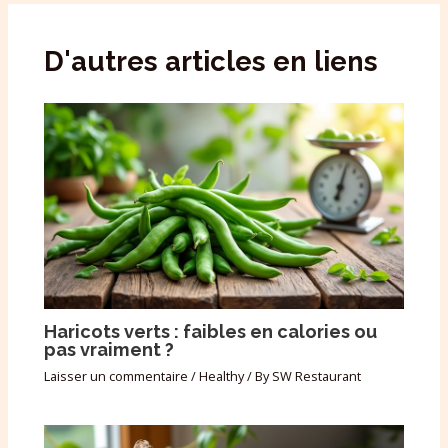
D'autres articles en liens
Haricots verts : faibles en calories ou
pas vraiment ?
Laisser un commentaire
/
Healthy
/ By
SW Restaurant