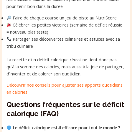
pour tenir bon dans la durée.
Faire de chaque course un jeu de piste au NutriScore
Célébrer les petites victoires (semaine de déficit réussie
= nouveau plat testé)
Partager ses découvertes culinaires et astuces avec sa
tribu culinaire
La recette d’un déficit calorique réussi ne tient donc pas
qu’à la somme des calories, mais aussi à la joie de partager,
d’inventer et de colorer son quotidien.
Découvrir nos conseils pour ajuster ses apports quotidiens
en calories
Questions fréquentes sur le déficit
calorique (FAQ)
Le déficit calorique est-il efficace pour tout le monde ?