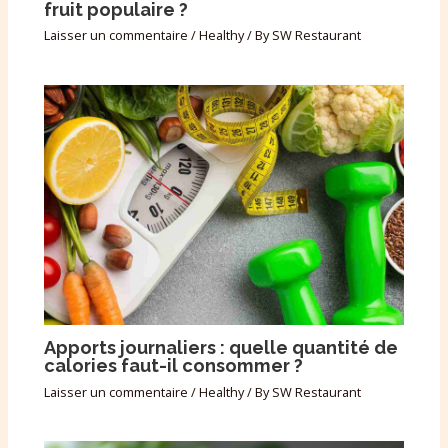
fruit populaire ?
Laisser un commentaire
/
Healthy
/ By
SW Restaurant
Apports journaliers : quelle quantité de
calories faut-il consommer ?
Laisser un commentaire
/
Healthy
/ By
SW Restaurant