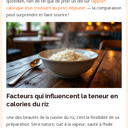
quotidien, rien de tel que de jeter un œil sur
l’apport
calorique d’un croissant au petit-déjeuner
— la comparaison
peut surprendre et faire sourire !
Facteurs qui influencent la teneur en
calories du riz
Une des beautés de la cuisine du riz, c’est la flexibilité de sa
préparation. Servi nature, cuit à la vapeur, sauté à l’huile