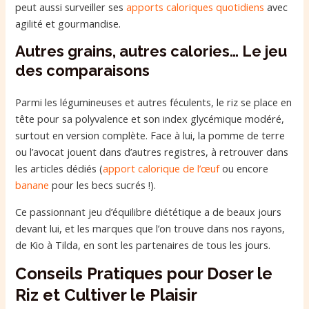
peut aussi surveiller ses
apports caloriques quotidiens
avec
agilité et gourmandise.
Autres grains, autres calories… Le jeu
des comparaisons
Parmi les légumineuses et autres féculents, le riz se place en
tête pour sa polyvalence et son index glycémique modéré,
surtout en version complète. Face à lui, la pomme de terre
ou l’avocat jouent dans d’autres registres, à retrouver dans
les articles dédiés (
apport calorique de l’œuf
ou encore
banane
pour les becs sucrés !).
Ce passionnant jeu d’équilibre diététique a de beaux jours
devant lui, et les marques que l’on trouve dans nos rayons,
de Kio à Tilda, en sont les partenaires de tous les jours.
Conseils Pratiques pour Doser le
Riz et Cultiver le Plaisir