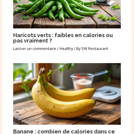
Haricots verts : faibles en calories ou
pas vraiment ?
Laisser un commentaire
/
Healthy
/ By
SW Restaurant
Banane : combien de calories dans ce