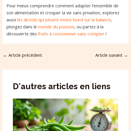
Pour mieux comprendre comment adapter l’ensemble de
son alimentation et croquer la vie sans privation, explorez
aussi
les alcools qui pèsent moins lourd sur la balance
,
plongez dans le
monde du poisson
, ou partez à la
découverte des
fruits à consommer sans compter
!
←
Article précédent
Article suivant
→
D'autres articles en liens