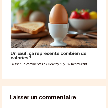
Un œuf, ça représente combien de
calories ?
Laisser un commentaire
/
Healthy
/ By
SW Restaurant
Laisser un commentaire