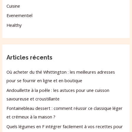
Cuisine
Evenementiel
Healthy
Articles récents
Où acheter du thé Whittington : les meilleures adresses
pour se fournir en ligne et en boutique
Andouillette à la poêle : les astuces pour une cuisson
savoureuse et croustillante
Fontainebleau dessert : comment réussir ce classique léger
et crémeux à la maison ?
Quels légumes en F intégrer facilement à vos recettes pour