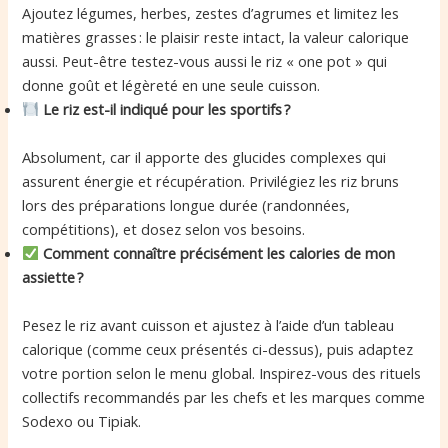
Ajoutez légumes, herbes, zestes d’agrumes et limitez les
matières grasses : le plaisir reste intact, la valeur calorique
aussi. Peut-être testez-vous aussi le riz « one pot » qui
donne goût et légèreté en une seule cuisson.
Le riz est-il indiqué pour les sportifs ?
Absolument, car il apporte des glucides complexes qui
assurent énergie et récupération. Privilégiez les riz bruns
lors des préparations longue durée (randonnées,
compétitions), et dosez selon vos besoins.
Comment connaître précisément les calories de mon
assiette ?
Pesez le riz avant cuisson et ajustez à l’aide d’un tableau
calorique (comme ceux présentés ci-dessus), puis adaptez
votre portion selon le menu global. Inspirez-vous des rituels
collectifs recommandés par les chefs et les marques comme
Sodexo ou Tipiak.