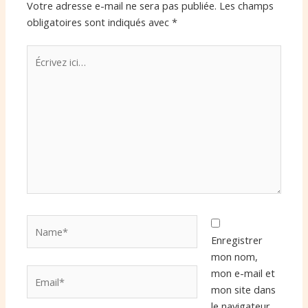
Votre adresse e-mail ne sera pas publiée.
Les champs
obligatoires sont indiqués avec
*
Écrivez
ici…
Name*
Enregistrer
mon nom,
Email*
mon e-mail et
mon site dans
le navigateur