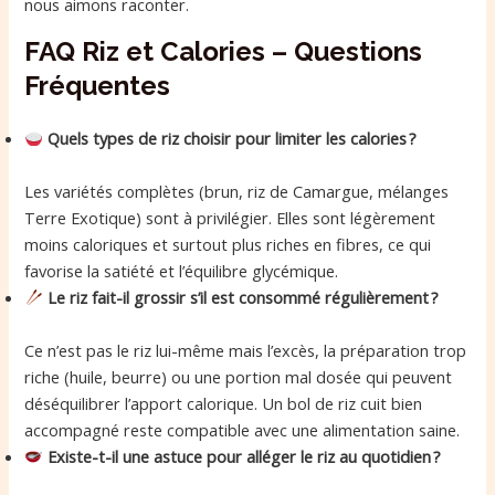
nous aimons raconter.
FAQ Riz et Calories – Questions
Fréquentes
Quels types de riz choisir pour limiter les calories ?
Les variétés complètes (brun, riz de Camargue, mélanges
Terre Exotique) sont à privilégier. Elles sont légèrement
moins caloriques et surtout plus riches en fibres, ce qui
favorise la satiété et l’équilibre glycémique.
Le riz fait-il grossir s’il est consommé régulièrement ?
Ce n’est pas le riz lui-même mais l’excès, la préparation trop
riche (huile, beurre) ou une portion mal dosée qui peuvent
déséquilibrer l’apport calorique. Un bol de riz cuit bien
accompagné reste compatible avec une alimentation saine.
Existe-t-il une astuce pour alléger le riz au quotidien ?