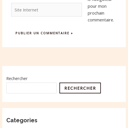
Site
pour mon
Internet
prochain
commentaire.
Rechercher
RECHERCHER
Categories