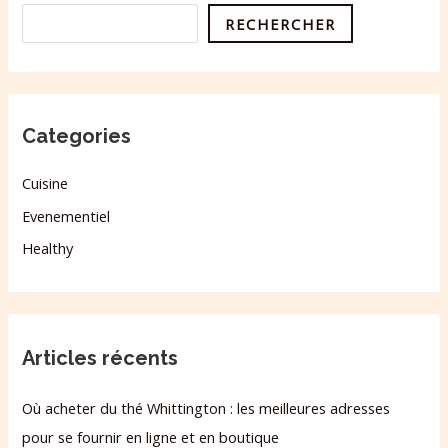
RECHERCHER
Categories
Cuisine
Evenementiel
Healthy
Articles récents
Où acheter du thé Whittington : les meilleures adresses
pour se fournir en ligne et en boutique