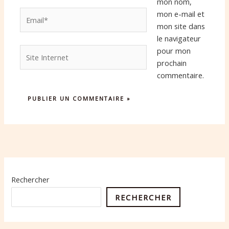
mon nom,
Email*
mon e-mail et
mon site dans
le navigateur
Site
pour mon
Internet
prochain
commentaire.
Rechercher
RECHERCHER