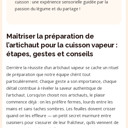
cuisson : une expérience sensorielle guidée par la
passion du légume et du partage !
Maîtriser la préparation de
l’artichaut pour la cuisson vapeur :
étapes, gestes et conseils
Derrière la réussite d’un artichaut vapeur se cache un rituel
de préparation que notre équipe chérit tout
particulièrement. Chaque geste a son importance, chaque
détail contribue à révéler la saveur authentique de
l’artichaut. Lorsqu’on choisit nos artichauts, le plaisir
commence déjà : on les préfère fermes, lourds entre les
mains et sans taches sombres. Les feuilles doivent crisser
quand on les effleure — un petit secret murmuré entre
cuisiniers pour s’assurer de leur fraîcheur, qu’ils viennent de