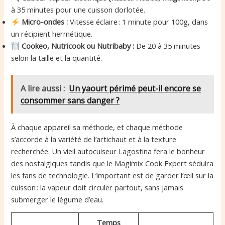
à 35 minutes pour une cuisson dorlotée.
Micro-ondes :
Vitesse éclaire : 1 minute pour 100g, dans
un récipient hermétique.
Cookeo, Nutricook ou Nutribaby :
De 20 à 35 minutes
selon la taille et la quantité.
A lire aussi :
Un yaourt périmé peut-il encore se
consommer sans danger ?
À chaque appareil sa méthode, et chaque méthode
s’accorde à la variété de l’artichaut et à la texture
recherchée. Un vieil autocuiseur Lagostina fera le bonheur
des nostalgiques tandis que le Magimix Cook Expert séduira
les fans de technologie. L’important est de garder l’œil sur la
cuisson : la vapeur doit circuler partout, sans jamais
submerger le légume d’eau.
Temps