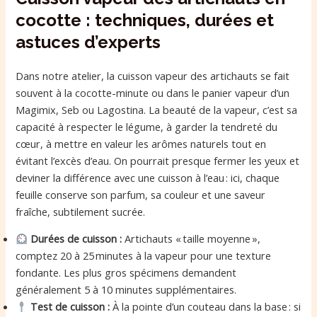
cocotte : techniques, durées et
astuces d’experts
Dans notre atelier, la cuisson vapeur des artichauts se fait
souvent à la cocotte-minute ou dans le panier vapeur d’un
Magimix, Seb ou Lagostina. La beauté de la vapeur, c’est sa
capacité à respecter le légume, à garder la tendreté du
cœur, à mettre en valeur les arômes naturels tout en
évitant l’excès d’eau. On pourrait presque fermer les yeux et
deviner la différence avec une cuisson à l’eau : ici, chaque
feuille conserve son parfum, sa couleur et une saveur
fraîche, subtilement sucrée.
Durées de cuisson :
Artichauts « taille moyenne »,
comptez 20 à 25 minutes à la vapeur pour une texture
fondante. Les plus gros spécimens demandent
généralement 5 à 10 minutes supplémentaires.
Test de cuisson :
À la pointe d’un couteau dans la base : si