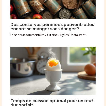
Des conserves périmées peuvent-elles
encore se manger sans danger ?
Laisser un commentaire
/
Cuisine
/ By
SW Restaurant
Temps de cuisson optimal pour un œuf
dur parfait