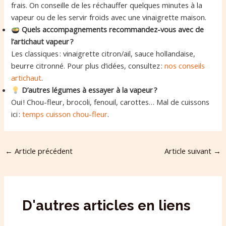
frais. On conseille de les réchauffer quelques minutes à la
vapeur ou de les servir froids avec une vinaigrette maison.
Quels accompagnements recommandez-vous avec de
l’artichaut vapeur ?
Les classiques : vinaigrette citron/ail, sauce hollandaise,
beurre citronné. Pour plus d’idées, consultez :
nos conseils
artichaut
.
D’autres légumes à essayer à la vapeur ?
Oui ! Chou-fleur, brocoli, fenouil, carottes… Mal de cuissons
ici :
temps cuisson chou-fleur
.
←
Article précédent
Article suivant
→
D'autres articles en liens