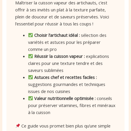
Maîtriser la cuisson vapeur des artichauts, c’est
offrir à ses invités un plat à la texture parfaite,
plein de douceur et de saveurs préservées. Voici
l’essentiel pour réussir à tous les coups !
Choisir l’artichaut idéal :
sélection des
variétés et astuces pour les préparer
comme un pro
Réussir la cuisson vapeur :
explications
claires pour une texture tendre et des
saveurs sublimées
Astuces chef et recettes faciles :
suggestions gourmandes et techniques
issues de nos cuisines
Valeur nutritionnelle optimisée :
conseils
pour préserver vitamines, fibres et minéraux
à la cuisson
Ce guide vous promet bien plus qu’une simple