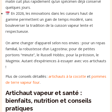
matin cuit plus rapidement qu’un spécimen déjà conservé
quelques jours.
En 2026, les innovations dans les cuiseurs haut de
gamme permettent un gain de temps modéré, sans
bouleverser la tradition de la cuisson vapeur lente et
respectueuse.
On aime changer d’appareil selon nos envies : pour un repas
familial, la robustesse d’un Lagostina ; pour de petites
portions “minute”, le Russell Hobbs ; pour la précision, le
Magimix. Autant d’expériences à essayer avec vos artichauts
!
Plus de conseils détaillés :
artichauts à la cocotte
et
pommes
de terre vapeur four
.
Artichaut vapeur et santé :
bienfaits, nutrition et conseils
pratiques