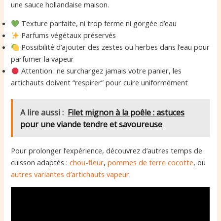
une sauce hollandaise maison.
Texture parfaite, ni trop ferme ni gorgée d’eau
Parfums végétaux préservés
Possibilité d’ajouter des zestes ou herbes dans l’eau pour
parfumer la vapeur
Attention : ne surchargez jamais votre panier, les
artichauts doivent “respirer” pour cuire uniformément
A lire aussi :
Filet mignon à la poêle : astuces
pour une viande tendre et savoureuse
Pour prolonger l’expérience, découvrez d’autres temps de
cuisson adaptés :
chou-fleur
,
pommes de terre cocotte
, ou
autres variantes d’artichauts vapeur
.