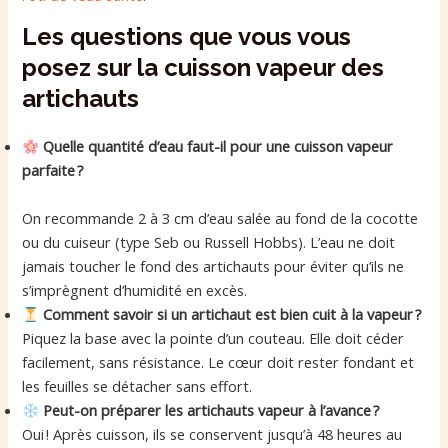
Les questions que vous vous
posez sur la cuisson vapeur des
artichauts
Quelle quantité d’eau faut-il pour une cuisson vapeur
parfaite ?
On recommande 2 à 3 cm d’eau salée au fond de la cocotte
ou du cuiseur (type Seb ou Russell Hobbs). L’eau ne doit
jamais toucher le fond des artichauts pour éviter qu’ils ne
s’imprègnent d’humidité en excès.
Comment savoir si un artichaut est bien cuit à la vapeur ?
Piquez la base avec la pointe d’un couteau. Elle doit céder
facilement, sans résistance. Le cœur doit rester fondant et
les feuilles se détacher sans effort.
Peut-on préparer les artichauts vapeur à l’avance ?
Oui ! Après cuisson, ils se conservent jusqu’à 48 heures au