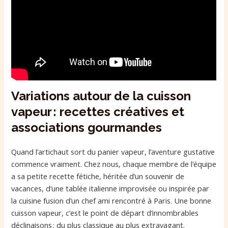
Variations autour de la cuisson
vapeur : recettes créatives et
associations gourmandes
Quand l’artichaut sort du panier vapeur, l’aventure gustative
commence vraiment. Chez nous, chaque membre de l’équipe
a sa petite recette fétiche, héritée d’un souvenir de
vacances, d’une tablée italienne improvisée ou inspirée par
la cuisine fusion d’un chef ami rencontré à Paris. Une bonne
cuisson vapeur, c’est le point de départ d’innombrables
déclinaisons : du plus classique au plus extravagant.