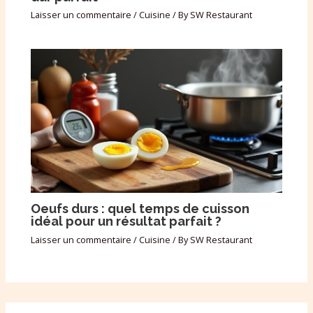
Laisser un commentaire
/
Cuisine
/ By
SW Restaurant
Oeufs durs : quel temps de cuisson
idéal pour un résultat parfait ?
Laisser un commentaire
/
Cuisine
/ By
SW Restaurant