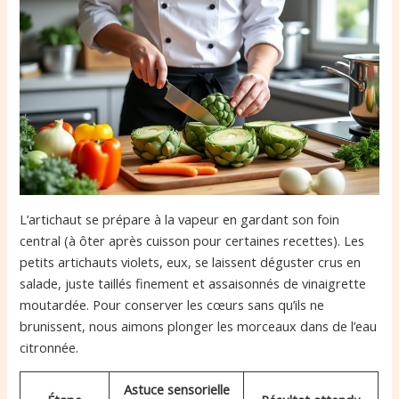
L’artichaut se prépare à la vapeur en gardant son foin
central (à ôter après cuisson pour certaines recettes). Les
petits artichauts violets, eux, se laissent déguster crus en
salade, juste taillés finement et assaisonnés de vinaigrette
moutardée. Pour conserver les cœurs sans qu’ils ne
brunissent, nous aimons plonger les morceaux dans de l’eau
citronnée.
Astuce sensorielle