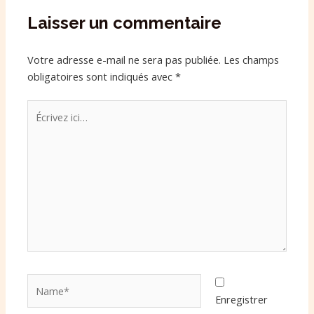
Laisser un commentaire
Votre adresse e-mail ne sera pas publiée.
Les champs
obligatoires sont indiqués avec
*
Écrivez
ici…
Name*
Enregistrer