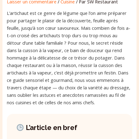
Laisser un commentaire
/
Cuisine
/ Par
SW Restaurant
L’artichaut est ce genre de légume que l’on aime préparer
pour partager le plaisir de la découverte, feuille après
feuille, jusqu’à son cœur savoureux. Mais combien de fois a-
t-on croisé des artichauts trop durs ou trop mous au
détour d’une table familiale ? Pour nous, le secret réside
dans la cuisson à la vapeur, ce bain de douceur qui rend
hommage à la délicatesse de ce trésor du potager. Dans
chaque restaurant ou à la maison, réussir la cuisson des
artichauts à la vapeur, c’est déjà promettre un festin. Dans
ce guide sensoriel et gourmand, nous vous emmenons à
travers chaque étape — du choix de la variété au dressage,
sans oublier les astuces et anecdotes ramassées au fil de
nos cuisines et de celles de nos amis chefs.
L’article en bref