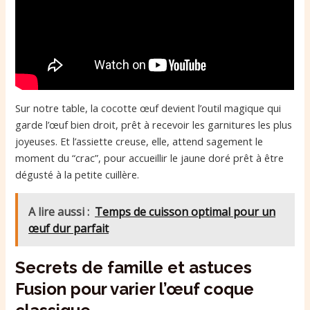
Sur notre table, la cocotte œuf devient l’outil magique qui
garde l’œuf bien droit, prêt à recevoir les garnitures les plus
joyeuses. Et l’assiette creuse, elle, attend sagement le
moment du “crac”, pour accueillir le jaune doré prêt à être
dégusté à la petite cuillère.
A lire aussi :
Temps de cuisson optimal pour un
œuf dur parfait
Secrets de famille et astuces
Fusion pour varier l’œuf coque