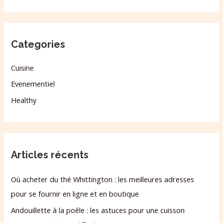
Categories
Cuisine
Evenementiel
Healthy
Articles récents
Où acheter du thé Whittington : les meilleures adresses
pour se fournir en ligne et en boutique
Andouillette à la poêle : les astuces pour une cuisson