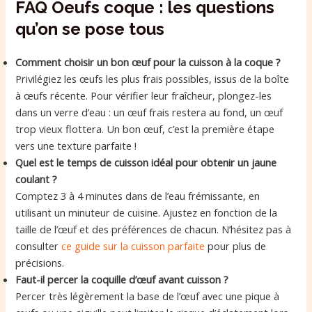
FAQ Oeufs coque : les questions
qu’on se pose tous
Comment choisir un bon œuf pour la cuisson à la coque ?
Privilégiez les œufs les plus frais possibles, issus de la boîte
à œufs récente. Pour vérifier leur fraîcheur, plongez-les
dans un verre d’eau : un œuf frais restera au fond, un œuf
trop vieux flottera. Un bon œuf, c’est la première étape
vers une texture parfaite !
Quel est le temps de cuisson idéal pour obtenir un jaune
coulant ?
Comptez 3 à 4 minutes dans de l’eau frémissante, en
utilisant un minuteur de cuisine. Ajustez en fonction de la
taille de l’œuf et des préférences de chacun. N’hésitez pas à
consulter
ce guide sur la cuisson parfaite
pour plus de
précisions.
Faut-il percer la coquille d’œuf avant cuisson ?
Percer très légèrement la base de l’œuf avec une pique à