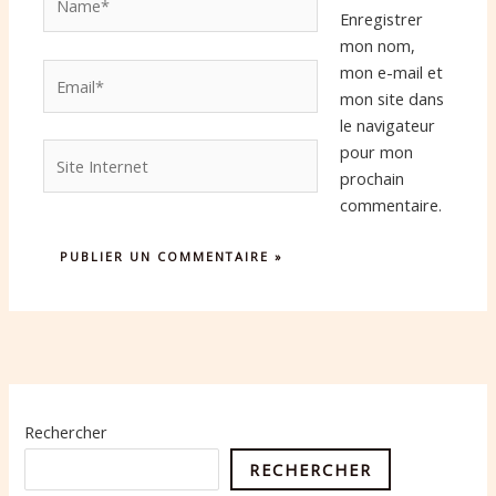
Enregistrer
mon nom,
Email*
mon e-mail et
mon site dans
le navigateur
Site
pour mon
Internet
prochain
commentaire.
Rechercher
RECHERCHER