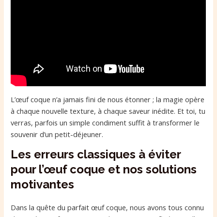
L’œuf coque n’a jamais fini de nous étonner ; la magie opère
à chaque nouvelle texture, à chaque saveur inédite. Et toi, tu
verras, parfois un simple condiment suffit à transformer le
souvenir d’un petit-déjeuner.
Les erreurs classiques à éviter
pour l’œuf coque et nos solutions
motivantes
Dans la quête du parfait œuf coque, nous avons tous connu