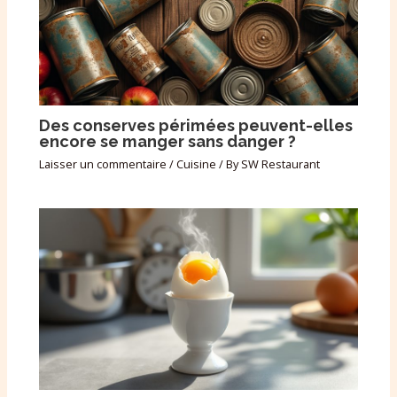
Des conserves périmées peuvent-elles
encore se manger sans danger ?
Laisser un commentaire
/
Cuisine
/ By
SW Restaurant