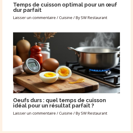
Temps de cuisson optimal pour un œuf
dur parfait
Laisser un commentaire
/
Cuisine
/ By
SW Restaurant
Oeufs durs : quel temps de cuisson
idéal pour un résultat parfait ?
Laisser un commentaire
/
Cuisine
/ By
SW Restaurant