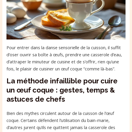
Pour entrer dans la danse sensorielle de la cuisson, il suffit
d’oser ouvrir sa boîte à œufs, prendre une casserole d’eau,
d’attraper le minuteur de cuisine et de s’offrir, rien qu’une
fois, le plaisir de cuisiner un œuf coque “comme là-bas”.
La méthode infaillible pour cuire
un œuf coque : gestes, temps &
astuces de chefs
Bien des mythes circulent autour de la cuisson de l’œuf
coque. Certains défendent l’utilisation du bain-marie,
d’autres jurent qu’ils ne quittent jamais la casserole des