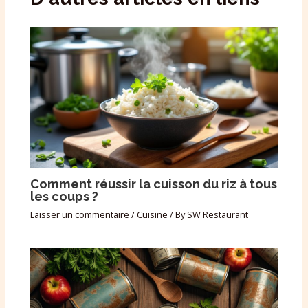
Comment réussir la cuisson du riz à tous
les coups ?
Laisser un commentaire
/
Cuisine
/ By
SW Restaurant