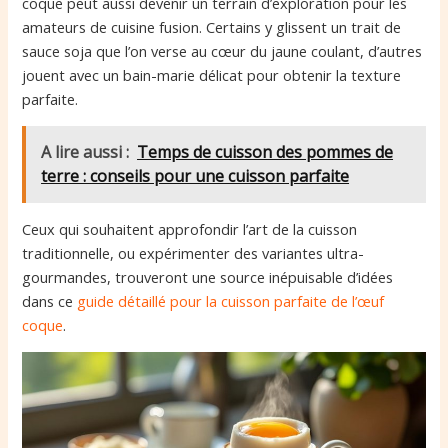
coque peut aussi devenir un terrain d’exploration pour les
amateurs de cuisine fusion. Certains y glissent un trait de
sauce soja que l’on verse au cœur du jaune coulant, d’autres
jouent avec un bain-marie délicat pour obtenir la texture
parfaite.
A lire aussi :
Temps de cuisson des pommes de
terre : conseils pour une cuisson parfaite
Ceux qui souhaitent approfondir l’art de la cuisson
traditionnelle, ou expérimenter des variantes ultra-
gourmandes, trouveront une source inépuisable d’idées
dans ce
guide détaillé pour la cuisson parfaite de l’œuf
coque
.