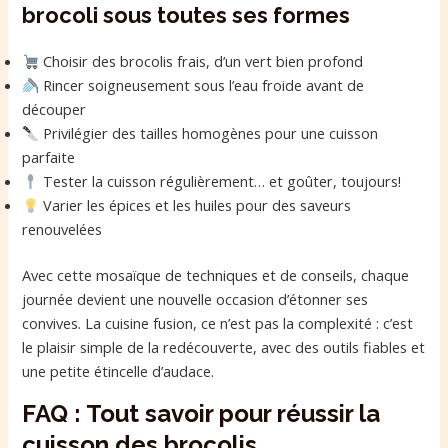
brocoli sous toutes ses formes
Choisir des brocolis frais, d’un vert bien profond
Rincer soigneusement sous l’eau froide avant de
découper
Privilégier des tailles homogènes pour une cuisson
parfaite
Tester la cuisson régulièrement… et goûter, toujours!
Varier les épices et les huiles pour des saveurs
renouvelées
Avec cette mosaïque de techniques et de conseils, chaque
journée devient une nouvelle occasion d’étonner ses
convives. La cuisine fusion, ce n’est pas la complexité : c’est
le plaisir simple de la redécouverte, avec des outils fiables et
une petite étincelle d’audace.
FAQ : Tout savoir pour réussir la
cuisson des brocolis