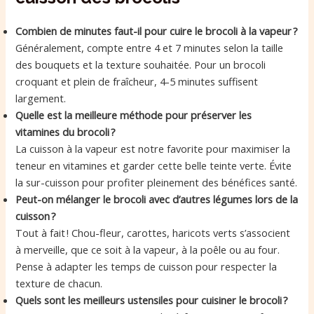
Combien de minutes faut-il pour cuire le brocoli à la vapeur ?
Généralement, compte entre 4 et 7 minutes selon la taille
des bouquets et la texture souhaitée. Pour un brocoli
croquant et plein de fraîcheur, 4-5 minutes suffisent
largement.
Quelle est la meilleure méthode pour préserver les
vitamines du brocoli ?
La cuisson à la vapeur est notre favorite pour maximiser la
teneur en vitamines et garder cette belle teinte verte. Évite
la sur-cuisson pour profiter pleinement des bénéfices santé.
Peut-on mélanger le brocoli avec d’autres légumes lors de la
cuisson ?
Tout à fait ! Chou-fleur, carottes, haricots verts s’associent
à merveille, que ce soit à la vapeur, à la poêle ou au four.
Pense à adapter les temps de cuisson pour respecter la
texture de chacun.
Quels sont les meilleurs ustensiles pour cuisiner le brocoli ?