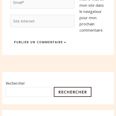
mon site dans
le navigateur
Site
pour mon
Internet
prochain
commentaire.
Rechercher
RECHERCHER