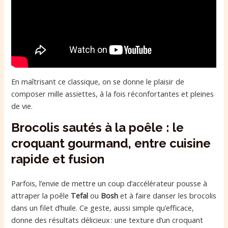
En maîtrisant ce classique, on se donne le plaisir de
composer mille assiettes, à la fois réconfortantes et pleines
de vie.
Brocolis sautés à la poêle : le
croquant gourmand, entre cuisine
rapide et fusion
Parfois, l’envie de mettre un coup d’accélérateur pousse à
attraper la poêle
Tefal
ou
Bosh
et à faire danser les brocolis
dans un filet d’huile. Ce geste, aussi simple qu’efficace,
donne des résultats délicieux : une texture d’un croquant