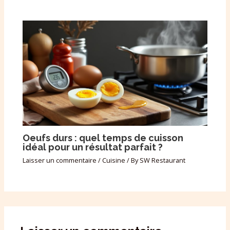
Oeufs durs : quel temps de cuisson
idéal pour un résultat parfait ?
Laisser un commentaire
/
Cuisine
/ By
SW Restaurant