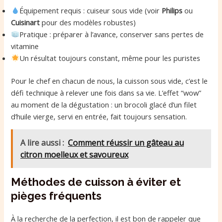
Équipement requis : cuiseur sous vide (voir
Philips
ou
Cuisinart
pour des modèles robustes)
Pratique : préparer à l’avance, conserver sans pertes de
vitamine
Un résultat toujours constant, même pour les puristes
Pour le chef en chacun de nous, la cuisson sous vide, c’est le
défi technique à relever une fois dans sa vie. L’effet “wow”
au moment de la dégustation : un brocoli glacé d’un filet
d’huile vierge, servi en entrée, fait toujours sensation.
A lire aussi :
Comment réussir un gâteau au
citron moelleux et savoureux
Méthodes de cuisson à éviter et
pièges fréquents
À la recherche de la perfection, il est bon de rappeler que