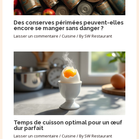
Des conserves périmées peuvent-elles
encore se manger sans danger ?
Laisser un commentaire
/
Cuisine
/ By
SW Restaurant
Temps de cuisson optimal pour un œuf
dur parfait
Laisser un commentaire
/
Cuisine
/ By
SW Restaurant