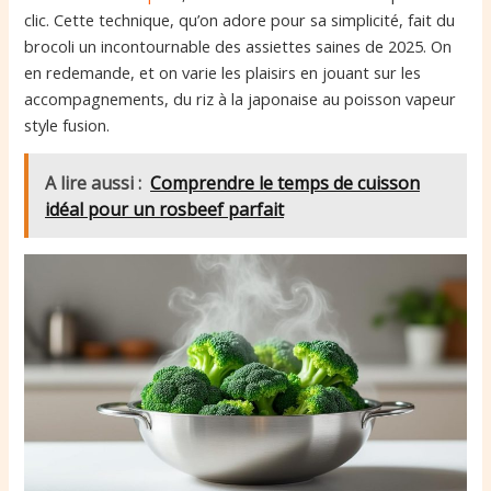
clic. Cette technique, qu’on adore pour sa simplicité, fait du
brocoli un incontournable des assiettes saines de 2025. On
en redemande, et on varie les plaisirs en jouant sur les
accompagnements, du riz à la japonaise au poisson vapeur
style fusion.
A lire aussi :
Comprendre le temps de cuisson
idéal pour un rosbeef parfait