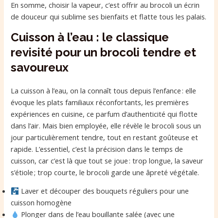
En somme, choisir la vapeur, c’est offrir au brocoli un écrin
de douceur qui sublime ses bienfaits et flatte tous les palais.
Cuisson à l’eau : le classique
revisité pour un brocoli tendre et
savoureux
La cuisson à l’eau, on la connaît tous depuis l’enfance : elle
évoque les plats familiaux réconfortants, les premières
expériences en cuisine, ce parfum d’authenticité qui flotte
dans l’air. Mais bien employée, elle révèle le brocoli sous un
jour particulièrement tendre, tout en restant goûteuse et
rapide. L’essentiel, c’est la précision dans le temps de
cuisson, car c’est là que tout se joue : trop longue, la saveur
s’étiole ; trop courte, le brocoli garde une âpreté végétale.
Laver et découper des bouquets réguliers pour une
cuisson homogène
Plonger dans de l’eau bouillante salée (avec une