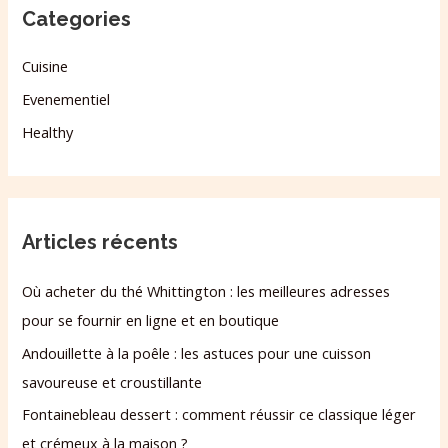
Categories
Cuisine
Evenementiel
Healthy
Articles récents
Où acheter du thé Whittington : les meilleures adresses
pour se fournir en ligne et en boutique
Andouillette à la poêle : les astuces pour une cuisson
savoureuse et croustillante
Fontainebleau dessert : comment réussir ce classique léger
et crémeux à la maison ?