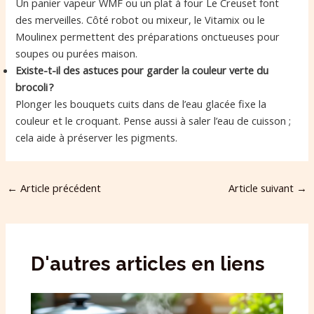
Un panier vapeur WMF ou un plat à four Le Creuset font
des merveilles. Côté robot ou mixeur, le Vitamix ou le
Moulinex permettent des préparations onctueuses pour
soupes ou purées maison.
Existe-t-il des astuces pour garder la couleur verte du
brocoli ?
Plonger les bouquets cuits dans de l’eau glacée fixe la
couleur et le croquant. Pense aussi à saler l’eau de cuisson ;
cela aide à préserver les pigments.
←
Article précédent
Article suivant
→
D'autres articles en liens