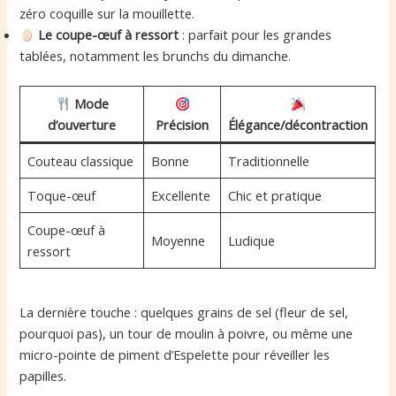
zéro coquille sur la mouillette.
Le coupe-œuf à ressort
: parfait pour les grandes
tablées, notamment les brunchs du dimanche.
Mode
d’ouverture
Précision
Élégance/décontraction
Couteau classique
Bonne
Traditionnelle
Toque-œuf
Excellente
Chic et pratique
Coupe-œuf à
Moyenne
Ludique
ressort
La dernière touche : quelques grains de sel (fleur de sel,
pourquoi pas), un tour de moulin à poivre, ou même une
micro-pointe de piment d’Espelette pour réveiller les
papilles.