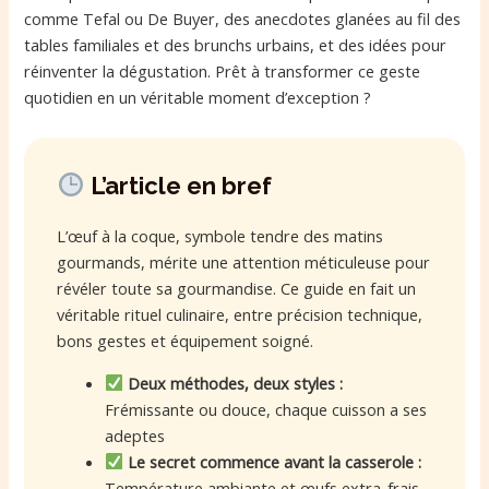
comme Tefal ou De Buyer, des anecdotes glanées au fil des
tables familiales et des brunchs urbains, et des idées pour
réinventer la dégustation. Prêt à transformer ce geste
quotidien en un véritable moment d’exception ?
L’article en bref
L’œuf à la coque, symbole tendre des matins
gourmands, mérite une attention méticuleuse pour
révéler toute sa gourmandise. Ce guide en fait un
véritable rituel culinaire, entre précision technique,
bons gestes et équipement soigné.
Deux méthodes, deux styles :
Frémissante ou douce, chaque cuisson a ses
adeptes
Le secret commence avant la casserole :
Température ambiante et œufs extra-frais