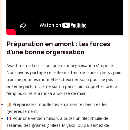
Préparation en amont : les forces
d’une bonne organisation
Avant même la cuisson, une mini-organisation s’impose.
Nous avons partagé ce réflexe à tant de jeunes chefs : pain
tranché pour les mouillettes, beurrier sorti pour ne pas
briser le parfum crème sur un pain froid, coquetier prêt à
l’emploi, cuillère à moka à portée de main.
Préparez les mouillettes en amont et beurrez-les
généreusement.
Pour une version fusion, ajoutez un filet d’huile de
sésame, des graines grillées Miyako, ou parsemez de