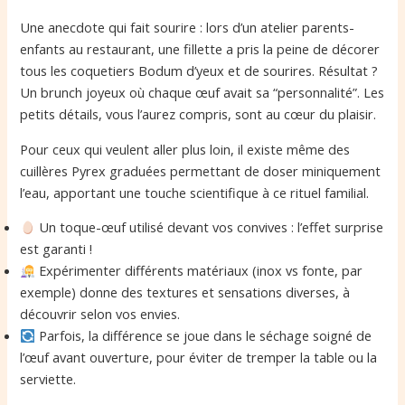
Une anecdote qui fait sourire : lors d’un atelier parents-
enfants au restaurant, une fillette a pris la peine de décorer
tous les coquetiers Bodum d’yeux et de sourires. Résultat ?
Un brunch joyeux où chaque œuf avait sa “personnalité”. Les
petits détails, vous l’aurez compris, sont au cœur du plaisir.
Pour ceux qui veulent aller plus loin, il existe même des
cuillères Pyrex graduées permettant de doser miniquement
l’eau, apportant une touche scientifique à ce rituel familial.
Un toque-œuf utilisé devant vos convives : l’effet surprise
est garanti !
Expérimenter différents matériaux (inox vs fonte, par
exemple) donne des textures et sensations diverses, à
découvrir selon vos envies.
Parfois, la différence se joue dans le séchage soigné de
l’œuf avant ouverture, pour éviter de tremper la table ou la
serviette.