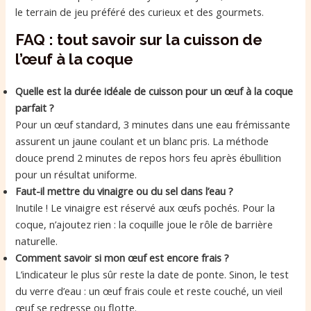
le terrain de jeu préféré des curieux et des gourmets.
FAQ : tout savoir sur la cuisson de
l’œuf à la coque
Quelle est la durée idéale de cuisson pour un œuf à la coque
parfait ?
Pour un œuf standard, 3 minutes dans une eau frémissante
assurent un jaune coulant et un blanc pris. La méthode
douce prend 2 minutes de repos hors feu après ébullition
pour un résultat uniforme.
Faut-il mettre du vinaigre ou du sel dans l’eau ?
Inutile ! Le vinaigre est réservé aux œufs pochés. Pour la
coque, n’ajoutez rien : la coquille joue le rôle de barrière
naturelle.
Comment savoir si mon œuf est encore frais ?
L’indicateur le plus sûr reste la date de ponte. Sinon, le test
du verre d’eau : un œuf frais coule et reste couché, un vieil
œuf se redresse ou flotte.