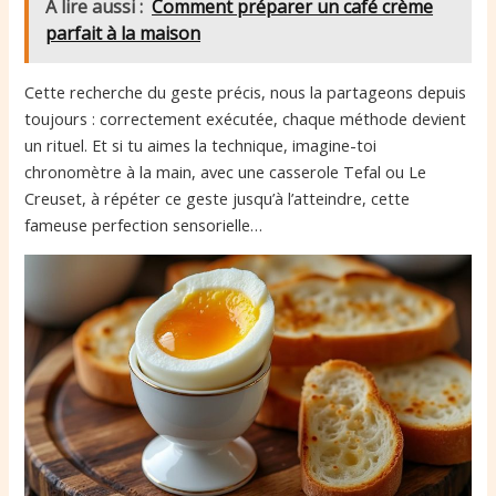
A lire aussi :
Comment préparer un café crème
parfait à la maison
Cette recherche du geste précis, nous la partageons depuis
toujours : correctement exécutée, chaque méthode devient
un rituel. Et si tu aimes la technique, imagine-toi
chronomètre à la main, avec une casserole Tefal ou Le
Creuset, à répéter ce geste jusqu’à l’atteindre, cette
fameuse perfection sensorielle…