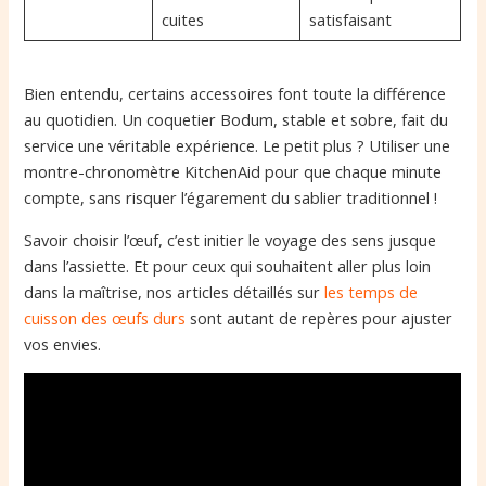
cuites
satisfaisant
Bien entendu, certains accessoires font toute la différence
au quotidien. Un coquetier Bodum, stable et sobre, fait du
service une véritable expérience. Le petit plus ? Utiliser une
montre-chronomètre KitchenAid pour que chaque minute
compte, sans risquer l’égarement du sablier traditionnel !
Savoir choisir l’œuf, c’est initier le voyage des sens jusque
dans l’assiette. Et pour ceux qui souhaitent aller plus loin
dans la maîtrise, nos articles détaillés sur
les temps de
cuisson des œufs durs
sont autant de repères pour ajuster
vos envies.