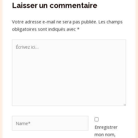
Laisser un commentaire
Votre adresse e-mail ne sera pas publiée.
Les champs
obligatoires sont indiqués avec
*
Écrivez
ici…
Name*
Enregistrer
mon nom,