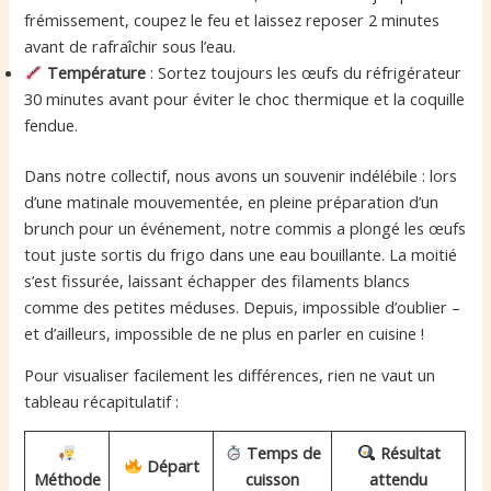
frémissement, coupez le feu et laissez reposer 2 minutes
avant de rafraîchir sous l’eau.
Température
: Sortez toujours les œufs du réfrigérateur
30 minutes avant pour éviter le choc thermique et la coquille
fendue.
Dans notre collectif, nous avons un souvenir indélébile : lors
d’une matinale mouvementée, en pleine préparation d’un
brunch pour un événement, notre commis a plongé les œufs
tout juste sortis du frigo dans une eau bouillante. La moitié
s’est fissurée, laissant échapper des filaments blancs
comme des petites méduses. Depuis, impossible d’oublier –
et d’ailleurs, impossible de ne plus en parler en cuisine !
Pour visualiser facilement les différences, rien ne vaut un
tableau récapitulatif :
Temps de
Résultat
Départ
Méthode
cuisson
attendu