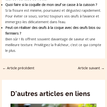
Quoi faire si la coquille de mon œuf se casse à la cuisson ?
Si la fissure est minime, poursuivez et dégustez rapidement.
Pour éviter ce souci, sortez toujours vos œufs à l’avance et
immergez-les délicatement dans l’eau.
Peut-on réaliser des œufs à la coque avec des œufs bios ou
fermiers ?
Bien sûr ! Ils offrent souvent davantage de saveur et une
meilleure texture. Privilégiez la fraîcheur, c’est ce qui compte
le plus.
←
Article précédent
Article suivant
→
D'autres articles en liens