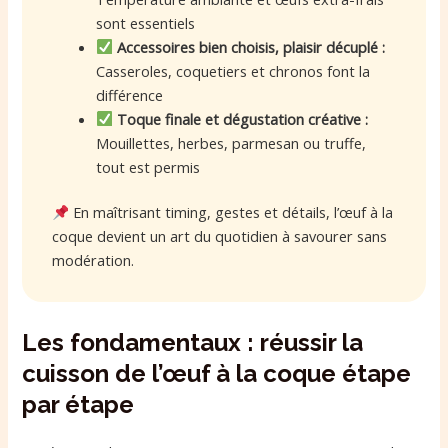
sont essentiels
Accessoires bien choisis, plaisir décuplé :
Casseroles, coquetiers et chronos font la
différence
Toque finale et dégustation créative :
Mouillettes, herbes, parmesan ou truffe,
tout est permis
En maîtrisant timing, gestes et détails, l’œuf à la
coque devient un art du quotidien à savourer sans
modération.
Les fondamentaux : réussir la
cuisson de l’œuf à la coque étape
par étape