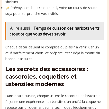
shichimi.
Prévoyez du beurre demi-sel, voire un coulis de sauce
soja pour surprendre vos invités.
A lire aussi :
Temps de cuisson des haricots verts
: tout ce que vous devez savoir
Chaque détail devient le complice du plaisir à venir. Car un
œuf parfaitement choisi et préparé, c’est déjà la moitié du
bonheur assurée.
Les secrets des accessoires :
casseroles, coquetiers et
ustensiles modernes
Dans notre cuisine, chaque ustensile raconte une histoire et
façonne une expérience. La réussite d’un œuf à la coque ne
repose pas uniquement sur la technique : l’équipement y