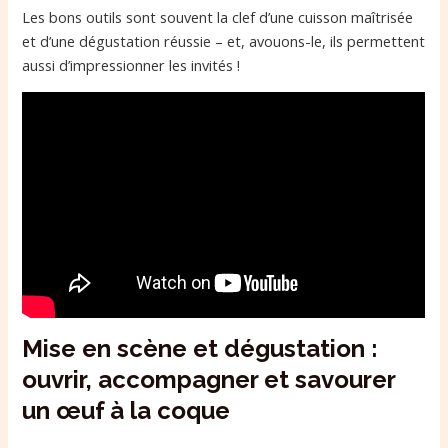
Les bons outils sont souvent la clef d’une cuisson maîtrisée
et d’une dégustation réussie – et, avouons-le, ils permettent
aussi d’impressionner les invités !
Mise en scène et dégustation :
ouvrir, accompagner et savourer
un œuf à la coque