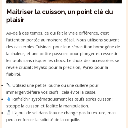
Maîtriser la cuisson, un point clé du
plaisir
Au-delà des temps, ce qui fait la vraie différence, c’est
l’attention portée au moindre détail. Nous utilisons souvent
des casseroles Cuisinart pour leur répartition homogène de
la chaleur, et une petite passoire pour plonger et ressortir
les œufs sans risquer les chocs. Le choix des accessoires se
révèle crucial : Miyako pour la précision, Pyrex pour la
fiabilité.
Utilisez une petite louche ou une cuillère pour
immerger/défaire vos œufs : cela évite la casse.
Rafraîchir systématiquement les œufs après cuisson :
stoppe la cuisson et facilite la manipulation.
L’ajout de sel dans l’eau ne change pas la texture, mais
peut renforcer la solidité de la coquille.