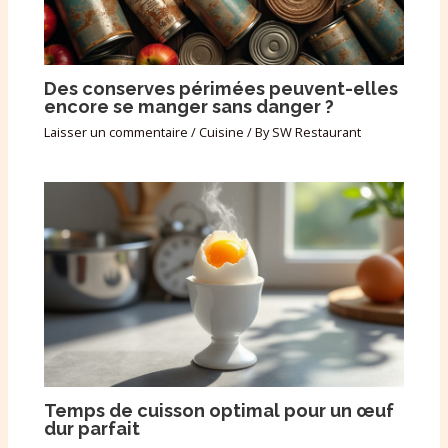
Des conserves périmées peuvent-elles
encore se manger sans danger ?
Laisser un commentaire
/
Cuisine
/ By
SW Restaurant
Temps de cuisson optimal pour un œuf
dur parfait