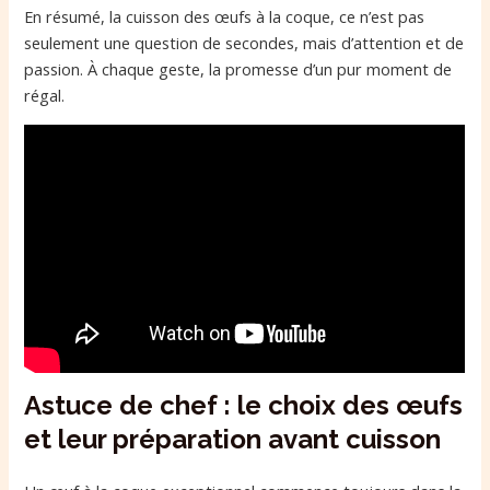
En résumé, la cuisson des œufs à la coque, ce n’est pas
seulement une question de secondes, mais d’attention et de
passion. À chaque geste, la promesse d’un pur moment de
régal.
Astuce de chef : le choix des œufs
et leur préparation avant cuisson