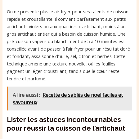
On ne présente plus le air fryer pour ses talents de cuisson
rapide et croustillante. Il convient parfaitement aux petits
artichauts violets ou aux quartiers d’artichaut, moins à un
gros artichaut entier qui a besoin de cuisson humide. Une
pré-cuisson vapeur ou blanchiment de 5 à 10 minutes est
conseillée avant de passer à l’air fryer pour un résultat doré
et fondant, assaisonné d’huile, sel, citron et herbes. Cette
technique amène une texture nouvelle, où les feuilles
gagnent un léger croustillant, tandis que le cœur reste
tendre et parfumé.
A lire aussi :
Recette de sablés de noël faciles et
savoureux
Lister les astuces incontournables
pour réussir la cuisson de l’artichaut