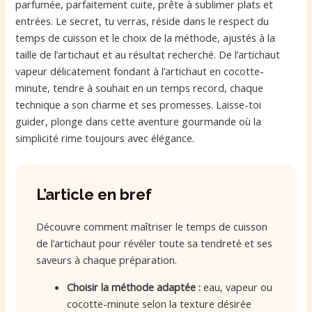
parfumée, parfaitement cuite, prête à sublimer plats et
entrées. Le secret, tu verras, réside dans le respect du
temps de cuisson et le choix de la méthode, ajustés à la
taille de l’artichaut et au résultat recherché. De l’artichaut
vapeur délicatement fondant à l’artichaut en cocotte-
minute, tendre à souhait en un temps record, chaque
technique a son charme et ses promesses. Laisse-toi
guider, plonge dans cette aventure gourmande où la
simplicité rime toujours avec élégance.
L’article en bref
Découvre comment maîtriser le temps de cuisson
de l’artichaut pour révéler toute sa tendreté et ses
saveurs à chaque préparation.
Choisir la méthode adaptée :
eau, vapeur ou
cocotte-minute selon la texture désirée