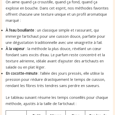
On aime quand ça croustille, quand ça fond, quand ça
explose en bouche. Dans cet esprit, nos méthodes favorites
offrent chacune une texture unique et un profil aromatique
marqué :
À l’eau bouillante
: un classique simple et rassurant, qui
immerge l’artichaut pour une cuisson douce, parfaite pour
une dégustation traditionnelle avec une vinaigrette à l’ail.
À la vapeur
: la méthode la plus douce, révélant un cœur
fondant sans excès d’eau. Le parfum reste concentré et la
texture aérienne, idéale avant d’ajouter des artichauts en
salade ou en plat léger.
En cocotte-minute
: l’alliée des jours pressés, elle utilise la
pression pour réduire drastiquement le temps de cuisson,
rendant les fibres très tendres sans perdre en saveurs.
Le tableau suivant résume les temps conseillés pour chaque
méthode, ajustés à la taille de l’artichaut :