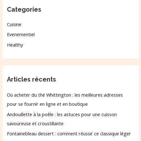
Categories
Cuisine
Evenementiel
Healthy
Articles récents
Où acheter du thé Whittington : les meilleures adresses
pour se fournir en ligne et en boutique
Andouillette à la poêle : les astuces pour une cuisson
savoureuse et croustillante
Fontainebleau dessert : comment réussir ce classique léger