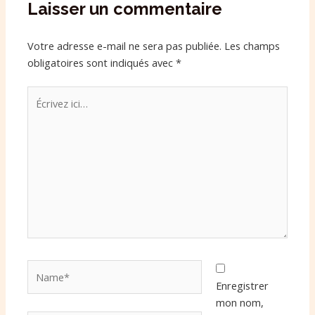
Laisser un commentaire
Votre adresse e-mail ne sera pas publiée.
Les champs
obligatoires sont indiqués avec
*
Écrivez
ici…
Name*
Enregistrer
mon nom,