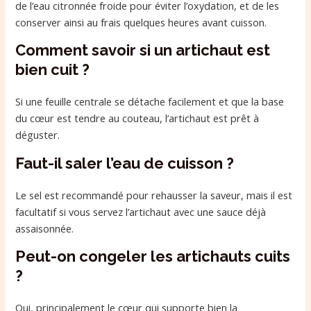
de l’eau citronnée froide pour éviter l’oxydation, et de les
conserver ainsi au frais quelques heures avant cuisson.
Comment savoir si un artichaut est
bien cuit ?
Si une feuille centrale se détache facilement et que la base
du cœur est tendre au couteau, l’artichaut est prêt à
déguster.
Faut-il saler l’eau de cuisson ?
Le sel est recommandé pour rehausser la saveur, mais il est
facultatif si vous servez l’artichaut avec une sauce déjà
assaisonnée.
Peut-on congeler les artichauts cuits
?
Oui, principalement le cœur qui supporte bien la