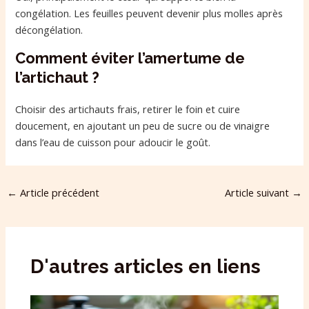
congélation. Les feuilles peuvent devenir plus molles après
décongélation.
Comment éviter l’amertume de
l’artichaut ?
Choisir des artichauts frais, retirer le foin et cuire
doucement, en ajoutant un peu de sucre ou de vinaigre
dans l’eau de cuisson pour adoucir le goût.
←
Article précédent
Article suivant
→
D'autres articles en liens