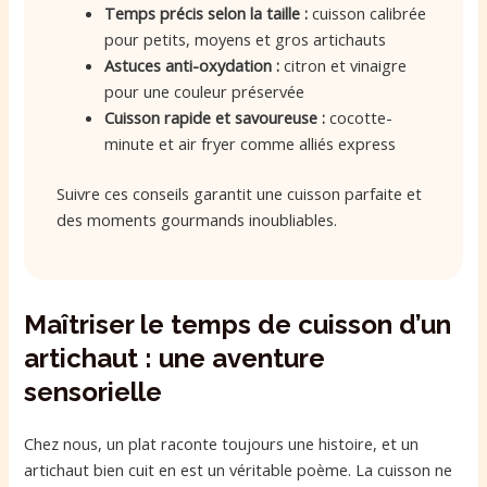
Temps précis selon la taille :
cuisson calibrée
pour petits, moyens et gros artichauts
Astuces anti-oxydation :
citron et vinaigre
pour une couleur préservée
Cuisson rapide et savoureuse :
cocotte-
minute et air fryer comme alliés express
Suivre ces conseils garantit une cuisson parfaite et
des moments gourmands inoubliables.
Maîtriser le temps de cuisson d’un
artichaut : une aventure
sensorielle
Chez nous, un plat raconte toujours une histoire, et un
artichaut bien cuit en est un véritable poème. La cuisson ne