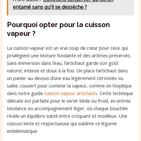
entamé sans qu’il se dessèche ?
Pourquoi opter pour la cuisson
vapeur ?
La cuisson vapeur est un vrai coup de cœur pour ceux qui
privilégient une texture fondante et des arômes préservés.
Sans immersion dans l’eau, l’artichaut garde son goût
naturel, intense et doux à la fois. On place l’artichaut dans
un panier au-dessus d’une eau légèrement citronnée ou
salée, couvert pour contenir la vapeur, comme on l’explique
dans notre guide
cuisson vapeur artichauts
. Cette technique
délicate est parfaite pour le servir tiède ou froid, en entrée
tendance ou accompagnement léger, où chaque bouchée
révèle un équilibre subtil entre croquant et moelleux. Une
cuisson lente et respectueuse qui sublime ce légume
emblématique.