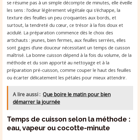
se résume pas à un simple décompte de minutes, elle éveille
les sens : l’odeur légèrement végétale qui s’échappe, la
texture des feuilles un peu croquantes aux bords, et
surtout, la tendreté du cœur, ce trésor à la fois doux et
acidulé. La préparation commence dès le choix des
artichauts : jeunes, bien fermes, aux feuilles serrées, elles
sont gages d’une douceur nécessitant un temps de cuisson
maîtrisé. La bonne cuisson dépend à la fois du volume, de la
méthode et du soin apporté au nettoyage et à la
préparation pré-cuisson, comme couper le haut des feuilles
ou écarter délicatement les pétales pour mieux attendrir.
A lire aussi :
Que boire le matin pour bien
démarrer la journée
Temps de cuisson selon la méthode :
eau, vapeur ou cocotte-minute