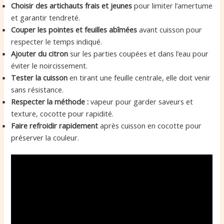
Choisir des artichauts frais et jeunes
pour limiter l’amertume
et garantir tendreté.
Couper les pointes et feuilles abîmées
avant cuisson pour
respecter le temps indiqué.
Ajouter du citron
sur les parties coupées et dans l’eau pour
éviter le noircissement.
Tester la cuisson
en tirant une feuille centrale, elle doit venir
sans résistance.
Respecter la méthode :
vapeur pour garder saveurs et
texture, cocotte pour rapidité.
Faire refroidir rapidement
après cuisson en cocotte pour
préserver la couleur.