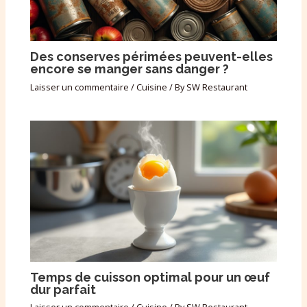
Des conserves périmées peuvent-elles
encore se manger sans danger ?
Laisser un commentaire
/
Cuisine
/ By
SW Restaurant
Temps de cuisson optimal pour un œuf
dur parfait