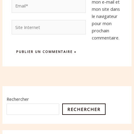
Email*
mon e-mail et
mon site dans
le navigateur
Site
pour mon
Internet
prochain
commentaire.
Rechercher
RECHERCHER