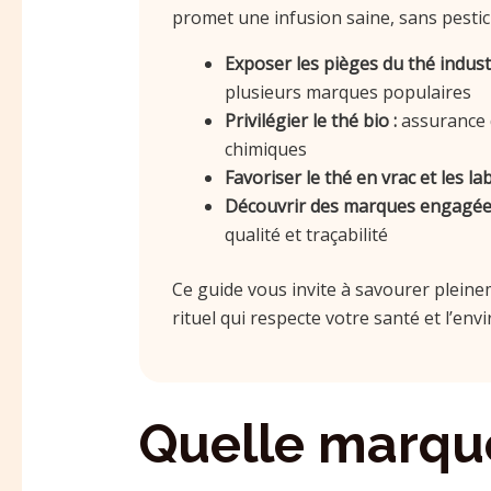
promet une infusion saine, sans pestic
Exposer les pièges du thé industr
plusieurs marques populaires
Privilégier le thé bio :
assurance 
chimiques
Favoriser le thé en vrac et les lab
Découvrir des marques engagées
qualité et traçabilité
Ce guide vous invite à savourer pleine
rituel qui respecte votre santé et l’en
Quelle marqu