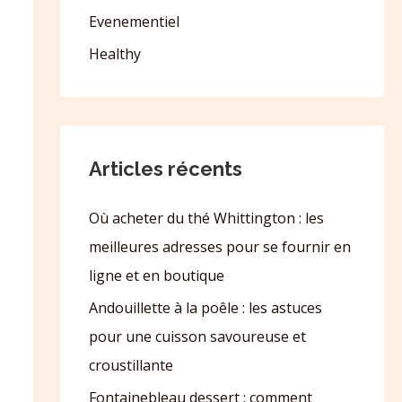
Evenementiel
Healthy
Articles récents
Où acheter du thé Whittington : les
meilleures adresses pour se fournir en
ligne et en boutique
Andouillette à la poêle : les astuces
pour une cuisson savoureuse et
croustillante
Fontainebleau dessert : comment