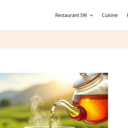
Restaurant SW
Cuisine