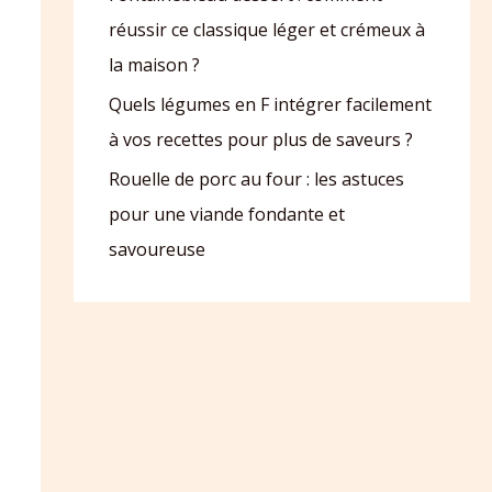
réussir ce classique léger et crémeux à
la maison ?
Quels légumes en F intégrer facilement
à vos recettes pour plus de saveurs ?
Rouelle de porc au four : les astuces
pour une viande fondante et
savoureuse