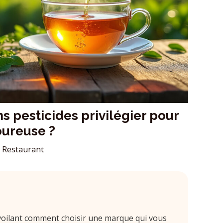
 pesticides privilégier pour
oureuse ?
 Restaurant
voilant comment choisir une marque qui vous