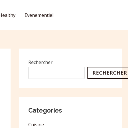
Healthy
Evenementiel
CONTACT
Rechercher
RECHERCHER
Categories
Cuisine