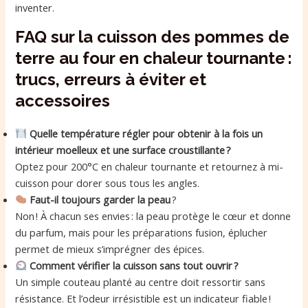
inventer.
FAQ sur la cuisson des pommes de
terre au four en chaleur tournante :
trucs, erreurs à éviter et
accessoires
Quelle température régler pour obtenir à la fois un
intérieur moelleux et une surface croustillante ?
Optez pour 200°C en chaleur tournante et retournez à mi-
cuisson pour dorer sous tous les angles.
Faut-il toujours garder la peau
?
Non ! À chacun ses envies : la peau protège le cœur et donne
du parfum, mais pour les préparations fusion, éplucher
permet de mieux s’imprégner des épices.
Comment vérifier la cuisson sans tout ouvrir ?
Un simple couteau planté au centre doit ressortir sans
résistance. Et l’odeur irrésistible est un indicateur fiable !