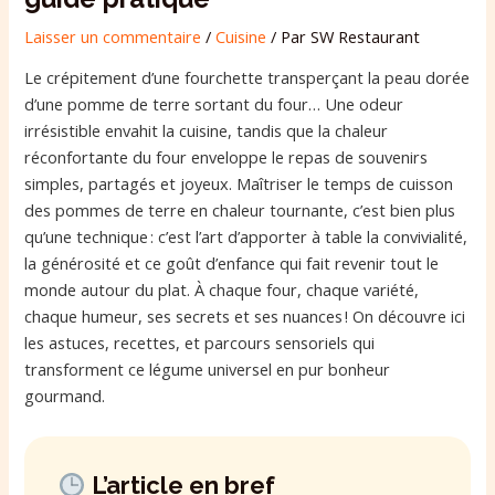
Laisser un commentaire
/
Cuisine
/ Par
SW Restaurant
Le crépitement d’une fourchette transperçant la peau dorée
d’une pomme de terre sortant du four… Une odeur
irrésistible envahit la cuisine, tandis que la chaleur
réconfortante du four enveloppe le repas de souvenirs
simples, partagés et joyeux. Maîtriser le temps de cuisson
des pommes de terre en chaleur tournante, c’est bien plus
qu’une technique : c’est l’art d’apporter à table la convivialité,
la générosité et ce goût d’enfance qui fait revenir tout le
monde autour du plat. À chaque four, chaque variété,
chaque humeur, ses secrets et ses nuances ! On découvre ici
les astuces, recettes, et parcours sensoriels qui
transforment ce légume universel en pur bonheur
gourmand.
L’article en bref