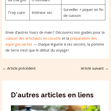
Surveiller + piquer en fin
Trop cuire
Intérieur sec
de cuisson
Envie d’autres tours de main ? Découvrez nos guides pour la
cuisson des artichauts en cocotte
et la
préparation des
asperges vertes
— chaque légume à ses secrets, la pomme
de terre n’est que le début du voyage !
←
Article précédent
Article suivant
→
D'autres articles en liens