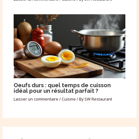
Oeufs durs : quel temps de cuisson
idéal pour un résultat parfait ?
Laisser un commentaire
/
Cuisine
/ By
SW Restaurant