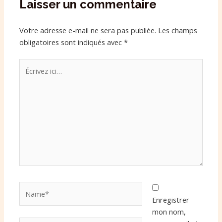
Laisser un commentaire
Votre adresse e-mail ne sera pas publiée.
Les champs
obligatoires sont indiqués avec
*
Écrivez
ici…
Name*
Enregistrer
mon nom,