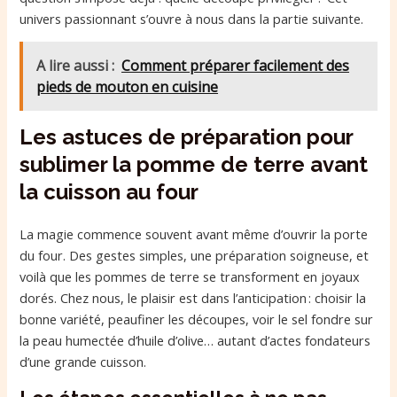
univers passionnant s’ouvre à nous dans la partie suivante.
A lire aussi :
Comment préparer facilement des
pieds de mouton en cuisine
Les astuces de préparation pour
sublimer la pomme de terre avant
la cuisson au four
La magie commence souvent avant même d’ouvrir la porte
du four. Des gestes simples, une préparation soigneuse, et
voilà que les pommes de terre se transforment en joyaux
dorés. Chez nous, le plaisir est dans l’anticipation : choisir la
bonne variété, peaufiner les découpes, voir le sel fondre sur
la peau humectée d’huile d’olive… autant d’actes fondateurs
d’une grande cuisson.