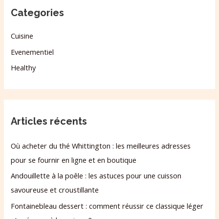
Categories
Cuisine
Evenementiel
Healthy
Articles récents
Où acheter du thé Whittington : les meilleures adresses
pour se fournir en ligne et en boutique
Andouillette à la poêle : les astuces pour une cuisson
savoureuse et croustillante
Fontainebleau dessert : comment réussir ce classique léger