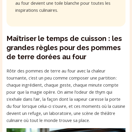
au four devient une toile blanche pour toutes les
inspirations culinaires.
Maîtriser le temps de cuisson : les
grandes règles pour des pommes
de terre dorées au four
Rôtir des pommes de terre au four avec la chaleur
tournante, c’est un peu comme composer une partition :
chaque ingrédient, chaque geste, chaque minute compte
pour que la magie opère. On aime l’odeur de thym qui
s’exhale dans l’air, la façon dont la vapeur caresse la porte
du four lorsque celui-ci s’ouvre, et ces moments où la cuisine
devient un refuge, un laboratoire, une scène de théâtre
culinaire où tout le monde trouve sa place.