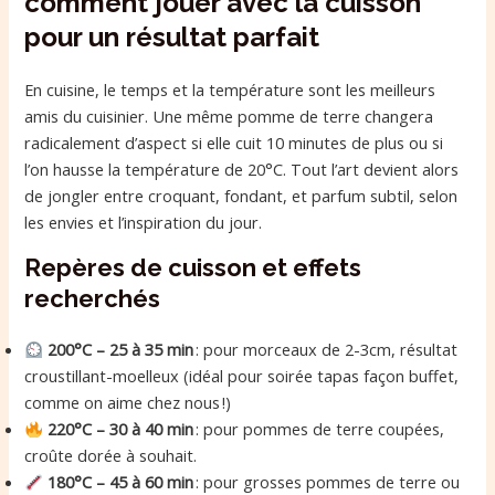
comment jouer avec la cuisson
pour un résultat parfait
En cuisine, le temps et la température sont les meilleurs
amis du cuisinier. Une même pomme de terre changera
radicalement d’aspect si elle cuit 10 minutes de plus ou si
l’on hausse la température de 20°C. Tout l’art devient alors
de jongler entre croquant, fondant, et parfum subtil, selon
les envies et l’inspiration du jour.
Repères de cuisson et effets
recherchés
200°C – 25 à 35 min
: pour morceaux de 2-3cm, résultat
croustillant-moelleux (idéal pour soirée tapas façon buffet,
comme on aime chez nous !)
220°C – 30 à 40 min
: pour pommes de terre coupées,
croûte dorée à souhait.
180°C – 45 à 60 min
: pour grosses pommes de terre ou