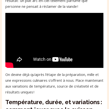
résultat : un plat arc-en-ciel tellement parfumé que
personne ne pensait à réclamer de la viande !
On devine déjà qu’après l’étape de la préparation, mille et
une expressions culinaires s’offrent à nous. Place maintenant
aux variations de température, source de créativité et de
résultats uniques !
Température, durée, et variations :