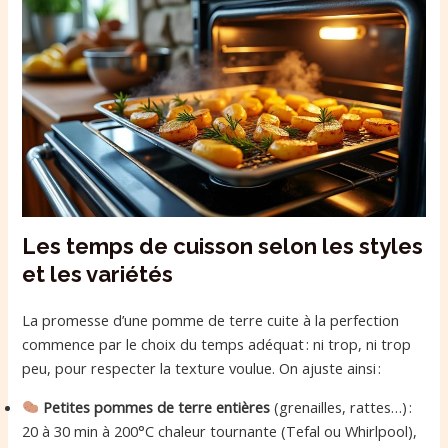
Les temps de cuisson selon les styles
et les variétés
La promesse d’une pomme de terre cuite à la perfection
commence par le choix du temps adéquat : ni trop, ni trop
peu, pour respecter la texture voulue. On ajuste ainsi :
Petites pommes de terre entières
(grenailles, rattes…) :
20 à 30 min à 200°C chaleur tournante (Tefal ou Whirlpool),