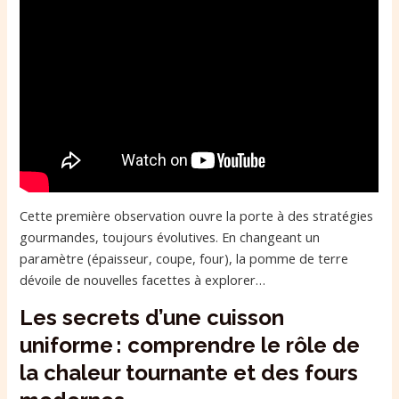
Cette première observation ouvre la porte à des stratégies
gourmandes, toujours évolutives. En changeant un
paramètre (épaisseur, coupe, four), la pomme de terre
dévoile de nouvelles facettes à explorer…
Les secrets d’une cuisson
uniforme : comprendre le rôle de
la chaleur tournante et des fours