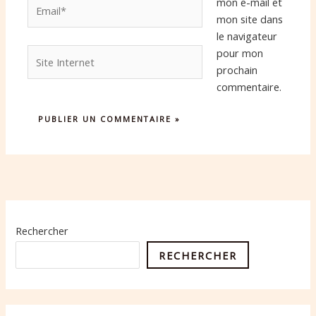
Email*
mon e-mail et
mon site dans
le navigateur
Site
pour mon
Internet
prochain
commentaire.
Rechercher
RECHERCHER