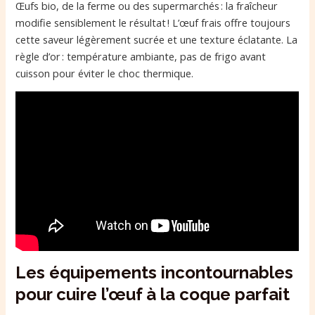
Œufs bio, de la ferme ou des supermarchés : la fraîcheur
modifie sensiblement le résultat ! L’œuf frais offre toujours
cette saveur légèrement sucrée et une texture éclatante. La
règle d’or : température ambiante, pas de frigo avant
cuisson pour éviter le choc thermique.
Les équipements incontournables
pour cuire l’œuf à la coque parfait