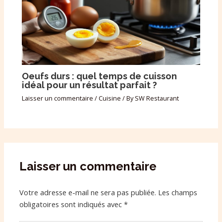
Oeufs durs : quel temps de cuisson
idéal pour un résultat parfait ?
Laisser un commentaire
/
Cuisine
/ By
SW Restaurant
Laisser un commentaire
Votre adresse e-mail ne sera pas publiée.
Les champs
obligatoires sont indiqués avec
*