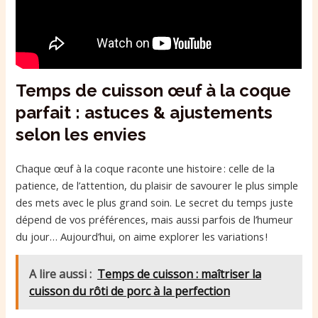
Temps de cuisson œuf à la coque
parfait : astuces & ajustements
selon les envies
Chaque œuf à la coque raconte une histoire : celle de la
patience, de l’attention, du plaisir de savourer le plus simple
des mets avec le plus grand soin. Le secret du temps juste
dépend de vos préférences, mais aussi parfois de l’humeur
du jour… Aujourd’hui, on aime explorer les variations !
A lire aussi :
Temps de cuisson : maîtriser la
cuisson du rôti de porc à la perfection