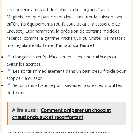
Un souvenir amusant : lors d’un atelier organisé avec
Magimix, chaque participant devait minuter la cuisson avec
différents équipements (du faitout Beka à la casserole Le
Creuset). Étonnamment, la précision de certains modèles
récents, comme la gamme KitchenAid ou Cristel, permettait
une régularité bluffante d’un œuf sur l’autre !
Plonger les œufs délicatement avec une cuillère pour
éviter les accros !
Les sortir immédiatement dans un bain d’eau froide pour
stopper la cuisson.
Servir sans attendre pour savourer toutes les subtilités
de texture.
A lire aussi :
Comment préparer un chocolat
chaud onctueux et réconfortant