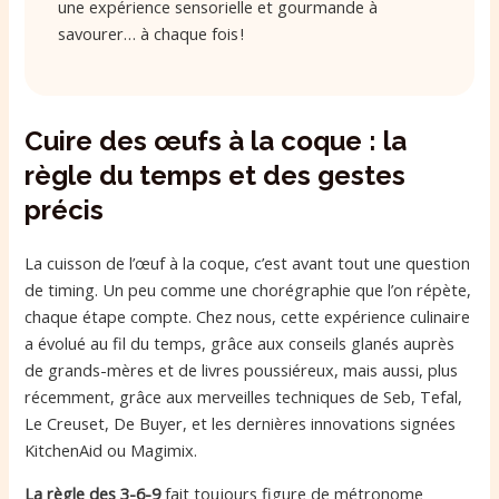
une expérience sensorielle et gourmande à
savourer… à chaque fois !
Cuire des œufs à la coque : la
règle du temps et des gestes
précis
La cuisson de l’œuf à la coque, c’est avant tout une question
de timing. Un peu comme une chorégraphie que l’on répète,
chaque étape compte. Chez nous, cette expérience culinaire
a évolué au fil du temps, grâce aux conseils glanés auprès
de grands-mères et de livres poussiéreux, mais aussi, plus
récemment, grâce aux merveilles techniques de Seb, Tefal,
Le Creuset, De Buyer, et les dernières innovations signées
KitchenAid ou Magimix.
La règle des 3-6-9
fait toujours figure de métronome