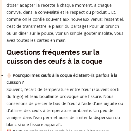
d’oser adapter la recette à chaque moment, à chaque
convive, dans la convivialité et le respect du produit… Et,
comme on le confie souvent aux nouveaux venus : l’essentiel,
c’est de transmettre le plaisir du partage ! Pour un brunch
ou un dîner sur le pouce, voir un simple goûter insolite, vous
avez toutes les cartes en main.
Questions fréquentes sur la
cuisson des œufs à la coque
Pourquoi mes œufs à la coque éclatent-ils parfois à la
cuisson ?
Souvent, l’écart de température entre l’œuf (souvent sorti
du frigo) et l’eau bouillante provoque une fissure. Nous
conseillons de percer le bas de l’œuf à l’aide d’une aiguille ou
d’utiliser des œufs à température ambiante. Un peu de
vinaigre dans l’eau permet aussi de limiter la dispersion du
blanc si une fissure apparaît.