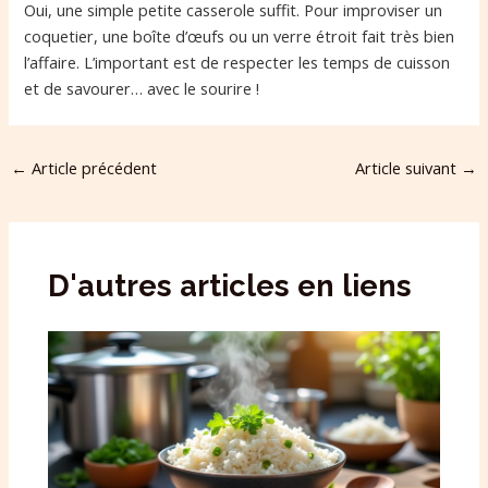
Oui, une simple petite casserole suffit. Pour improviser un
coquetier, une boîte d’œufs ou un verre étroit fait très bien
l’affaire. L’important est de respecter les temps de cuisson
et de savourer… avec le sourire !
←
Article précédent
Article suivant
→
D'autres articles en liens