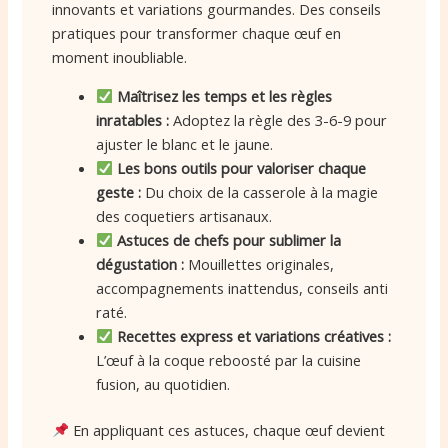
innovants et variations gourmandes. Des conseils
pratiques pour transformer chaque œuf en
moment inoubliable.
Maîtrisez les temps et les règles
inratables :
Adoptez la règle des 3-6-9 pour
ajuster le blanc et le jaune.
Les bons outils pour valoriser chaque
geste :
Du choix de la casserole à la magie
des coquetiers artisanaux.
Astuces de chefs pour sublimer la
dégustation :
Mouillettes originales,
accompagnements inattendus, conseils anti
raté.
Recettes express et variations créatives :
L’œuf à la coque reboosté par la cuisine
fusion, au quotidien.
En appliquant ces astuces, chaque œuf devient