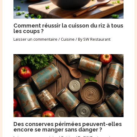
Comment réussir la cuisson du riz à tous
les coups ?
Laisser un commentaire
/
Cuisine
/ By
SW Restaurant
Des conserves périmées peuvent-elles
encore se manger sans danger ?