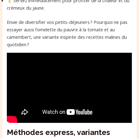
Servez immédiatement pour profiter de la chaleur et du
crémeux du jaune.
Envie de diversifier vos petits-déjeuners ? Pourquoi ne pas
essayer aussi l’omelette du pauvre à la tomate et au
camembert, une variante inspirée des recettes malines du
quotidien ?
Méthodes express, variantes