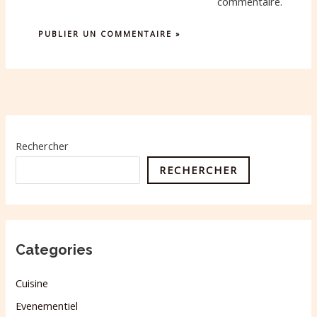
commentaire.
Rechercher
RECHERCHER
Categories
Cuisine
Evenementiel