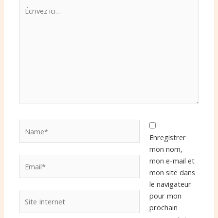
Écrivez
ici…
Name*
Enregistrer
mon nom,
Email*
mon e-mail et
mon site dans
le navigateur
Site
pour mon
Internet
prochain