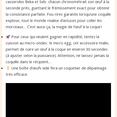
casseroles Beka et Seb : chacun chronométrait son œuf à la
seconde près, guettant le frémissement exact pour obtenir
la consistance parfaite. Fou-rires garantis lorsqu’une coquille
explose, tout le monde rivalise d’astuces pour coller les
morceaux… C’est aussi ça, la magie de l’œuf à la coque !
Pour ceux qui veulent gagner en rapidité, tentez la
cuisson au micro-ondes : le micro egg, cet accessoire malin,
permet de cuire un œuf à la coque en environ 30 secondes
(à ajuster selon la puissance). Attention, ne laissez jamais la
coquille dans le récipient…
Une boîte d’œufs vide fera un coquetier de dépannage
très efficace.