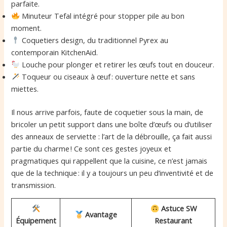
parfaite.
Minuteur Tefal intégré pour stopper pile au bon
moment.
Coquetiers design, du traditionnel Pyrex au
contemporain KitchenAid.
Louche pour plonger et retirer les œufs tout en douceur.
Toqueur ou ciseaux à œuf : ouverture nette et sans
miettes.
Il nous arrive parfois, faute de coquetier sous la main, de
bricoler un petit support dans une boîte d’œufs ou d’utiliser
des anneaux de serviette : l’art de la débrouille, ça fait aussi
partie du charme ! Ce sont ces gestes joyeux et
pragmatiques qui rappellent que la cuisine, ce n’est jamais
que de la technique : il y a toujours un peu d’inventivité et de
transmission.
Astuce SW
Avantage
Équipement
Restaurant