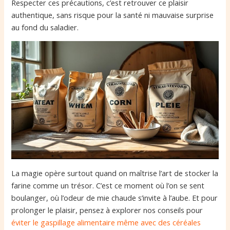
Respecter ces précautions, c’est retrouver ce plaisir
authentique, sans risque pour la santé ni mauvaise surprise
au fond du saladier.
La magie opère surtout quand on maîtrise l’art de stocker la
farine comme un trésor. C’est ce moment où l’on se sent
boulanger, où l’odeur de mie chaude s’invite à l’aube. Et pour
prolonger le plaisir, pensez à explorer nos conseils pour
éviter le gaspillage alimentaire même avec des céréales