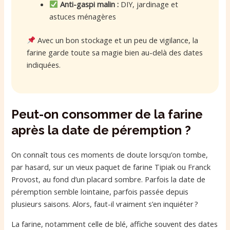
Anti-gaspi malin :
DIY, jardinage et
astuces ménagères
Avec un bon stockage et un peu de vigilance, la
farine garde toute sa magie bien au-delà des dates
indiquées.
Peut-on consommer de la farine
après la date de péremption ?
On connaît tous ces moments de doute lorsqu’on tombe,
par hasard, sur un vieux paquet de farine Tipiak ou Franck
Provost, au fond d’un placard sombre. Parfois la date de
péremption semble lointaine, parfois passée depuis
plusieurs saisons. Alors, faut-il vraiment s’en inquiéter ?
La farine, notamment celle de blé, affiche souvent des dates