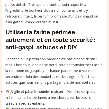
petits détails. Presque un rituel, ce soin apporté à
l’ingrédient : le bonheur d’ouvrir un contenant et d’y
retrouver, intact, le parfum promesse d’un pain chaud ou
d’un gâteau d’anniversaire réussi.
Utiliser la farine périmée
autrement et en toute sécurité :
anti-gaspi, astuces et DIY
La farine qui a perdu son panache n’a pas dit son dernier
mot. Chez nous, rien ne se perd, tout se transforme ! Face à
la tentation du gaspillage, chaque paquet peut vivre sa
seconde vie, loin des poubelles et des regrets. Voici les
astuces que nous aimons partager lors de nos ateliers :
Argile et pâte à modeler maison
– Peindre, sculpter,
créer… La farine périmée, alliée idéale pour les loisirs
créatifs avec les enfants.