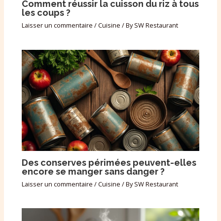
Comment réussir la cuisson du riz à tous
les coups ?
Laisser un commentaire
/
Cuisine
/ By
SW Restaurant
Des conserves périmées peuvent-elles
encore se manger sans danger ?
Laisser un commentaire
/
Cuisine
/ By
SW Restaurant