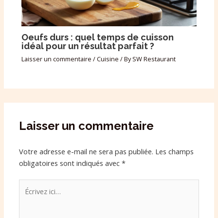
Oeufs durs : quel temps de cuisson
idéal pour un résultat parfait ?
Laisser un commentaire
/
Cuisine
/ By
SW Restaurant
Laisser un commentaire
Votre adresse e-mail ne sera pas publiée.
Les champs
obligatoires sont indiqués avec
*
Écrivez
ici…