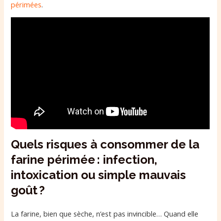
périmées
.
Quels risques à consommer de la
farine périmée : infection,
intoxication ou simple mauvais
goût ?
La farine, bien que sèche, n’est pas invincible… Quand elle