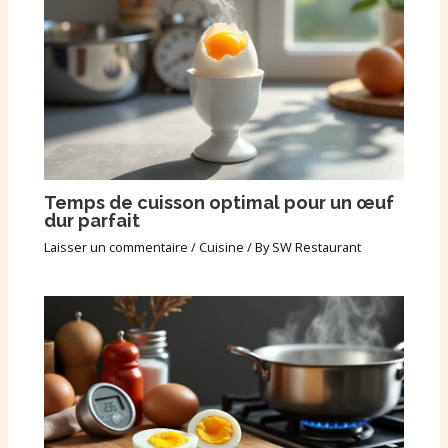
Temps de cuisson optimal pour un œuf
dur parfait
Laisser un commentaire
/
Cuisine
/ By
SW Restaurant