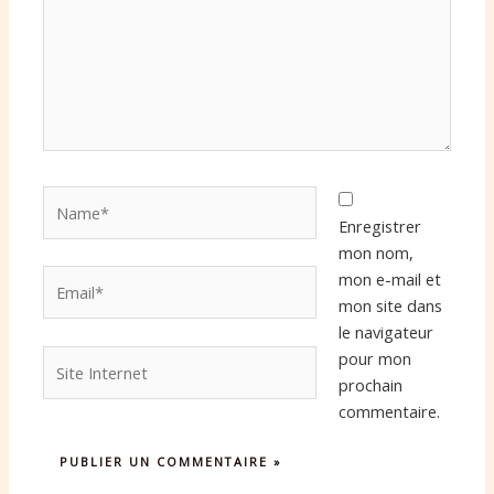
Name*
Enregistrer
mon nom,
Email*
mon e-mail et
mon site dans
le navigateur
Site
pour mon
Internet
prochain
commentaire.