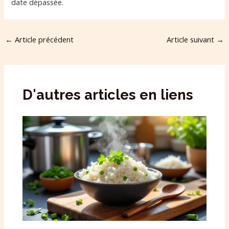
date dépassée.
←
Article précédent
Article suivant
→
D'autres articles en liens