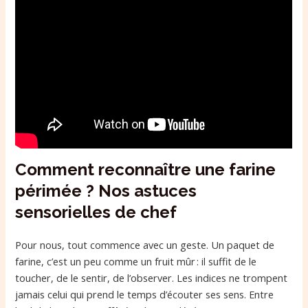
Comment reconnaître une farine
périmée ? Nos astuces
sensorielles de chef
Pour nous, tout commence avec un geste. Un paquet de
farine, c’est un peu comme un fruit mûr : il suffit de le
toucher, de le sentir, de l’observer. Les indices ne trompent
jamais celui qui prend le temps d’écouter ses sens. Entre