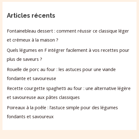
Articles récents
Fontainebleau dessert : comment réussir ce classique léger
et crémeux à la maison ?
Quels légumes en F intégrer facilement à vos recettes pour
plus de saveurs ?
Rouelle de porc au four : les astuces pour une viande
fondante et savoureuse
Recette courgette spaghetti au four : une alternative légère
et savoureuse aux pâtes classiques
Poireaux à la poêle : l’astuce simple pour des légumes
fondants et savoureux