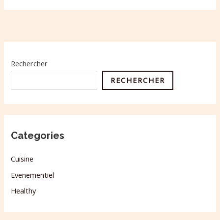
Rechercher
RECHERCHER
Categories
Cuisine
Evenementiel
Healthy