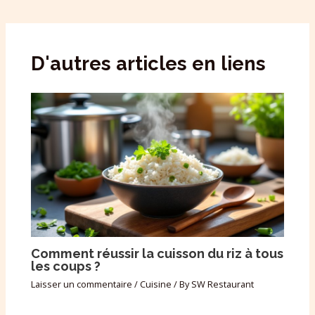
D'autres articles en liens
Comment réussir la cuisson du riz à tous
les coups ?
Laisser un commentaire
/
Cuisine
/ By
SW Restaurant