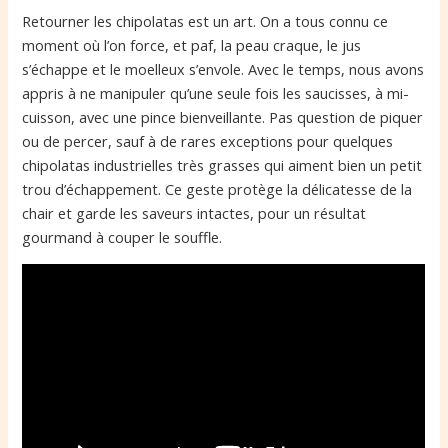
Retourner les chipolatas est un art. On a tous connu ce
moment où l’on force, et paf, la peau craque, le jus
s’échappe et le moelleux s’envole. Avec le temps, nous avons
appris à ne manipuler qu’une seule fois les saucisses, à mi-
cuisson, avec une pince bienveillante. Pas question de piquer
ou de percer, sauf à de rares exceptions pour quelques
chipolatas industrielles très grasses qui aiment bien un petit
trou d’échappement. Ce geste protège la délicatesse de la
chair et garde les saveurs intactes, pour un résultat
gourmand à couper le souffle.