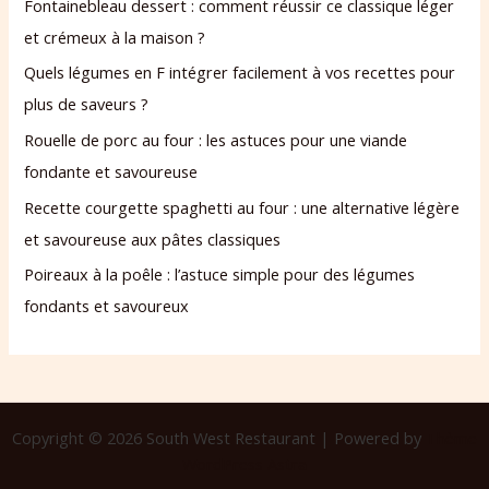
Fontainebleau dessert : comment réussir ce classique léger
et crémeux à la maison ?
Quels légumes en F intégrer facilement à vos recettes pour
plus de saveurs ?
Rouelle de porc au four : les astuces pour une viande
fondante et savoureuse
Recette courgette spaghetti au four : une alternative légère
et savoureuse aux pâtes classiques
Poireaux à la poêle : l’astuce simple pour des légumes
fondants et savoureux
Copyright © 2026 South West Restaurant | Powered by
Thème
WordPress Astra