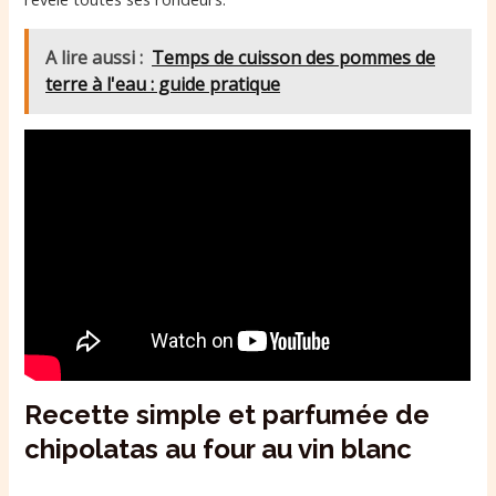
A lire aussi :
Temps de cuisson des pommes de
terre à l'eau : guide pratique
Recette simple et parfumée de
chipolatas au four au vin blanc