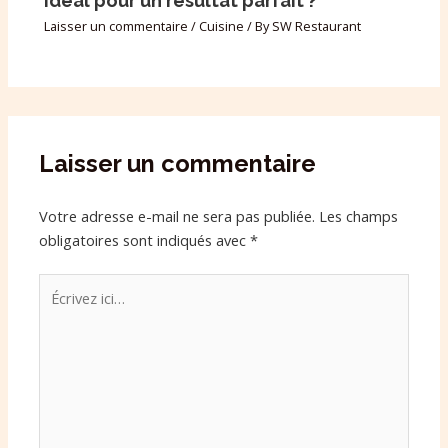
idéal pour un résultat parfait ?
Laisser un commentaire
/
Cuisine
/ By
SW Restaurant
Laisser un commentaire
Votre adresse e-mail ne sera pas publiée.
Les champs
obligatoires sont indiqués avec
*
Écrivez
ici…