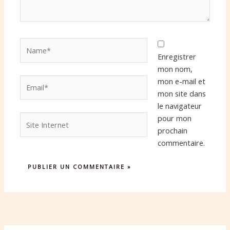
Name*
Enregistrer
mon nom,
Email*
mon e-mail et
mon site dans
le navigateur
Site
pour mon
Internet
prochain
commentaire.