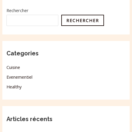
Rechercher
RECHERCHER
Categories
Cuisine
Evenementiel
Healthy
Articles récents