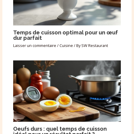
Temps de cuisson optimal pour un œuf
dur parfait
Laisser un commentaire
/
Cuisine
/ By
SW Restaurant
Oeufs durs : quel temps de cuisson