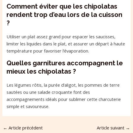
Comment éviter que les chipolatas
rendent trop d’eau lors de la cuisson
?
Utiliser un plat assez grand pour espacer les saucisses,
limiter les liquides dans le plat, et assurer un départ à haute
température pour favoriser l’évaporation.
Quelles garnitures accompagnent le
mieux les chipolatas ?
Les légumes rôtis, la purée d’aligot, les pommes de terre
sautées ou une salade croquante font des
accompagnements idéals pour sublimer cette charcuterie
simple et savoureuse.
←
Article précédent
Article suivant
→