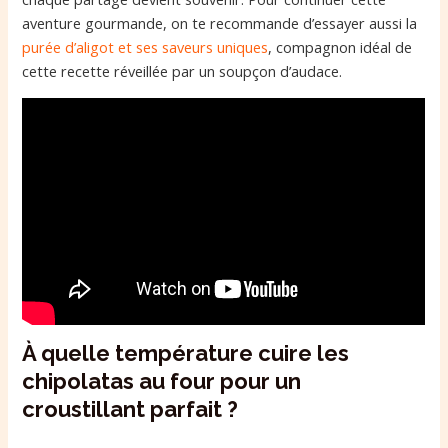
aventure gourmande, on te recommande d’essayer aussi la
purée d’aligot et ses saveurs uniques
, compagnon idéal de
cette recette réveillée par un soupçon d’audace.
À quelle température cuire les
chipolatas au four pour un
croustillant parfait ?