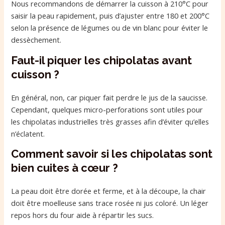
Nous recommandons de démarrer la cuisson à 210°C pour
saisir la peau rapidement, puis d’ajuster entre 180 et 200°C
selon la présence de légumes ou de vin blanc pour éviter le
dessèchement.
Faut-il piquer les chipolatas avant
cuisson ?
En général, non, car piquer fait perdre le jus de la saucisse.
Cependant, quelques micro-perforations sont utiles pour
les chipolatas industrielles très grasses afin d’éviter qu’elles
n’éclatent.
Comment savoir si les chipolatas sont
bien cuites à cœur ?
La peau doit être dorée et ferme, et à la découpe, la chair
doit être moelleuse sans trace rosée ni jus coloré. Un léger
repos hors du four aide à répartir les sucs.