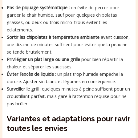
Pas de piquage systématique :
on évite de percer pour
garder la chair humide, sauf pour quelques chipolatas
grasses, où deux ou trois micro-trous évitent les
éclatements.
Sortir les chipolatas à température ambiante
avant cuisson,
une dizaine de minutes suffisent pour éviter que la peau ne
se tende brutalement.
Privilégier un plat large ou une grille
pour bien répartir la
chaleur et séparer les saucisses.
Éviter l’excès de liquide
: un plat trop humide empêche la
dorure. Ajuster vin blanc et légumes en conséquence.
Surveiller le grill
: quelques minutes à peine suffisent pour un
croustillant parfait, mais gare à l’attention requise pour ne
pas brûler.
Variantes et adaptations pour ravir
toutes les envies