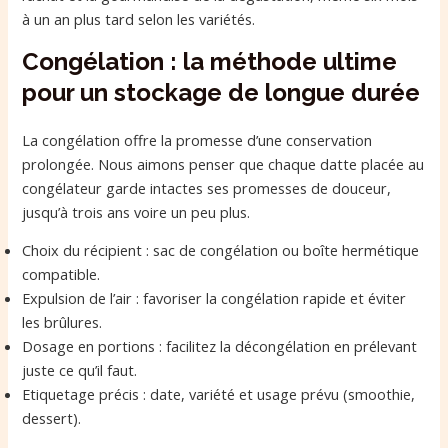
à un an plus tard selon les variétés.
Congélation : la méthode ultime
pour un stockage de longue durée
La congélation offre la promesse d’une conservation
prolongée. Nous aimons penser que chaque datte placée au
congélateur garde intactes ses promesses de douceur,
jusqu’à trois ans voire un peu plus.
Choix du récipient : sac de congélation ou boîte hermétique
compatible.
Expulsion de l’air : favoriser la congélation rapide et éviter
les brûlures.
Dosage en portions : facilitez la décongélation en prélevant
juste ce qu’il faut.
Etiquetage précis : date, variété et usage prévu (smoothie,
dessert).