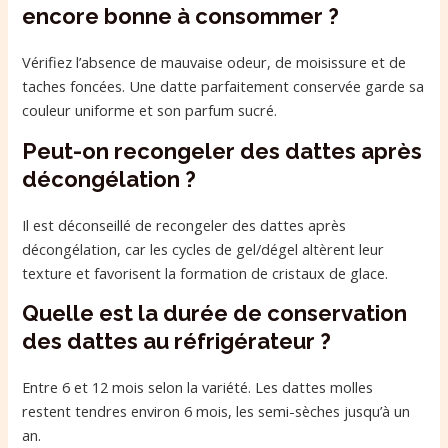
encore bonne à consommer ?
Vérifiez l’absence de mauvaise odeur, de moisissure et de
taches foncées. Une datte parfaitement conservée garde sa
couleur uniforme et son parfum sucré.
Peut-on recongeler des dattes après
décongélation ?
Il est déconseillé de recongeler des dattes après
décongélation, car les cycles de gel/dégel altèrent leur
texture et favorisent la formation de cristaux de glace.
Quelle est la durée de conservation
des dattes au réfrigérateur ?
Entre 6 et 12 mois selon la variété. Les dattes molles
restent tendres environ 6 mois, les semi-sèches jusqu’à un
an.