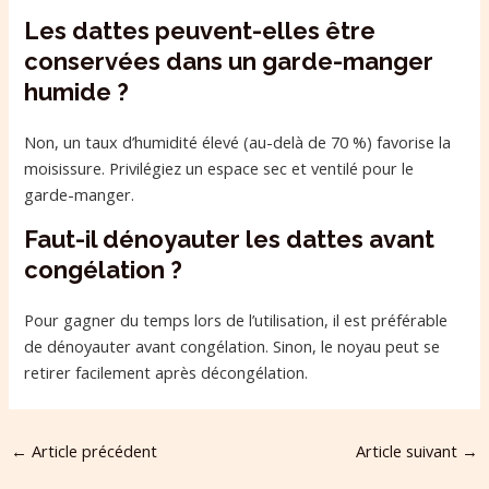
Les dattes peuvent-elles être
conservées dans un garde-manger
humide ?
Non, un taux d’humidité élevé (au-delà de 70 %) favorise la
moisissure. Privilégiez un espace sec et ventilé pour le
garde-manger.
Faut-il dénoyauter les dattes avant
congélation ?
Pour gagner du temps lors de l’utilisation, il est préférable
de dénoyauter avant congélation. Sinon, le noyau peut se
retirer facilement après décongélation.
←
Article précédent
Article suivant
→