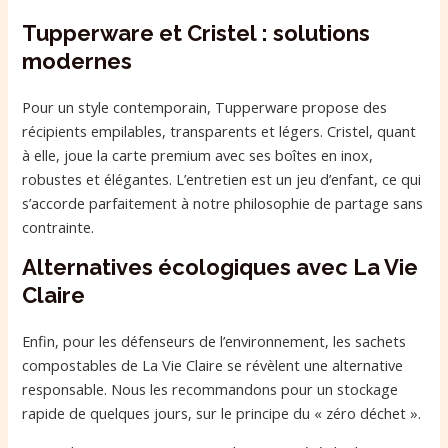
Tupperware et Cristel : solutions
modernes
Pour un style contemporain, Tupperware propose des
récipients empilables, transparents et légers. Cristel, quant
à elle, joue la carte premium avec ses boîtes en inox,
robustes et élégantes. L’entretien est un jeu d’enfant, ce qui
s’accorde parfaitement à notre philosophie de partage sans
contrainte.
Alternatives écologiques avec La Vie
Claire
Enfin, pour les défenseurs de l’environnement, les sachets
compostables de La Vie Claire se révèlent une alternative
responsable. Nous les recommandons pour un stockage
rapide de quelques jours, sur le principe du « zéro déchet ».