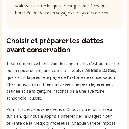
Maîtriser ces techniques, c’est garantir à chaque
bouchée de datte un voyage au pays des délices.
Choisir et préparer les dattes
avant conservation
Tout commence bien avant le rangement : c’est au marché
ou en épicerie fine, aux côtés des étals d’
Ali Baba Dattes
,
que s’écrit la première page de l’histoire de conservation.
Chez nous, un fruit bien mûr, avec une peau légèrement
satinée et sans gerçure, raconte déjà une aventure
sensorielle réussie.
Pour illustrer, souvenez-vous d’Omar, notre fournisseur
tunisien, qui nous a appris à différencier la Deglet Nour
brillante de la Medjool moelleuse. Chaque variété impose