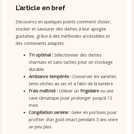
L’article en bref
Découvrez en quelques points comment choisir,
stocker et savourer des dattes à leur apogée
gustative, grâce à des méthodes accessibles et
des contenants adaptés.
Tri optimal :
Sélectionner des dattes
charnues et sans taches pour un stockage
durable
Ambiance tempérée :
Conserver les variétés
semi-sèches au sec et à l’abri de la lumière
Frais maîtrisé :
Utiliser un
Frigidaire
ou une
cave climatique pour prolonger jusqu’à 12
mois
Congélation sereine :
Geler en portions pour
profiter d’un goût intact pendant 3 ans voire
un peu plus