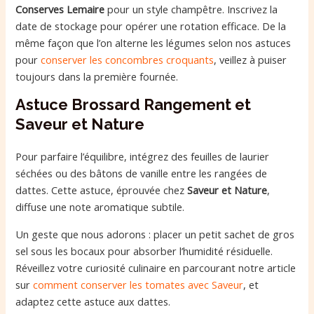
Conserves Lemaire
pour un style champêtre. Inscrivez la
date de stockage pour opérer une rotation efficace. De la
même façon que l’on alterne les légumes selon nos astuces
pour
conserver les concombres croquants
, veillez à puiser
toujours dans la première fournée.
Astuce Brossard Rangement et
Saveur et Nature
Pour parfaire l’équilibre, intégrez des feuilles de laurier
séchées ou des bâtons de vanille entre les rangées de
dattes. Cette astuce, éprouvée chez
Saveur et Nature
,
diffuse une note aromatique subtile.
Un geste que nous adorons : placer un petit sachet de gros
sel sous les bocaux pour absorber l’humidité résiduelle.
Réveillez votre curiosité culinaire en parcourant notre article
sur
comment conserver les tomates avec Saveur
, et
adaptez cette astuce aux dattes.