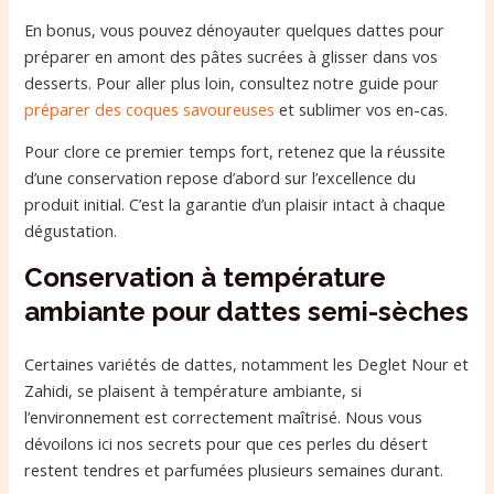
En bonus, vous pouvez dénoyauter quelques dattes pour
préparer en amont des pâtes sucrées à glisser dans vos
desserts. Pour aller plus loin, consultez notre guide pour
préparer des coques savoureuses
et sublimer vos en-cas.
Pour clore ce premier temps fort, retenez que la réussite
d’une conservation repose d’abord sur l’excellence du
produit initial. C’est la garantie d’un plaisir intact à chaque
dégustation.
Conservation à température
ambiante pour dattes semi-sèches
Certaines variétés de dattes, notamment les Deglet Nour et
Zahidi, se plaisent à température ambiante, si
l’environnement est correctement maîtrisé. Nous vous
dévoilons ici nos secrets pour que ces perles du désert
restent tendres et parfumées plusieurs semaines durant.