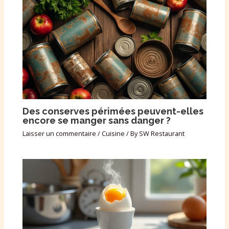
Des conserves périmées peuvent-elles
encore se manger sans danger ?
Laisser un commentaire
/
Cuisine
/ By
SW Restaurant