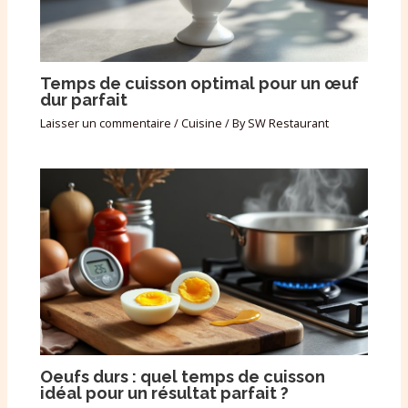
Temps de cuisson optimal pour un œuf
dur parfait
Laisser un commentaire
/
Cuisine
/ By
SW Restaurant
Oeufs durs : quel temps de cuisson
idéal pour un résultat parfait ?