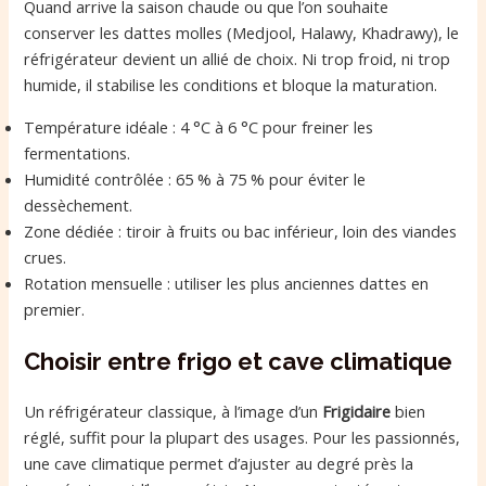
Quand arrive la saison chaude ou que l’on souhaite
conserver les dattes molles (Medjool, Halawy, Khadrawy), le
réfrigérateur devient un allié de choix. Ni trop froid, ni trop
humide, il stabilise les conditions et bloque la maturation.
Température idéale : 4 °C à 6 °C pour freiner les
fermentations.
Humidité contrôlée : 65 % à 75 % pour éviter le
dessèchement.
Zone dédiée : tiroir à fruits ou bac inférieur, loin des viandes
crues.
Rotation mensuelle : utiliser les plus anciennes dattes en
premier.
Choisir entre frigo et cave climatique
Un réfrigérateur classique, à l’image d’un
Frigidaire
bien
réglé, suffit pour la plupart des usages. Pour les passionnés,
une cave climatique permet d’ajuster au degré près la