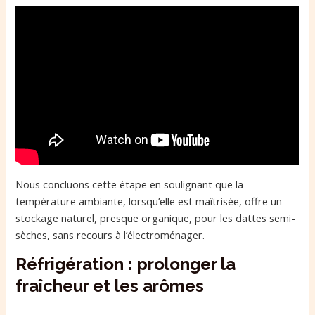
Nous concluons cette étape en soulignant que la
température ambiante, lorsqu’elle est maîtrisée, offre un
stockage naturel, presque organique, pour les dattes semi-
sèches, sans recours à l’électroménager.
Réfrigération : prolonger la
fraîcheur et les arômes