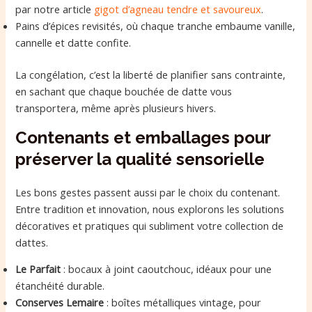
par notre article
gigot d’agneau tendre et savoureux
.
Pains d’épices revisités, où chaque tranche embaume vanille,
cannelle et datte confite.
La congélation, c’est la liberté de planifier sans contrainte,
en sachant que chaque bouchée de datte vous
transportera, même après plusieurs hivers.
Contenants et emballages pour
préserver la qualité sensorielle
Les bons gestes passent aussi par le choix du contenant.
Entre tradition et innovation, nous explorons les solutions
décoratives et pratiques qui subliment votre collection de
dattes.
Le Parfait
: bocaux à joint caoutchouc, idéaux pour une
étanchéité durable.
Conserves Lemaire
: boîtes métalliques vintage, pour