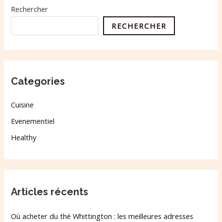
Rechercher
RECHERCHER
Categories
Cuisine
Evenementiel
Healthy
Articles récents
Où acheter du thé Whittington : les meilleures adresses