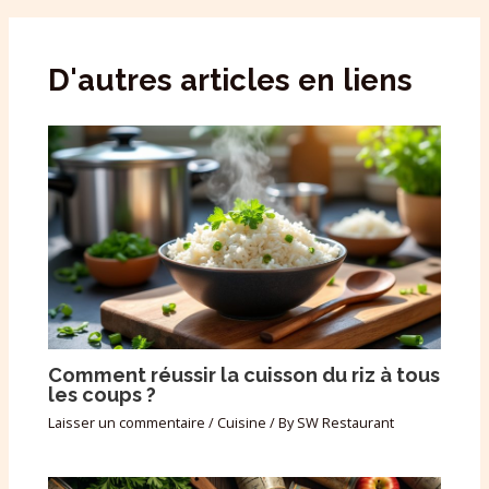
D'autres articles en liens
Comment réussir la cuisson du riz à tous
les coups ?
Laisser un commentaire
/
Cuisine
/ By
SW Restaurant