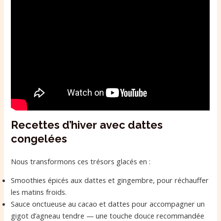
Recettes d’hiver avec dattes
congelées
Nous transformons ces trésors glacés en :
Smoothies épicés aux dattes et gingembre, pour réchauffer
les matins froids.
Sauce onctueuse au cacao et dattes pour accompagner un
gigot d’agneau tendre — une touche douce recommandée