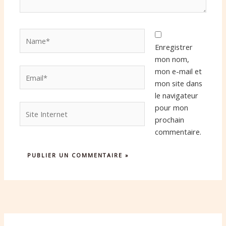
Name*
Enregistrer
mon nom,
Email*
mon e-mail et
mon site dans
le navigateur
Site
pour mon
Internet
prochain
commentaire.