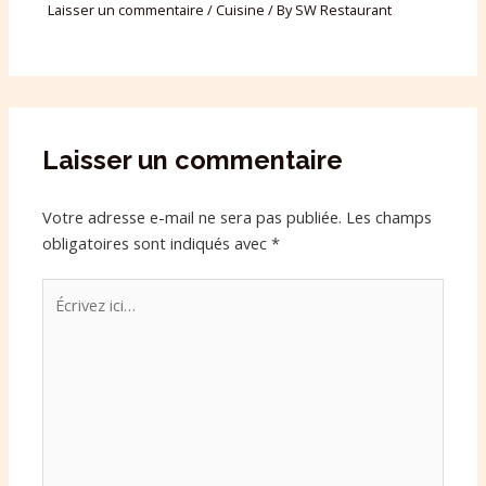
Laisser un commentaire
/
Cuisine
/ By
SW Restaurant
Laisser un commentaire
Votre adresse e-mail ne sera pas publiée.
Les champs
obligatoires sont indiqués avec
*
Écrivez
ici…