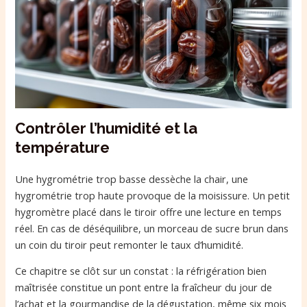
Contrôler l’humidité et la
température
Une hygrométrie trop basse dessèche la chair, une
hygrométrie trop haute provoque de la moisissure. Un petit
hygromètre placé dans le tiroir offre une lecture en temps
réel. En cas de déséquilibre, un morceau de sucre brun dans
un coin du tiroir peut remonter le taux d’humidité.
Ce chapitre se clôt sur un constat : la réfrigération bien
maîtrisée constitue un pont entre la fraîcheur du jour de
l’achat et la gourmandise de la dégustation, même six mois