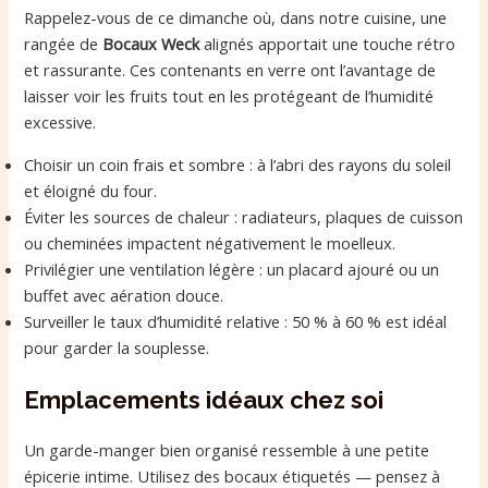
Rappelez-vous de ce dimanche où, dans notre cuisine, une
rangée de
Bocaux Weck
alignés apportait une touche rétro
et rassurante. Ces contenants en verre ont l’avantage de
laisser voir les fruits tout en les protégeant de l’humidité
excessive.
Choisir un coin frais et sombre : à l’abri des rayons du soleil
et éloigné du four.
Éviter les sources de chaleur : radiateurs, plaques de cuisson
ou cheminées impactent négativement le moelleux.
Privilégier une ventilation légère : un placard ajouré ou un
buffet avec aération douce.
Surveiller le taux d’humidité relative : 50 % à 60 % est idéal
pour garder la souplesse.
Emplacements idéaux chez soi
Un garde-manger bien organisé ressemble à une petite
épicerie intime. Utilisez des bocaux étiquetés — pensez à