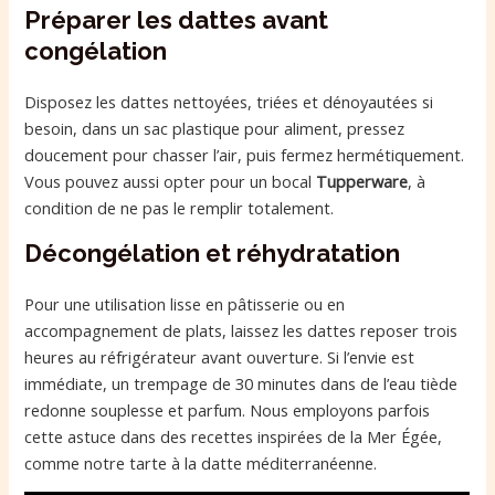
Préparer les dattes avant
congélation
Disposez les dattes nettoyées, triées et dénoyautées si
besoin, dans un sac plastique pour aliment, pressez
doucement pour chasser l’air, puis fermez hermétiquement.
Vous pouvez aussi opter pour un bocal
Tupperware
, à
condition de ne pas le remplir totalement.
Décongélation et réhydratation
Pour une utilisation lisse en pâtisserie ou en
accompagnement de plats, laissez les dattes reposer trois
heures au réfrigérateur avant ouverture. Si l’envie est
immédiate, un trempage de 30 minutes dans de l’eau tiède
redonne souplesse et parfum. Nous employons parfois
cette astuce dans des recettes inspirées de la Mer Égée,
comme notre tarte à la datte méditerranéenne.