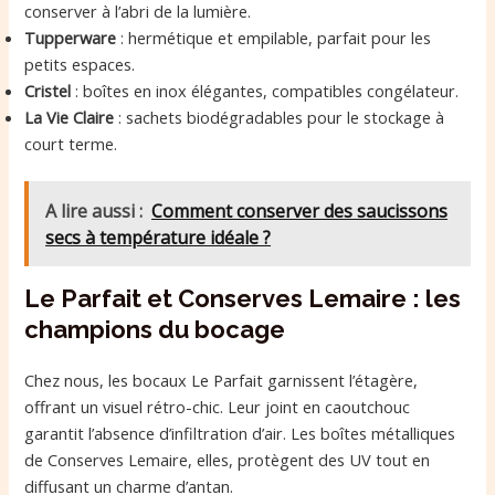
conserver à l’abri de la lumière.
Tupperware
: hermétique et empilable, parfait pour les
petits espaces.
Cristel
: boîtes en inox élégantes, compatibles congélateur.
La Vie Claire
: sachets biodégradables pour le stockage à
court terme.
A lire aussi :
Comment conserver des saucissons
secs à température idéale ?
Le Parfait et Conserves Lemaire : les
champions du bocage
Chez nous, les bocaux Le Parfait garnissent l’étagère,
offrant un visuel rétro-chic. Leur joint en caoutchouc
garantit l’absence d’infiltration d’air. Les boîtes métalliques
de Conserves Lemaire, elles, protègent des UV tout en
diffusant un charme d’antan.