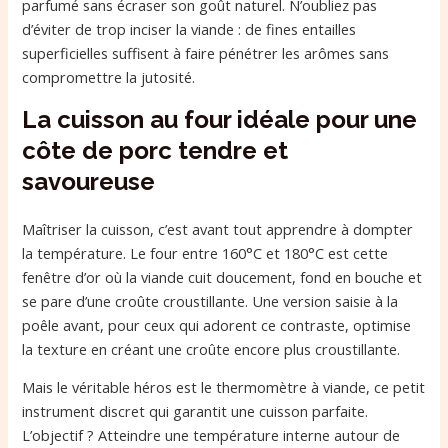
parfumé sans écraser son goût naturel. N’oubliez pas
d’éviter de trop inciser la viande : de fines entailles
superficielles suffisent à faire pénétrer les arômes sans
compromettre la jutosité.
La cuisson au four idéale pour une
côte de porc tendre et
savoureuse
Maîtriser la cuisson, c’est avant tout apprendre à dompter
la température. Le four entre 160°C et 180°C est cette
fenêtre d’or où la viande cuit doucement, fond en bouche et
se pare d’une croûte croustillante. Une version saisie à la
poêle avant, pour ceux qui adorent ce contraste, optimise
la texture en créant une croûte encore plus croustillante.
Mais le véritable héros est le thermomètre à viande, ce petit
instrument discret qui garantit une cuisson parfaite.
L’objectif ? Atteindre une température interne autour de