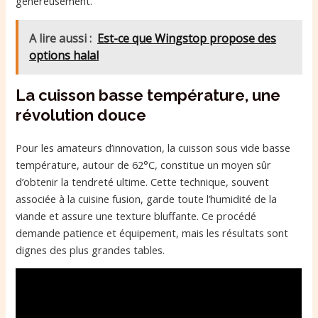
généreusement.
A lire aussi :
Est-ce que Wingstop propose des
options halal
La cuisson basse température, une
révolution douce
Pour les amateurs d’innovation, la cuisson sous vide basse
température, autour de 62°C, constitue un moyen sûr
d’obtenir la tendreté ultime. Cette technique, souvent
associée à la cuisine fusion, garde toute l’humidité de la
viande et assure une texture bluffante. Ce procédé
demande patience et équipement, mais les résultats sont
dignes des plus grandes tables.