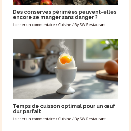
Des conserves périmées peuvent-elles
encore se manger sans danger ?
Laisser un commentaire
/
Cuisine
/ By
SW Restaurant
Temps de cuisson optimal pour un œuf
dur parfait
Laisser un commentaire
/
Cuisine
/ By
SW Restaurant