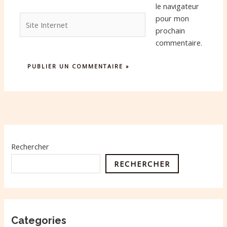
le navigateur
Site
pour mon
Internet
prochain
commentaire.
Rechercher
RECHERCHER
Categories