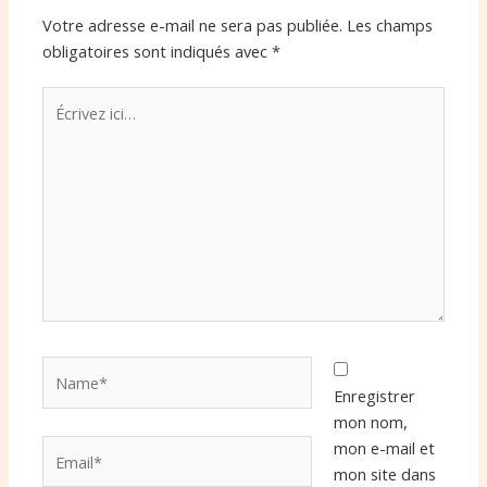
Votre adresse e-mail ne sera pas publiée.
Les champs
obligatoires sont indiqués avec
*
Écrivez
ici…
Name*
Enregistrer
mon nom,
Email*
mon e-mail et
mon site dans