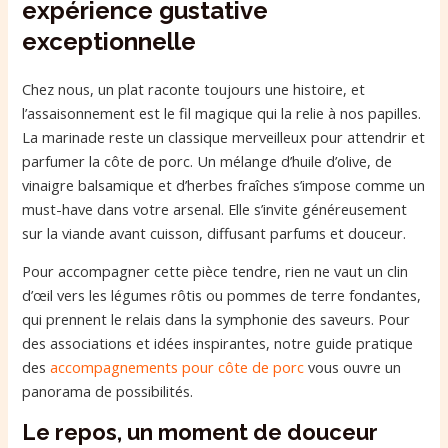
expérience gustative
exceptionnelle
Chez nous, un plat raconte toujours une histoire, et
l’assaisonnement est le fil magique qui la relie à nos papilles.
La marinade reste un classique merveilleux pour attendrir et
parfumer la côte de porc. Un mélange d’huile d’olive, de
vinaigre balsamique et d’herbes fraîches s’impose comme un
must-have dans votre arsenal. Elle s’invite généreusement
sur la viande avant cuisson, diffusant parfums et douceur.
Pour accompagner cette pièce tendre, rien ne vaut un clin
d’œil vers les légumes rôtis ou pommes de terre fondantes,
qui prennent le relais dans la symphonie des saveurs. Pour
des associations et idées inspirantes, notre guide pratique
des
accompagnements pour côte de porc
vous ouvre un
panorama de possibilités.
Le repos, un moment de douceur