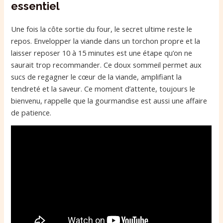
essentiel
Une fois la côte sortie du four, le secret ultime reste le
repos. Envelopper la viande dans un torchon propre et la
laisser reposer 10 à 15 minutes est une étape qu’on ne
saurait trop recommander. Ce doux sommeil permet aux
sucs de regagner le cœur de la viande, amplifiant la
tendreté et la saveur. Ce moment d’attente, toujours le
bienvenu, rappelle que la gourmandise est aussi une affaire
de patience.