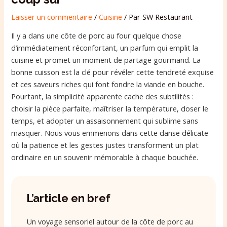
Laisser un commentaire
/
Cuisine
/ Par
SW Restaurant
Il y a dans une côte de porc au four quelque chose
d’immédiatement réconfortant, un parfum qui emplit la
cuisine et promet un moment de partage gourmand. La
bonne cuisson est la clé pour révéler cette tendreté exquise
et ces saveurs riches qui font fondre la viande en bouche.
Pourtant, la simplicité apparente cache des subtilités :
choisir la pièce parfaite, maîtriser la température, doser le
temps, et adopter un assaisonnement qui sublime sans
masquer. Nous vous emmenons dans cette danse délicate
où la patience et les gestes justes transforment un plat
ordinaire en un souvenir mémorable à chaque bouchée.
L’article en bref
Un voyage sensoriel autour de la côte de porc au