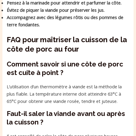
Pensez à la marinade pour attendrir et parfumer la côte.
Évitez de piquer la viande pour préserver les jus.
Accompagnez avec des légumes rôtis ou des pommes de
terre fondantes.
FAQ pour maîtriser la cuisson de la
côte de porc au four
Comment savoir si une côte de porc
est cuite à point ?
L’utilisation d’un thermomètre à viande est la méthode la
plus fiable. La température interne doit atteindre 63°C à
65°C pour obtenir une viande rosée, tendre et juteuse.
Faut-il saler la viande avant ou après
la cuisson ?
Il est conseillé de saler la côte de porc plusieurs heures