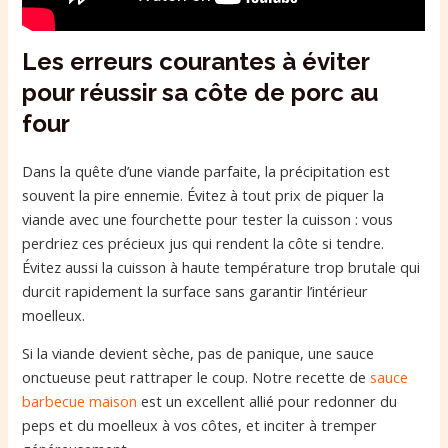
Les erreurs courantes à éviter
pour réussir sa côte de porc au
four
Dans la quête d’une viande parfaite, la précipitation est
souvent la pire ennemie. Évitez à tout prix de piquer la
viande avec une fourchette pour tester la cuisson : vous
perdriez ces précieux jus qui rendent la côte si tendre.
Évitez aussi la cuisson à haute température trop brutale qui
durcit rapidement la surface sans garantir l’intérieur
moelleux.
Si la viande devient sèche, pas de panique, une sauce
onctueuse peut rattraper le coup. Notre recette de
sauce
barbecue maison
est un excellent allié pour redonner du
peps et du moelleux à vos côtes, et inciter à tremper