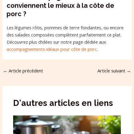
conviennent le mieux à la côte de
porc ?
Les légumes rôtis, pommes de terre fondantes, ou encore
des salades composées complètent parfaitement ce plat.
Découvrez plus d’idées sur notre page dédiée aux
accompagnements idéaux pour côte de porc
.
←
Article précédent
Article suivant
→
D'autres articles en liens