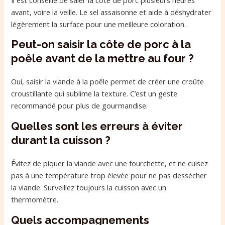
avant, voire la veille. Le sel assaisonne et aide à déshydrater
légèrement la surface pour une meilleure coloration.
Peut-on saisir la côte de porc à la
poêle avant de la mettre au four ?
Oui, saisir la viande à la poêle permet de créer une croûte
croustillante qui sublime la texture. C’est un geste
recommandé pour plus de gourmandise.
Quelles sont les erreurs à éviter
durant la cuisson ?
Évitez de piquer la viande avec une fourchette, et ne cuisez
pas à une température trop élevée pour ne pas dessécher
la viande. Surveillez toujours la cuisson avec un
thermomètre.
Quels accompagnements