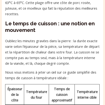
63°C à 65°C. Cette plage offre une côte de porc rosée,
juteuse, et ce moelleux qui fait la réputation des meilleures
recettes.
Le temps de cuisson : une notion en
mouvement
Oubliez les minutes gravées dans la pierre : la durée exacte
varie selon l’épaisseur de la pièce, sa température de départ
et la répartition de chaleur dans votre four. La cuisson ne se
compte pas au temps seul, mais à la température interne
de la viande, et là, chaque degré compte.
Nous vous invitons à jeter un œil sur ce guide simplifié des
temps de cuisson à température idéale :
Épaisseur
Temps de
Température
Température
de la
cuisson
du four
interne cible
côte
approximatif