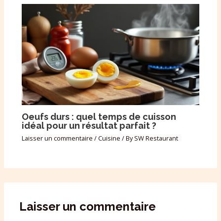
Oeufs durs : quel temps de cuisson
idéal pour un résultat parfait ?
Laisser un commentaire
/
Cuisine
/ By
SW Restaurant
Laisser un commentaire