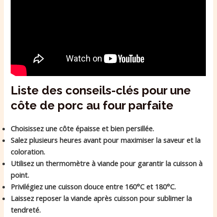
Liste des conseils-clés pour une
côte de porc au four parfaite
Choisissez une côte épaisse et bien persillée.
Salez plusieurs heures avant pour maximiser la saveur et la
coloration.
Utilisez un thermomètre à viande pour garantir la cuisson à
point.
Privilégiez une cuisson douce entre 160°C et 180°C.
Laissez reposer la viande après cuisson pour sublimer la
tendreté.