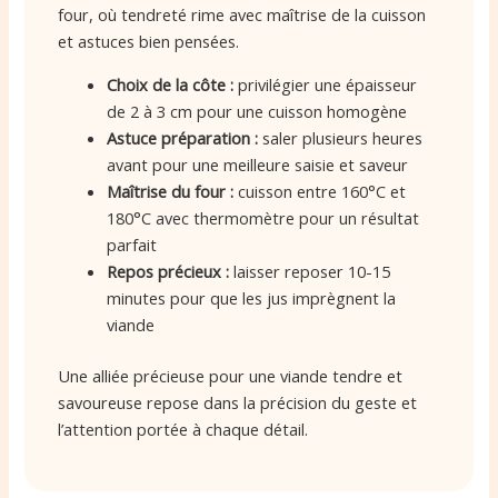
four, où tendreté rime avec maîtrise de la cuisson
et astuces bien pensées.
Choix de la côte :
privilégier une épaisseur
de 2 à 3 cm pour une cuisson homogène
Astuce préparation :
saler plusieurs heures
avant pour une meilleure saisie et saveur
Maîtrise du four :
cuisson entre 160°C et
180°C avec thermomètre pour un résultat
parfait
Repos précieux :
laisser reposer 10-15
minutes pour que les jus imprègnent la
viande
Une alliée précieuse pour une viande tendre et
savoureuse repose dans la précision du geste et
l’attention portée à chaque détail.