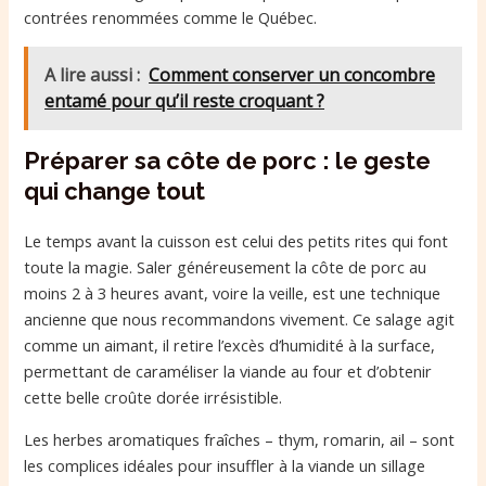
contrées renommées comme le Québec.
A lire aussi :
Comment conserver un concombre
entamé pour qu’il reste croquant ?
Préparer sa côte de porc : le geste
qui change tout
Le temps avant la cuisson est celui des petits rites qui font
toute la magie. Saler généreusement la côte de porc au
moins 2 à 3 heures avant, voire la veille, est une technique
ancienne que nous recommandons vivement. Ce salage agit
comme un aimant, il retire l’excès d’humidité à la surface,
permettant de caraméliser la viande au four et d’obtenir
cette belle croûte dorée irrésistible.
Les herbes aromatiques fraîches – thym, romarin, ail – sont
les complices idéales pour insuffler à la viande un sillage