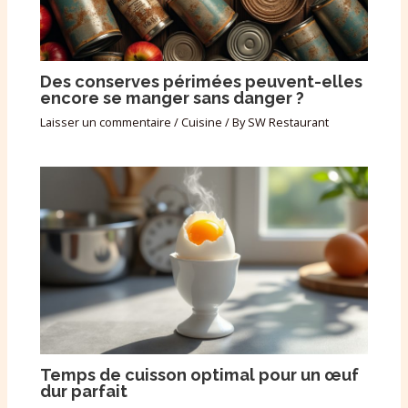
Des conserves périmées peuvent-elles
encore se manger sans danger ?
Laisser un commentaire
/
Cuisine
/ By
SW Restaurant
Temps de cuisson optimal pour un œuf
dur parfait