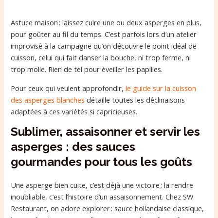
Astuce maison : laissez cuire une ou deux asperges en plus,
pour goûter au fil du temps. C’est parfois lors d’un atelier
improvisé à la campagne qu’on découvre le point idéal de
cuisson, celui qui fait danser la bouche, ni trop ferme, ni
trop molle. Rien de tel pour éveiller les papilles.
Pour ceux qui veulent approfondir,
le guide sur la cuisson
des asperges blanches
détaille toutes les déclinaisons
adaptées à ces variétés si capricieuses.
Sublimer, assaisonner et servir les
asperges : des sauces
gourmandes pour tous les goûts
Une asperge bien cuite, c’est déjà une victoire ; la rendre
inoubliable, c’est l’histoire d’un assaisonnement. Chez SW
Restaurant, on adore explorer : sauce hollandaise classique,