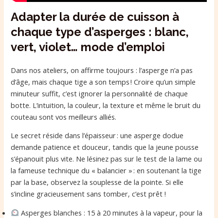
Adapter la durée de cuisson à
chaque type d’asperges : blanc,
vert, violet… mode d’emploi
Dans nos ateliers, on affirme toujours : l’asperge n’a pas
d’âge, mais chaque tige a son temps ! Croire qu’un simple
minuteur suffit, c’est ignorer la personnalité de chaque
botte. L’intuition, la couleur, la texture et même le bruit du
couteau sont vos meilleurs alliés.
Le secret réside dans l’épaisseur : une asperge dodue
demande patience et douceur, tandis que la jeune pousse
s’épanouit plus vite. Ne lésinez pas sur le test de la lame ou
la fameuse technique du « balancier » : en soutenant la tige
par la base, observez la souplesse de la pointe. Si elle
s’incline gracieusement sans tomber, c’est prêt !
Asperges blanches : 15 à 20 minutes à la vapeur, pour la