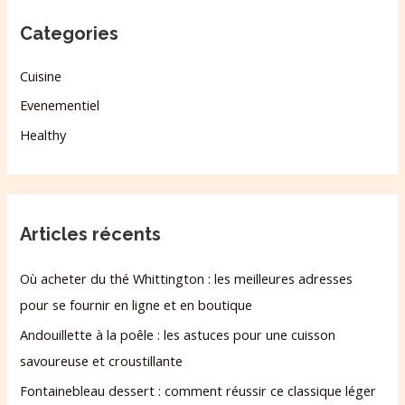
Categories
Cuisine
Evenementiel
Healthy
Articles récents
Où acheter du thé Whittington : les meilleures adresses
pour se fournir en ligne et en boutique
Andouillette à la poêle : les astuces pour une cuisson
savoureuse et croustillante
Fontainebleau dessert : comment réussir ce classique léger