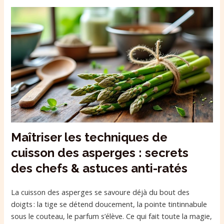
Maîtriser les techniques de
cuisson des asperges : secrets
des chefs & astuces anti-ratés
La cuisson des asperges se savoure déjà du bout des
doigts : la tige se détend doucement, la pointe tintinnabule
sous le couteau, le parfum s’élève. Ce qui fait toute la magie,