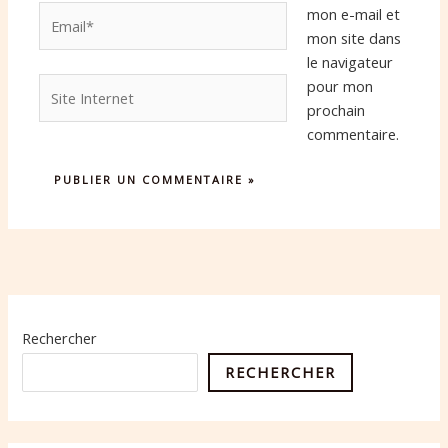
Email*
mon e-mail et
mon site dans
le navigateur
Site
pour mon
Internet
prochain
commentaire.
Rechercher
RECHERCHER