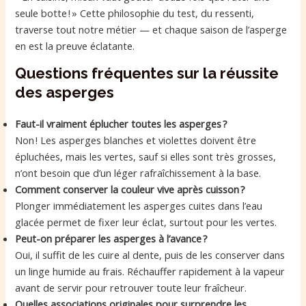
seule botte ! » Cette philosophie du test, du ressenti,
traverse tout notre métier — et chaque saison de l’asperge
en est la preuve éclatante.
Questions fréquentes sur la réussite
des asperges
Faut-il vraiment éplucher toutes les asperges ?
Non ! Les asperges blanches et violettes doivent être
épluchées, mais les vertes, sauf si elles sont très grosses,
n’ont besoin que d’un léger rafraîchissement à la base.
Comment conserver la couleur vive après cuisson ?
Plonger immédiatement les asperges cuites dans l’eau
glacée permet de fixer leur éclat, surtout pour les vertes.
Peut-on préparer les asperges à l’avance ?
Oui, il suffit de les cuire al dente, puis de les conserver dans
un linge humide au frais. Réchauffer rapidement à la vapeur
avant de servir pour retrouver toute leur fraîcheur.
Quelles associations originales pour surprendre les