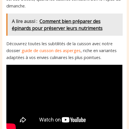
dimanche.
A lire aussi :
Comment bien préparer des
épinards pour préserver leurs nutriments
Découvrez toutes les subtilités de la cuisson avec notre
dossier
guide de cuisson des asperges
, riche en variantes
adaptées à vos envies culinaires les plus pointues.