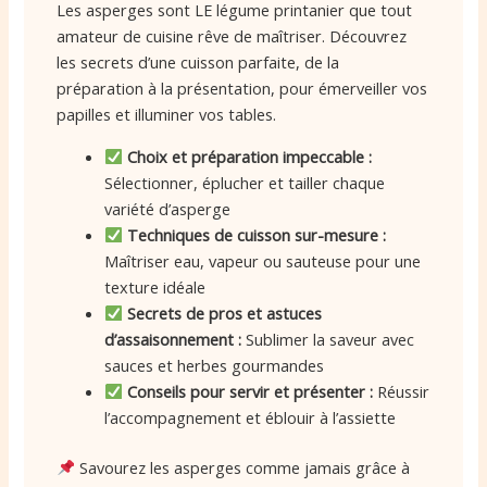
Les asperges sont LE légume printanier que tout
amateur de cuisine rêve de maîtriser. Découvrez
les secrets d’une cuisson parfaite, de la
préparation à la présentation, pour émerveiller vos
papilles et illuminer vos tables.
Choix et préparation impeccable :
Sélectionner, éplucher et tailler chaque
variété d’asperge
Techniques de cuisson sur-mesure :
Maîtriser eau, vapeur ou sauteuse pour une
texture idéale
Secrets de pros et astuces
d’assaisonnement :
Sublimer la saveur avec
sauces et herbes gourmandes
Conseils pour servir et présenter :
Réussir
l’accompagnement et éblouir à l’assiette
Savourez les asperges comme jamais grâce à