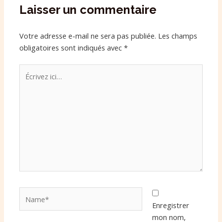
Laisser un commentaire
Votre adresse e-mail ne sera pas publiée.
Les champs
obligatoires sont indiqués avec
*
Écrivez
ici…
Name*
Enregistrer
mon nom,