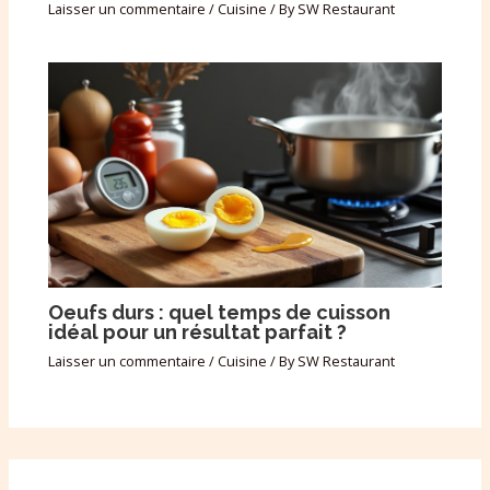
Laisser un commentaire
/
Cuisine
/ By
SW Restaurant
Oeufs durs : quel temps de cuisson
idéal pour un résultat parfait ?
Laisser un commentaire
/
Cuisine
/ By
SW Restaurant