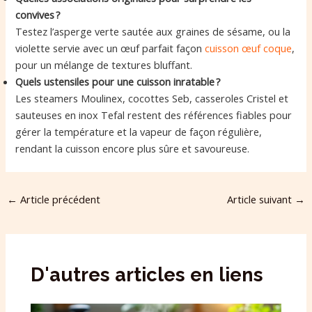
convives ?
Testez l’asperge verte sautée aux graines de sésame, ou la
violette servie avec un œuf parfait façon
cuisson œuf coque
,
pour un mélange de textures bluffant.
Quels ustensiles pour une cuisson inratable ?
Les steamers Moulinex, cocottes Seb, casseroles Cristel et
sauteuses en inox Tefal restent des références fiables pour
gérer la température et la vapeur de façon régulière,
rendant la cuisson encore plus sûre et savoureuse.
←
Article précédent
Article suivant
→
D'autres articles en liens