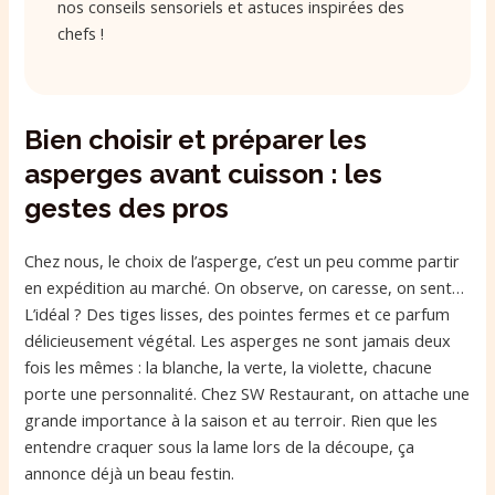
nos conseils sensoriels et astuces inspirées des
chefs !
Bien choisir et préparer les
asperges avant cuisson : les
gestes des pros
Chez nous, le choix de l’asperge, c’est un peu comme partir
en expédition au marché. On observe, on caresse, on sent…
L’idéal ? Des tiges lisses, des pointes fermes et ce parfum
délicieusement végétal. Les asperges ne sont jamais deux
fois les mêmes : la blanche, la verte, la violette, chacune
porte une personnalité. Chez SW Restaurant, on attache une
grande importance à la saison et au terroir. Rien que les
entendre craquer sous la lame lors de la découpe, ça
annonce déjà un beau festin.