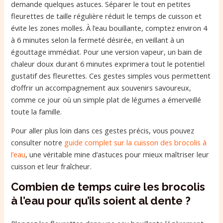
demande quelques astuces. Séparer le tout en petites
fleurettes de taille régulière réduit le temps de cuisson et
évite les zones molles. À l’eau bouillante, comptez environ 4
à 6 minutes selon la fermeté désirée, en veillant à un
égouttage immédiat. Pour une version vapeur, un bain de
chaleur doux durant 6 minutes exprimera tout le potentiel
gustatif des fleurettes. Ces gestes simples vous permettent
d’offrir un accompagnement aux souvenirs savoureux,
comme ce jour où un simple plat de légumes a émerveillé
toute la famille.
Pour aller plus loin dans ces gestes précis, vous pouvez
consulter notre
guide complet sur la cuisson des brocolis à
l’eau
, une véritable mine d’astuces pour mieux maîtriser leur
cuisson et leur fraîcheur.
Combien de temps cuire les brocolis
à l’eau pour qu’ils soient al dente ?