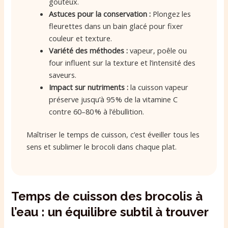
goûteux.
Astuces pour la conservation :
Plongez les
fleurettes dans un bain glacé pour fixer
couleur et texture.
Variété des méthodes :
vapeur, poêle ou
four influent sur la texture et l’intensité des
saveurs.
Impact sur nutriments :
la cuisson vapeur
préserve jusqu’à 95 % de la vitamine C
contre 60–80 % à l’ébullition.
Maîtriser le temps de cuisson, c’est éveiller tous les
sens et sublimer le brocoli dans chaque plat.
Temps de cuisson des brocolis à
l’eau : un équilibre subtil à trouver