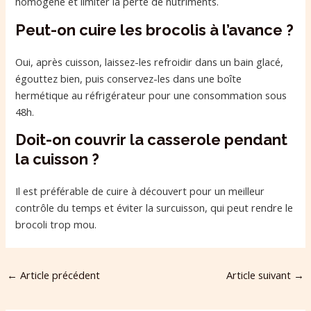
homogène et limiter la perte de nutriments.
Peut-on cuire les brocolis à l’avance ?
Oui, après cuisson, laissez-les refroidir dans un bain glacé,
égouttez bien, puis conservez-les dans une boîte
hermétique au réfrigérateur pour une consommation sous
48h.
Doit-on couvrir la casserole pendant
la cuisson ?
Il est préférable de cuire à découvert pour un meilleur
contrôle du temps et éviter la surcuisson, qui peut rendre le
brocoli trop mou.
←
Article précédent
Article suivant
→