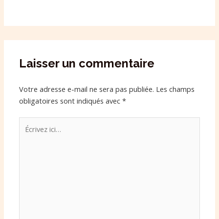
Laisser un commentaire
Votre adresse e-mail ne sera pas publiée.
Les champs
obligatoires sont indiqués avec
*
Écrivez
ici…