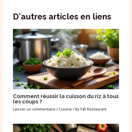
D'autres articles en liens
Comment réussir la cuisson du riz à tous
les coups ?
Laisser un commentaire
/
Cuisine
/ By
SW Restaurant