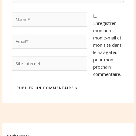
Name*
Enregistrer
mon nom,
Email*
mon e-mail et
mon site dans
le navigateur
Site
pour mon
Internet
prochain
commentaire.