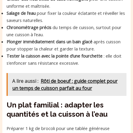
uniforme et maîtrisée.
Salage de l’eau
pour fixer la couleur éclatante et réveiller les
saveurs naturelles.
Chronométrage précis
du temps de cuisson, surtout pour
une cuisson à l’eau.
Plonger immédiatement dans un bain glacé
après cuisson
pour stopper la chaleur et garder la texture.
Tester la cuisson avec la pointe d’une fourchette
: elle doit
s’enfoncer sans résistance excessive.
A lire aussi :
Rôti de boeuf : guide complet pour
un temps de cuisson parfait au four
Un plat familial : adapter les
quantités et la cuisson à l’eau
Préparer 1 kg de brocoli pour une tablée généreuse