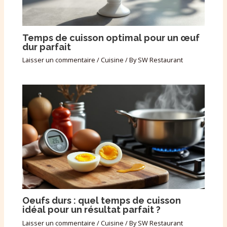
Temps de cuisson optimal pour un œuf
dur parfait
Laisser un commentaire
/
Cuisine
/ By
SW Restaurant
Oeufs durs : quel temps de cuisson
idéal pour un résultat parfait ?
Laisser un commentaire
/
Cuisine
/ By
SW Restaurant