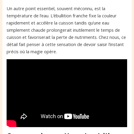
Un autre point essentiel, souvent méconnu, est la
température de l’eau. L’ébullition franche fixe la couleur
rapidement et accélère la cuisson tandis qu’une eau
simplement chaude prolongerait inutilement le temps de
cuisson et favoriserait la perte de nutriments. Chez nous, ce
détail fait penser à cette sensation de devoir saisir l’instant
précis où la magie opère.