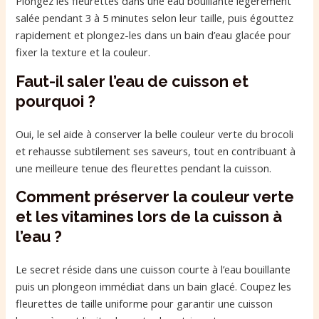
Plongez les fleurettes dans une eau bouillante légèrement
salée pendant 3 à 5 minutes selon leur taille, puis égouttez
rapidement et plongez-les dans un bain d’eau glacée pour
fixer la texture et la couleur.
Faut-il saler l’eau de cuisson et
pourquoi ?
Oui, le sel aide à conserver la belle couleur verte du brocoli
et rehausse subtilement ses saveurs, tout en contribuant à
une meilleure tenue des fleurettes pendant la cuisson.
Comment préserver la couleur verte
et les vitamines lors de la cuisson à
l’eau ?
Le secret réside dans une cuisson courte à l’eau bouillante
puis un plongeon immédiat dans un bain glacé. Coupez les
fleurettes de taille uniforme pour garantir une cuisson