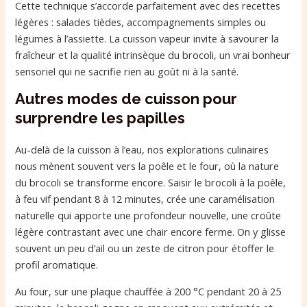
Cette technique s’accorde parfaitement avec des recettes
légères : salades tièdes, accompagnements simples ou
légumes à l’assiette. La cuisson vapeur invite à savourer la
fraîcheur et la qualité intrinsèque du brocoli, un vrai bonheur
sensoriel qui ne sacrifie rien au goût ni à la santé.
Autres modes de cuisson pour
surprendre les papilles
Au-delà de la cuisson à l’eau, nos explorations culinaires
nous mènent souvent vers la poêle et le four, où la nature
du brocoli se transforme encore. Saisir le brocoli à la poêle,
à feu vif pendant 8 à 12 minutes, crée une caramélisation
naturelle qui apporte une profondeur nouvelle, une croûte
légère contrastant avec une chair encore ferme. On y glisse
souvent un peu d’ail ou un zeste de citron pour étoffer le
profil aromatique.
Au four, sur une plaque chauffée à 200 °C pendant 20 à 25