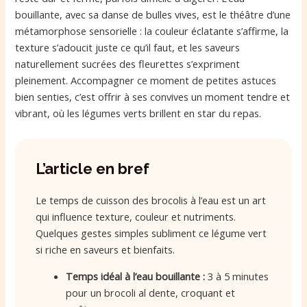
bouillante, avec sa danse de bulles vives, est le théâtre d’une
métamorphose sensorielle : la couleur éclatante s’affirme, la
texture s’adoucit juste ce qu’il faut, et les saveurs
naturellement sucrées des fleurettes s’expriment
pleinement. Accompagner ce moment de petites astuces
bien senties, c’est offrir à ses convives un moment tendre et
vibrant, où les légumes verts brillent en star du repas.
L’article en bref
Le temps de cuisson des brocolis à l’eau est un art
qui influence texture, couleur et nutriments.
Quelques gestes simples subliment ce légume vert
si riche en saveurs et bienfaits.
Temps idéal à l’eau bouillante :
3 à 5 minutes
pour un brocoli al dente, croquant et