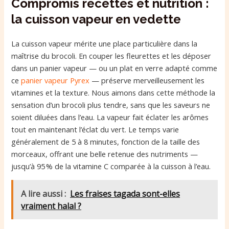
Compromis recettes et nutrition :
la cuisson vapeur en vedette
La cuisson vapeur mérite une place particulière dans la
maîtrise du brocoli. En couper les fleurettes et les déposer
dans un panier vapeur — ou un plat en verre adapté comme
ce
panier vapeur Pyrex
— préserve merveilleusement les
vitamines et la texture. Nous aimons dans cette méthode la
sensation d’un brocoli plus tendre, sans que les saveurs ne
soient diluées dans l’eau. La vapeur fait éclater les arômes
tout en maintenant l’éclat du vert. Le temps varie
généralement de 5 à 8 minutes, fonction de la taille des
morceaux, offrant une belle retenue des nutriments —
jusqu’à 95 % de la vitamine C comparée à la cuisson à l’eau.
A lire aussi :
Les fraises tagada sont-elles
vraiment halal ?