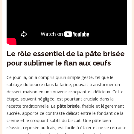
Le rôle essentiel de la pâte brisée
pour sublimer le flan aux œufs
Ce jour-là, on a compris qu’un simple geste, tel que le
sablage du beurre dans la farine, pouvait transformer un
dessert maison en un souvenir croquant et délicieux. Cette
étape, souvent négligée, est pourtant cruciale dans la
recette traditionnelle. La
pâte brisée
, friable et légèrement
sucrée, apporte ce contraste délicat entre le fondant de la
crème et le croquant subtil du biscuit. Une pâte bien
réussie, reposée au frais, est facile à étaler et ne se rétracte