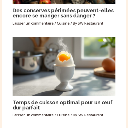
Des conserves périmées peuvent-elles
encore se manger sans danger ?
Laisser un commentaire
/
Cuisine
/ By
SW Restaurant
Temps de cuisson optimal pour un œuf
dur parfait
Laisser un commentaire
/
Cuisine
/ By
SW Restaurant