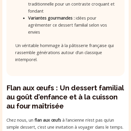
traditionnelle pour un contraste croquant et
fondant
Variantes gourmandes :
idées pour
agrémenter ce dessert familial selon vos
envies
Un véritable hommage à la pâtisserie française qui
rassemble générations autour d’un classique
intemporel.
Flan aux œufs : Un dessert familial
au goût d’enfance et à la cuisson
au four maîtrisée
Chez nous, un
flan aux œufs
à l’ancienne n’est pas qu’un
simple dessert, c’est une invitation à voyager dans le temps.