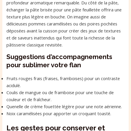
profondeur aromatique remarquable. Du côté de la pâte,
échanger la pâte brisée pour une pâte feuilletée offrira une
texture plus légère en bouche. On imagine aussi de
délicieuses pommes caramélisées ou des poires pochées
déposées avant la cuisson pour créer des jeux de textures
et de saveurs inattendus qui font toute la richesse de la
pâtisserie classique revisitée.
Suggestions d’accompagnements
pour sublimer votre flan
Fruits rouges frais (fraises, framboises) pour un contraste
acidulé.
Coulis de mangue ou de framboise pour une touche de
couleur et de fraîcheur.
Quenelle de crème fouettée légère pour une note aérienne.
Noix caramélisées pour apporter un croquant toasté.
Les gestes pour conserver et