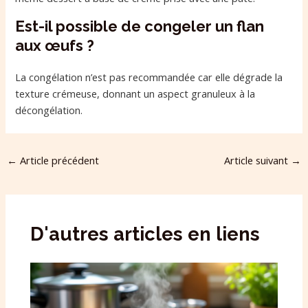
Est-il possible de congeler un flan
aux œufs ?
La congélation n’est pas recommandée car elle dégrade la
texture crémeuse, donnant un aspect granuleux à la
décongélation.
←
Article précédent
Article suivant
→
D'autres articles en liens