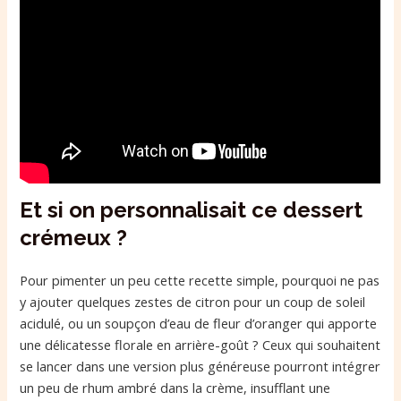
Et si on personnalisait ce dessert
crémeux ?
Pour pimenter un peu cette recette simple, pourquoi ne pas
y ajouter quelques zestes de citron pour un coup de soleil
acidulé, ou un soupçon d’eau de fleur d’oranger qui apporte
une délicatesse florale en arrière-goût ? Ceux qui souhaitent
se lancer dans une version plus généreuse pourront intégrer
un peu de rhum ambré dans la crème, insufflant une