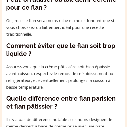
pour ce flan ?
Oui, mais le flan sera moins riche et moins fondant que si
vous choisissez du lait entier, idéal pour une recette
traditionnelle.
Comment éviter que le flan soit trop
liquide ?
Assurez-vous que la crème pâtissière soit bien épaissie
avant cuisson, respectez le temps de refroidissement au
réfrigérateur, et éventuellement prolongez la cuisson à
basse température.
Quelle différence entre flan parisien
et flan pâtissier ?
Il n’y a pas de différence notable : ces noms désignent le
même dessert à base de crème prise avec une pâte.