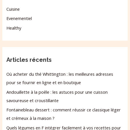
Cuisine
Evenementiel
Healthy
Articles récents
Où acheter du thé Whittington : les meilleures adresses
pour se fournir en ligne et en boutique
Andouillette à la poêle : les astuces pour une cuisson
savoureuse et croustillante
Fontainebleau dessert : comment réussir ce classique léger
et crémeux à la maison ?
Quels légumes en F intégrer facilement à vos recettes pour