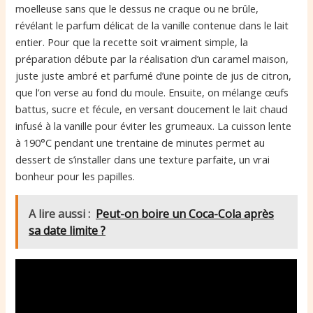
moelleuse sans que le dessus ne craque ou ne brûle,
révélant le parfum délicat de la vanille contenue dans le lait
entier. Pour que la recette soit vraiment simple, la
préparation débute par la réalisation d’un caramel maison,
juste juste ambré et parfumé d’une pointe de jus de citron,
que l’on verse au fond du moule. Ensuite, on mélange œufs
battus, sucre et fécule, en versant doucement le lait chaud
infusé à la vanille pour éviter les grumeaux. La cuisson lente
à 190°C pendant une trentaine de minutes permet au
dessert de s’installer dans une texture parfaite, un vrai
bonheur pour les papilles.
A lire aussi :
Peut-on boire un Coca-Cola après
sa date limite ?