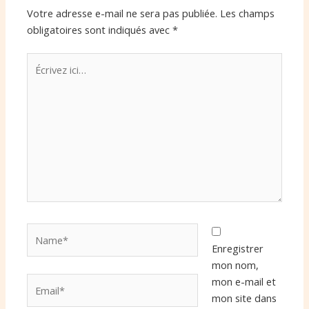
Votre adresse e-mail ne sera pas publiée.
Les champs
obligatoires sont indiqués avec
*
Écrivez
ici…
Name*
Enregistrer
mon nom,
Email*
mon e-mail et
mon site dans