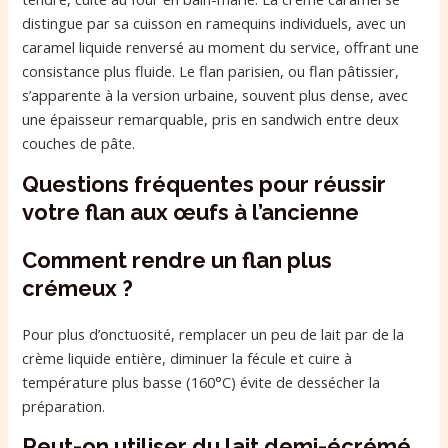
distingue par sa cuisson en ramequins individuels, avec un
caramel liquide renversé au moment du service, offrant une
consistance plus fluide. Le flan parisien, ou flan pâtissier,
s’apparente à la version urbaine, souvent plus dense, avec
une épaisseur remarquable, pris en sandwich entre deux
couches de pâte.
Questions fréquentes pour réussir
votre flan aux œufs à l’ancienne
Comment rendre un flan plus
crémeux ?
Pour plus d’onctuosité, remplacer un peu de lait par de la
crème liquide entière, diminuer la fécule et cuire à
température plus basse (160°C) évite de dessécher la
préparation.
Peut-on utiliser du lait demi-écrémé