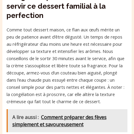
servir ce dessert familial à la
perfection
Comme tout dessert maison, ce flan aux œufs mérite un
peu de patience avant d’être dégusté. Un temps de repos
au réfrigérateur d’au moins une heure est nécessaire pour
développer sa texture et intensifier les arômes. Nous
conseillons de le sortir 30 minutes avant le service, afin que
la crème s’assouplisse et libère toute sa fragrance. Pour la
découpe, armez-vous d’un couteau bien aiguisé, plongé
dans l’eau chaude puis essuyé entre chaque coupe : un
conseil simple pour des parts nettes et élégantes. À noter :
la congélation est à proscrire, car elle altère la texture
crémeuse qui fait tout le charme de ce dessert.
A lire aussi :
Comment préparer des fèves
simplement et savoureusement