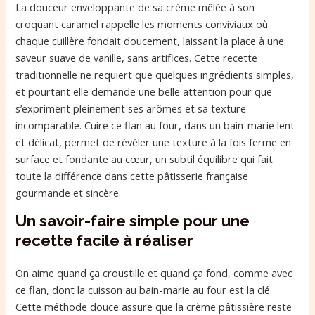
La douceur enveloppante de sa crème mêlée à son
croquant caramel rappelle les moments conviviaux où
chaque cuillère fondait doucement, laissant la place à une
saveur suave de vanille, sans artifices. Cette recette
traditionnelle ne requiert que quelques ingrédients simples,
et pourtant elle demande une belle attention pour que
s’expriment pleinement ses arômes et sa texture
incomparable. Cuire ce flan au four, dans un bain-marie lent
et délicat, permet de révéler une texture à la fois ferme en
surface et fondante au cœur, un subtil équilibre qui fait
toute la différence dans cette pâtisserie française
gourmande et sincère.
Un savoir-faire simple pour une
recette facile à réaliser
On aime quand ça croustille et quand ça fond, comme avec
ce flan, dont la cuisson au bain-marie au four est la clé.
Cette méthode douce assure que la crème pâtissière reste