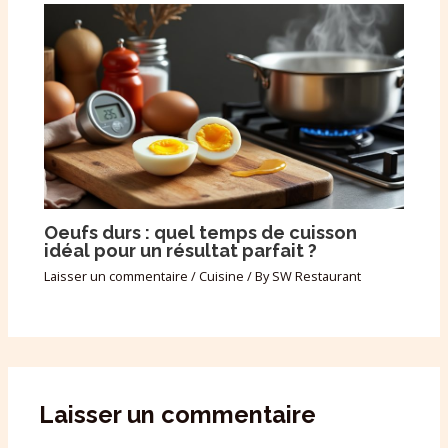
Oeufs durs : quel temps de cuisson
idéal pour un résultat parfait ?
Laisser un commentaire
/
Cuisine
/ By
SW Restaurant
Laisser un commentaire