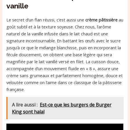
vanille
Le secret d’un flan réussi, c’est aussi une
crème pâtissière
au
goût subtil et à la texture soyeuse. Chez nous, l’arôme
naturel de la vanille infusée dans le lait chaud est une
signature incontournable. En battant les œufs avec le sucre
jusqu’à ce que le mélange blanchisse, puis en incorporant la
fécule doucement, on obtient une base légère qui sera
magnifiée par le lait vanillé versé en filet. La cuisson douce,
accompagnée d’un mouvement fluide en « 8 », assure une
crème sans grumeaux et parfaitement homogène, douce et
veloutée comme on l’aime dans ce classique de la pâtisserie
française.
A lire aussi :
Est-ce que les burgers de Burger
King sont halal