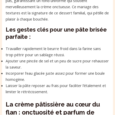
pas, garantissant un fond uniforme qui soutient
merveilleusement la crème onctueuse. Ce mariage des
textures est la signature de ce dessert familial, qui pétille de
plaisir à chaque bouchée.
Les gestes clés pour une pâte brisée
parfaite :
Travailler rapidement le beurre froid dans la farine sans
trop pétrir pour un sablage réussi.
Ajouter une pincée de sel et un peu de sucre pour rehausser
la saveur.
Incorporer l’eau glacée juste assez pour former une boule
homogène.
Laisser la pâte reposer au frais pour faciliter l’étalement et
limiter le rétrécissement.
La crème pâtissière au cœur du
flan : onctuosité et parfum de