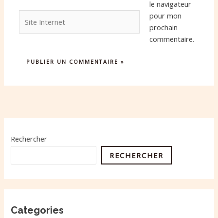
le navigateur
Site
pour mon
Internet
prochain
commentaire.
Rechercher
RECHERCHER
Categories