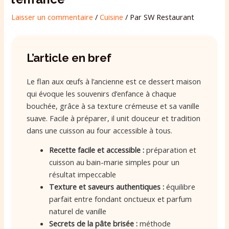
Laisser un commentaire
/
Cuisine
/ Par
SW Restaurant
L’article en bref
Le flan aux œufs à l’ancienne est ce dessert maison
qui évoque les souvenirs d’enfance à chaque
bouchée, grâce à sa texture crémeuse et sa vanille
suave. Facile à préparer, il unit douceur et tradition
dans une cuisson au four accessible à tous.
Recette facile et accessible :
préparation et
cuisson au bain-marie simples pour un
résultat impeccable
Texture et saveurs authentiques :
équilibre
parfait entre fondant onctueux et parfum
naturel de vanille
Secrets de la pâte brisée :
méthode