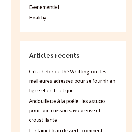
Evenementiel
Healthy
Articles récents
Où acheter du thé Whittington : les
meilleures adresses pour se fournir en
ligne et en boutique
Andouillette à la poêle : les astuces
pour une cuisson savoureuse et
croustillante
Fontainebleau dessert : comment