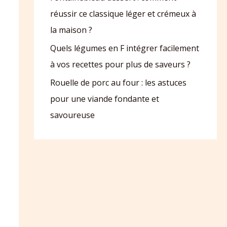
réussir ce classique léger et crémeux à
la maison ?
Quels légumes en F intégrer facilement
à vos recettes pour plus de saveurs ?
Rouelle de porc au four : les astuces
pour une viande fondante et
savoureuse