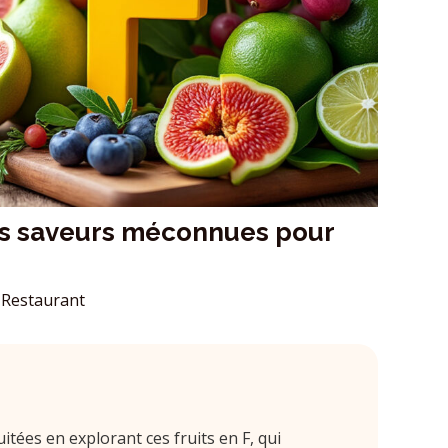
ces saveurs méconnues pour
Restaurant
tées en explorant ces fruits en F, qui