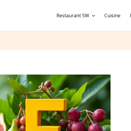
Restaurant SW
Cuisine