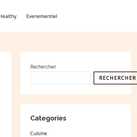
Healthy
Evenementiel
CONTACT
Rechercher
RECHERCHER
Categories
Cuisine