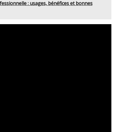
fessionnelle : usages, bénéfices et bonnes