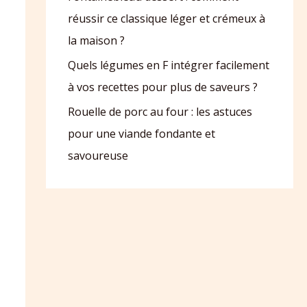
réussir ce classique léger et crémeux à
la maison ?
Quels légumes en F intégrer facilement
à vos recettes pour plus de saveurs ?
Rouelle de porc au four : les astuces
pour une viande fondante et
savoureuse