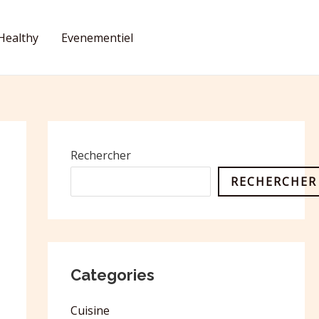
Healthy
Evenementiel
CONTACT
Rechercher
RECHERCHER
Categories
Cuisine