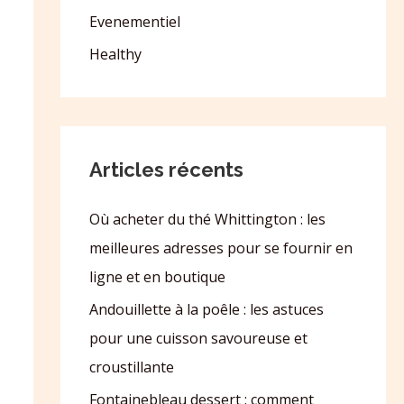
Evenementiel
Healthy
Articles récents
Où acheter du thé Whittington : les
meilleures adresses pour se fournir en
ligne et en boutique
Andouillette à la poêle : les astuces
pour une cuisson savoureuse et
croustillante
Fontainebleau dessert : comment