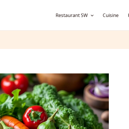
Restaurant SW
Cuisine