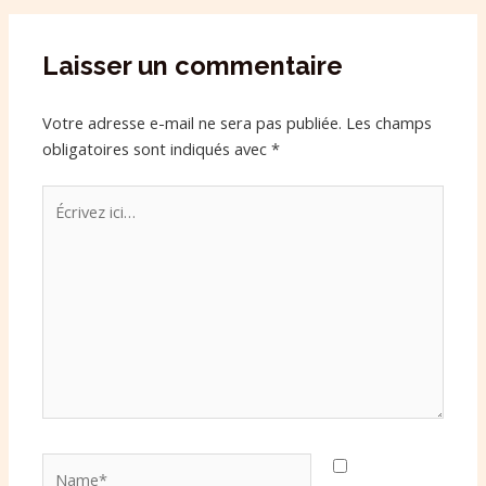
Laisser un commentaire
Votre adresse e-mail ne sera pas publiée.
Les champs
obligatoires sont indiqués avec
*
Écrivez
ici…
Name*