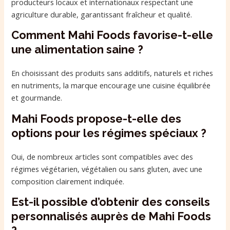
producteurs locaux et internationaux respectant une
agriculture durable, garantissant fraîcheur et qualité.
Comment Mahi Foods favorise-t-elle
une alimentation saine ?
En choisissant des produits sans additifs, naturels et riches
en nutriments, la marque encourage une cuisine équilibrée
et gourmande.
Mahi Foods propose-t-elle des
options pour les régimes spéciaux ?
Oui, de nombreux articles sont compatibles avec des
régimes végétarien, végétalien ou sans gluten, avec une
composition clairement indiquée.
Est-il possible d’obtenir des conseils
personnalisés auprès de Mahi Foods