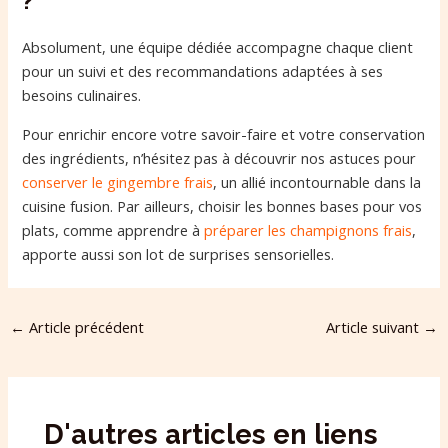
?
Absolument, une équipe dédiée accompagne chaque client
pour un suivi et des recommandations adaptées à ses
besoins culinaires.
Pour enrichir encore votre savoir-faire et votre conservation
des ingrédients, n’hésitez pas à découvrir nos astuces pour
conserver le gingembre frais
, un allié incontournable dans la
cuisine fusion. Par ailleurs, choisir les bonnes bases pour vos
plats, comme apprendre à
préparer les champignons frais
,
apporte aussi son lot de surprises sensorielles.
←
Article précédent
Article suivant
→
D'autres articles en liens