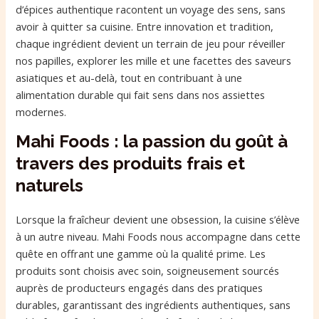
d’épices authentique racontent un voyage des sens, sans
avoir à quitter sa cuisine. Entre innovation et tradition,
chaque ingrédient devient un terrain de jeu pour réveiller
nos papilles, explorer les mille et une facettes des saveurs
asiatiques et au-delà, tout en contribuant à une
alimentation durable qui fait sens dans nos assiettes
modernes.
Mahi Foods : la passion du goût à
travers des produits frais et
naturels
Lorsque la fraîcheur devient une obsession, la cuisine s’élève
à un autre niveau. Mahi Foods nous accompagne dans cette
quête en offrant une gamme où la qualité prime. Les
produits sont choisis avec soin, soigneusement sourcés
auprès de producteurs engagés dans des pratiques
durables, garantissant des ingrédients authentiques, sans