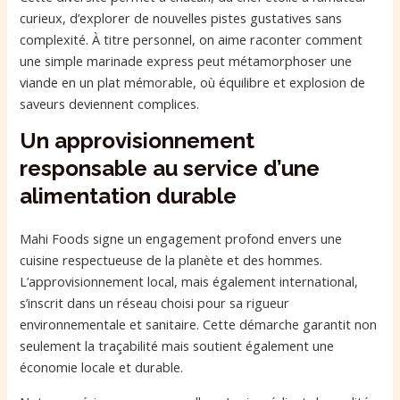
curieux, d’explorer de nouvelles pistes gustatives sans
complexité. À titre personnel, on aime raconter comment
une simple marinade express peut métamorphoser une
viande en un plat mémorable, où équilibre et explosion de
saveurs deviennent complices.
Un approvisionnement
responsable au service d’une
alimentation durable
Mahi Foods signe un engagement profond envers une
cuisine respectueuse de la planète et des hommes.
L’approvisionnement local, mais également international,
s’inscrit dans un réseau choisi pour sa rigueur
environnementale et sanitaire. Cette démarche garantit non
seulement la traçabilité mais soutient également une
économie locale et durable.