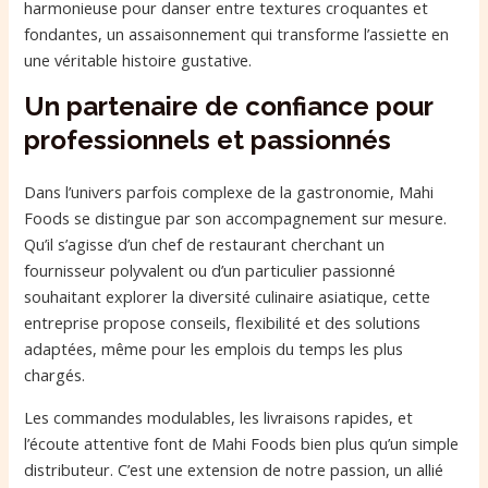
harmonieuse pour danser entre textures croquantes et
fondantes, un assaisonnement qui transforme l’assiette en
une véritable histoire gustative.
Un partenaire de confiance pour
professionnels et passionnés
Dans l’univers parfois complexe de la gastronomie, Mahi
Foods se distingue par son accompagnement sur mesure.
Qu’il s’agisse d’un chef de restaurant cherchant un
fournisseur polyvalent ou d’un particulier passionné
souhaitant explorer la diversité culinaire asiatique, cette
entreprise propose conseils, flexibilité et des solutions
adaptées, même pour les emplois du temps les plus
chargés.
Les commandes modulables, les livraisons rapides, et
l’écoute attentive font de Mahi Foods bien plus qu’un simple
distributeur. C’est une extension de notre passion, un allié