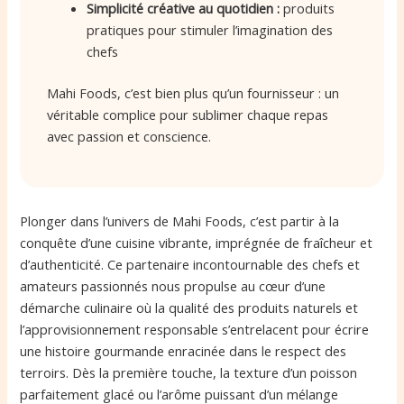
Simplicité créative au quotidien :
produits
pratiques pour stimuler l’imagination des
chefs
Mahi Foods, c’est bien plus qu’un fournisseur : un
véritable complice pour sublimer chaque repas
avec passion et conscience.
Plonger dans l’univers de Mahi Foods, c’est partir à la
conquête d’une cuisine vibrante, imprégnée de fraîcheur et
d’authenticité. Ce partenaire incontournable des chefs et
amateurs passionnés nous propulse au cœur d’une
démarche culinaire où la qualité des produits naturels et
l’approvisionnement responsable s’entrelacent pour écrire
une histoire gourmande enracinée dans le respect des
terroirs. Dès la première touche, la texture d’un poisson
parfaitement glacé ou l’arôme puissant d’un mélange