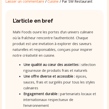
Laisser un commentaire
/
Cuisine
/ Par
SW Restaurant
L’article en bref
Mahi Foods ouvre les portes d’un univers culinaire
où la fraîcheur rencontre l’authenticité. Chaque
produit est une invitation à explorer des saveurs
naturelles et responsables, conçues pour inspirer
notre créativité en cuisine.
Une qualité au cœur des assiettes :
sélection
rigoureuse de produits frais et naturels
Une offre diverse et accessible :
épices,
sauces, frais et surgelés pour tous les styles
culinaires
Engagement durable :
partenariats locaux et
internationaux respectueux de
l’environnement