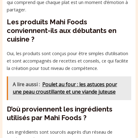
qui comprend que chaque plat est un moment d’émotion à
partager.
Les produits Mahi Foods
conviennent-ils aux débutants en
cuisine ?
Oui, les produits sont conçus pour être simples d’utilisation
et sont accompagnés de recettes et conseils, ce qui facilite
la création pour tout niveau de compétence.
A lire aussi :
Poulet au four : les astuces pour
une peau croustillante et une viande juteuse
D’où proviennent les ingrédients
utilisés par Mahi Foods ?
Les ingrédients sont sourcés auprès d’un réseau de