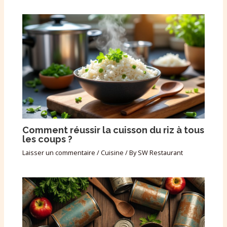
Comment réussir la cuisson du riz à tous
les coups ?
Laisser un commentaire
/
Cuisine
/ By
SW Restaurant