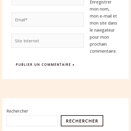
Enregistrer
mon nom,
Email*
mon e-mail et
mon site dans
le navigateur
Site
pour mon
Internet
prochain
commentaire.
Rechercher
RECHERCHER