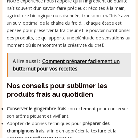
Notre expérience nous rappelle qu’un ingrédient de qualité
naît souvent d’un savoir-faire précieux : récoltes à la main,
agriculture biologique ou raisonnée, transport maîtrisé avec
un suivi optimal de la chaîne du froid… chaque étape est
pensée pour préserver la fraîcheur et le pouvoir nutritionnel
des produits, ce qui apporte une plénitude de sensations au
moment où ils rencontrent la créativité du chef.
A lire aussi :
Comment préparer facilement un
butternut pour vos recettes
Nos conseils pour sublimer les
produits frais au quotidien
Conserver le gingembre frais
correctement pour conserver
son arôme piquant et vivifiant.
Adopter de bonnes techniques pour
préparer des
champignons frais
, afin d’en apprécier la texture et la