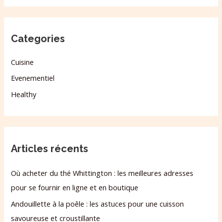
Categories
Cuisine
Evenementiel
Healthy
Articles récents
Où acheter du thé Whittington : les meilleures adresses
pour se fournir en ligne et en boutique
Andouillette à la poêle : les astuces pour une cuisson
savoureuse et croustillante