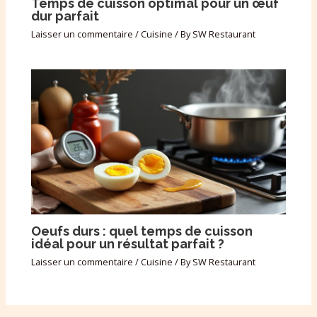
Temps de cuisson optimal pour un œuf
dur parfait
Laisser un commentaire
/
Cuisine
/ By
SW Restaurant
Oeufs durs : quel temps de cuisson
idéal pour un résultat parfait ?
Laisser un commentaire
/
Cuisine
/ By
SW Restaurant