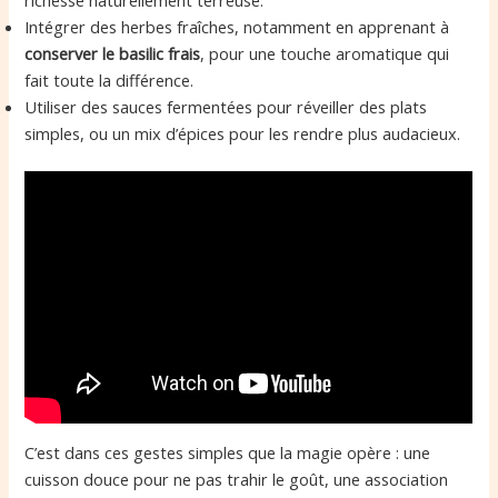
richesse naturellement terreuse.
Intégrer des herbes fraîches, notamment en apprenant à
conserver le basilic frais
, pour une touche aromatique qui
fait toute la différence.
Utiliser des sauces fermentées pour réveiller des plats
simples, ou un mix d’épices pour les rendre plus audacieux.
C’est dans ces gestes simples que la magie opère : une
cuisson douce pour ne pas trahir le goût, une association