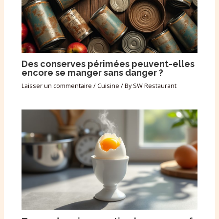
Des conserves périmées peuvent-elles
encore se manger sans danger ?
Laisser un commentaire
/
Cuisine
/ By
SW Restaurant