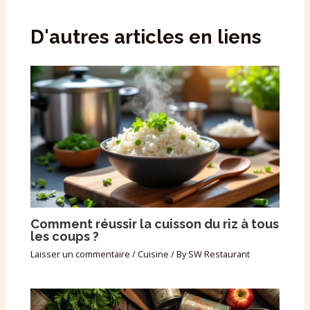
D'autres articles en liens
Comment réussir la cuisson du riz à tous
les coups ?
Laisser un commentaire
/
Cuisine
/ By
SW Restaurant