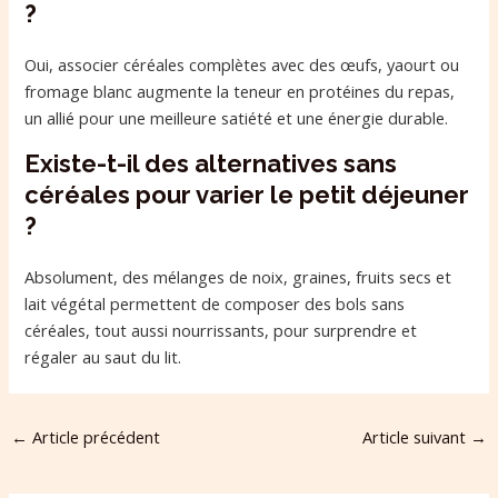
?
Oui, associer céréales complètes avec des œufs, yaourt ou
fromage blanc augmente la teneur en protéines du repas,
un allié pour une meilleure satiété et une énergie durable.
Existe-t-il des alternatives sans
céréales pour varier le petit déjeuner
?
Absolument, des mélanges de noix, graines, fruits secs et
lait végétal permettent de composer des bols sans
céréales, tout aussi nourrissants, pour surprendre et
régaler au saut du lit.
←
Article précédent
Article suivant
→