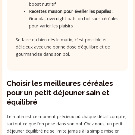
boost nutritif
Recettes maison pour éveiller les papilles :
Granola, overnight oats ou bol sans céréales
pour varier les plaisirs
Se faire du bien dès le matin, c’est possible et
délicieux avec une bonne dose d’équilibre et de
gourmandise dans son bol.
Choisir les meilleures céréales
pour un petit déjeuner sain et
équilibré
Le matin est ce moment précieux où chaque détail compte,
surtout ce que l’on pose dans son bol. Chez nous, un petit
déjeuner équilibré ne se limite jamais à la simple mise en