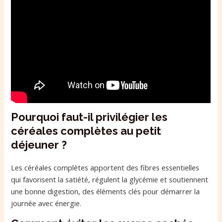
Pourquoi faut-il privilégier les
céréales complètes au petit
déjeuner ?
Les céréales complètes apportent des fibres essentielles
qui favorisent la satiété, régulent la glycémie et soutiennent
une bonne digestion, des éléments clés pour démarrer la
journée avec énergie.