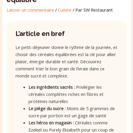
Laisser un commentaire
/
Cuisine
/ Par
SW Restaurant
L’article en bref
Le petit-déjeuner donne le rythme de la journée, et
choisir des céréales équilibrées est la clé pour allier
plaisir, énergie durable et santé. Découvrez
comment trier le bon grain de l’ivraie dans ce
monde sucré et complexe.
Les ingrédients sacrés :
Privilégier les
céréales complètes riches en fibres et
protéines naturelles
Le piège du sucre :
Moins de 5 grammes de
sucre par portion est un gage de santé
Les héros en magasin :
Céréales comme
Ezekiel ou Purely Elizabeth pour un coup de