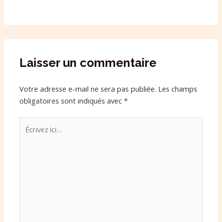
Laisser un commentaire
Votre adresse e-mail ne sera pas publiée.
Les champs
obligatoires sont indiqués avec
*
Écrivez
ici…