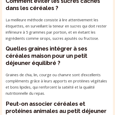
Comment éviter les sucres cachés
dans les céréales ?
La meilleure méthode consiste à lire attentivement les
étiquettes, en surveillant la teneur en sucres qui doit rester
inférieure à 5 grammes par portion, et en évitant les
ingrédients comme sirops, sucres ajoutés ou fructose.
Quelles graines intégrer à ses
céréales maison pour un petit
déjeuner équilibré ?
Graines de chia, lin, courge ou chanvre sont d’excellents
compléments grâce à leurs apports en protéines végétales
et bons lipides, qui renforcent la satiété et la qualité
nutritionnelle du repas.
Peut-on associer céréales et
protéines animales au petit déjeuner