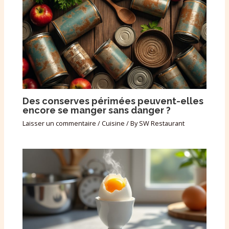
Des conserves périmées peuvent-elles
encore se manger sans danger ?
Laisser un commentaire
/
Cuisine
/ By
SW Restaurant