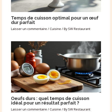
Temps de cuisson optimal pour un œuf
dur parfait
Laisser un commentaire
/
Cuisine
/ By
SW Restaurant
Oeufs durs : quel temps de cuisson
idéal pour un résultat parfait ?
Laisser un commentaire
/
Cuisine
/ By
SW Restaurant