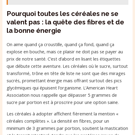
Pourquoi toutes les céréales ne se
valent pas : la quête des fibres et de
la bonne énergie
On aime quand ça croustille, quand ça fond, quand ça
explose en bouche, mais ce plaisir ne doit pas se payer au
prix de notre santé. C’est d’abord en lisant les étiquettes
que débute cette aventure. Les céréales où le sucre, surtout
transformé, trône en tête de liste ne sont que des mirages
sucrés, promettant énergie mais offrant surtout des pics
glycémiques qui épuisent l’organisme. L’American Heart
Association nous rappelle que dépasser 5 grammes de
sucre par portion est à proscrire pour une option saine.
Les céréales à adopter affichent fièrement la mention «
céréales complètes ». La densité en fibres, pour un
minimum de 3 grammes par portion, soutient la mastication