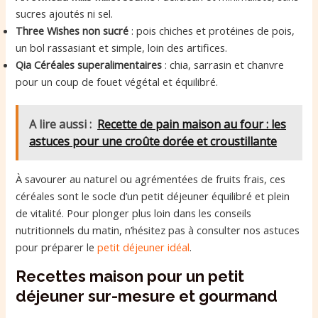
sucres ajoutés ni sel.
Three Wishes non sucré
: pois chiches et protéines de pois,
un bol rassasiant et simple, loin des artifices.
Qia Céréales superalimentaires
: chia, sarrasin et chanvre
pour un coup de fouet végétal et équilibré.
A lire aussi :
Recette de pain maison au four : les
astuces pour une croûte dorée et croustillante
À savourer au naturel ou agrémentées de fruits frais, ces
céréales sont le socle d’un petit déjeuner équilibré et plein
de vitalité. Pour plonger plus loin dans les conseils
nutritionnels du matin, n’hésitez pas à consulter nos astuces
pour préparer le
petit déjeuner idéal
.
Recettes maison pour un petit
déjeuner sur-mesure et gourmand