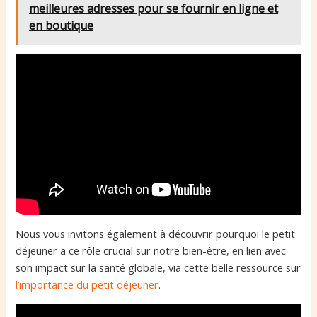
meilleures adresses pour se fournir en ligne et
en boutique
Nous vous invitons également à découvrir pourquoi le petit
déjeuner a ce rôle crucial sur notre bien-être, en lien avec
son impact sur la santé globale, via cette belle ressource sur
l’importance du petit déjeuner
.