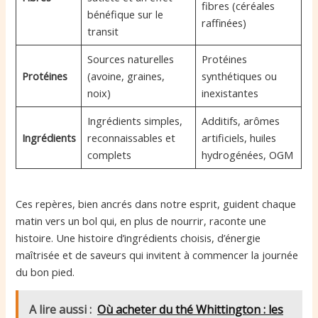
fibres (céréales
bénéfique sur le
raffinées)
transit
Sources naturelles
Protéines
Protéines
(avoine, graines,
synthétiques ou
noix)
inexistantes
Ingrédients simples,
Additifs, arômes
Ingrédients
reconnaissables et
artificiels, huiles
complets
hydrogénées, OGM
Ces repères, bien ancrés dans notre esprit, guident chaque
matin vers un bol qui, en plus de nourrir, raconte une
histoire. Une histoire d’ingrédients choisis, d’énergie
maîtrisée et de saveurs qui invitent à commencer la journée
du bon pied.
A lire aussi :
Où acheter du thé Whittington : les