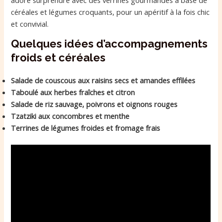
céréales et légumes croquants, pour un apéritif à la fois chic
et convivial.
Quelques idées d’accompagnements
froids et céréales
Salade de couscous aux raisins secs et amandes effilées
Taboulé aux herbes fraîches et citron
Salade de riz sauvage, poivrons et oignons rouges
Tzatziki aux concombres et menthe
Terrines de légumes froides et fromage frais