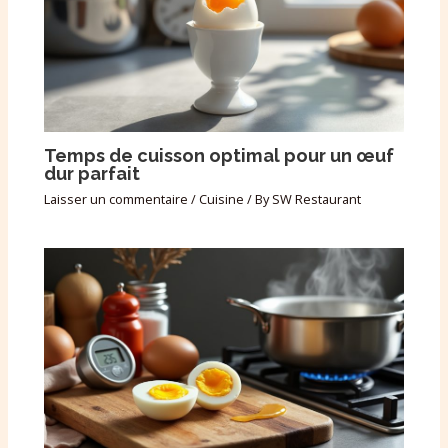
Temps de cuisson optimal pour un œuf
dur parfait
Laisser un commentaire
/
Cuisine
/ By
SW Restaurant