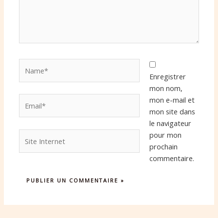
Name*
Enregistrer
mon nom,
Email*
mon e-mail et
mon site dans
le navigateur
Site
pour mon
Internet
prochain
commentaire.