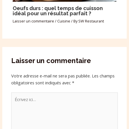
Oeufs durs : quel temps de cuisson
idéal pour un résultat parfait ?
Laisser un commentaire
/
Cuisine
/ By
SW Restaurant
Laisser un commentaire
Votre adresse e-mail ne sera pas publiée.
Les champs
obligatoires sont indiqués avec
*
Écrivez
ici…