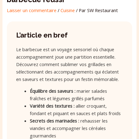
Laisser un commentaire
/
Cuisine
/ Par
SW Restaurant
L’article en bref
Le barbecue est un voyage sensoriel où chaque
accompagnement joue une partition essentielle.
Découvrez comment sublimer vos grillades en
sélectionnant des accompagnements qui éclatent
en saveurs et textures pour un festin mémorable.
Équilibre des saveurs :
marier salades
fraîches et légumes grillés parfumés
Variété des textures :
allier croquant,
fondant et piquant en sauces et plats froids
Secrets des marinades :
rehausser les
viandes et accompagner les céréales
gourmandes