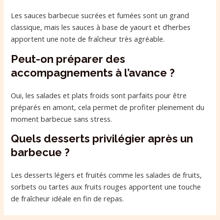
Les sauces barbecue sucrées et fumées sont un grand
classique, mais les sauces à base de yaourt et d’herbes
apportent une note de fraîcheur très agréable.
Peut-on préparer des
accompagnements à l’avance ?
Oui, les salades et plats froids sont parfaits pour être
préparés en amont, cela permet de profiter pleinement du
moment barbecue sans stress.
Quels desserts privilégier après un
barbecue ?
Les desserts légers et fruités comme les salades de fruits,
sorbets ou tartes aux fruits rouges apportent une touche
de fraîcheur idéale en fin de repas.