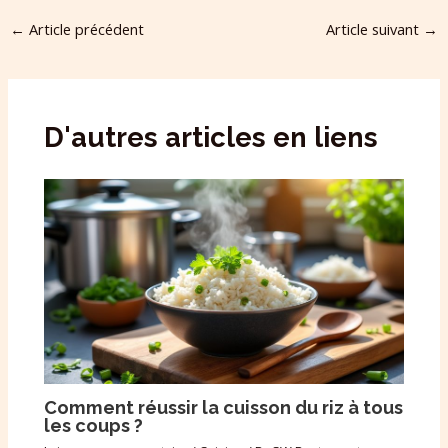
←
Article précédent
Article suivant
→
D'autres articles en liens
Comment réussir la cuisson du riz à tous
les coups ?