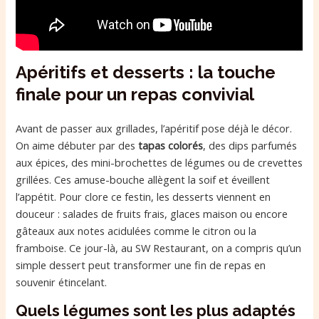
Apéritifs et desserts : la touche
finale pour un repas convivial
Avant de passer aux grillades, l’apéritif pose déjà le décor.
On aime débuter par des
tapas colorés
, des dips parfumés
aux épices, des mini-brochettes de légumes ou de crevettes
grillées. Ces amuse-bouche allègent la soif et éveillent
l’appétit. Pour clore ce festin, les desserts viennent en
douceur : salades de fruits frais, glaces maison ou encore
gâteaux aux notes acidulées comme le citron ou la
framboise. Ce jour-là, au SW Restaurant, on a compris qu’un
simple dessert peut transformer une fin de repas en
souvenir étincelant.
Quels légumes sont les plus adaptés