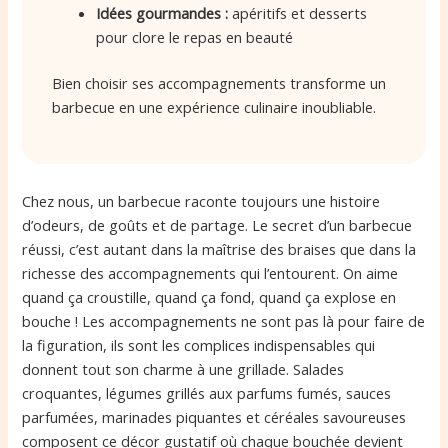
Idées gourmandes :
apéritifs et desserts
pour clore le repas en beauté
Bien choisir ses accompagnements transforme un
barbecue en une expérience culinaire inoubliable.
Chez nous, un barbecue raconte toujours une histoire
d’odeurs, de goûts et de partage. Le secret d’un barbecue
réussi, c’est autant dans la maîtrise des braises que dans la
richesse des accompagnements qui l’entourent. On aime
quand ça croustille, quand ça fond, quand ça explose en
bouche ! Les accompagnements ne sont pas là pour faire de
la figuration, ils sont les complices indispensables qui
donnent tout son charme à une grillade. Salades
croquantes, légumes grillés aux parfums fumés, sauces
parfumées, marinades piquantes et céréales savoureuses
composent ce décor gustatif où chaque bouchée devient