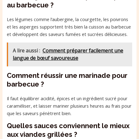
au barbecue ?
Les légumes comme l’aubergine, la courgette, les poivrons
et les asperges supportent très bien la cuisson au barbecue
et développent des saveurs fumées et sucrées délicieuses.
A lire aussi :
Comment préparer facilement une
langue de bœuf savoureuse
Comment réussir une marinade pour
barbecue ?
Il faut équilibrer acidité, épices et un ingrédient sucré pour
caraméliser, et laisser mariner plusieurs heures au frais pour
que les saveurs pénètrent bien.
Quelles sauces conviennent le mieux
aux viandes grillées ?