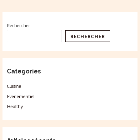
Rechercher
RECHERCHER
Categories
Cuisine
Evenementiel
Healthy