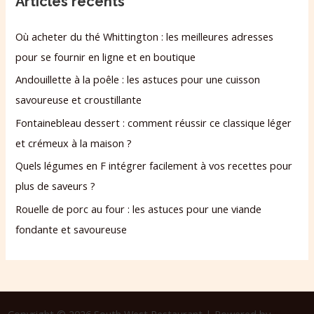
Articles récents
Où acheter du thé Whittington : les meilleures adresses
pour se fournir en ligne et en boutique
Andouillette à la poêle : les astuces pour une cuisson
savoureuse et croustillante
Fontainebleau dessert : comment réussir ce classique léger
et crémeux à la maison ?
Quels légumes en F intégrer facilement à vos recettes pour
plus de saveurs ?
Rouelle de porc au four : les astuces pour une viande
fondante et savoureuse