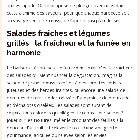
une escapade. On te propose de plonger avec nous dans
cette alchimie des saveurs, pour que chaque barbecue soit
un voyage sensoriel réussi, de l’apéritif jusqu’au dessert.
Salades fraîches et légumes
grillés : la fraîcheur et la fumée en
harmonie
Le barbecue éclate sous le feu ardent, mais c’est la fraîcheur
des salades qui vient nuancer la dégustation. Imagine la
salade de jeunes pousses mêlée à des tomates cerises
juteuses et des herbes fraîches, ou encore une salade de
pommes de terre tièdes relevée d’une pointe de moutarde
et d’échalotes ciselées. Les salades sont autant de
respirations colorées qui allègent le repas. Leur secret ?
Jouer sur les textures, mêler le croquant des feuilles à la
douceur d’un fruit, et relever le tout d’une vinaigrette
gourmande, acidulée ou relevée selon les envies.