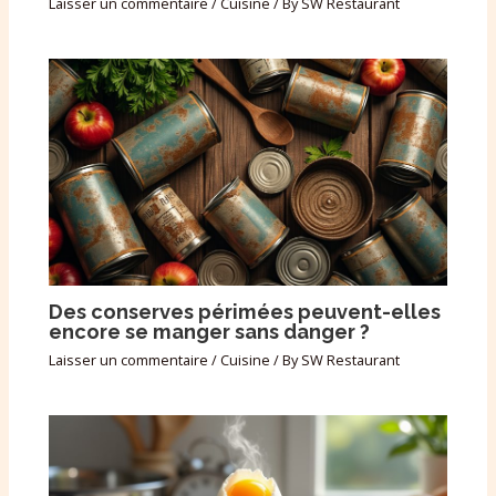
Laisser un commentaire
/
Cuisine
/ By
SW Restaurant
Des conserves périmées peuvent-elles
encore se manger sans danger ?
Laisser un commentaire
/
Cuisine
/ By
SW Restaurant