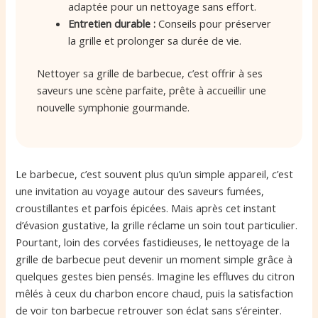
adaptée pour un nettoyage sans effort.
Entretien durable :
Conseils pour préserver
la grille et prolonger sa durée de vie.
Nettoyer sa grille de barbecue, c’est offrir à ses
saveurs une scène parfaite, prête à accueillir une
nouvelle symphonie gourmande.
Le barbecue, c’est souvent plus qu’un simple appareil, c’est
une invitation au voyage autour des saveurs fumées,
croustillantes et parfois épicées. Mais après cet instant
d’évasion gustative, la grille réclame un soin tout particulier.
Pourtant, loin des corvées fastidieuses, le nettoyage de la
grille de barbecue peut devenir un moment simple grâce à
quelques gestes bien pensés. Imagine les effluves du citron
mêlés à ceux du charbon encore chaud, puis la satisfaction
de voir ton barbecue retrouver son éclat sans s’éreinter.