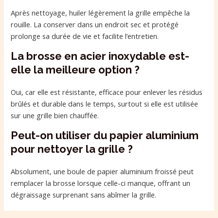
Après nettoyage, huiler légèrement la grille empêche la
rouille. La conserver dans un endroit sec et protégé
prolonge sa durée de vie et facilite l’entretien.
La brosse en acier inoxydable est-
elle la meilleure option ?
Oui, car elle est résistante, efficace pour enlever les résidus
brûlés et durable dans le temps, surtout si elle est utilisée
sur une grille bien chauffée.
Peut-on utiliser du papier aluminium
pour nettoyer la grille ?
Absolument, une boule de papier aluminium froissé peut
remplacer la brosse lorsque celle-ci manque, offrant un
dégraissage surprenant sans abîmer la grille.