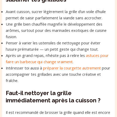
Avant cuisson, sucrer légèrement la grille d’un voile d’huile
permet de saisir parfaitement la viande sans accrocher.
Une grille bien chauffée magnifie le développement des
arômes, surtout pour des marinades exotiques de cuisine
fusion.
Penser à varier les ustensiles de nettoyage pour éviter
l’usure prématurée — un petit geste qui change tout.
Après un grand repas, n’hésite pas à relire les
astuces pour
faire un barbecue qui change vraiment
.
Intéresser toi aussi à
préparer la courgette autrement
pour
accompagner tes grillades avec une touche créative et
fraîche.
Faut-il nettoyer la grille
immédiatement après la cuisson ?
Il est recommandé de brosser la grille quand elle est encore