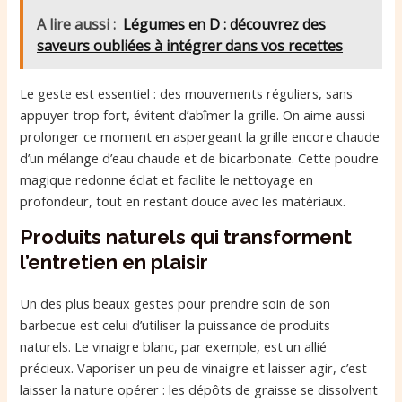
A lire aussi :
Légumes en D : découvrez des
saveurs oubliées à intégrer dans vos recettes
Le geste est essentiel : des mouvements réguliers, sans
appuyer trop fort, évitent d’abîmer la grille. On aime aussi
prolonger ce moment en aspergeant la grille encore chaude
d’un mélange d’eau chaude et de bicarbonate. Cette poudre
magique redonne éclat et facilite le nettoyage en
profondeur, tout en restant douce avec les matériaux.
Produits naturels qui transforment
l’entretien en plaisir
Un des plus beaux gestes pour prendre soin de son
barbecue est celui d’utiliser la puissance de produits
naturels. Le vinaigre blanc, par exemple, est un allié
précieux. Vaporiser un peu de vinaigre et laisser agir, c’est
laisser la nature opérer : les dépôts de graisse se dissolvent