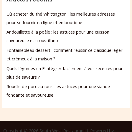
Où acheter du thé Whittington : les meilleures adresses
pour se fournir en ligne et en boutique
Andouillette à la poêle : les astuces pour une cuisson
savoureuse et croustillante
Fontainebleau dessert : comment réussir ce classique léger
et crémeux à la maison ?
Quels légumes en F intégrer facilement à vos recettes pour
plus de saveurs ?
Rouelle de porc au four : les astuces pour une viande
fondante et savoureuse
Copyright © 2026 South West Restaurant | Powered by
Thème