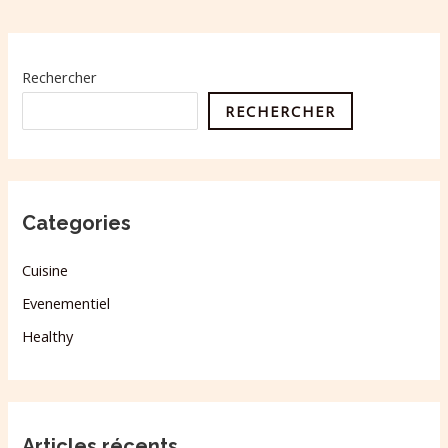
Rechercher
RECHERCHER
Categories
Cuisine
Evenementiel
Healthy
Articles récents