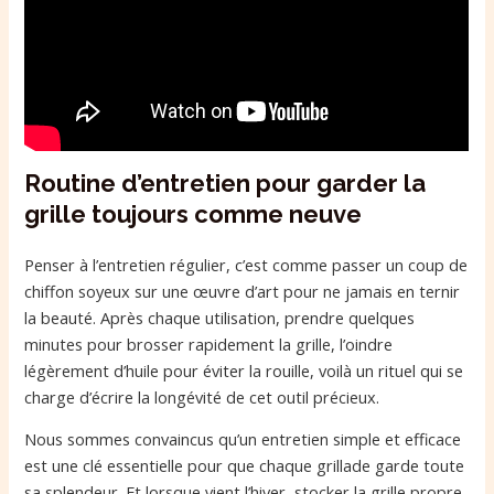
Routine d’entretien pour garder la
grille toujours comme neuve
Penser à l’entretien régulier, c’est comme passer un coup de
chiffon soyeux sur une œuvre d’art pour ne jamais en ternir
la beauté. Après chaque utilisation, prendre quelques
minutes pour brosser rapidement la grille, l’oindre
légèrement d’huile pour éviter la rouille, voilà un rituel qui se
charge d’écrire la longévité de cet outil précieux.
Nous sommes convaincus qu’un entretien simple et efficace
est une clé essentielle pour que chaque grillade garde toute
sa splendeur. Et lorsque vient l’hiver, stocker la grille propre