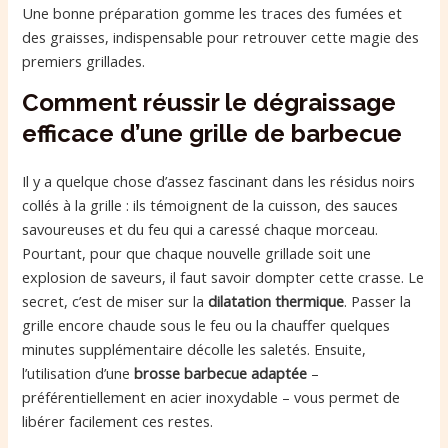
Une bonne préparation gomme les traces des fumées et
des graisses, indispensable pour retrouver cette magie des
premiers grillades.
Comment réussir le dégraissage
efficace d’une grille de barbecue
Il y a quelque chose d’assez fascinant dans les résidus noirs
collés à la grille : ils témoignent de la cuisson, des sauces
savoureuses et du feu qui a caressé chaque morceau.
Pourtant, pour que chaque nouvelle grillade soit une
explosion de saveurs, il faut savoir dompter cette crasse. Le
secret, c’est de miser sur la
dilatation thermique
. Passer la
grille encore chaude sous le feu ou la chauffer quelques
minutes supplémentaire décolle les saletés. Ensuite,
l’utilisation d’une
brosse barbecue adaptée
–
préférentiellement en acier inoxydable – vous permet de
libérer facilement ces restes.