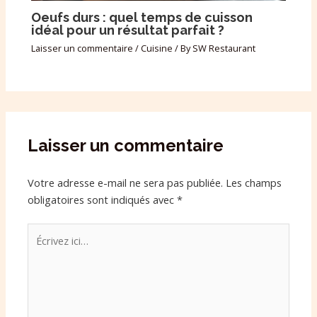
Oeufs durs : quel temps de cuisson
idéal pour un résultat parfait ?
Laisser un commentaire
/
Cuisine
/ By
SW Restaurant
Laisser un commentaire
Votre adresse e-mail ne sera pas publiée.
Les champs
obligatoires sont indiqués avec
*
Écrivez
ici…