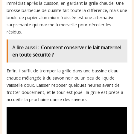
immédiat après la cuisson, en gardant la grille chaude. Une
brosse barbecue de qualité fait toute la différence, mais une
boule de papier aluminium froissée est une alternative
surprenante qui marche à merveille pour décoller les
résidus.
A lire aussi :
Comment conserver le lait maternel
en toute sécurité ?
Enfin, il suffit de tremper la grille dans une bassine d’eau
chaude mélangée à du savon noir ou un peu de liquide
vaisselle doux. Laisser reposer quelques heures avant de
frotter doucement, et le tour est joué : la grille est prête à
accueillir la prochaine danse des saveurs.