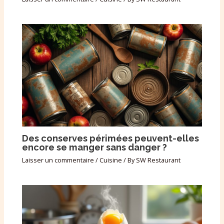
Des conserves périmées peuvent-elles
encore se manger sans danger ?
Laisser un commentaire
/
Cuisine
/ By
SW Restaurant