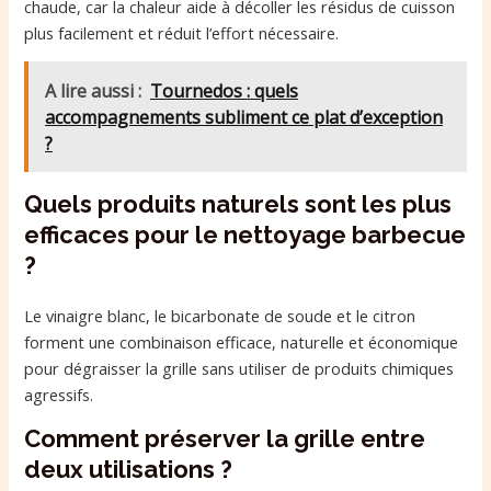
chaude, car la chaleur aide à décoller les résidus de cuisson
plus facilement et réduit l’effort nécessaire.
A lire aussi :
Tournedos : quels
accompagnements subliment ce plat d’exception
?
Quels produits naturels sont les plus
efficaces pour le nettoyage barbecue
?
Le vinaigre blanc, le bicarbonate de soude et le citron
forment une combinaison efficace, naturelle et économique
pour dégraisser la grille sans utiliser de produits chimiques
agressifs.
Comment préserver la grille entre
deux utilisations ?