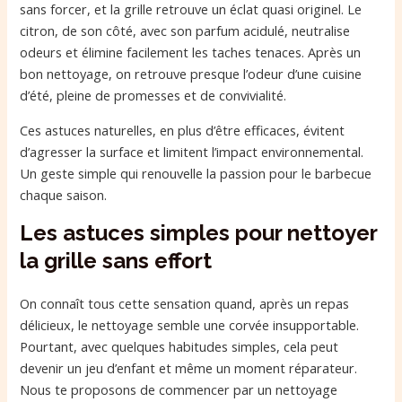
sans forcer, et la grille retrouve un éclat quasi originel. Le
citron, de son côté, avec son parfum acidulé, neutralise
odeurs et élimine facilement les taches tenaces. Après un
bon nettoyage, on retrouve presque l’odeur d’une cuisine
d’été, pleine de promesses et de convivialité.
Ces astuces naturelles, en plus d’être efficaces, évitent
d’agresser la surface et limitent l’impact environnemental.
Un geste simple qui renouvelle la passion pour le barbecue
chaque saison.
Les astuces simples pour nettoyer
la grille sans effort
On connaît tous cette sensation quand, après un repas
délicieux, le nettoyage semble une corvée insupportable.
Pourtant, avec quelques habitudes simples, cela peut
devenir un jeu d’enfant et même un moment réparateur.
Nous te proposons de commencer par un nettoyage