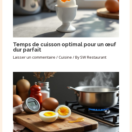
Temps de cuisson optimal pour un œuf
dur parfait
Laisser un commentaire
/
Cuisine
/ By
SW Restaurant