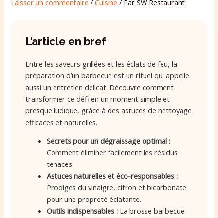
Laisser un commentaire
/
Cuisine
/ Par
SW Restaurant
L’article en bref
Entre les saveurs grillées et les éclats de feu, la
préparation d’un barbecue est un rituel qui appelle
aussi un entretien délicat. Découvre comment
transformer ce défi en un moment simple et
presque ludique, grâce à des astuces de nettoyage
efficaces et naturelles.
Secrets pour un dégraissage optimal :
Comment éliminer facilement les résidus
tenaces.
Astuces naturelles et éco-responsables :
Prodiges du vinaigre, citron et bicarbonate
pour une propreté éclatante.
Outils indispensables :
La brosse barbecue