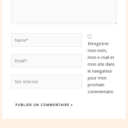
Name*
Enregistrer
mon nom,
Email*
mon e-mail et
mon site dans
le navigateur
Site
pour mon
Internet
prochain
commentaire.