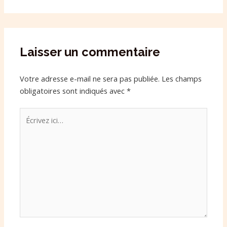
Laisser un commentaire
Votre adresse e-mail ne sera pas publiée.
Les champs
obligatoires sont indiqués avec
*
Écrivez
ici…