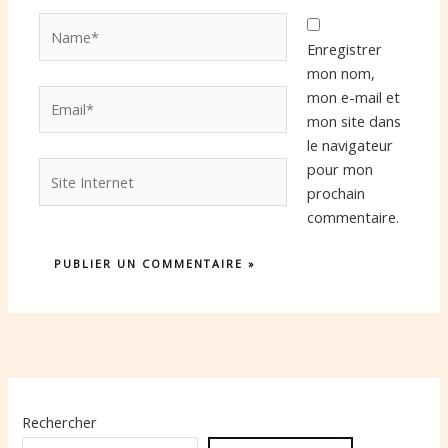
Name*
Enregistrer
mon nom,
Email*
mon e-mail et
mon site dans
le navigateur
Site
pour mon
Internet
prochain
commentaire.
Rechercher