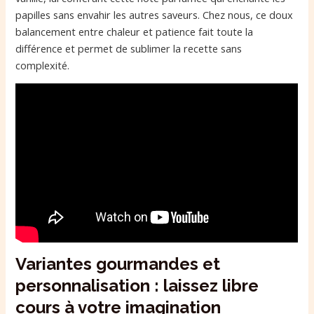
papilles sans envahir les autres saveurs. Chez nous, ce doux
balancement entre chaleur et patience fait toute la
différence et permet de sublimer la recette sans
complexité.
Variantes gourmandes et
personnalisation : laissez libre
cours à votre imagination