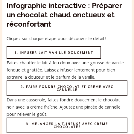
Infographie interactive : Préparer
un chocolat chaud onctueux et
réconfortant
Cliquez sur chaque étape pour découvrir le détail !
1. INFUSER LAIT VANILLÉ DOUCEMENT
Faites chauffer le lait à feu doux avec une gousse de vanille
fendue et grattée. Laissez infuser lentement pour bien
extraire la douceur et le parfum de la vanille.
2. FAIRE FONDRE CHOCOLAT ET CRÈME AVEC
CANNELLE
Dans une casserole, faites fondre doucement le chocolat
noir avec la crème fraîche. Ajoutez une pincée de cannelle
pour relever le goût.
3. MÉLANGER LAIT-INFUSÉ AVEC CRÈME
CHOCOLATÉE