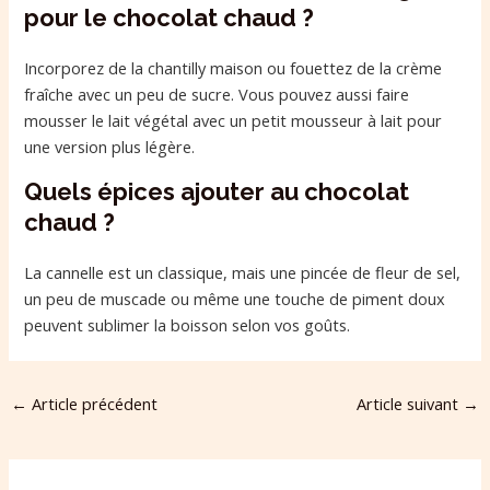
pour le chocolat chaud ?
Incorporez de la chantilly maison ou fouettez de la crème
fraîche avec un peu de sucre. Vous pouvez aussi faire
mousser le lait végétal avec un petit mousseur à lait pour
une version plus légère.
Quels épices ajouter au chocolat
chaud ?
La cannelle est un classique, mais une pincée de fleur de sel,
un peu de muscade ou même une touche de piment doux
peuvent sublimer la boisson selon vos goûts.
←
Article précédent
Article suivant
→