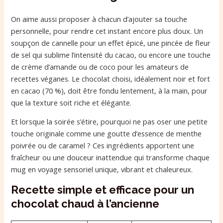
On aime aussi proposer à chacun d’ajouter sa touche
personnelle, pour rendre cet instant encore plus doux. Un
soupçon de cannelle pour un effet épicé, une pincée de fleur
de sel qui sublime l’intensité du cacao, ou encore une touche
de crème d’amande ou de coco pour les amateurs de
recettes véganes. Le chocolat choisi, idéalement noir et fort
en cacao (70 %), doit être fondu lentement, à la main, pour
que la texture soit riche et élégante.
Et lorsque la soirée s’étire, pourquoi ne pas oser une petite
touche originale comme une goutte d’essence de menthe
poivrée ou de caramel ? Ces ingrédients apportent une
fraîcheur ou une douceur inattendue qui transforme chaque
mug en voyage sensoriel unique, vibrant et chaleureux.
Recette simple et efficace pour un
chocolat chaud à l’ancienne