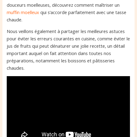
douceurs moelleuses, découvrez comment maîtriser un
muffin moelleux
qui s’accorde parfaitement avec une tasse
chaude.
Nous veillons également à partager les meilleures astuces
pour éviter les erreurs courantes en cuisine, comme éviter le
jus de fruits qui peut dénaturer une jolie recette, un détail
important auquel on fait attention dans toutes nos
préparations, notamment les boissons et pâtisseries
chaudes.