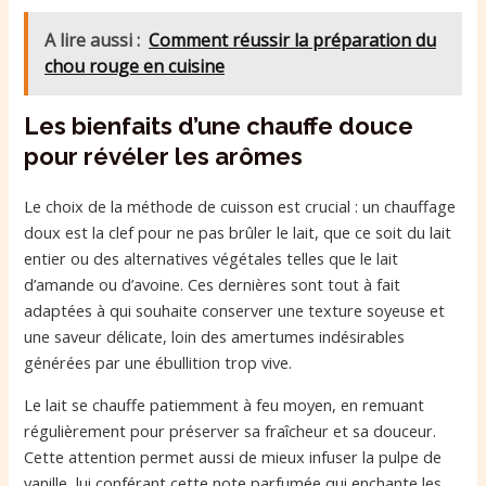
A lire aussi :
Comment réussir la préparation du
chou rouge en cuisine
Les bienfaits d’une chauffe douce
pour révéler les arômes
Le choix de la méthode de cuisson est crucial : un chauffage
doux est la clef pour ne pas brûler le lait, que ce soit du lait
entier ou des alternatives végétales telles que le lait
d’amande ou d’avoine. Ces dernières sont tout à fait
adaptées à qui souhaite conserver une texture soyeuse et
une saveur délicate, loin des amertumes indésirables
générées par une ébullition trop vive.
Le lait se chauffe patiemment à feu moyen, en remuant
régulièrement pour préserver sa fraîcheur et sa douceur.
Cette attention permet aussi de mieux infuser la pulpe de
vanille, lui conférant cette note parfumée qui enchante les