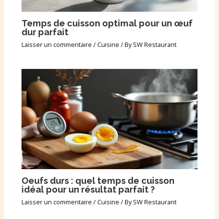
Temps de cuisson optimal pour un œuf
dur parfait
Laisser un commentaire
/
Cuisine
/ By
SW Restaurant
Oeufs durs : quel temps de cuisson
idéal pour un résultat parfait ?
Laisser un commentaire
/
Cuisine
/ By
SW Restaurant