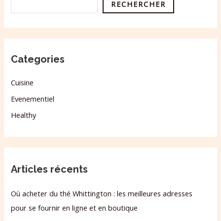
RECHERCHER
Categories
Cuisine
Evenementiel
Healthy
Articles récents
Où acheter du thé Whittington : les meilleures adresses
pour se fournir en ligne et en boutique