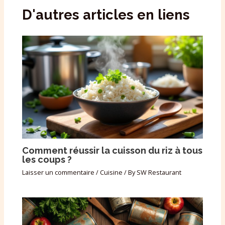
D'autres articles en liens
Comment réussir la cuisson du riz à tous
les coups ?
Laisser un commentaire
/
Cuisine
/ By
SW Restaurant