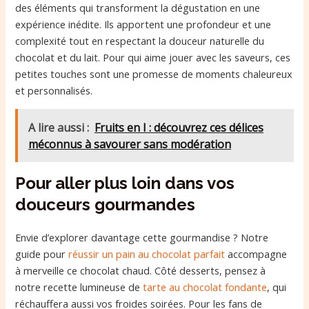
des éléments qui transforment la dégustation en une
expérience inédite. Ils apportent une profondeur et une
complexité tout en respectant la douceur naturelle du
chocolat et du lait. Pour qui aime jouer avec les saveurs, ces
petites touches sont une promesse de moments chaleureux
et personnalisés.
A lire aussi :
Fruits en I : découvrez ces délices
méconnus à savourer sans modération
Pour aller plus loin dans vos
douceurs gourmandes
Envie d’explorer davantage cette gourmandise ? Notre
guide pour
réussir un pain au chocolat parfait
accompagne
à merveille ce chocolat chaud. Côté desserts, pensez à
notre recette lumineuse de
tarte au chocolat fondante
, qui
réchauffera aussi vos froides soirées. Pour les fans de