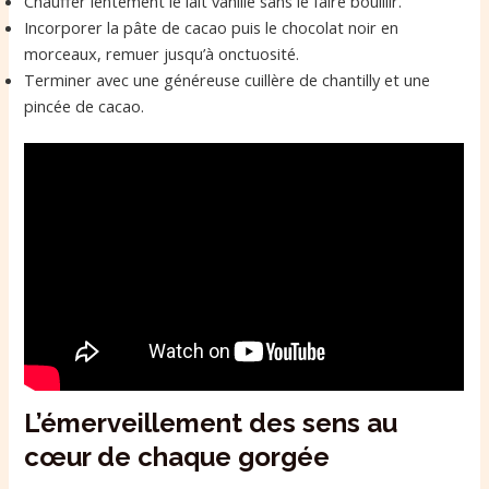
Chauffer lentement le lait vanillé sans le faire bouillir.
Incorporer la pâte de cacao puis le chocolat noir en
morceaux, remuer jusqu’à onctuosité.
Terminer avec une généreuse cuillère de chantilly et une
pincée de cacao.
L’émerveillement des sens au
cœur de chaque gorgée