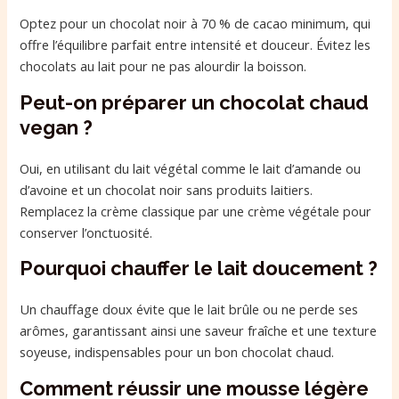
Optez pour un chocolat noir à 70 % de cacao minimum, qui
offre l’équilibre parfait entre intensité et douceur. Évitez les
chocolats au lait pour ne pas alourdir la boisson.
Peut-on préparer un chocolat chaud
vegan ?
Oui, en utilisant du lait végétal comme le lait d’amande ou
d’avoine et un chocolat noir sans produits laitiers.
Remplacez la crème classique par une crème végétale pour
conserver l’onctuosité.
Pourquoi chauffer le lait doucement ?
Un chauffage doux évite que le lait brûle ou ne perde ses
arômes, garantissant ainsi une saveur fraîche et une texture
soyeuse, indispensables pour un bon chocolat chaud.
Comment réussir une mousse légère