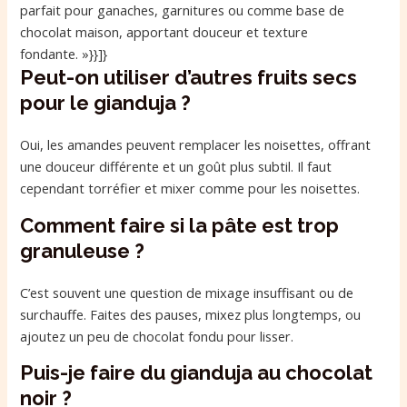
parfait pour ganaches, garnitures ou comme base de
chocolat maison, apportant douceur et texture
fondante. »}}]}
Peut-on utiliser d’autres fruits secs
pour le gianduja ?
Oui, les amandes peuvent remplacer les noisettes, offrant
une douceur différente et un goût plus subtil. Il faut
cependant torréfier et mixer comme pour les noisettes.
Comment faire si la pâte est trop
granuleuse ?
C’est souvent une question de mixage insuffisant ou de
surchauffe. Faites des pauses, mixez plus longtemps, ou
ajoutez un peu de chocolat fondu pour lisser.
Puis-je faire du gianduja au chocolat
noir ?