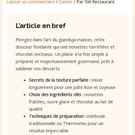
Laisser un commentaire
/
Cuisine
/ Par
SW Restaurant
L’article en bref
Plongez dans l’art du gianduja maison, cette
douceur fondante qui unit noisettes torréfiées et
chocolat onctueux. Un plaisir à la fois simple à
préparer et majestueusement gourmand, prêt à
sublimer vos desserts.
Secrets de la texture parfaite :
mixer
longuement pour une pâte lisse et soyeuse
Choix des ingrédients clés :
noisettes
fraîches, sucre glace et chocolat au lait de
qualité
Techniques de préparation :
méthode
traditionnelle ou Thermomix pour un
résultat impeccable