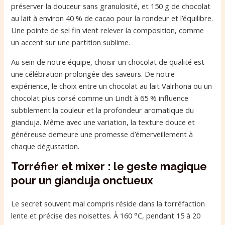
préserver la douceur sans granulosité, et 150 g de chocolat
au lait à environ 40 % de cacao pour la rondeur et l’équilibre.
Une pointe de sel fin vient relever la composition, comme
un accent sur une partition sublime.
Au sein de notre équipe, choisir un chocolat de qualité est
une célébration prolongée des saveurs. De notre
expérience, le choix entre un chocolat au lait Valrhona ou un
chocolat plus corsé comme un Lindt à 65 % influence
subtilement la couleur et la profondeur aromatique du
gianduja. Même avec une variation, la texture douce et
généreuse demeure une promesse d’émerveillement à
chaque dégustation.
Torréfier et mixer : le geste magique
pour un gianduja onctueux
Le secret souvent mal compris réside dans la torréfaction
lente et précise des noisettes. À 160 °C, pendant 15 à 20