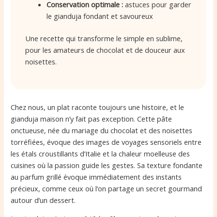
Conservation optimale :
astuces pour garder
le gianduja fondant et savoureux
Une recette qui transforme le simple en sublime,
pour les amateurs de chocolat et de douceur aux
noisettes.
Chez nous, un plat raconte toujours une histoire, et le
gianduja maison n’y fait pas exception. Cette pâte
onctueuse, née du mariage du chocolat et des noisettes
torréfiées, évoque des images de voyages sensoriels entre
les étals croustillants d’Italie et la chaleur moelleuse des
cuisines où la passion guide les gestes. Sa texture fondante
au parfum grillé évoque immédiatement des instants
précieux, comme ceux où l’on partage un secret gourmand
autour d’un dessert.