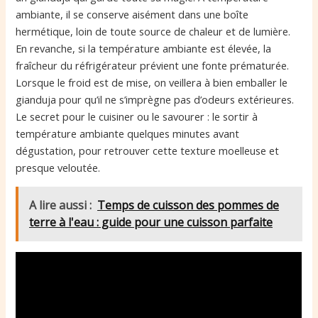
ambiante, il se conserve aisément dans une boîte
hermétique, loin de toute source de chaleur et de lumière.
En revanche, si la température ambiante est élevée, la
fraîcheur du réfrigérateur prévient une fonte prématurée.
Lorsque le froid est de mise, on veillera à bien emballer le
gianduja pour qu’il ne s’imprègne pas d’odeurs extérieures.
Le secret pour le cuisiner ou le savourer : le sortir à
température ambiante quelques minutes avant
dégustation, pour retrouver cette texture moelleuse et
presque veloutée.
A lire aussi :
Temps de cuisson des pommes de
terre à l'eau : guide pour une cuisson parfaite