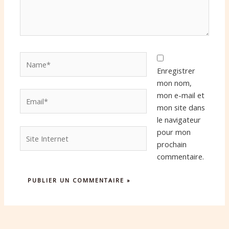
Name*
Enregistrer
mon nom,
Email*
mon e-mail et
mon site dans
le navigateur
Site
pour mon
Internet
prochain
commentaire.