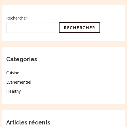
Rechercher
RECHERCHER
Categories
Cuisine
Evenementiel
Healthy
Articles récents