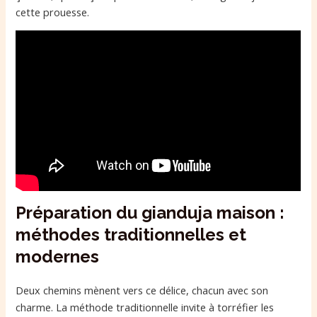
cette prouesse.
Préparation du gianduja maison :
méthodes traditionnelles et
modernes
Deux chemins mènent vers ce délice, chacun avec son
charme. La méthode traditionnelle invite à torréfier les