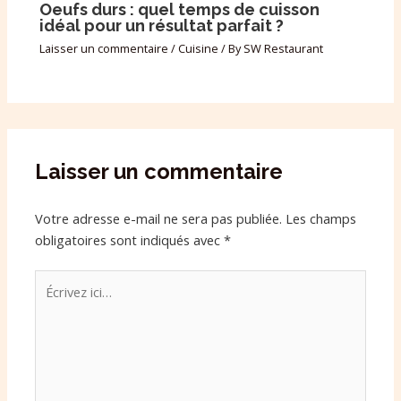
Oeufs durs : quel temps de cuisson
idéal pour un résultat parfait ?
Laisser un commentaire
/
Cuisine
/ By
SW Restaurant
Laisser un commentaire
Votre adresse e-mail ne sera pas publiée.
Les champs
obligatoires sont indiqués avec
*
Écrivez
ici…