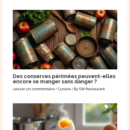
Des conserves périmées peuvent-elles
encore se manger sans danger ?
Laisser un commentaire
/
Cuisine
/ By
SW Restaurant