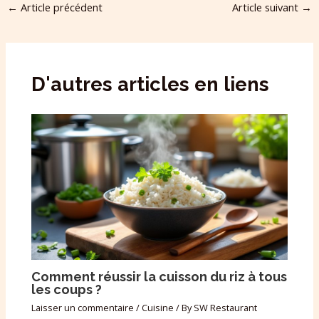
←
Article précédent
Article suivant
→
D'autres articles en liens
Comment réussir la cuisson du riz à tous
les coups ?
Laisser un commentaire
/
Cuisine
/ By
SW Restaurant