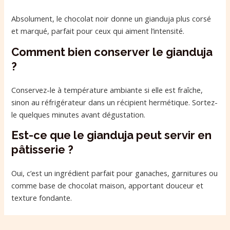
Absolument, le chocolat noir donne un gianduja plus corsé
et marqué, parfait pour ceux qui aiment l’intensité.
Comment bien conserver le gianduja
?
Conservez-le à température ambiante si elle est fraîche,
sinon au réfrigérateur dans un récipient hermétique. Sortez-
le quelques minutes avant dégustation.
Est-ce que le gianduja peut servir en
pâtisserie ?
Oui, c’est un ingrédient parfait pour ganaches, garnitures ou
comme base de chocolat maison, apportant douceur et
texture fondante.