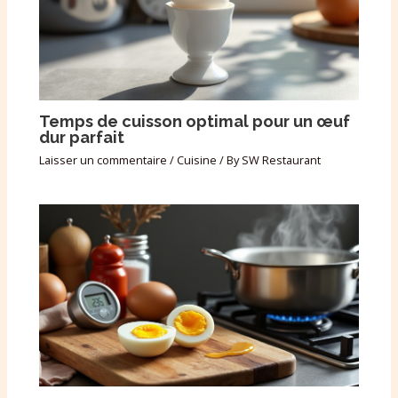
Temps de cuisson optimal pour un œuf
dur parfait
Laisser un commentaire
/
Cuisine
/ By
SW Restaurant