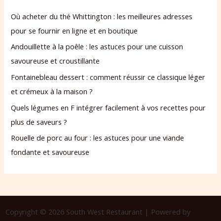
Où acheter du thé Whittington : les meilleures adresses
pour se fournir en ligne et en boutique
Andouillette à la poêle : les astuces pour une cuisson
savoureuse et croustillante
Fontainebleau dessert : comment réussir ce classique léger
et crémeux à la maison ?
Quels légumes en F intégrer facilement à vos recettes pour
plus de saveurs ?
Rouelle de porc au four : les astuces pour une viande
fondante et savoureuse
Copyright © 2026 South West Restaurant | Powered by
Thème