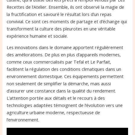
Recettes de l’Atelier. Ensemble, ils ont observé la magie de
la fructification et savouré le résultat lors d’un repas
convivial. Ce sont ces moments de partage et d’échange qui
transforment la culture des pleurotes en une véritable
expérience humaine et sociale.
Les innovations dans le domaine apportent régulièrement
des améliorations. De plus en plus d’appareils modernes,
comme ceux commercialisés par Tefal et Le Parfait,
facilitent la régulation des conditions climatiques dans un
environnement domestique. Ces équipements permettent
non seulement de simplifier la démarche, mais aussi
d’assurer une constance dans la qualité du rendement.
L’attention portée aux détails et le recours à des
technologies adaptées témoignent de l’évolution vers une
agriculture urbaine moderne, respectueuse de
l’environnement.