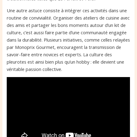
Une autre astuce consiste à intégrer ces activités dans une
routine de convivialité. Organiser des ateliers de cuisine avec
des amis et partager les bons moments autour d’un kit de
culture, c’est aussi faire partie d’une communauté engagée
dans la durabilité. Plusieurs initiatives, comme celles relayées
par Monoprix Gourmet, encouragent la transmission de
savoir-faire entre novices et experts. La culture des
pleurotes est ainsi bien plus qu’un hobby : elle devient une
véritable passion collective.