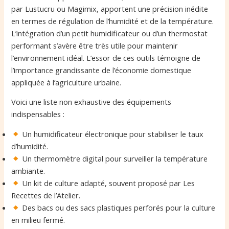
par Lustucru ou Magimix, apportent une précision inédite
en termes de régulation de l’humidité et de la température.
L’intégration d’un petit humidificateur ou d’un thermostat
performant s’avère être très utile pour maintenir
l’environnement idéal. L’essor de ces outils témoigne de
l’importance grandissante de l’économie domestique
appliquée à l’agriculture urbaine.
Voici une liste non exhaustive des équipements
indispensables :
Un humidificateur électronique pour stabiliser le taux
d’humidité.
Un thermomètre digital pour surveiller la température
ambiante.
Un kit de culture adapté, souvent proposé par Les
Recettes de l’Atelier.
Des bacs ou des sacs plastiques perforés pour la culture
en milieu fermé.