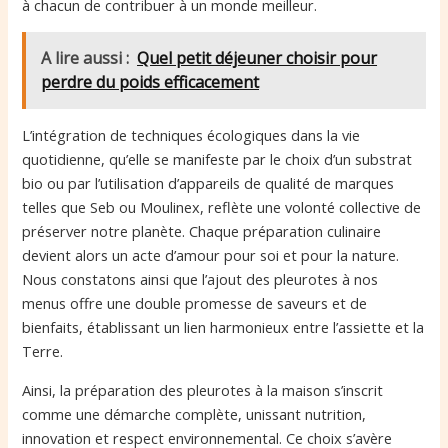
à chacun de contribuer à un monde meilleur.
A lire aussi :
Quel petit déjeuner choisir pour
perdre du poids efficacement
L’intégration de techniques écologiques dans la vie
quotidienne, qu’elle se manifeste par le choix d’un substrat
bio ou par l’utilisation d’appareils de qualité de marques
telles que Seb ou Moulinex, reflète une volonté collective de
préserver notre planète. Chaque préparation culinaire
devient alors un acte d’amour pour soi et pour la nature.
Nous constatons ainsi que l’ajout des pleurotes à nos
menus offre une double promesse de saveurs et de
bienfaits, établissant un lien harmonieux entre l’assiette et la
Terre.
Ainsi, la préparation des pleurotes à la maison s’inscrit
comme une démarche complète, unissant nutrition,
innovation et respect environnemental. Ce choix s’avère