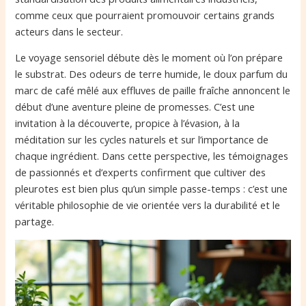
comme ceux que pourraient promouvoir certains grands
acteurs dans le secteur.
Le voyage sensoriel débute dès le moment où l’on prépare
le substrat. Des odeurs de terre humide, le doux parfum du
marc de café mêlé aux effluves de paille fraîche annoncent le
début d’une aventure pleine de promesses. C’est une
invitation à la découverte, propice à l’évasion, à la
méditation sur les cycles naturels et sur l’importance de
chaque ingrédient. Dans cette perspective, les témoignages
de passionnés et d’experts confirment que cultiver des
pleurotes est bien plus qu’un simple passe-temps : c’est une
véritable philosophie de vie orientée vers la durabilité et le
partage.