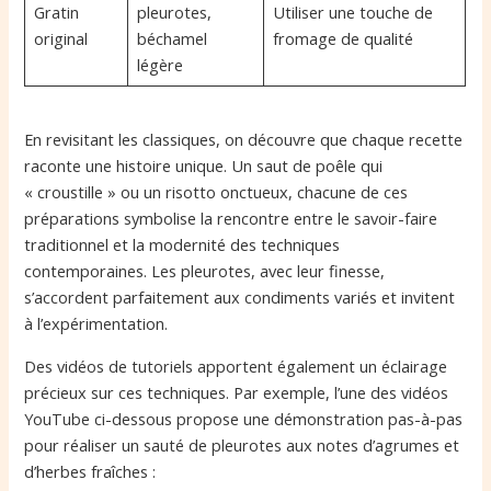
Gratin
pleurotes,
Utiliser une touche de
original
béchamel
fromage de qualité
légère
En revisitant les classiques, on découvre que chaque recette
raconte une histoire unique. Un saut de poêle qui
« croustille » ou un risotto onctueux, chacune de ces
préparations symbolise la rencontre entre le savoir-faire
traditionnel et la modernité des techniques
contemporaines. Les pleurotes, avec leur finesse,
s’accordent parfaitement aux condiments variés et invitent
à l’expérimentation.
Des vidéos de tutoriels apportent également un éclairage
précieux sur ces techniques. Par exemple, l’une des vidéos
YouTube ci-dessous propose une démonstration pas-à-pas
pour réaliser un sauté de pleurotes aux notes d’agrumes et
d’herbes fraîches :