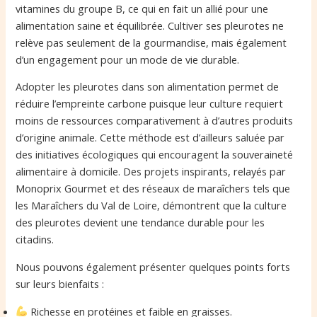
vitamines du groupe B, ce qui en fait un allié pour une
alimentation saine et équilibrée. Cultiver ses pleurotes ne
relève pas seulement de la gourmandise, mais également
d’un engagement pour un mode de vie durable.
Adopter les pleurotes dans son alimentation permet de
réduire l’empreinte carbone puisque leur culture requiert
moins de ressources comparativement à d’autres produits
d’origine animale. Cette méthode est d’ailleurs saluée par
des initiatives écologiques qui encouragent la souveraineté
alimentaire à domicile. Des projets inspirants, relayés par
Monoprix Gourmet et des réseaux de maraîchers tels que
les Maraîchers du Val de Loire, démontrent que la culture
des pleurotes devient une tendance durable pour les
citadins.
Nous pouvons également présenter quelques points forts
sur leurs bienfaits :
Richesse en protéines et faible en graisses.