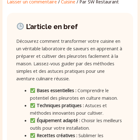
Laisser un commentaire
/
Cuisine
/ Par
SW Restaurant
L’article en bref
Découvrez comment transformer votre cuisine en
un véritable laboratoire de saveurs en apprenant à
préparer et cultiver des pleurotes facilement à la
maison. Laissez-vous guider par des méthodes
simples et des astuces pratiques pour une
aventure culinaire réussie.
Bases essentielles :
Comprendre le
potentiel des pleurotes en culture maison.
Techniques pratiques :
Astuces et
méthodes innovantes pour cultiver.
Équipement adapté :
Choisir les meilleurs
outils pour votre installation.
Recettes créatives :
Sublimer les