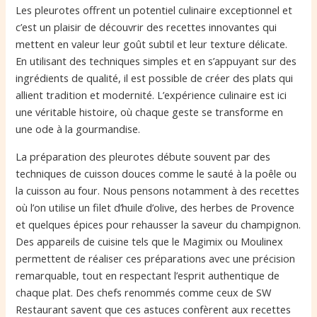
Les pleurotes offrent un potentiel culinaire exceptionnel et
c’est un plaisir de découvrir des recettes innovantes qui
mettent en valeur leur goût subtil et leur texture délicate.
En utilisant des techniques simples et en s’appuyant sur des
ingrédients de qualité, il est possible de créer des plats qui
allient tradition et modernité. L’expérience culinaire est ici
une véritable histoire, où chaque geste se transforme en
une ode à la gourmandise.
La préparation des pleurotes débute souvent par des
techniques de cuisson douces comme le sauté à la poêle ou
la cuisson au four. Nous pensons notamment à des recettes
où l’on utilise un filet d’huile d’olive, des herbes de Provence
et quelques épices pour rehausser la saveur du champignon.
Des appareils de cuisine tels que le Magimix ou Moulinex
permettent de réaliser ces préparations avec une précision
remarquable, tout en respectant l’esprit authentique de
chaque plat. Des chefs renommés comme ceux de SW
Restaurant savent que ces astuces confèrent aux recettes