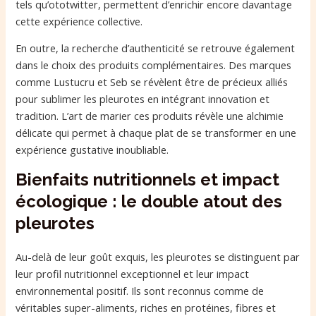
tels qu’ototwitter, permettent d’enrichir encore davantage
cette expérience collective.
En outre, la recherche d’authenticité se retrouve également
dans le choix des produits complémentaires. Des marques
comme Lustucru et Seb se révèlent être de précieux alliés
pour sublimer les pleurotes en intégrant innovation et
tradition. L’art de marier ces produits révèle une alchimie
délicate qui permet à chaque plat de se transformer en une
expérience gustative inoubliable.
Bienfaits nutritionnels et impact
écologique : le double atout des
pleurotes
Au-delà de leur goût exquis, les pleurotes se distinguent par
leur profil nutritionnel exceptionnel et leur impact
environnemental positif. Ils sont reconnus comme de
véritables super-aliments, riches en protéines, fibres et