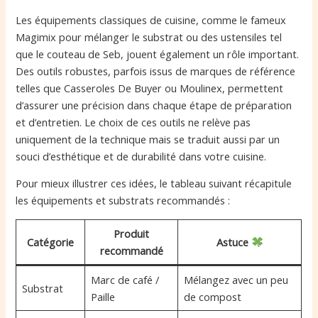
Les équipements classiques de cuisine, comme le fameux
Magimix pour mélanger le substrat ou des ustensiles tel
que le couteau de Seb, jouent également un rôle important.
Des outils robustes, parfois issus de marques de référence
telles que Casseroles De Buyer ou Moulinex, permettent
d’assurer une précision dans chaque étape de préparation
et d’entretien. Le choix de ces outils ne relève pas
uniquement de la technique mais se traduit aussi par un
souci d’esthétique et de durabilité dans votre cuisine.
Pour mieux illustrer ces idées, le tableau suivant récapitule
les équipements et substrats recommandés :
Produit
Catégorie
Astuce
recommandé
Marc de café /
Mélangez avec un peu
Substrat
Paille
de compost