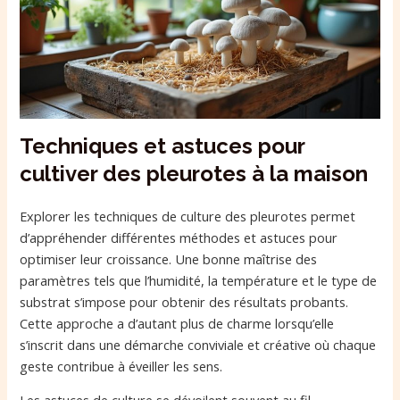
Techniques et astuces pour
cultiver des pleurotes à la maison
Explorer les techniques de culture des pleurotes permet
d’appréhender différentes méthodes et astuces pour
optimiser leur croissance. Une bonne maîtrise des
paramètres tels que l’humidité, la température et le type de
substrat s’impose pour obtenir des résultats probants.
Cette approche a d’autant plus de charme lorsqu’elle
s’inscrit dans une démarche conviviale et créative où chaque
geste contribue à éveiller les sens.