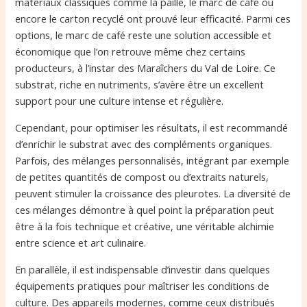
matériaux classiques comme la paille, le marc de café ou
encore le carton recyclé ont prouvé leur efficacité. Parmi ces
options, le marc de café reste une solution accessible et
économique que l’on retrouve même chez certains
producteurs, à l’instar des Maraîchers du Val de Loire. Ce
substrat, riche en nutriments, s’avère être un excellent
support pour une culture intense et régulière.
Cependant, pour optimiser les résultats, il est recommandé
d’enrichir le substrat avec des compléments organiques.
Parfois, des mélanges personnalisés, intégrant par exemple
de petites quantités de compost ou d’extraits naturels,
peuvent stimuler la croissance des pleurotes. La diversité de
ces mélanges démontre à quel point la préparation peut
être à la fois technique et créative, une véritable alchimie
entre science et art culinaire.
En parallèle, il est indispensable d’investir dans quelques
équipements pratiques pour maîtriser les conditions de
culture. Des appareils modernes, comme ceux distribués