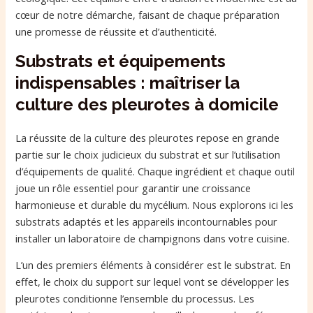
cœur de notre démarche, faisant de chaque préparation
une promesse de réussite et d’authenticité.
Substrats et équipements
indispensables : maîtriser la
culture des pleurotes à domicile
La réussite de la culture des pleurotes repose en grande
partie sur le choix judicieux du substrat et sur l’utilisation
d’équipements de qualité. Chaque ingrédient et chaque outil
joue un rôle essentiel pour garantir une croissance
harmonieuse et durable du mycélium. Nous explorons ici les
substrats adaptés et les appareils incontournables pour
installer un laboratoire de champignons dans votre cuisine.
L’un des premiers éléments à considérer est le substrat. En
effet, le choix du support sur lequel vont se développer les
pleurotes conditionne l’ensemble du processus. Les