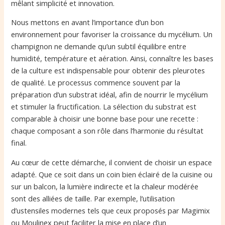
mêlant simplicité et innovation.
Nous mettons en avant l’importance d’un bon
environnement pour favoriser la croissance du mycélium. Un
champignon ne demande qu’un subtil équilibre entre
humidité, température et aération. Ainsi, connaître les bases
de la culture est indispensable pour obtenir des pleurotes
de qualité. Le processus commence souvent par la
préparation d’un substrat idéal, afin de nourrir le mycélium
et stimuler la fructification. La sélection du substrat est
comparable à choisir une bonne base pour une recette :
chaque composant a son rôle dans l’harmonie du résultat
final.
Au cœur de cette démarche, il convient de choisir un espace
adapté. Que ce soit dans un coin bien éclairé de la cuisine ou
sur un balcon, la lumière indirecte et la chaleur modérée
sont des alliées de taille. Par exemple, l’utilisation
d’ustensiles modernes tels que ceux proposés par Magimix
ou Moulinex peut faciliter la mise en place d’un