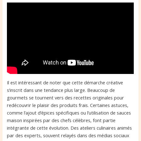
Il est intéressant de noter que cette démarche créative
s’inscrit dans une tendance plus large. Beaucoup de
gourmets se tournent vers des recettes originales pour
redécouvrir le plaisir des produits frais. Certaines astuces,
comme l’ajout d’épices spécifiques ou l’utilisation de sauces
maison inspirées par des chefs célèbres, font partie
intégrante de cette évolution. Des ateliers culinaires animés
par des experts, souvent relayés dans des médias sociaux