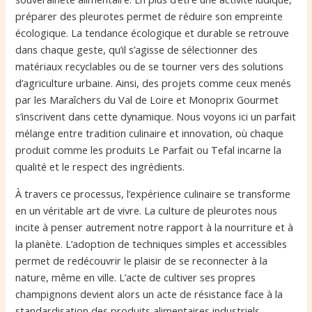
préparer des pleurotes permet de réduire son empreinte
écologique. La tendance écologique et durable se retrouve
dans chaque geste, qu’il s’agisse de sélectionner des
matériaux recyclables ou de se tourner vers des solutions
d’agriculture urbaine. Ainsi, des projets comme ceux menés
par les Maraîchers du Val de Loire et Monoprix Gourmet
s’inscrivent dans cette dynamique. Nous voyons ici un parfait
mélange entre tradition culinaire et innovation, où chaque
produit comme les produits Le Parfait ou Tefal incarne la
qualité et le respect des ingrédients.
À travers ce processus, l’expérience culinaire se transforme
en un véritable art de vivre. La culture de pleurotes nous
incite à penser autrement notre rapport à la nourriture et à
la planète. L’adoption de techniques simples et accessibles
permet de redécouvrir le plaisir de se reconnecter à la
nature, même en ville. L’acte de cultiver ses propres
champignons devient alors un acte de résistance face à la
standardisation des produits alimentaires industriels,