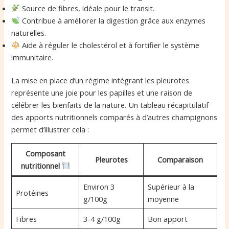
Source de fibres, idéale pour le transit.
Contribue à améliorer la digestion grâce aux enzymes
naturelles.
Aide à réguler le cholestérol et à fortifier le système
immunitaire.
La mise en place d’un régime intégrant les pleurotes
représente une joie pour les papilles et une raison de
célébrer les bienfaits de la nature. Un tableau récapitulatif
des apports nutritionnels comparés à d’autres champignons
permet d’illustrer cela :
Composant
Pleurotes
Comparaison
nutritionnel
Environ 3
Supérieur à la
Protéines
g/100g
moyenne
Fibres
3-4 g/100g
Bon apport