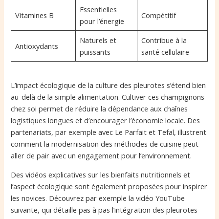
Essentielles
Vitamines B
Compétitif
pour l’énergie
Naturels et
Contribue à la
Antioxydants
puissants
santé cellulaire
L’impact écologique de la culture des pleurotes s’étend bien
au-delà de la simple alimentation. Cultiver ces champignons
chez soi permet de réduire la dépendance aux chaînes
logistiques longues et d’encourager l’économie locale. Des
partenariats, par exemple avec Le Parfait et Tefal, illustrent
comment la modernisation des méthodes de cuisine peut
aller de pair avec un engagement pour l’environnement.
Des vidéos explicatives sur les bienfaits nutritionnels et
l’aspect écologique sont également proposées pour inspirer
les novices. Découvrez par exemple la vidéo YouTube
suivante, qui détaille pas à pas l’intégration des pleurotes