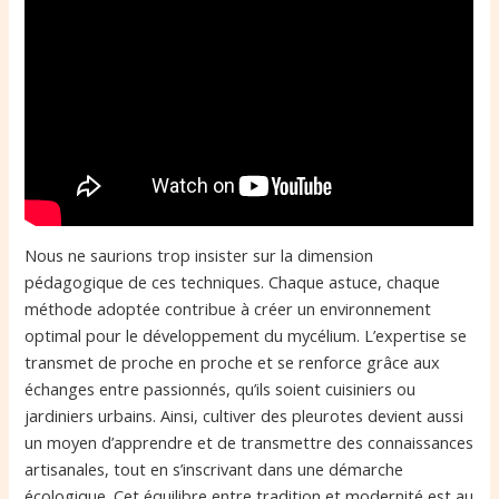
Nous ne saurions trop insister sur la dimension
pédagogique de ces techniques. Chaque astuce, chaque
méthode adoptée contribue à créer un environnement
optimal pour le développement du mycélium. L’expertise se
transmet de proche en proche et se renforce grâce aux
échanges entre passionnés, qu’ils soient cuisiniers ou
jardiniers urbains. Ainsi, cultiver des pleurotes devient aussi
un moyen d’apprendre et de transmettre des connaissances
artisanales, tout en s’inscrivant dans une démarche
écologique. Cet équilibre entre tradition et modernité est au