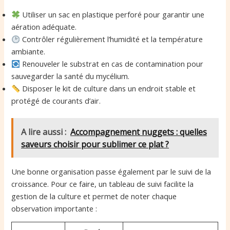
Utiliser un sac en plastique perforé pour garantir une
aération adéquate.
Contrôler régulièrement l’humidité et la température
ambiante.
Renouveler le substrat en cas de contamination pour
sauvegarder la santé du mycélium.
Disposer le kit de culture dans un endroit stable et
protégé de courants d’air.
A lire aussi :
Accompagnement nuggets : quelles
saveurs choisir pour sublimer ce plat ?
Une bonne organisation passe également par le suivi de la
croissance. Pour ce faire, un tableau de suivi facilite la
gestion de la culture et permet de noter chaque
observation importante :