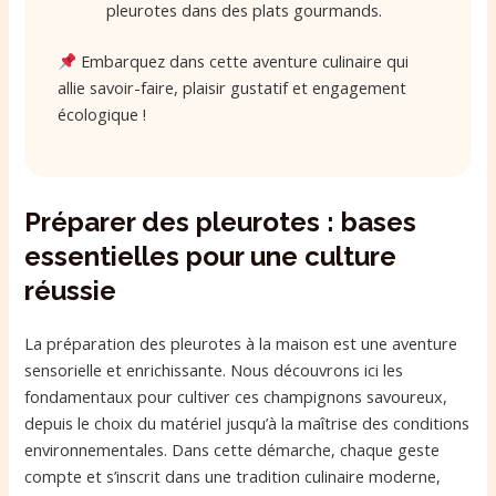
pleurotes dans des plats gourmands.
Embarquez dans cette aventure culinaire qui
allie savoir-faire, plaisir gustatif et engagement
écologique !
Préparer des pleurotes : bases
essentielles pour une culture
réussie
La préparation des pleurotes à la maison est une aventure
sensorielle et enrichissante. Nous découvrons ici les
fondamentaux pour cultiver ces champignons savoureux,
depuis le choix du matériel jusqu’à la maîtrise des conditions
environnementales. Dans cette démarche, chaque geste
compte et s’inscrit dans une tradition culinaire moderne,