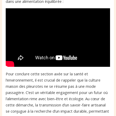
dans une alimentation équilibrée :
Pour conclure cette section axée sur la santé et
l’environnement, il est crucial de rappeler que la culture
maison des pleurotes ne se résume pas à une mode
passagère. C’est un véritable engagement pour un futur où
l’alimentation rime avec bien-être et écologie. Au cœur de
cette démarche, la transmission d’un savoir-faire artisanal
se conjugue à la recherche d’un impact durable, permettant