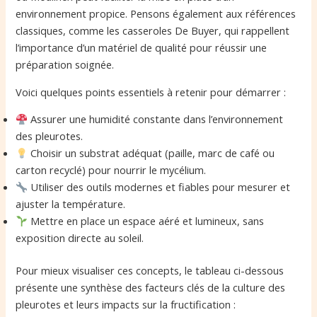
environnement propice. Pensons également aux références
classiques, comme les casseroles De Buyer, qui rappellent
l’importance d’un matériel de qualité pour réussir une
préparation soignée.
Voici quelques points essentiels à retenir pour démarrer :
Assurer une humidité constante dans l’environnement
des pleurotes.
Choisir un substrat adéquat (paille, marc de café ou
carton recyclé) pour nourrir le mycélium.
Utiliser des outils modernes et fiables pour mesurer et
ajuster la température.
Mettre en place un espace aéré et lumineux, sans
exposition directe au soleil.
Pour mieux visualiser ces concepts, le tableau ci-dessous
présente une synthèse des facteurs clés de la culture des
pleurotes et leurs impacts sur la fructification :