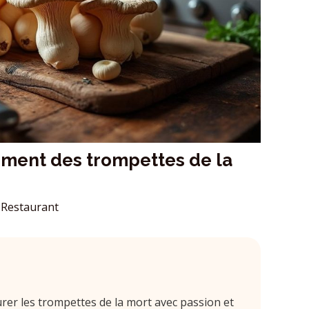
ment des trompettes de la
Restaurant
er les trompettes de la mort avec passion et