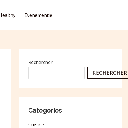
Healthy
Evenementiel
CONTACT
Rechercher
RECHERCHER
Categories
Cuisine