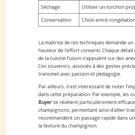
Séchage
Utiliser un torchon pro
Conservation
Choix entre congélatio
La maîtrise de ces techniques demande un 
hauteur de l’effort consenti. Chaque détail
de la cuisine fusion s’appuient sur des anec
Ces souvenirs, associés à des gestes précis,
transmet avec passion et pédagogie.
Par ailleurs, il est intéressant de noter 
dans cette préparation. Par exemple, les ou
Buyer
se révèlent particulièrement efficac
champignons, permettant ainsi d’allier tradi
recommandent un passage rapide dans un 
la texture du champignon.