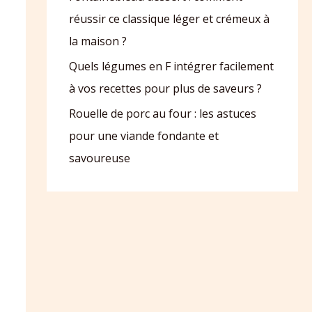
réussir ce classique léger et crémeux à
la maison ?
Quels légumes en F intégrer facilement
à vos recettes pour plus de saveurs ?
Rouelle de porc au four : les astuces
pour une viande fondante et
savoureuse