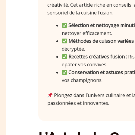
créativité. Cet article riche en conseils
sensoriel de la cuisine fusion.
Sélection et nettoyage minuti
nettoyer efficacement.
Méthodes de cuisson variées 
décryptée.
Recettes créatives fusion :
Ris
épater vos convives.
Conservation et astuces prati
vos champignons.
Plongez dans l’univers culinaire et 
passionnées et innovantes.