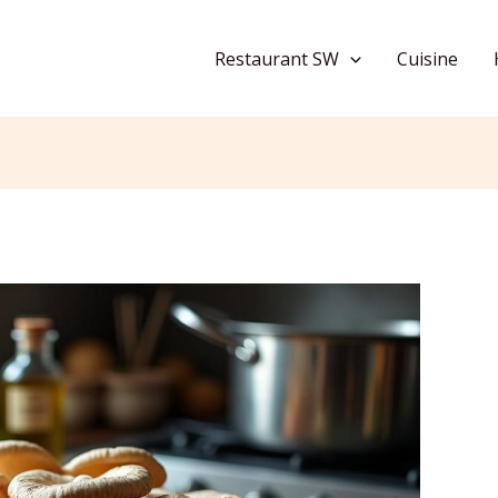
Restaurant SW
Cuisine