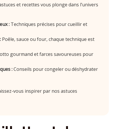
, astuces et recettes vous plonge dans l’univers
eux :
Techniques précises pour cueillir et
:
Poêle, sauce ou four, chaque technique est
otto gourmand et farces savoureuses pour
ques :
Conseils pour congeler ou déshydrater
laissez-vous inspirer par nos astuces