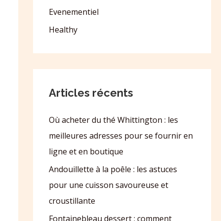
Evenementiel
Healthy
Articles récents
Où acheter du thé Whittington : les
meilleures adresses pour se fournir en
ligne et en boutique
Andouillette à la poêle : les astuces
pour une cuisson savoureuse et
croustillante
Fontainebleau dessert : comment