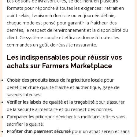
Les options de livraison, elles, se déclinent en plusieurs
formats pour répondre à toutes les exigences : retrait en
point relais, livraison à domicile ou en journée définie,
chaque mode est pensé pour garantir la fraîcheur des
denrées, le respect de l’environnement et la disponibilité du
client. Ce système souple et efficace donne à toutes les
commandes un goût de réussite rassurante.
Les indispensables pour réussir vos
achats sur Farmers Marketplace
Choisir des produits issus de l’agriculture locale
pour
bénéficier d’une qualité fraîche et authentique, gage de
saveurs intenses.
Vérifier les labels de qualité et la traçabilité
pour s’assurer
de la sécurité alimentaire et du respect des normes.
Comparer les prix
pour dénicher les meilleures offres sans
sacrifier la qualité.
Profiter d’un paiement sécurisé
pour un achat serein et sans