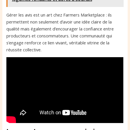
Gérer les avis est un art chez Farmers Marketplace : ils
permettent non seulement d’avoir une idée claire de la
qualité mais également d’encourager la confiance entre
producteurs et consommateurs. Une communauté qui
s’engage renforce ce lien vivant, véritable vitrine de la
réussite collective.