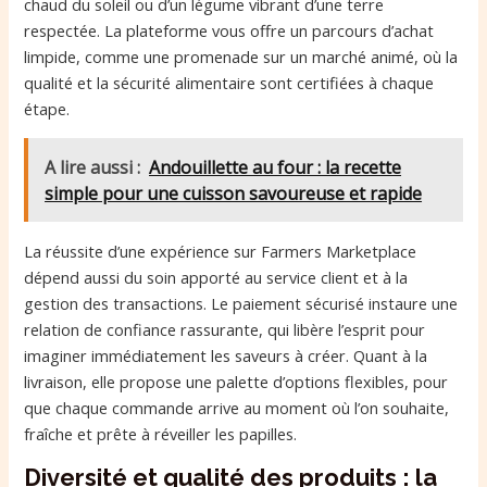
chaud du soleil ou d’un légume vibrant d’une terre
respectée. La plateforme vous offre un parcours d’achat
limpide, comme une promenade sur un marché animé, où la
qualité et la sécurité alimentaire sont certifiées à chaque
étape.
A lire aussi :
Andouillette au four : la recette
simple pour une cuisson savoureuse et rapide
La réussite d’une expérience sur Farmers Marketplace
dépend aussi du soin apporté au service client et à la
gestion des transactions. Le paiement sécurisé instaure une
relation de confiance rassurante, qui libère l’esprit pour
imaginer immédiatement les saveurs à créer. Quant à la
livraison, elle propose une palette d’options flexibles, pour
que chaque commande arrive au moment où l’on souhaite,
fraîche et prête à réveiller les papilles.
Diversité et qualité des produits : la