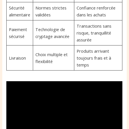
Sécurité
Normes strictes
Confiance renforcée
alimentaire
validées
dans les achats
Transactions sans
Paiement
Technologie de
risque, tranquillité
sécurisé
cryptage avancée
assurée
Produits arrivant
Choix multiple et
Livraison
toujours frais et à
flexibilité
temps