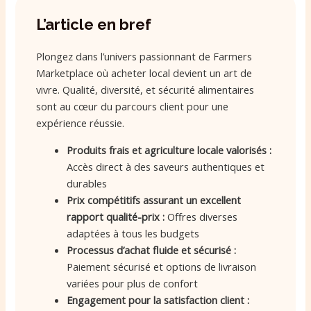
L’article en bref
Plongez dans l’univers passionnant de Farmers
Marketplace où acheter local devient un art de
vivre. Qualité, diversité, et sécurité alimentaires
sont au cœur du parcours client pour une
expérience réussie.
Produits frais et agriculture locale valorisés :
Accès direct à des saveurs authentiques et
durables
Prix compétitifs assurant un excellent
rapport qualité-prix :
Offres diverses
adaptées à tous les budgets
Processus d’achat fluide et sécurisé :
Paiement sécurisé et options de livraison
variées pour plus de confort
Engagement pour la satisfaction client :