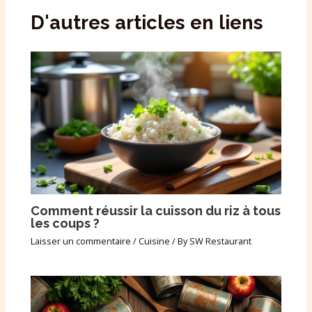
D'autres articles en liens
Comment réussir la cuisson du riz à tous
les coups ?
Laisser un commentaire
/
Cuisine
/ By
SW Restaurant