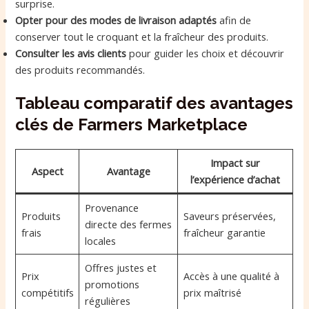
surprise.
Opter pour des modes de livraison adaptés
afin de
conserver tout le croquant et la fraîcheur des produits.
Consulter les avis clients
pour guider les choix et découvrir
des produits recommandés.
Tableau comparatif des avantages
clés de Farmers Marketplace
Impact sur
Aspect
Avantage
l’expérience d’achat
Provenance
Produits
Saveurs préservées,
directe des fermes
frais
fraîcheur garantie
locales
Offres justes et
Prix
Accès à une qualité à
promotions
compétitifs
prix maîtrisé
régulières