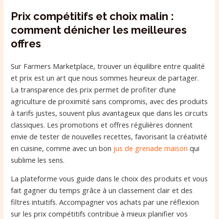
Prix compétitifs et choix malin :
comment dénicher les meilleures
offres
Sur Farmers Marketplace, trouver un équilibre entre qualité
et prix est un art que nous sommes heureux de partager.
La transparence des prix permet de profiter d’une
agriculture de proximité sans compromis, avec des produits
à tarifs justes, souvent plus avantageux que dans les circuits
classiques. Les promotions et offres régulières donnent
envie de tester de nouvelles recettes, favorisant la créativité
en cuisine, comme avec un bon
jus de grenade maison
qui
sublime les sens.
La plateforme vous guide dans le choix des produits et vous
fait gagner du temps grâce à un classement clair et des
filtres intuitifs. Accompagner vos achats par une réflexion
sur les prix compétitifs contribue à mieux planifier vos