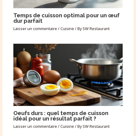
Temps de cuisson optimal pour un œuf
dur parfait
Laisser un commentaire
/
Cuisine
/ By
SW Restaurant
Oeufs durs : quel temps de cuisson
idéal pour un résultat parfait ?
Laisser un commentaire
/
Cuisine
/ By
SW Restaurant