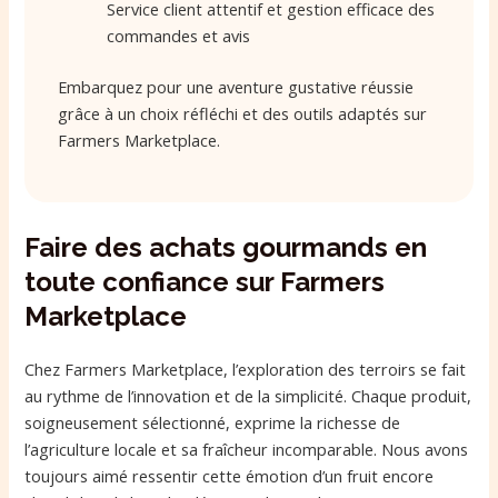
Service client attentif et gestion efficace des
commandes et avis
Embarquez pour une aventure gustative réussie
grâce à un choix réfléchi et des outils adaptés sur
Farmers Marketplace.
Faire des achats gourmands en
toute confiance sur Farmers
Marketplace
Chez Farmers Marketplace, l’exploration des terroirs se fait
au rythme de l’innovation et de la simplicité. Chaque produit,
soigneusement sélectionné, exprime la richesse de
l’agriculture locale et sa fraîcheur incomparable. Nous avons
toujours aimé ressentir cette émotion d’un fruit encore