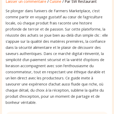
Laisser un commentaire
/
Cuisine
/ Par
SW Restaurant
Se plonger dans l’univers de Farmers Marketplace, c’est
comme partir en voyage gustatif au cœur de l’agriculture
locale, où chaque produit frais raconte une histoire
profonde de terroir et de passion. Sur cette plateforme, la
réussite des achats se joue bien au-delà d’un simple clic : elle
s’appuie sur la qualité des matières premières, la confiance
dans la sécurité alimentaire et le plaisir de découvrir des
saveurs authentiques. Dans ce marché digital réinventé, la
simplicité d’un paiement sécurisé et la variété d’options de
livraison accompagnent avec soin l’enthousiasme du
consommateur, tout en respectant une éthique durable et
un lien direct avec les producteurs. Ce guide invite à
savourer une expérience d’achat aussi fluide que riche, où
chaque détail, du choix à la réception, sublime la quête du
produit d’exception, pour un moment de partage et de
bonheur véritable.