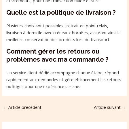
et virements, pour une transaction fluide et sûre.
Quelle est la politique de livraison ?
Plusieurs choix sont possibles : retrait en point relais,
livraison à domicile avec créneaux horaires, assurant ainsi la
meilleure conservation des produits lors du transport.
Comment gérer les retours ou
problèmes avec ma commande ?
Un service client dédié accompagne chaque étape, répond
rapidement aux demandes et gère efficacement les retours
ou litiges pour une expérience sereine.
←
Article précédent
Article suivant
→