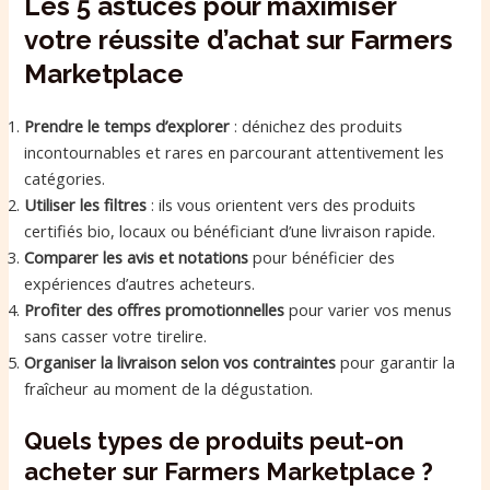
Les 5 astuces pour maximiser
votre réussite d’achat sur Farmers
Marketplace
Prendre le temps d’explorer
: dénichez des produits
incontournables et rares en parcourant attentivement les
catégories.
Utiliser les filtres
: ils vous orientent vers des produits
certifiés bio, locaux ou bénéficiant d’une livraison rapide.
Comparer les avis et notations
pour bénéficier des
expériences d’autres acheteurs.
Profiter des offres promotionnelles
pour varier vos menus
sans casser votre tirelire.
Organiser la livraison selon vos contraintes
pour garantir la
fraîcheur au moment de la dégustation.
Quels types de produits peut-on
acheter sur Farmers Marketplace ?