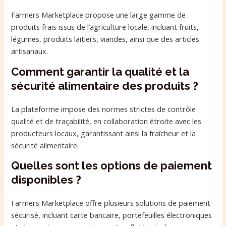
Farmers Marketplace propose une large gamme de
produits frais issus de l’agriculture locale, incluant fruits,
légumes, produits laitiers, viandes, ainsi que des articles
artisanaux.
Comment garantir la qualité et la
sécurité alimentaire des produits ?
La plateforme impose des normes strictes de contrôle
qualité et de traçabilité, en collaboration étroite avec les
producteurs locaux, garantissant ainsi la fraîcheur et la
sécurité alimentaire.
Quelles sont les options de paiement
disponibles ?
Farmers Marketplace offre plusieurs solutions de paiement
sécurisé, incluant carte bancaire, portefeuilles électroniques