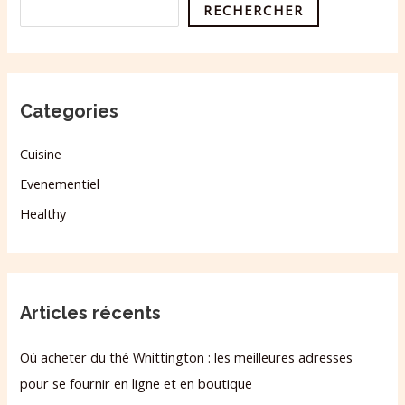
RECHERCHER
Categories
Cuisine
Evenementiel
Healthy
Articles récents
Où acheter du thé Whittington : les meilleures adresses
pour se fournir en ligne et en boutique