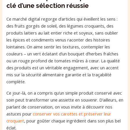
clé d’une sélection réussie
Ce marché digital regorge d’articles qui éveillent les sens :
des fruits gorgés de soleil, des légumes croquants, des
produits laitiers au lait entier riche et soyeux, sans oublier
les épices et condiments venus raconter des histoires
lointaines. On aime sentir les textures, contempler les
couleurs – un vert éclatant d’un bouquet d’herbes fraîches
ou un rouge profond de tomates mûres à cœur. La qualité
des produits est un véritable engagement, avec un accent
mis sur la sécurité alimentaire garantie et la traçabilité
complète.
Ce jour-là, on a compris qu’un simple produit conservé avec
soin peut transformer une assiette en souvenir. D’ailleurs, en
parlant de conservation, on vous invite à découvrir nos
astuces pour
conserver vos carottes et préserver leur
croquant
, pour goûter chaque ingrédient dans son plus bel
éclat.