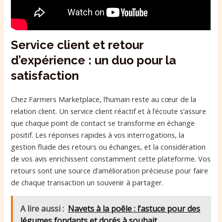
Service client et retour
d’expérience : un duo pour la
satisfaction
Chez Farmers Marketplace, l’humain reste au cœur de la
relation client. Un service client réactif et à l’écoute s’assure
que chaque point de contact se transforme en échange
positif. Les réponses rapides à vos interrogations, la
gestion fluide des retours ou échanges, et la considération
de vos avis enrichissent constamment cette plateforme. Vos
retours sont une source d’amélioration précieuse pour faire
de chaque transaction un souvenir à partager.
A lire aussi :
Navets à la poêle : l’astuce pour des
légumes fondants et dorés à souhait