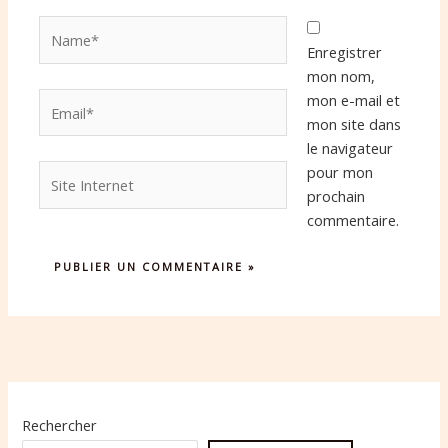
Name*
Enregistrer
mon nom,
Email*
mon e-mail et
mon site dans
le navigateur
Site
pour mon
Internet
prochain
commentaire.
Rechercher