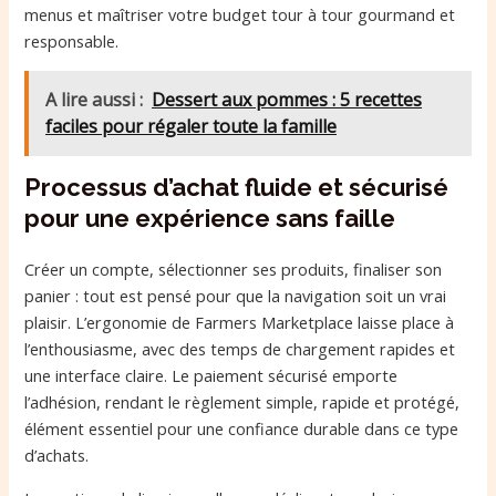
menus et maîtriser votre budget tour à tour gourmand et
responsable.
A lire aussi :
Dessert aux pommes : 5 recettes
faciles pour régaler toute la famille
Processus d’achat fluide et sécurisé
pour une expérience sans faille
Créer un compte, sélectionner ses produits, finaliser son
panier : tout est pensé pour que la navigation soit un vrai
plaisir. L’ergonomie de Farmers Marketplace laisse place à
l’enthousiasme, avec des temps de chargement rapides et
une interface claire. Le paiement sécurisé emporte
l’adhésion, rendant le règlement simple, rapide et protégé,
élément essentiel pour une confiance durable dans ce type
d’achats.