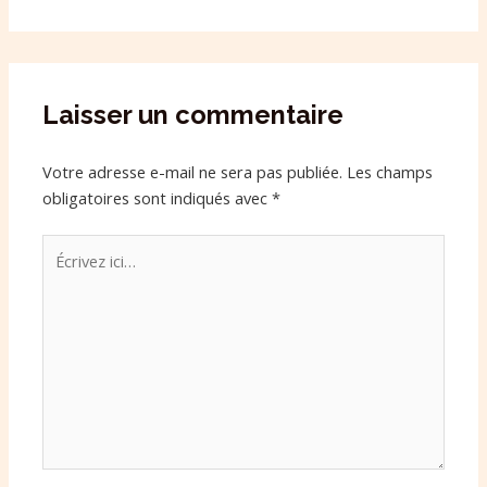
Laisser un commentaire
Votre adresse e-mail ne sera pas publiée.
Les champs
obligatoires sont indiqués avec
*
Écrivez
ici…