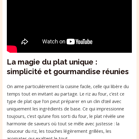
La magie du plat unique :
simplicité et gourmandise réunies
On aime particulièrement la cuisine facile, celle qui libère du
temps tout en invitant au partage. Le riz au four, c’est ce
type de plat que l’on peut préparer en un clin d’œil avec
uniquement les ingrédients de base. Ce qui impressionne
toujours, c’est qu’une fois sorti du four, le plat révèle une
harmonie de saveurs où tout se mêle avec justesse : la
douceur du riz, les touches légèrement grillées, les
aromates qui exaltent le tout.