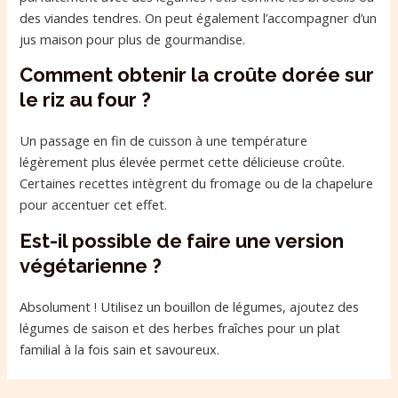
des viandes tendres. On peut également l’accompagner d’un
jus maison pour plus de gourmandise.
Comment obtenir la croûte dorée sur
le riz au four ?
Un passage en fin de cuisson à une température
légèrement plus élevée permet cette délicieuse croûte.
Certaines recettes intègrent du fromage ou de la chapelure
pour accentuer cet effet.
Est-il possible de faire une version
végétarienne ?
Absolument ! Utilisez un bouillon de légumes, ajoutez des
légumes de saison et des herbes fraîches pour un plat
familial à la fois sain et savoureux.