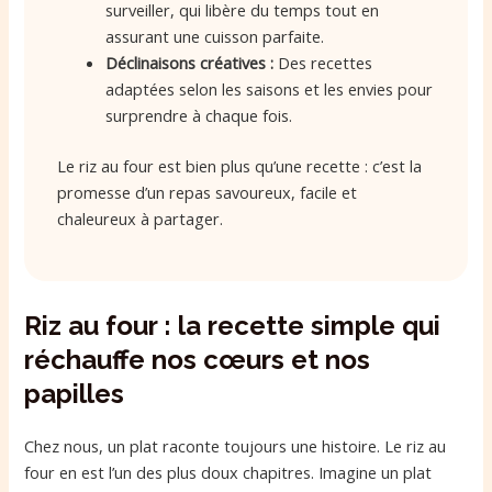
surveiller, qui libère du temps tout en
assurant une cuisson parfaite.
Déclinaisons créatives :
Des recettes
adaptées selon les saisons et les envies pour
surprendre à chaque fois.
Le riz au four est bien plus qu’une recette : c’est la
promesse d’un repas savoureux, facile et
chaleureux à partager.
Riz au four : la recette simple qui
réchauffe nos cœurs et nos
papilles
Chez nous, un plat raconte toujours une histoire. Le riz au
four en est l’un des plus doux chapitres. Imagine un plat