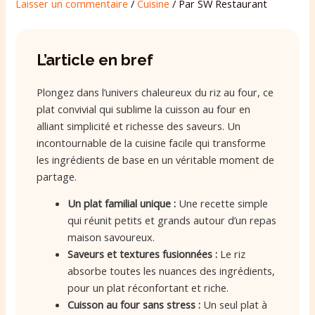
Laisser un commentaire
/
Cuisine
/ Par
SW Restaurant
L’article en bref
Plongez dans l’univers chaleureux du riz au four, ce
plat convivial qui sublime la cuisson au four en
alliant simplicité et richesse des saveurs. Un
incontournable de la cuisine facile qui transforme
les ingrédients de base en un véritable moment de
partage.
Un plat familial unique :
Une recette simple
qui réunit petits et grands autour d’un repas
maison savoureux.
Saveurs et textures fusionnées :
Le riz
absorbe toutes les nuances des ingrédients,
pour un plat réconfortant et riche.
Cuisson au four sans stress :
Un seul plat à