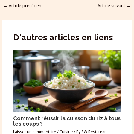
←
Article précédent
Article suivant
→
D'autres articles en liens
Comment réussir la cuisson du riz à tous
les coups ?
Laisser un commentaire
/
Cuisine
/ By
SW Restaurant