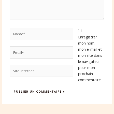
Name*
Enregistrer
mon nom,
Email*
mon e-mail et
mon site dans
le navigateur
Site
pour mon
Internet
prochain
commentaire.