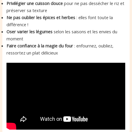
Privilégier une cuisson douce
pour ne pas dessécher le riz et
préserver sa texture
Ne pas oublier les épices et herbes
: elles font toute la
différence !
Oser varier les légumes
selon les saisons et les envies du
moment
Faire confiance à la magie du four
: enfournez, oubliez,
ressortez un plat délicieux