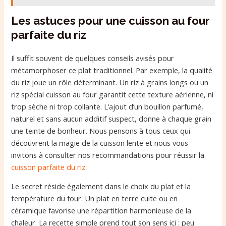
Les astuces pour une cuisson au four
parfaite du riz
Il suffit souvent de quelques conseils avisés pour
métamorphoser ce plat traditionnel. Par exemple, la qualité
du riz joue un rôle déterminant. Un riz à grains longs ou un
riz spécial cuisson au four garantit cette texture aérienne, ni
trop sèche ni trop collante. L’ajout d’un bouillon parfumé,
naturel et sans aucun additif suspect, donne à chaque grain
une teinte de bonheur. Nous pensons à tous ceux qui
découvrent la magie de la cuisson lente et nous vous
invitons à consulter nos recommandations pour réussir la
cuisson parfaite du riz
.
Le secret réside également dans le choix du plat et la
température du four. Un plat en terre cuite ou en
céramique favorise une répartition harmonieuse de la
chaleur. La recette simple prend tout son sens ici : peu