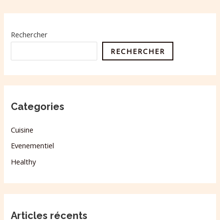
Rechercher
RECHERCHER
Categories
Cuisine
Evenementiel
Healthy
Articles récents