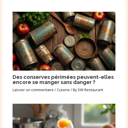
Des conserves périmées peuvent-elles
encore se manger sans danger ?
Laisser un commentaire
/
Cuisine
/ By
SW Restaurant