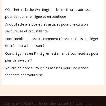
Où acheter du thé Whittington : les meilleures adresses
pour se fournir en ligne et en boutique
Andouillette à la poêle : les astuces pour une cuisson
savoureuse et croustillante
Fontainebleau dessert : comment réussir ce classique léger
et crémeux à la maison ?
Quels légumes en F intégrer facilement à vos recettes pour
plus de saveurs ?
Rouelle de porc au four : les astuces pour une viande
fondante et savoureuse
Copyright © 2026 South West Restaurant | Powered by
Thème