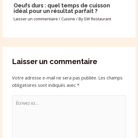
Oeufs durs : quel temps de cuisson
idéal pour un résultat parfait ?
Laisser un commentaire
/
Cuisine
/ By
SW Restaurant
Laisser un commentaire
Votre adresse e-mail ne sera pas publiée.
Les champs
obligatoires sont indiqués avec
*
Écrivez
ici…