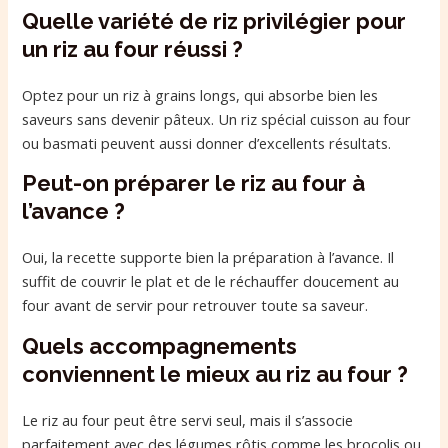
Quelle variété de riz privilégier pour
un riz au four réussi ?
Optez pour un riz à grains longs, qui absorbe bien les
saveurs sans devenir pâteux. Un riz spécial cuisson au four
ou basmati peuvent aussi donner d’excellents résultats.
Peut-on préparer le riz au four à
l’avance ?
Oui, la recette supporte bien la préparation à l’avance. Il
suffit de couvrir le plat et de le réchauffer doucement au
four avant de servir pour retrouver toute sa saveur.
Quels accompagnements
conviennent le mieux au riz au four ?
Le riz au four peut être servi seul, mais il s’associe
parfaitement avec des légumes rôtis comme les brocolis ou