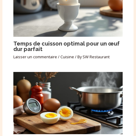
Temps de cuisson optimal pour un œuf
dur parfait
Laisser un commentaire
/
Cuisine
/ By
SW Restaurant