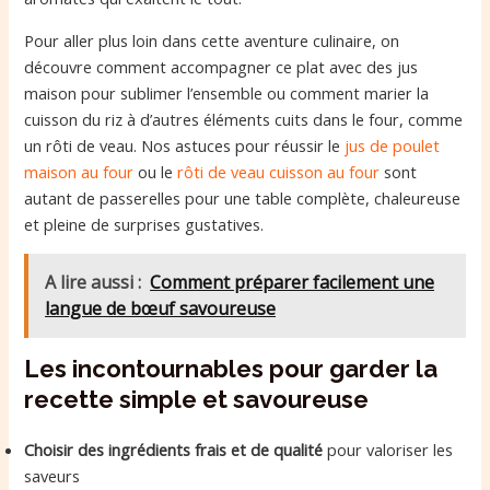
Pour aller plus loin dans cette aventure culinaire, on
découvre comment accompagner ce plat avec des jus
maison pour sublimer l’ensemble ou comment marier la
cuisson du riz à d’autres éléments cuits dans le four, comme
un rôti de veau. Nos astuces pour réussir le
jus de poulet
maison au four
ou le
rôti de veau cuisson au four
sont
autant de passerelles pour une table complète, chaleureuse
et pleine de surprises gustatives.
A lire aussi :
Comment préparer facilement une
langue de bœuf savoureuse
Les incontournables pour garder la
recette simple et savoureuse
Choisir des ingrédients frais et de qualité
pour valoriser les
saveurs