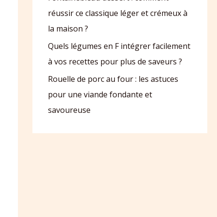
réussir ce classique léger et crémeux à
la maison ?
Quels légumes en F intégrer facilement
à vos recettes pour plus de saveurs ?
Rouelle de porc au four : les astuces
pour une viande fondante et
savoureuse