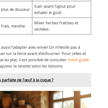
Suer avant l’ajout pour
 plus de douceur
exhaler le goût
Mixer herbes fraîches et
n frais, menthe
séchées
 aussi l’adapter avec envie ! On n’hésite pas à
 sur la farce avant d’enfourner. Pour celles et
ue du plat, il est possible de consulter
notre guide
 ajuster la recette selon les besoins.
parfaite de l'œuf à la coque ?