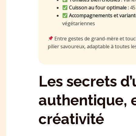
Cuisson au four optimale :
45 
Accompagnements et variante
végétariennes
Entre gestes de grand-mère et touc
pilier savoureux, adaptable à toutes le
Les secrets d’
authentique, e
créativité