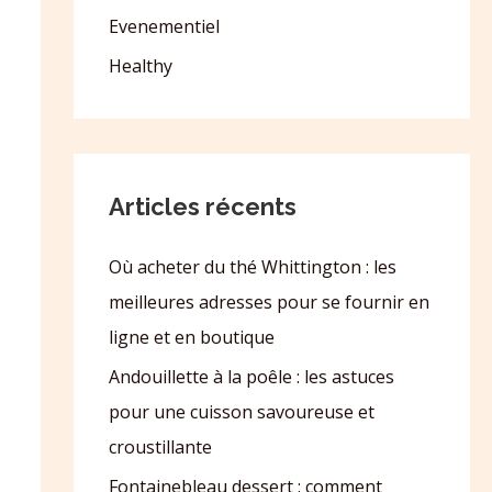
Evenementiel
Healthy
Articles récents
Où acheter du thé Whittington : les
meilleures adresses pour se fournir en
ligne et en boutique
Andouillette à la poêle : les astuces
pour une cuisson savoureuse et
croustillante
Fontainebleau dessert : comment