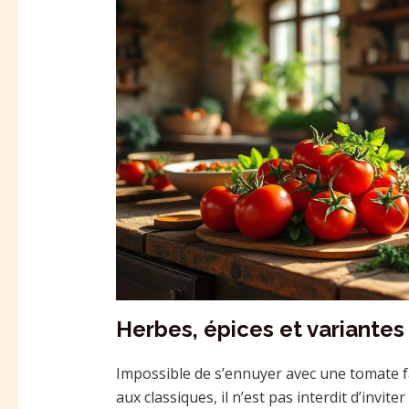
Herbes, épices et variantes
Impossible de s’ennuyer avec une tomate farci
aux classiques, il n’est pas interdit d’invit