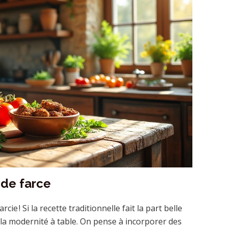
 de farce
e ! Si la recette traditionnelle fait la part belle
er la modernité à table. On pense à incorporer des