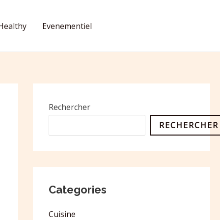
Healthy
Evenementiel
CONTACT
Rechercher
RECHERCHER
Categories
Cuisine