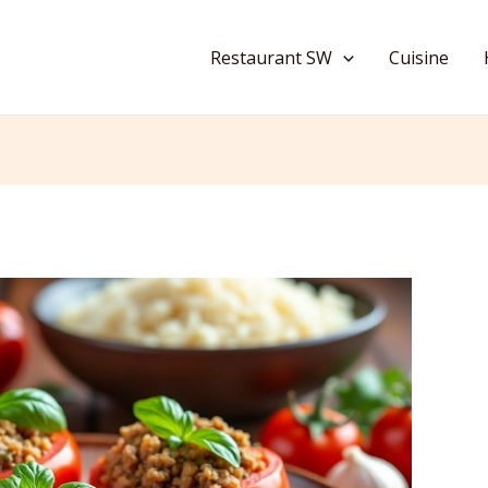
Restaurant SW
Cuisine