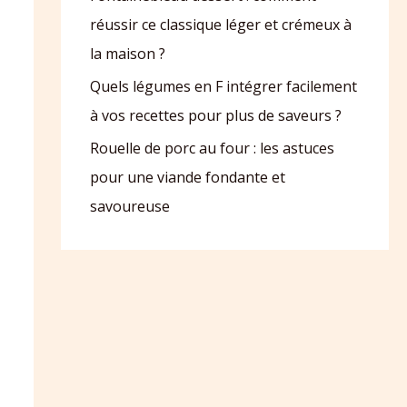
réussir ce classique léger et crémeux à
la maison ?
Quels légumes en F intégrer facilement
à vos recettes pour plus de saveurs ?
Rouelle de porc au four : les astuces
pour une viande fondante et
savoureuse