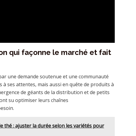
qui façonne le marché et fait
té par une demande soutenue et une communauté
 ses attentes, mais aussi en quête de produits à
mergence de géants de la distribution et de petits
ont su optimiser leurs chaînes
esoin.
 thé : ajuster la durée selon les variétés pour