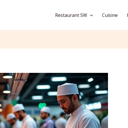
Restaurant SW
Cuisine