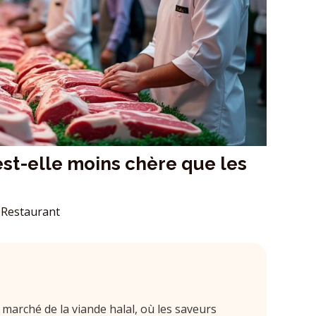
est-elle moins chère que les
Restaurant
 marché de la viande halal, où les saveurs