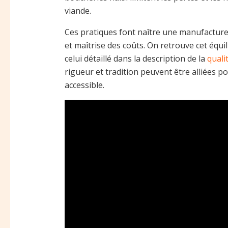
viande.
Ces pratiques font naître une manufacture 
et maîtrise des coûts. On retrouve cet équil
celui détaillé dans la description de la
quali
rigueur et tradition peuvent être alliées 
accessible.