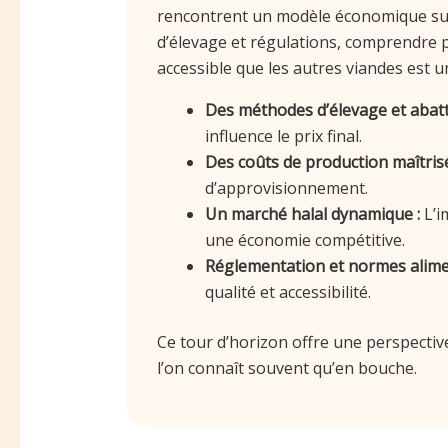
rencontrent un modèle économique sur
d’élevage et régulations, comprendre p
accessible que les autres viandes est 
Des méthodes d’élevage et abatt
influence le prix final.
Des coûts de production maîtrisé
d’approvisionnement.
Un marché halal dynamique :
L’i
une économie compétitive.
Réglementation et normes alimen
qualité et accessibilité.
Ce tour d’horizon offre une perspectiv
l’on connaît souvent qu’en bouche.