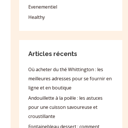
Evenementiel
Healthy
Articles récents
Où acheter du thé Whittington : les
meilleures adresses pour se fournir en
ligne et en boutique
Andouillette à la poêle : les astuces
pour une cuisson savoureuse et
croustillante
Fontainebleau dessert : comment