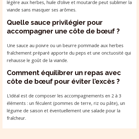
légère aux herbes, huile d’olive et moutarde peut sublimer la
viande sans masquer ses arômes.
Quelle sauce privilégier pour
accompagner une côte de bœuf ?
Une sauce au poivre ou un beurre pommade aux herbes
fraîchement préparé apporte du peps et une onctuosité qui
rehausse le goût de la viande.
Comment équilibrer un repas avec
côte de bœuf pour éviter l’excès ?
L’idéal est de composer les accompagnements en 2 à 3
éléments : un féculent (pommes de terre, riz ou pâte), un
légume de saison et éventuellement une salade pour la
fraîcheur.