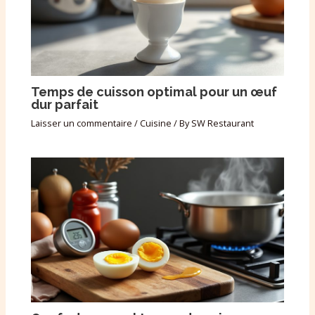
Temps de cuisson optimal pour un œuf
dur parfait
Laisser un commentaire
/
Cuisine
/ By
SW Restaurant