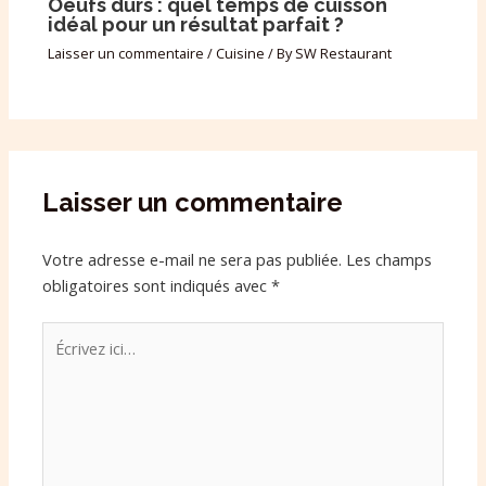
Oeufs durs : quel temps de cuisson
idéal pour un résultat parfait ?
Laisser un commentaire
/
Cuisine
/ By
SW Restaurant
Laisser un commentaire
Votre adresse e-mail ne sera pas publiée.
Les champs
obligatoires sont indiqués avec
*
Écrivez
ici…