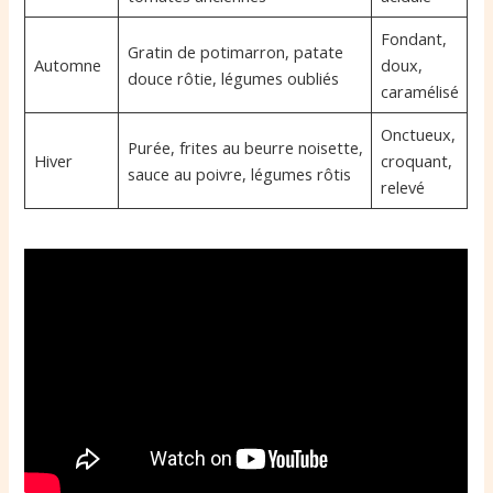
Fondant,
Gratin de potimarron, patate
Automne
doux,
douce rôtie, légumes oubliés
caramélisé
Onctueux,
Purée, frites au beurre noisette,
Hiver
croquant,
sauce au poivre, légumes rôtis
relevé