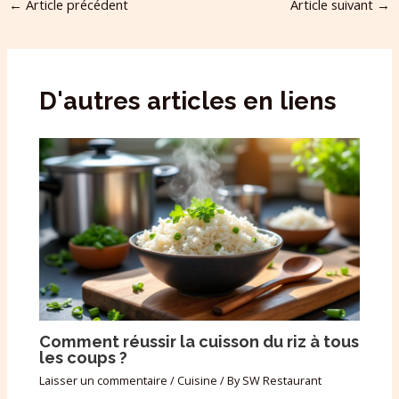
←
Article précédent
Article suivant
→
D'autres articles en liens
Comment réussir la cuisson du riz à tous
les coups ?
Laisser un commentaire
/
Cuisine
/ By
SW Restaurant