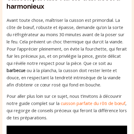
harmonieux
Avant toute chose, maîtriser la cuisson est primordial. La
côte de bœuf, robuste et épaisse, demande qu’on la sorte
du réfrigérateur au moins 30 minutes avant de la poser sur
le feu. Cela prévient un choc thermique qui durcit la viande.
Pour l’apprécier pleinement, on évite la fourchette, qui ferait
fuir les précieux jus, et on privilégie la pince, geste délicat
qui révèle notre respect pour la pièce. Que ce soit au
barbecue
ou à la plancha, la cuisson doit rester lente et
douce, en respectant la tendreté intrinsèque de la viande
afin d’obtenir ce cœur rosé qui fond en bouche.
Pour aller plus loin sur ce sujet, nous t’invitons à découvrir
notre guide complet sur la
cuisson parfaite du rôti de bœuf
,
qui regorge de conseils précieux qui feront la différence lors
de tes préparations.