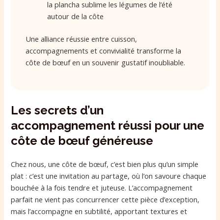
la plancha sublime les légumes de l’été
autour de la côte
Une alliance réussie entre cuisson,
accompagnements et convivialité transforme la
côte de bœuf en un souvenir gustatif inoubliable.
Les secrets d’un
accompagnement réussi pour une
côte de bœuf généreuse
Chez nous, une côte de bœuf, c’est bien plus qu’un simple
plat : c’est une invitation au partage, où l’on savoure chaque
bouchée à la fois tendre et juteuse. L’accompagnement
parfait ne vient pas concurrencer cette pièce d’exception,
mais l’accompagne en subtilité, apportant textures et