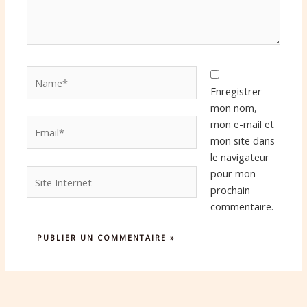
Name*
Enregistrer
mon nom,
Email*
mon e-mail et
mon site dans
le navigateur
Site
pour mon
Internet
prochain
commentaire.