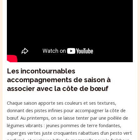
Les incontournables
accompagnements de saison à
associer avec la côte de bœuf
Chaque saison apporte ses couleurs et ses textures,
donnant des pistes infinies pour accompagner la côte de
bœuf. Au printemps, on se laisse tenter par une poêlée de
légumes vibrants : jeunes pommes de terre fondantes,
asperges vertes juste croquantes rabattues d’un pesto vert