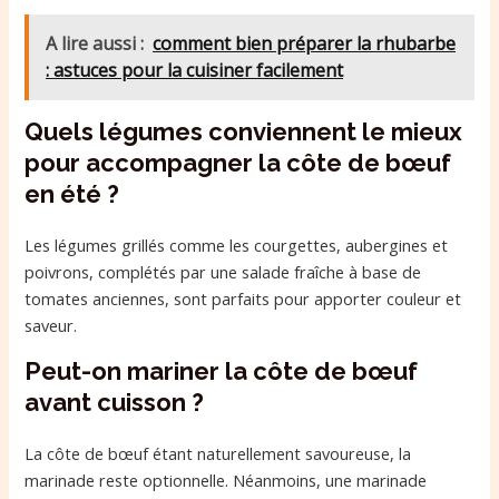
A lire aussi :
comment bien préparer la rhubarbe
: astuces pour la cuisiner facilement
Quels légumes conviennent le mieux
pour accompagner la côte de bœuf
en été ?
Les légumes grillés comme les courgettes, aubergines et
poivrons, complétés par une salade fraîche à base de
tomates anciennes, sont parfaits pour apporter couleur et
saveur.
Peut-on mariner la côte de bœuf
avant cuisson ?
La côte de bœuf étant naturellement savoureuse, la
marinade reste optionnelle. Néanmoins, une marinade