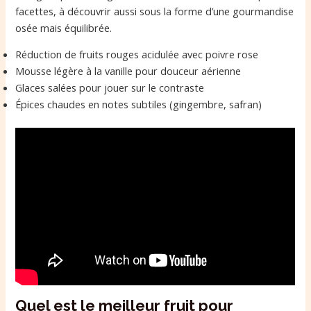
facettes, à découvrir aussi sous la forme d’une gourmandise
osée mais équilibrée.
Réduction de fruits rouges acidulée avec poivre rose
Mousse légère à la vanille pour douceur aérienne
Glaces salées pour jouer sur le contraste
Épices chaudes en notes subtiles (gingembre, safran)
Quel est le meilleur fruit pour