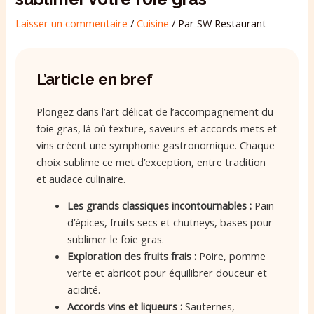
Laisser un commentaire
/
Cuisine
/ Par
SW Restaurant
L’article en bref
Plongez dans l’art délicat de l’accompagnement du
foie gras, là où texture, saveurs et accords mets et
vins créent une symphonie gastronomique. Chaque
choix sublime ce met d’exception, entre tradition
et audace culinaire.
Les grands classiques incontournables :
Pain
d’épices, fruits secs et chutneys, bases pour
sublimer le foie gras.
Exploration des fruits frais :
Poire, pomme
verte et abricot pour équilibrer douceur et
acidité.
Accords vins et liqueurs :
Sauternes,