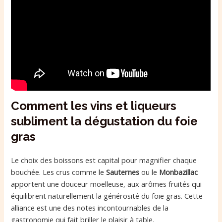
Comment les vins et liqueurs
subliment la dégustation du foie
gras
Le choix des boissons est capital pour magnifier chaque
bouchée. Les crus comme le
Sauternes
ou le
Monbazillac
apportent une douceur moelleuse, aux arômes fruités qui
équilibrent naturellement la générosité du foie gras. Cette
alliance est une des notes incontournables de la
gastronomie qui fait briller le plaisir à table.