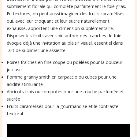
subtilement florale qui complète parfaitement le foie gras.
En textures, on peut aussi imaginer des fruits caramélisés
qui, avec leur croquant et leur sucre naturellement
exhaussé, apportent une dimension supplémentaire.
Disposer les fruits avec soin autour des tranches de foie
évoque déjà une invitation au plaisir visuel, essentiel dans
l’art de sublimer une assiette.
Poires fraîches en fine coupe ou poêlées pour la douceur
juteuse
Pomme granny smith en carpaccio ou cubes pour une
acidité stimulante
Abricots frais ou compotés pour une touche parfumée et
sucrée
Fruits caramélisés pour la gourmandise et le contraste
textural