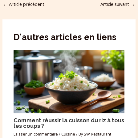
←
Article précédent
Article suivant
→
D'autres articles en liens
Comment réussir la cuisson du riz à tous
les coups ?
Laisser un commentaire
/
Cuisine
/ By
SW Restaurant