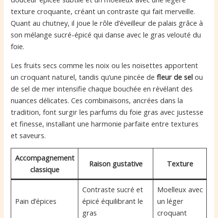
texture croquante, créant un contraste qui fait merveille.
Quant au chutney, il joue le rôle d’éveilleur de palais grâce à
son mélange sucré-épicé qui danse avec le gras velouté du
foie.
Les fruits secs comme les noix ou les noisettes apportent
un croquant naturel, tandis qu’une pincée de
fleur de sel
ou
de sel de mer intensifie chaque bouchée en révélant des
nuances délicates. Ces combinaisons, ancrées dans la
tradition, font surgir les parfums du foie gras avec justesse
et finesse, installant une harmonie parfaite entre textures
et saveurs.
Accompagnement
Raison gustative
Texture
classique
Contraste sucré et
Moelleux avec
Pain d’épices
épicé équilibrant le
un léger
gras
croquant