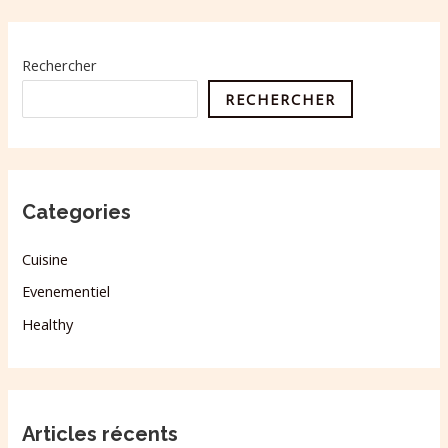
Rechercher
RECHERCHER
Categories
Cuisine
Evenementiel
Healthy
Articles récents