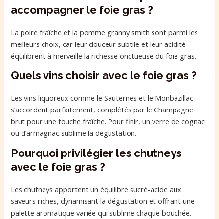
accompagner le foie gras ?
La poire fraîche et la pomme granny smith sont parmi les
meilleurs choix, car leur douceur subtile et leur acidité
équilibrent à merveille la richesse onctueuse du foie gras.
Quels vins choisir avec le foie gras ?
Les vins liquoreux comme le Sauternes et le Monbazillac
s’accordent parfaitement, complétés par le Champagne
brut pour une touche fraîche. Pour finir, un verre de cognac
ou d’armagnac sublime la dégustation.
Pourquoi privilégier les chutneys
avec le foie gras ?
Les chutneys apportent un équilibre sucré-acide aux
saveurs riches, dynamisant la dégustation et offrant une
palette aromatique variée qui sublime chaque bouchée.