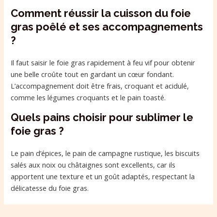
Comment réussir la cuisson du foie
gras poêlé et ses accompagnements
?
Il faut saisir le foie gras rapidement à feu vif pour obtenir
une belle croûte tout en gardant un cœur fondant.
L’accompagnement doit être frais, croquant et acidulé,
comme les légumes croquants et le pain toasté.
Quels pains choisir pour sublimer le
foie gras ?
Le pain d’épices, le pain de campagne rustique, les biscuits
salés aux noix ou châtaignes sont excellents, car ils
apportent une texture et un goût adaptés, respectant la
délicatesse du foie gras.