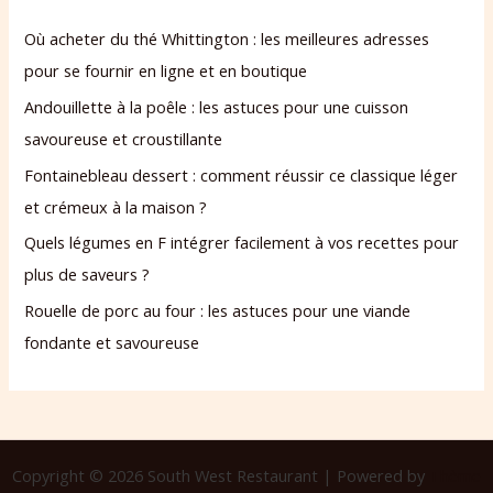
Où acheter du thé Whittington : les meilleures adresses
pour se fournir en ligne et en boutique
Andouillette à la poêle : les astuces pour une cuisson
savoureuse et croustillante
Fontainebleau dessert : comment réussir ce classique léger
et crémeux à la maison ?
Quels légumes en F intégrer facilement à vos recettes pour
plus de saveurs ?
Rouelle de porc au four : les astuces pour une viande
fondante et savoureuse
Copyright © 2026 South West Restaurant | Powered by
Thème