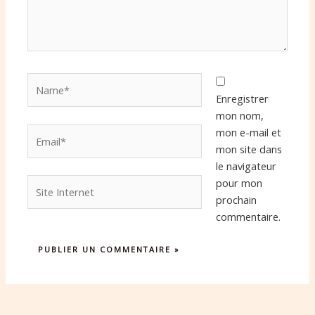
Name*
Enregistrer
mon nom,
Email*
mon e-mail et
mon site dans
le navigateur
Site
pour mon
Internet
prochain
commentaire.