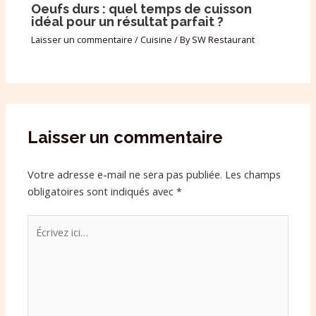
Oeufs durs : quel temps de cuisson
idéal pour un résultat parfait ?
Laisser un commentaire
/
Cuisine
/ By
SW Restaurant
Laisser un commentaire
Votre adresse e-mail ne sera pas publiée.
Les champs
obligatoires sont indiqués avec
*
Écrivez
ici…