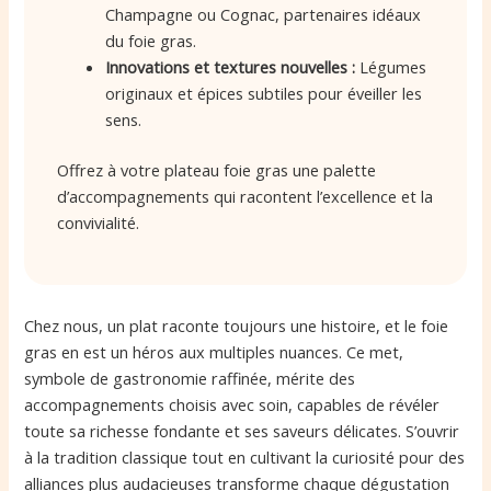
Champagne ou Cognac, partenaires idéaux
du foie gras.
Innovations et textures nouvelles :
Légumes
originaux et épices subtiles pour éveiller les
sens.
Offrez à votre plateau foie gras une palette
d’accompagnements qui racontent l’excellence et la
convivialité.
Chez nous, un plat raconte toujours une histoire, et le foie
gras en est un héros aux multiples nuances. Ce met,
symbole de gastronomie raffinée, mérite des
accompagnements choisis avec soin, capables de révéler
toute sa richesse fondante et ses saveurs délicates. S’ouvrir
à la tradition classique tout en cultivant la curiosité pour des
alliances plus audacieuses transforme chaque dégustation