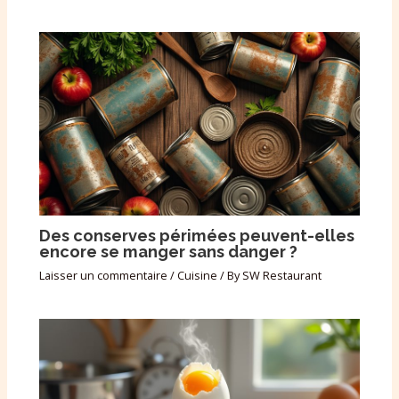
Des conserves périmées peuvent-elles
encore se manger sans danger ?
Laisser un commentaire
/
Cuisine
/ By
SW Restaurant