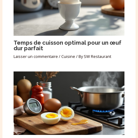
Temps de cuisson optimal pour un œuf
dur parfait
Laisser un commentaire
/
Cuisine
/ By
SW Restaurant