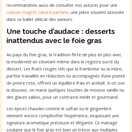
recommandons aussi de consulter nos astuces pour une
cuisson magret canard parfaite
, une pièce souvent associée
dans ce ballet délicat des saveurs.
Une touche d’audace : desserts
inattendus avec le foie gras
Au pays du foie gras, la tradition flirte de plus en plus avec
la modernité en s’invitant même dans le registre sucré du
dessert. Les fruits rouges tels que la framboise ou la mûre,
parfois travaillés en réduction ou accompagnés d’une pointe
de poivre rose, offrent un équilibre frais et acidulé. Si on ose
la douceur, on marie quelques touches de mousse vanille ou
des glaces salées, pour un contraste inédit et gourmand.
Les épices chaudes comme le safran ou le gingembre
viennent encore complexifier l’expérience, esquissant une
signature aromatique précieuse et élégante. Ce mariage
souligne que le foie gras est bien un trésor aux multiples