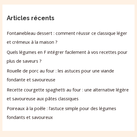
Articles récents
Fontainebleau dessert : comment réussir ce classique léger
et crémeux à la maison ?
Quels légumes en F intégrer facilement à vos recettes pour
plus de saveurs ?
Rouelle de porc au four : les astuces pour une viande
fondante et savoureuse
Recette courgette spaghetti au four : une alternative légère
et savoureuse aux pâtes classiques
Poireaux à la poêle : l’astuce simple pour des légumes
fondants et savoureux