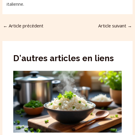
italienne.
←
Article précédent
Article suivant
→
D'autres articles en liens