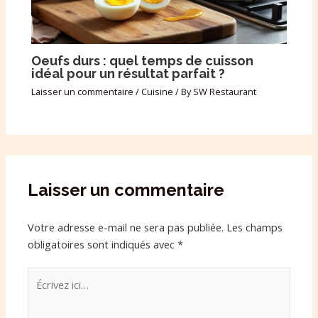
Oeufs durs : quel temps de cuisson
idéal pour un résultat parfait ?
Laisser un commentaire
/
Cuisine
/ By
SW Restaurant
Laisser un commentaire
Votre adresse e-mail ne sera pas publiée.
Les champs
obligatoires sont indiqués avec
*
Écrivez
ici…