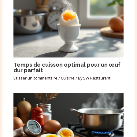
Temps de cuisson optimal pour un œuf
dur parfait
Laisser un commentaire
/
Cuisine
/ By
SW Restaurant