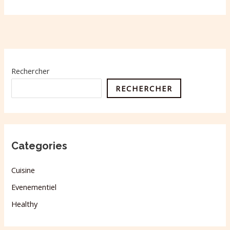
Rechercher
RECHERCHER
Categories
Cuisine
Evenementiel
Healthy