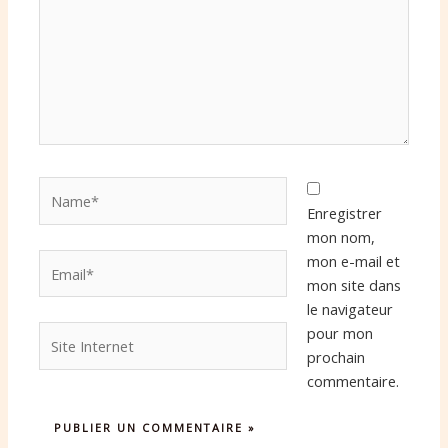
Name*
Enregistrer
mon nom,
Email*
mon e-mail et
mon site dans
le navigateur
Site
pour mon
Internet
prochain
commentaire.