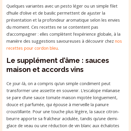
Quelques variantes avec un pesto léger ou un simple filet
d’huile d’olive et de basilic permettent de ajuster la
présentation et la profondeur aromatique selon les envies
du moment. Ces recettes ne se contentent pas
d’accompagner : elles complètent l’expérience globale, à la
manière des suggestions savoureuses à découvrir chez
nos
recettes pour cordon bleu
.
Le supplément d’âme : sauces
maison et accords vins
Ce jour-là, on a compris qu’un simple condiment peut
transformer une assiette en souvenir. L’escalope milanaise
se pare d’une sauce tomate maison mijotée longuement,
douce et parfumée, qui épouse à merveille la panure
croustillante. Pour une touche plus légère, la sauce citron-
beurre apporte sa fraîcheur acidulée, tandis qu’une demi-
glace de veau ou une réduction de vin blanc aux échalotes