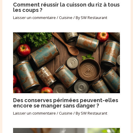
Comment réussir la cuisson du riz à tous
les coups ?
Laisser un commentaire
/
Cuisine
/ By
SW Restaurant
Des conserves périmées peuvent-elles
encore se manger sans danger ?
Laisser un commentaire
/
Cuisine
/ By
SW Restaurant