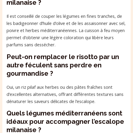
milanaise ?
Il est conseillé de couper les légumes en fines tranches, de
les badigeonner d’huile d’olive et de les assaisonner avec sel,
poivre et herbes méditerranéennes. La cuisson à feu moyen
permet d’obtenir une légère coloration qui libère leurs
parfums sans dessécher.
Peut-on remplacer le risotto par un
autre féculent sans perdre en
gourmandise ?
Oui, un riz pilaf aux herbes ou des pâtes fraîches sont
d’excellentes alternatives, offrant différentes textures sans
dénaturer les saveurs délicates de l’escalope.
Quels légumes méditerranéens sont
idéaux pour accompagner l’escalope
milanaise ?