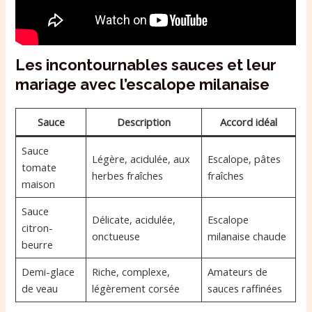
Les incontournables sauces et leur
mariage avec l’escalope milanaise
Sauce
Description
Accord idéal
Sauce
Légère, acidulée, aux
Escalope, pâtes
tomate
herbes fraîches
fraîches
maison
Sauce
Délicate, acidulée,
Escalope
citron-
onctueuse
milanaise chaude
beurre
Demi-glace
Riche, complexe,
Amateurs de
de veau
légèrement corsée
sauces raffinées