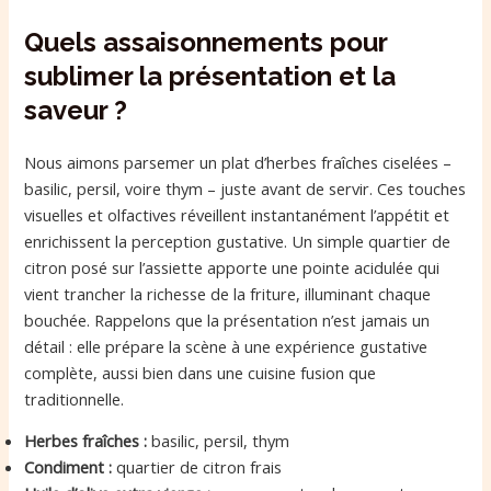
Quels assaisonnements pour
sublimer la présentation et la
saveur ?
Nous aimons parsemer un plat d’herbes fraîches ciselées –
basilic, persil, voire thym – juste avant de servir. Ces touches
visuelles et olfactives réveillent instantanément l’appétit et
enrichissent la perception gustative. Un simple quartier de
citron posé sur l’assiette apporte une pointe acidulée qui
vient trancher la richesse de la friture, illuminant chaque
bouchée. Rappelons que la présentation n’est jamais un
détail : elle prépare la scène à une expérience gustative
complète, aussi bien dans une cuisine fusion que
traditionnelle.
Herbes fraîches :
basilic, persil, thym
Condiment :
quartier de citron frais