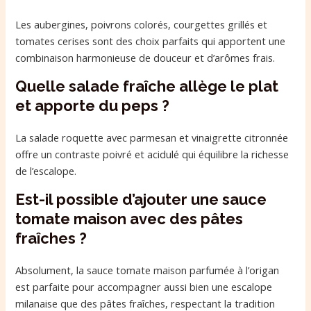
Les aubergines, poivrons colorés, courgettes grillés et
tomates cerises sont des choix parfaits qui apportent une
combinaison harmonieuse de douceur et d’arômes frais.
Quelle salade fraîche allège le plat
et apporte du peps ?
La salade roquette avec parmesan et vinaigrette citronnée
offre un contraste poivré et acidulé qui équilibre la richesse
de l’escalope.
Est-il possible d’ajouter une sauce
tomate maison avec des pâtes
fraîches ?
Absolument, la sauce tomate maison parfumée à l’origan
est parfaite pour accompagner aussi bien une escalope
milanaise que des pâtes fraîches, respectant la tradition