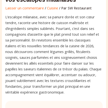
Laisser un commentaire
/
Cuisine
/ Par
SW Restaurant
L’escalope milanaise, avec sa panure dorée et son cœur
tendre, raconte une histoire de cuisson maîtrisée et
d’ingrédients simples sublimés. Pourtant, c’est dans ses
compagnons d’assiette que le plat prend tout son relief et
sa personnalité. En revisitons ensemble les classiques
italiens et les nouvelles tendances de la cuisine de 2026,
nous découvrons comment légumes grillés, féculents
soignés, sauces parfumées et vins soigneusement choisis
deviennent les alliés essentiels pour faire danser sur les
papilles les saveurs italiennes de ce trésor du palais. Chaque
accompagnement vient équilibrer, accentuer ou adoucir,
jouant subtilement avec les textures croustillantes et
fondantes, pour transformer un plat principal en une
véritable expérience gastronomique.