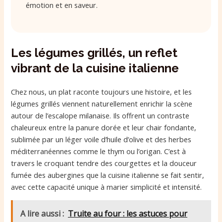
émotion et en saveur.
Les légumes grillés, un reflet
vibrant de la cuisine italienne
Chez nous, un plat raconte toujours une histoire, et les
légumes grillés viennent naturellement enrichir la scène
autour de l’escalope milanaise. Ils offrent un contraste
chaleureux entre la panure dorée et leur chair fondante,
sublimée par un léger voile d’huile d’olive et des herbes
méditerranéennes comme le thym ou l’origan. C’est à
travers le croquant tendre des courgettes et la douceur
fumée des aubergines que la cuisine italienne se fait sentir,
avec cette capacité unique à marier simplicité et intensité.
A lire aussi :
Truite au four : les astuces pour