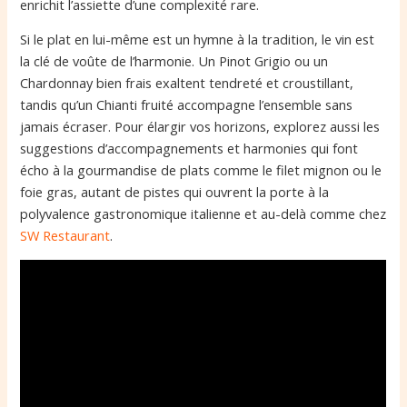
enrichit l’assiette d’une complexité rare.
Si le plat en lui-même est un hymne à la tradition, le vin est
la clé de voûte de l’harmonie. Un Pinot Grigio ou un
Chardonnay bien frais exaltent tendreté et croustillant,
tandis qu’un Chianti fruité accompagne l’ensemble sans
jamais écraser. Pour élargir vos horizons, explorez aussi les
suggestions d’accompagnements et harmonies qui font
écho à la gourmandise de plats comme le filet mignon ou le
foie gras, autant de pistes qui ouvrent la porte à la
polyvalence gastronomique italienne et au-delà comme chez
SW Restaurant
.