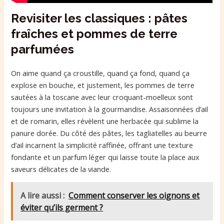
Revisiter les classiques : pâtes
fraîches et pommes de terre
parfumées
On aime quand ça croustille, quand ça fond, quand ça
explose en bouche, et justement, les pommes de terre
sautées à la toscane avec leur croquant-moelleux sont
toujours une invitation à la gourmandise. Assaisonnées d’ail
et de romarin, elles révèlent une herbacée qui sublime la
panure dorée. Du côté des pâtes, les tagliatelles au beurre
d’ail incarnent la simplicité raffinée, offrant une texture
fondante et un parfum léger qui laisse toute la place aux
saveurs délicates de la viande.
A lire aussi :
Comment conserver les oignons et
éviter qu’ils germent ?