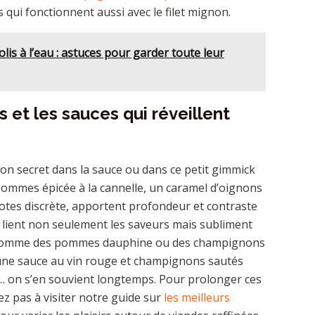
 qui fonctionnent aussi avec le filet mignon.
is à l’eau : astuces pour garder toute leur
 et les sauces qui réveillent
on secret dans la sauce ou dans ce petit gimmick
ommes épicée à la cannelle, un caramel d’oignons
otes discrète, apportent profondeur et contraste
 lient non seulement les saveurs mais subliment
 comme des pommes dauphine ou des champignons
 une sauce au vin rouge et champignons sautés
on s’en souvient longtemps. Pour prolonger ces
ez pas à visiter notre guide sur
les meilleurs