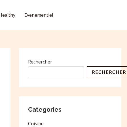
Healthy
Evenementiel
CONTACT
Rechercher
RECHERCHER
Categories
Cuisine