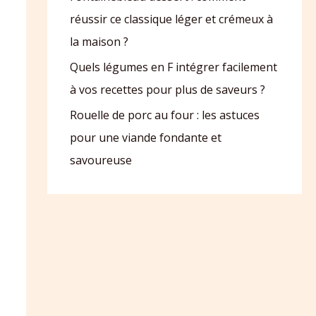
réussir ce classique léger et crémeux à
la maison ?
Quels légumes en F intégrer facilement
à vos recettes pour plus de saveurs ?
Rouelle de porc au four : les astuces
pour une viande fondante et
savoureuse