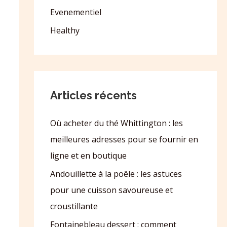
Evenementiel
Healthy
Articles récents
Où acheter du thé Whittington : les
meilleures adresses pour se fournir en
ligne et en boutique
Andouillette à la poêle : les astuces
pour une cuisson savoureuse et
croustillante
Fontainebleau dessert : comment