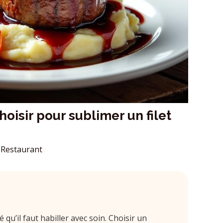
sir pour sublimer un filet
Restaurant
 qu’il faut habiller avec soin. Choisir un