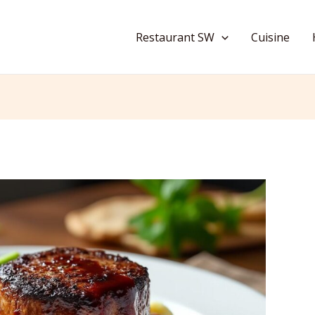
Restaurant SW
Cuisine