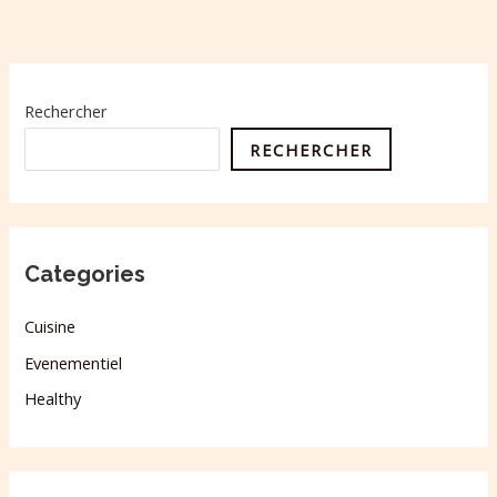
Rechercher
RECHERCHER
Categories
Cuisine
Evenementiel
Healthy