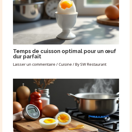
Temps de cuisson optimal pour un œuf
dur parfait
Laisser un commentaire
/
Cuisine
/ By
SW Restaurant