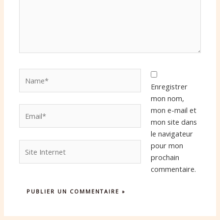
Name*
Enregistrer
mon nom,
Email*
mon e-mail et
mon site dans
le navigateur
Site
pour mon
Internet
prochain
commentaire.