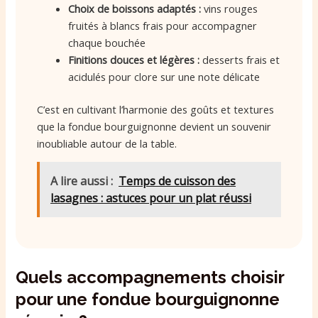
Choix de boissons adaptés :
vins rouges
fruités à blancs frais pour accompagner
chaque bouchée
Finitions douces et légères :
desserts frais et
acidulés pour clore sur une note délicate
C’est en cultivant l’harmonie des goûts et textures
que la fondue bourguignonne devient un souvenir
inoubliable autour de la table.
A lire aussi :
Temps de cuisson des
lasagnes : astuces pour un plat réussi
Quels accompagnements choisir
pour une fondue bourguignonne