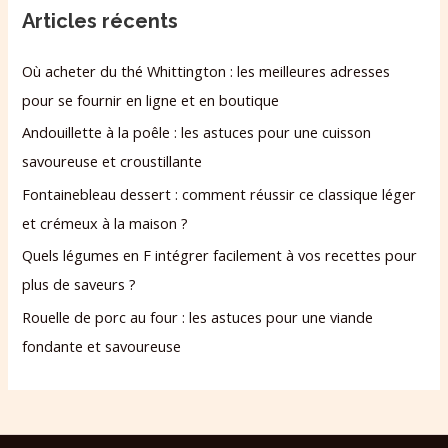
Articles récents
Où acheter du thé Whittington : les meilleures adresses
pour se fournir en ligne et en boutique
Andouillette à la poêle : les astuces pour une cuisson
savoureuse et croustillante
Fontainebleau dessert : comment réussir ce classique léger
et crémeux à la maison ?
Quels légumes en F intégrer facilement à vos recettes pour
plus de saveurs ?
Rouelle de porc au four : les astuces pour une viande
fondante et savoureuse