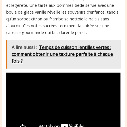
et légèreté. Une tarte aux pommes tiède servie avec une
boule de glace vanille réveille les souvenirs d’enfance, tandis
qu’un sorbet citron ou framboise nettoie le palais sans
alourdir. Ces notes sucrées terminent la soirée sur une
caresse gourmande qui fait durer le plaisir.
A lire aussi :
Temps de cuisson lentilles vertes :
comment obtenir une texture parfaite à chaque
fois ?