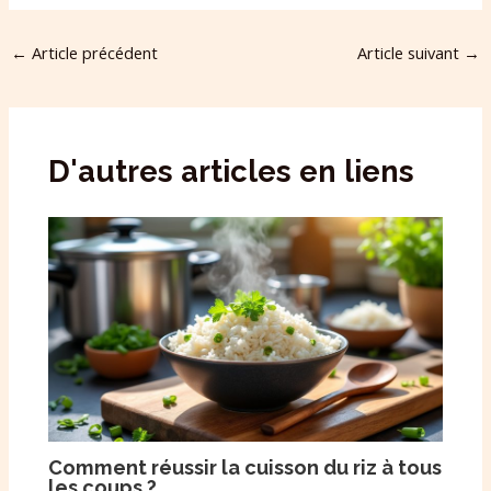
←
Article précédent
Article suivant
→
D'autres articles en liens
Comment réussir la cuisson du riz à tous
les coups ?