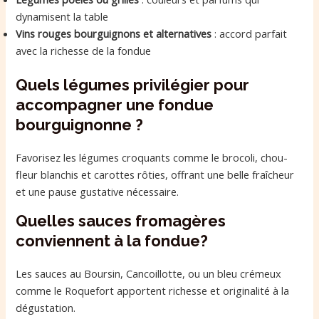
dynamisent la table
Vins rouges bourguignons et alternatives
: accord parfait
avec la richesse de la fondue
Quels légumes privilégier pour
accompagner une fondue
bourguignonne ?
Favorisez les légumes croquants comme le brocoli, chou-
fleur blanchis et carottes rôties, offrant une belle fraîcheur
et une pause gustative nécessaire.
Quelles sauces fromagères
conviennent à la fondue?
Les sauces au Boursin, Cancoillotte, ou un bleu crémeux
comme le Roquefort apportent richesse et originalité à la
dégustation.