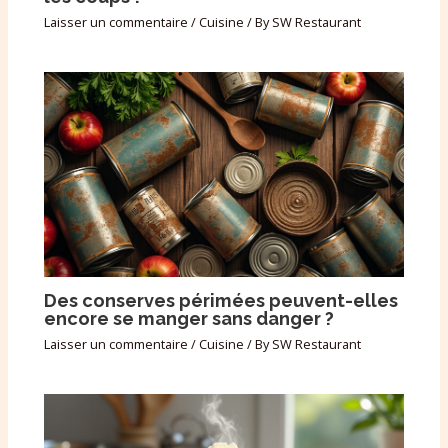
Laisser un commentaire
/
Cuisine
/ By
SW Restaurant
Des conserves périmées peuvent-elles
encore se manger sans danger ?
Laisser un commentaire
/
Cuisine
/ By
SW Restaurant