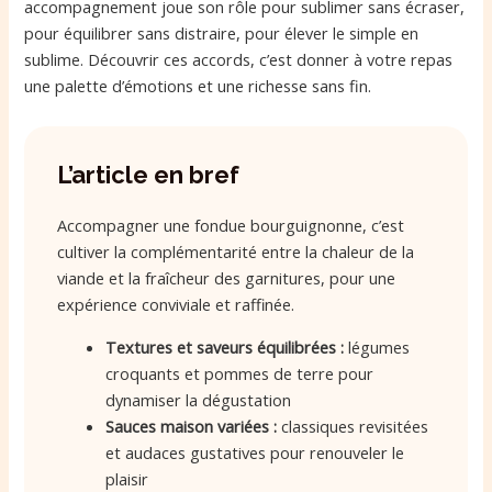
accompagnement joue son rôle pour sublimer sans écraser,
pour équilibrer sans distraire, pour élever le simple en
sublime. Découvrir ces accords, c’est donner à votre repas
une palette d’émotions et une richesse sans fin.
L’article en bref
Accompagner une fondue bourguignonne, c’est
cultiver la complémentarité entre la chaleur de la
viande et la fraîcheur des garnitures, pour une
expérience conviviale et raffinée.
Textures et saveurs équilibrées :
légumes
croquants et pommes de terre pour
dynamiser la dégustation
Sauces maison variées :
classiques revisitées
et audaces gustatives pour renouveler le
plaisir