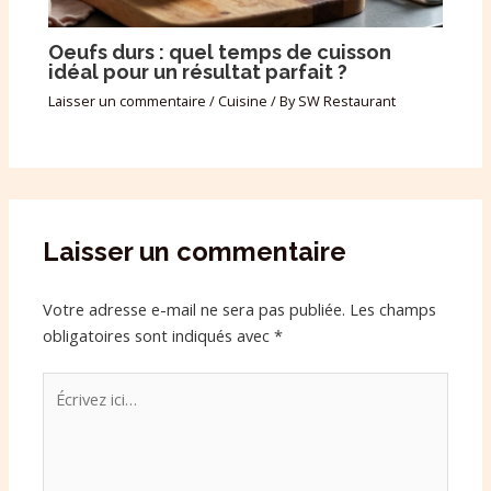
Oeufs durs : quel temps de cuisson
idéal pour un résultat parfait ?
Laisser un commentaire
/
Cuisine
/ By
SW Restaurant
Laisser un commentaire
Votre adresse e-mail ne sera pas publiée.
Les champs
obligatoires sont indiqués avec
*
Écrivez
ici…