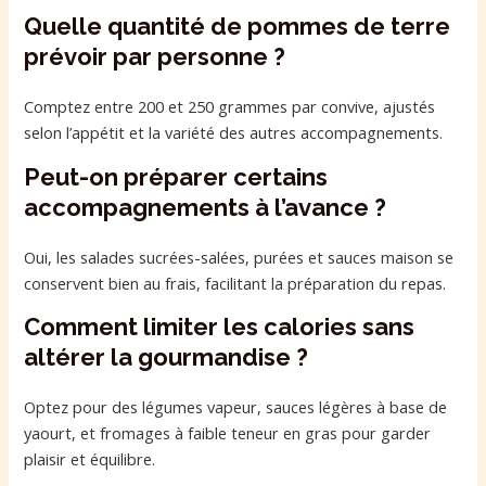
Quelle quantité de pommes de terre
prévoir par personne ?
Comptez entre 200 et 250 grammes par convive, ajustés
selon l’appétit et la variété des autres accompagnements.
Peut-on préparer certains
accompagnements à l’avance ?
Oui, les salades sucrées-salées, purées et sauces maison se
conservent bien au frais, facilitant la préparation du repas.
Comment limiter les calories sans
altérer la gourmandise ?
Optez pour des légumes vapeur, sauces légères à base de
yaourt, et fromages à faible teneur en gras pour garder
plaisir et équilibre.