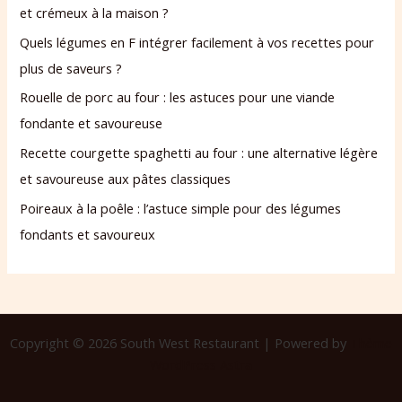
et crémeux à la maison ?
Quels légumes en F intégrer facilement à vos recettes pour
plus de saveurs ?
Rouelle de porc au four : les astuces pour une viande
fondante et savoureuse
Recette courgette spaghetti au four : une alternative légère
et savoureuse aux pâtes classiques
Poireaux à la poêle : l’astuce simple pour des légumes
fondants et savoureux
Copyright © 2026 South West Restaurant | Powered by
Thème
WordPress Astra