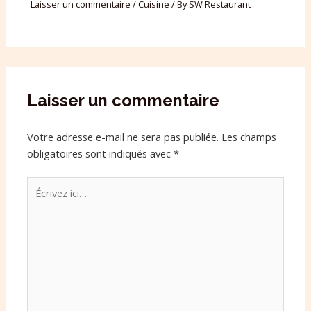
Laisser un commentaire
/
Cuisine
/ By
SW Restaurant
Laisser un commentaire
Votre adresse e-mail ne sera pas publiée.
Les champs
obligatoires sont indiqués avec
*
Écrivez
ici…