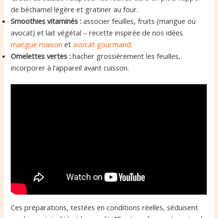
de béchamel légère et gratiner au four.
Smoothies vitaminés :
associer feuilles, fruits (mangue ou
avocat) et lait végétal – recette inspirée de nos idées
mangue maison
et
avocat gourmand
.
Omelettes vertes :
hacher grossièrement les feuilles,
incorporer à l’appareil avant cuisson.
Ces préparations, testées en conditions réelles, séduisent