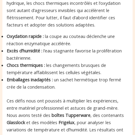
hydrique, les chocs thermiques incontrôlés et l’oxydation
sont autant d’agresseurs invisibles qui accélèrent le
flétrissement. Pour lutter, il faut d’abord identifier ces
facteurs et adopter des solutions adaptées.
Oxydation rapide :
la coupe au couteau déclenche une
réaction enzymatique accélérée.
Excès d’humidité :
l’eau stagnante favorise la prolifération
bactérienne.
Chocs thermiques :
les changements brusques de
température affaiblissent les cellules végétales.
Emballages inadaptés :
un sachet hermétique trop fermé
crée de la condensation.
Ces défis nous ont poussés à multiplier les expériences,
entre matériel professionnel et astuces de grand-mère.
Nous avons testé des
boîtes Tupperware
, des contenants
Glasslock
et des modèles
Frigelux
, pour analyser les
variations de température et d’humidité. Les résultats ont