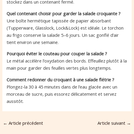
stockez dans un contenant fermé.
Quel contenant choisir pour garder la salade croquante ?
Une boîte hermétique tapissée de papier absorbant
(Tupperware, Glasslock, Lock&Lock) est idéale. Le torchon
au frigo conserve la salade 5–6 jours. Un sac gonflé d’air
tient environ une semaine.
Pourquoi éviter le couteau pour couper la salade ?
Le métal accélère l’oxydation des bords. Effeuillez plutôt à la
main pour garder des feuilles vertes plus longtemps.
Comment redonner du croquant à une salade flétrie ?
Plongez-la 30 à 45 minutes dans de l’eau glacée avec un
morceau de sucre, puis essorez délicatement et servez
aussitôt.
←
Article précédent
Article suivant
→