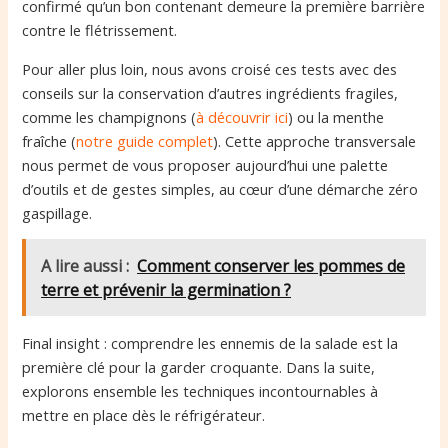
confirmé qu’un bon contenant demeure la première barrière
contre le flétrissement.
Pour aller plus loin, nous avons croisé ces tests avec des
conseils sur la conservation d’autres ingrédients fragiles,
comme les champignons (
à découvrir ici
) ou la menthe
fraîche (
notre guide complet
). Cette approche transversale
nous permet de vous proposer aujourd’hui une palette
d’outils et de gestes simples, au cœur d’une démarche zéro
gaspillage.
A lire aussi :
Comment conserver les pommes de
terre et prévenir la germination ?
Final insight : comprendre les ennemis de la salade est la
première clé pour la garder croquante. Dans la suite,
explorons ensemble les techniques incontournables à
mettre en place dès le réfrigérateur.