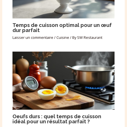
Temps de cuisson optimal pour un œuf
dur parfait
Laisser un commentaire
/
Cuisine
/ By
SW Restaurant
Oeufs durs : quel temps de cuisson
idéal pour un résultat parfait ?