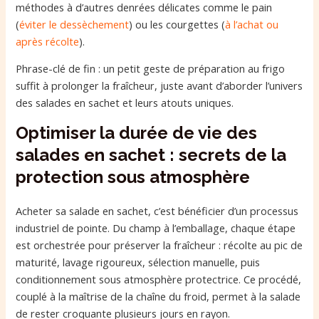
méthodes à d’autres denrées délicates comme le pain
(
éviter le dessèchement
) ou les courgettes (
à l’achat ou
après récolte
).
Phrase-clé de fin : un petit geste de préparation au frigo
suffit à prolonger la fraîcheur, juste avant d’aborder l’univers
des salades en sachet et leurs atouts uniques.
Optimiser la durée de vie des
salades en sachet : secrets de la
protection sous atmosphère
Acheter sa salade en sachet, c’est bénéficier d’un processus
industriel de pointe. Du champ à l’emballage, chaque étape
est orchestrée pour préserver la fraîcheur : récolte au pic de
maturité, lavage rigoureux, sélection manuelle, puis
conditionnement sous atmosphère protectrice. Ce procédé,
couplé à la maîtrise de la chaîne du froid, permet à la salade
de rester croquante plusieurs jours en rayon.