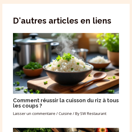
D'autres articles en liens
Comment réussir la cuisson du riz à tous
les coups ?
Laisser un commentaire
/
Cuisine
/ By
SW Restaurant