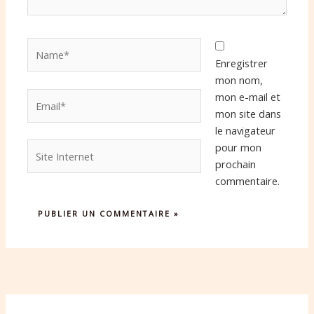
Name*
Enregistrer
mon nom,
Email*
mon e-mail et
mon site dans
le navigateur
Site
pour mon
Internet
prochain
commentaire.