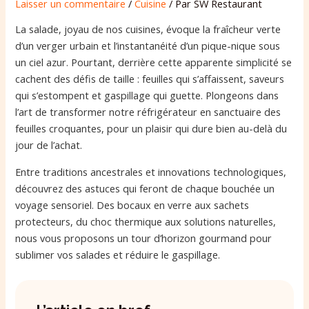
Laisser un commentaire
/
Cuisine
/ Par
SW Restaurant
La salade, joyau de nos cuisines, évoque la fraîcheur verte
d’un verger urbain et l’instantanéité d’un pique-nique sous
un ciel azur. Pourtant, derrière cette apparente simplicité se
cachent des défis de taille : feuilles qui s’affaissent, saveurs
qui s’estompent et gaspillage qui guette. Plongeons dans
l’art de transformer notre réfrigérateur en sanctuaire des
feuilles croquantes, pour un plaisir qui dure bien au-delà du
jour de l’achat.
Entre traditions ancestrales et innovations technologiques,
découvrez des astuces qui feront de chaque bouchée un
voyage sensoriel. Des bocaux en verre aux sachets
protecteurs, du choc thermique aux solutions naturelles,
nous vous proposons un tour d’horizon gourmand pour
sublimer vos salades et réduire le gaspillage.