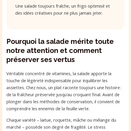
Une salade toujours fraîche, un frigo optimisé et
des idées créatives pour ne plus jamais jeter.
Pourquoi la salade mérite toute
notre attention et comment
préserver ses vertus
Véritable concentré de vitamines, la salade apporte la
touche de légèreté indispensable pour équilibrer les
assiettes. Chez nous, un plat raconte toujours une histoire :
de la fraîcheur préservée jusqu’au croquant final. Avant de
plonger dans les méthodes de conservation, il convient de
comprendre les ennemis de la feuille verte.
Chaque variété – laitue, roquette, mâche ou mélange du
marché – possède son degré de fragilité. Le stress