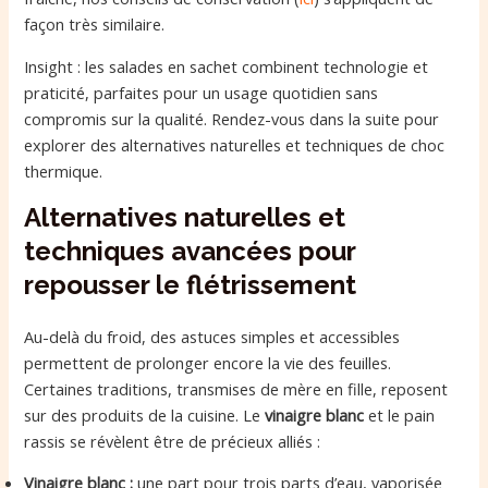
façon très similaire.
Insight : les salades en sachet combinent technologie et
praticité, parfaites pour un usage quotidien sans
compromis sur la qualité. Rendez-vous dans la suite pour
explorer des alternatives naturelles et techniques de choc
thermique.
Alternatives naturelles et
techniques avancées pour
repousser le flétrissement
Au-delà du froid, des astuces simples et accessibles
permettent de prolonger encore la vie des feuilles.
Certaines traditions, transmises de mère en fille, reposent
sur des produits de la cuisine. Le
vinaigre blanc
et le pain
rassis se révèlent être de précieux alliés :
Vinaigre blanc :
une part pour trois parts d’eau, vaporisée