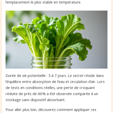
l’emplacement le plus stable en température.
Durée de vie potentielle : 5 à 7 jours. Le secret réside dans
l’équilibre entre absorption de l’eau et circulation d’air. Lors
de tests en conditions réelles, une perte de croquant
réduite de près de 60 % a été observée comparée à un
stockage sans dispositif absorbant.
Pour aller plus loin, découvrez comment appliquer ces