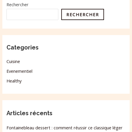
Rechercher
RECHERCHER
Categories
Cuisine
Evenementiel
Healthy
Articles récents
Fontainebleau dessert : comment réussir ce classique léger