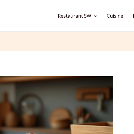
Restaurant SW
Cuisine