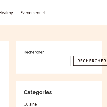
Healthy
Evenementiel
CONTACT
Rechercher
RECHERCHER
Categories
Cuisine