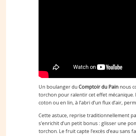
Un boulanger du
Comptoir du Pain
nous con
torchon pour ralentir cet effet mécanique. 
coton ou en lin, à l’abri d’un flux d’air, per
Cette astuce, reprise traditionnellement p
s’enrichit d’un petit bonus : glisser une p
torchon. Le fruit capte l’excès d’eau sans fa