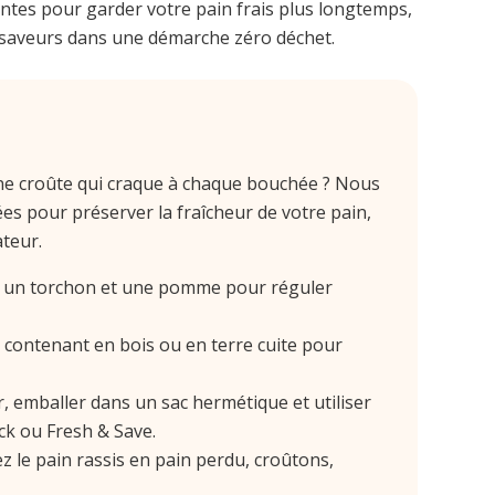
ntes pour garder votre pain frais plus longtemps,
es saveurs dans une démarche zéro déchet.
ne croûte qui craque à chaque bouchée ? Nous
s pour préserver la fraîcheur de votre pain,
teur.
r un torchon et une pomme pour réguler
 contenant en bois ou en terre cuite pour
 emballer dans un sac hermétique et utiliser
k ou Fresh & Save.
 le pain rassis en pain perdu, croûtons,