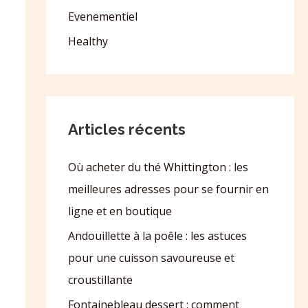
Evenementiel
Healthy
Articles récents
Où acheter du thé Whittington : les
meilleures adresses pour se fournir en
ligne et en boutique
Andouillette à la poêle : les astuces
pour une cuisson savoureuse et
croustillante
Fontainebleau dessert : comment