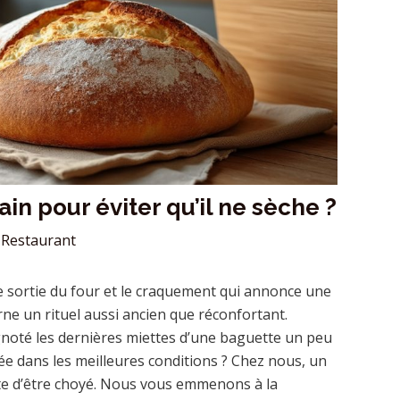
n pour éviter qu’il ne sèche ?
Restaurant
e sortie du four et le craquement qui annonce une
arne un rituel aussi ancien que réconfortant.
noté les dernières miettes d’une baguette un peu
ée dans les meilleures conditions ? Chez nous, un
ite d’être choyé. Nous vous emmenons à la