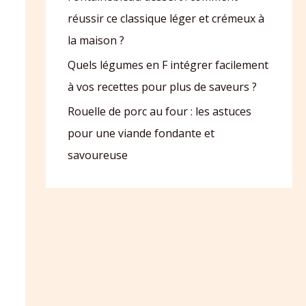
réussir ce classique léger et crémeux à
la maison ?
Quels légumes en F intégrer facilement
à vos recettes pour plus de saveurs ?
Rouelle de porc au four : les astuces
pour une viande fondante et
savoureuse