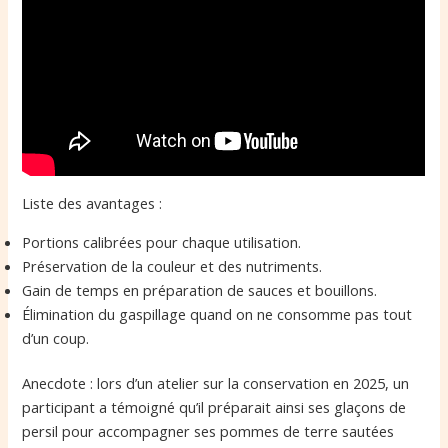
Liste des avantages :
Portions calibrées pour chaque utilisation.
Préservation de la couleur et des nutriments.
Gain de temps en préparation de sauces et bouillons.
Élimination du gaspillage quand on ne consomme pas tout
d’un coup.
Anecdote : lors d’un atelier sur la conservation en 2025, un
participant a témoigné qu’il préparait ainsi ses glaçons de
persil pour accompagner ses pommes de terre sautées