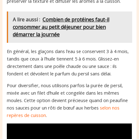
préserver la texture et diffuser les arômes à la cuisson.
A lire aussi :
Combien de protéines faut-il
consommer au petit déjeuner pour bien
démarrer la journée
En général, les glaçons dans l’eau se conservent 3 à 4 mois,
tandis que ceux à l’huile tiennent 5 à 6 mois. Glissez-en
directement dans une poêle chaude ou une sauce : ils
fondent et dévoilent le parfum du persil sans délai.
Pour diversifier, nous utilisons parfois la purée de persil,
mixée avec un filet d’huile et congelée dans les mêmes
moules. Cette option devient précieuse quand on peaufine
nos sauces pour un rôti de bœuf aux herbes
selon nos
repères de cuisson
.