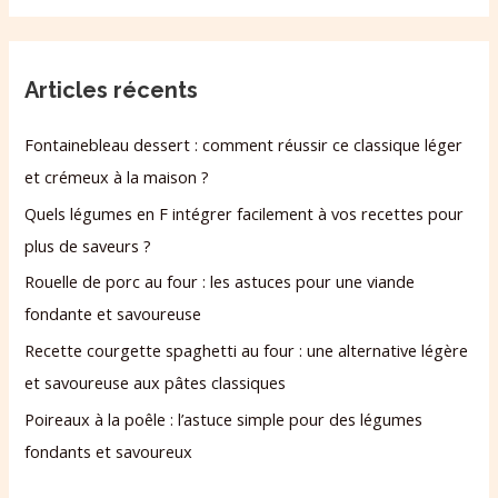
Articles récents
Fontainebleau dessert : comment réussir ce classique léger
et crémeux à la maison ?
Quels légumes en F intégrer facilement à vos recettes pour
plus de saveurs ?
Rouelle de porc au four : les astuces pour une viande
fondante et savoureuse
Recette courgette spaghetti au four : une alternative légère
et savoureuse aux pâtes classiques
Poireaux à la poêle : l’astuce simple pour des légumes
fondants et savoureux