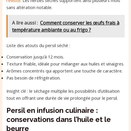
revisité
. Les herbes sèches supportent ainsi plusieurs mois
sans altération notable.
A lire aussi :
Comment conserver les œufs frais à
température ambiante ou au frigo ?
Liste des atouts du persil séché :
Conservation jusqu’à 12 mois.
Texture friable, idéale pour mélanger aux huiles et vinaigres.
Arômes concentrés qui apportent une touche de caractère.
Pas besoin de réfrigération.
Insight clé : le séchage multiplie les possibilités d’utilisation
tout en offrant une durée de vie prolongée pour le persil.
Persil en infusion culinaire :
conservations dans l’huile et le
beurre