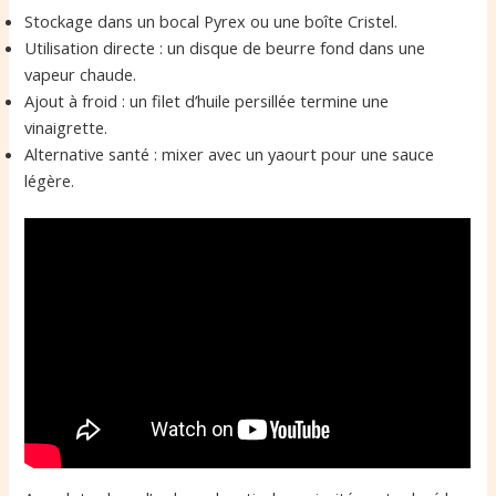
Stockage dans un bocal Pyrex ou une boîte Cristel.
Utilisation directe : un disque de beurre fond dans une
vapeur chaude.
Ajout à froid : un filet d’huile persillée termine une
vinaigrette.
Alternative santé : mixer avec un yaourt pour une sauce
légère.