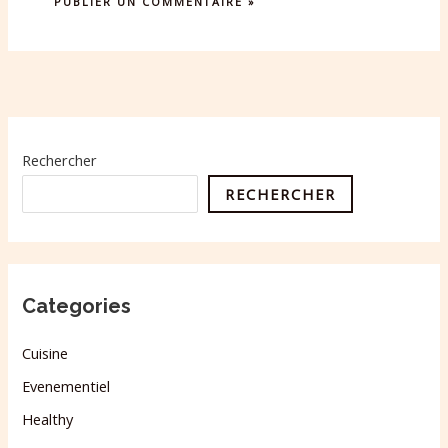
Rechercher
RECHERCHER
Categories
Cuisine
Evenementiel
Healthy