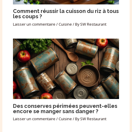
Comment réussir la cuisson du riz à tous
les coups ?
Laisser un commentaire
/
Cuisine
/ By
SW Restaurant
Des conserves périmées peuvent-elles
encore se manger sans danger ?
Laisser un commentaire
/
Cuisine
/ By
SW Restaurant