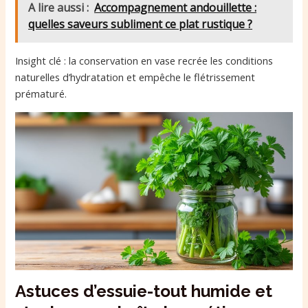
A lire aussi :
Accompagnement andouillette :
quelles saveurs subliment ce plat rustique ?
Insight clé : la conservation en vase recrée les conditions
naturelles d’hydratation et empêche le flétrissement
prématuré.
Astuces d’essuie-tout humide et