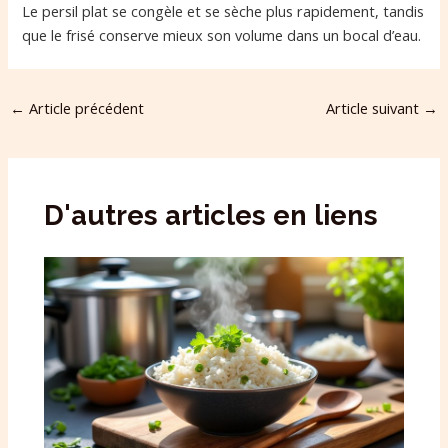
Le persil plat se congèle et se sèche plus rapidement, tandis
que le frisé conserve mieux son volume dans un bocal d’eau.
←
Article précédent
Article suivant
→
D'autres articles en liens