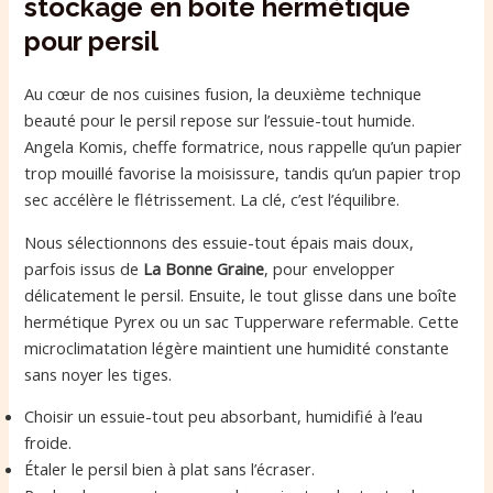
stockage en boîte hermétique
pour persil
Au cœur de nos cuisines fusion, la deuxième technique
beauté pour le persil repose sur l’essuie-tout humide.
Angela Komis, cheffe formatrice, nous rappelle qu’un papier
trop mouillé favorise la moisissure, tandis qu’un papier trop
sec accélère le flétrissement. La clé, c’est l’équilibre.
Nous sélectionnons des essuie-tout épais mais doux,
parfois issus de
La Bonne Graine
, pour envelopper
délicatement le persil. Ensuite, le tout glisse dans une boîte
hermétique Pyrex ou un sac Tupperware refermable. Cette
microclimatation légère maintient une humidité constante
sans noyer les tiges.
Choisir un essuie-tout peu absorbant, humidifié à l’eau
froide.
Étaler le persil bien à plat sans l’écraser.