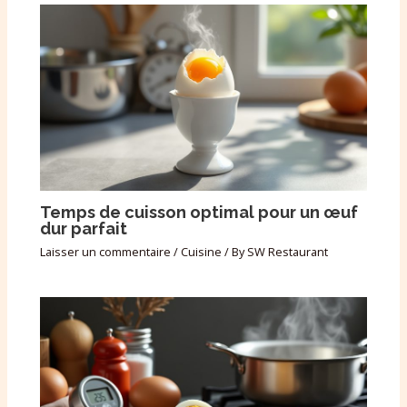
Temps de cuisson optimal pour un œuf
dur parfait
Laisser un commentaire
/
Cuisine
/ By
SW Restaurant