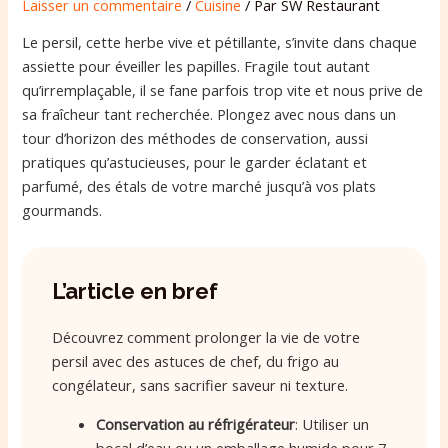
Laisser un commentaire
/
Cuisine
/ Par
SW Restaurant
Le persil, cette herbe vive et pétillante, s’invite dans chaque
assiette pour éveiller les papilles. Fragile tout autant
qu’irremplaçable, il se fane parfois trop vite et nous prive de
sa fraîcheur tant recherchée. Plongez avec nous dans un
tour d’horizon des méthodes de conservation, aussi
pratiques qu’astucieuses, pour le garder éclatant et
parfumé, des étals de votre marché jusqu’à vos plats
gourmands.
L’article en bref
Découvrez comment prolonger la vie de votre
persil avec des astuces de chef, du frigo au
congélateur, sans sacrifier saveur ni texture.
Conservation au réfrigérateur
: Utiliser un