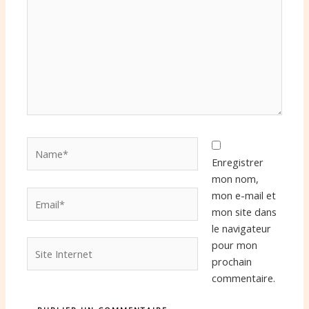
Name*
Enregistrer
mon nom,
Email*
mon e-mail et
mon site dans
le navigateur
Site
pour mon
Internet
prochain
commentaire.