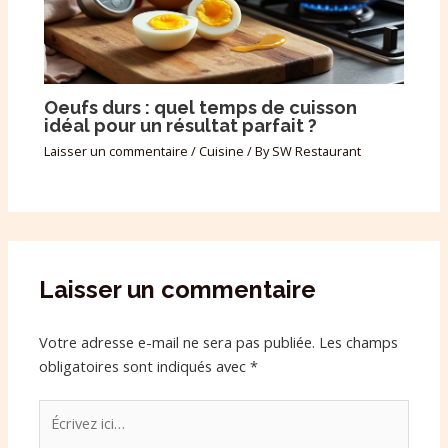
Oeufs durs : quel temps de cuisson
idéal pour un résultat parfait ?
Laisser un commentaire
/
Cuisine
/ By
SW Restaurant
Laisser un commentaire
Votre adresse e-mail ne sera pas publiée.
Les champs
obligatoires sont indiqués avec
*
Écrivez
ici…