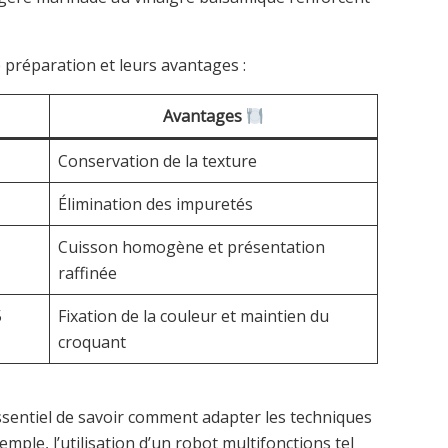
e préparation et leurs avantages :
Avantages
Conservation de la texture
Élimination des impuretés
Cuisson homogène et présentation
raffinée
5
Fixation de la couleur et maintien du
croquant
essentiel de savoir comment adapter les techniques
mple, l’utilisation d’un robot multifonctions tel