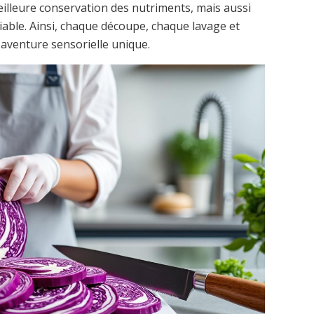
lleure conservation des nutriments, mais aussi
iable. Ainsi, chaque découpe, chaque lavage et
aventure sensorielle unique.