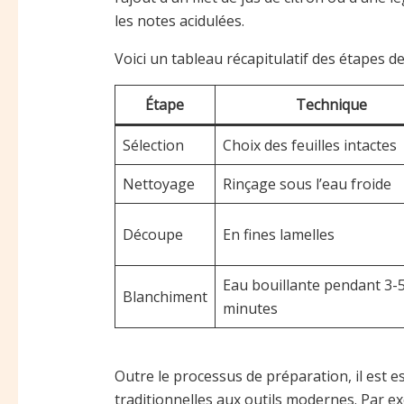
les notes acidulées.
Voici un tableau récapitulatif des étapes d
Étape
Technique
Sélection
Choix des feuilles intactes
Nettoyage
Rinçage sous l’eau froide
Découpe
En fines lamelles
Eau bouillante pendant 3-
Blanchiment
minutes
Outre le processus de préparation, il est 
traditionnelles aux outils modernes. Par exe