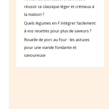
réussir ce classique léger et crémeux à
la maison ?
Quels légumes en F intégrer facilement
à vos recettes pour plus de saveurs ?
Rouelle de porc au four : les astuces
pour une viande fondante et
savoureuse