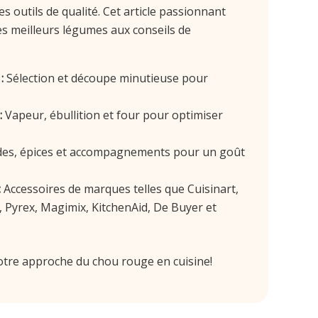
s outils de qualité. Cet article passionnant
es meilleurs légumes aux conseils de
:
Sélection et découpe minutieuse pour
:
Vapeur, ébullition et four pour optimiser
es, épices et accompagnements pour un goût
:
Accessoires de marques telles que Cuisinart,
, Pyrex, Magimix, KitchenAid, De Buyer et
votre approche du chou rouge en cuisine!