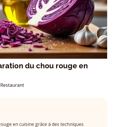
aration du chou rouge en
Restaurant
ouge en cuisine grâce à des techniques