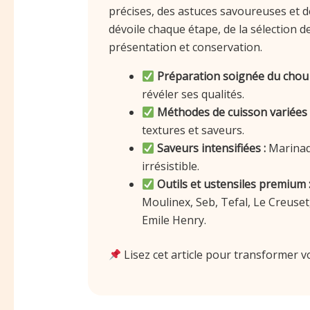
précises, des astuces savoureuses et de
dévoile chaque étape, de la sélection d
présentation et conservation.
Préparation soignée du chou 
révéler ses qualités.
Méthodes de cuisson variées 
textures et saveurs.
Saveurs intensifiées :
Marinad
irrésistible.
Outils et ustensiles premium 
Moulinex, Seb, Tefal, Le Creuset
Emile Henry.
Lisez cet article pour transformer 