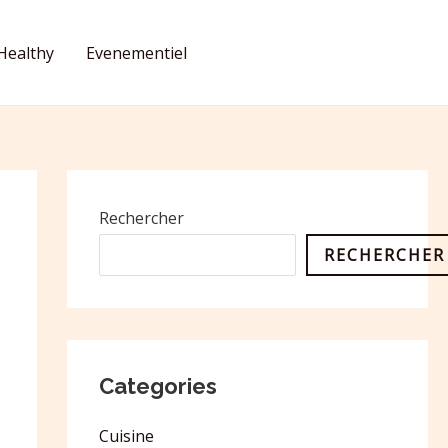
Healthy
Evenementiel
CONTACT
Rechercher
RECHERCHER
Categories
Cuisine