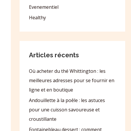
Evenementiel
Healthy
Articles récents
Où acheter du thé Whittington : les
meilleures adresses pour se fournir en
ligne et en boutique
Andouillette à la poêle : les astuces
pour une cuisson savoureuse et
croustillante
Fontainebleau dessert : comment