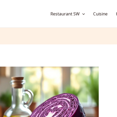
Restaurant SW
Cuisine