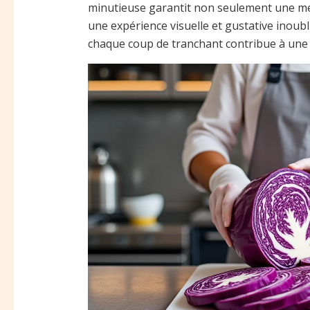
minutieuse garantit non seulement une mei
une expérience visuelle et gustative inoubl
chaque coup de tranchant contribue à une 