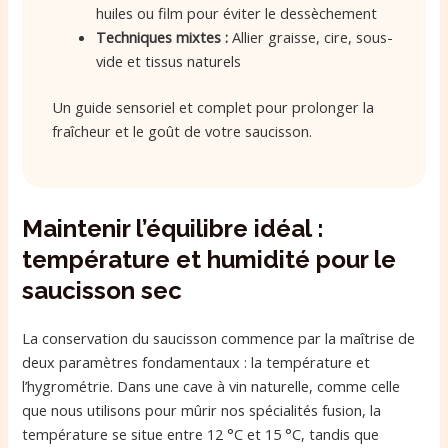
huiles ou film pour éviter le dessèchement
Techniques mixtes :
Allier graisse, cire, sous-
vide et tissus naturels
Un guide sensoriel et complet pour prolonger la
fraîcheur et le goût de votre saucisson.
Maintenir l’équilibre idéal :
température et humidité pour le
saucisson sec
La conservation du saucisson commence par la maîtrise de
deux paramètres fondamentaux : la température et
l’hygrométrie. Dans une cave à vin naturelle, comme celle
que nous utilisons pour mûrir nos spécialités fusion, la
température se situe entre 12 °C et 15 °C, tandis que