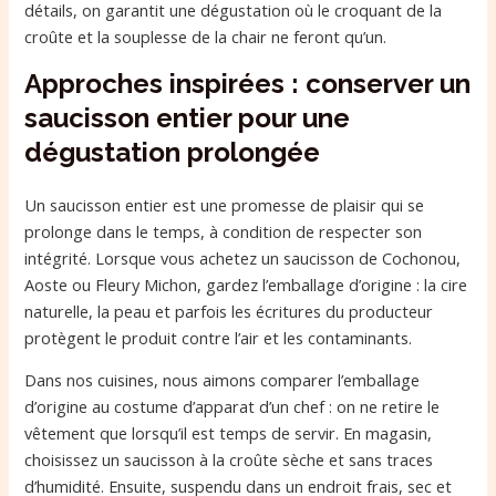
détails, on garantit une dégustation où le croquant de la
croûte et la souplesse de la chair ne feront qu’un.
Approches inspirées : conserver un
saucisson entier pour une
dégustation prolongée
Un saucisson entier est une promesse de plaisir qui se
prolonge dans le temps, à condition de respecter son
intégrité. Lorsque vous achetez un saucisson de Cochonou,
Aoste ou Fleury Michon, gardez l’emballage d’origine : la cire
naturelle, la peau et parfois les écritures du producteur
protègent le produit contre l’air et les contaminants.
Dans nos cuisines, nous aimons comparer l’emballage
d’origine au costume d’apparat d’un chef : on ne retire le
vêtement que lorsqu’il est temps de servir. En magasin,
choisissez un saucisson à la croûte sèche et sans traces
d’humidité. Ensuite, suspendu dans un endroit frais, sec et