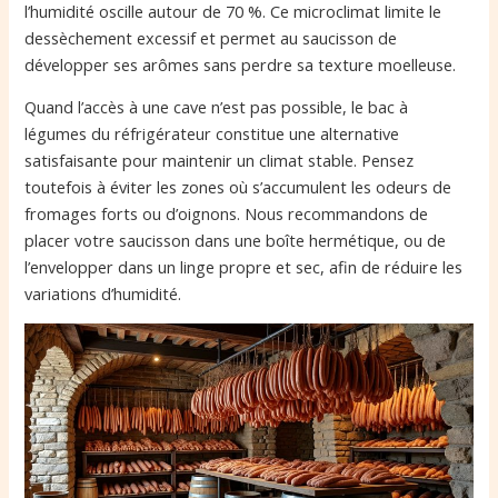
l’humidité oscille autour de 70 %. Ce microclimat limite le
dessèchement excessif et permet au saucisson de
développer ses arômes sans perdre sa texture moelleuse.
Quand l’accès à une cave n’est pas possible, le bac à
légumes du réfrigérateur constitue une alternative
satisfaisante pour maintenir un climat stable. Pensez
toutefois à éviter les zones où s’accumulent les odeurs de
fromages forts ou d’oignons. Nous recommandons de
placer votre saucisson dans une boîte hermétique, ou de
l’envelopper dans un linge propre et sec, afin de réduire les
variations d’humidité.