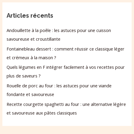
Articles récents
Andouillette à la poêle : les astuces pour une cuisson
savoureuse et croustillante
Fontainebleau dessert : comment réussir ce classique léger
et crémeux à la maison ?
Quels légumes en F intégrer facilement à vos recettes pour
plus de saveurs ?
Rouelle de porc au four : les astuces pour une viande
fondante et savoureuse
Recette courgette spaghetti au four : une alternative légère
et savoureuse aux pâtes classiques