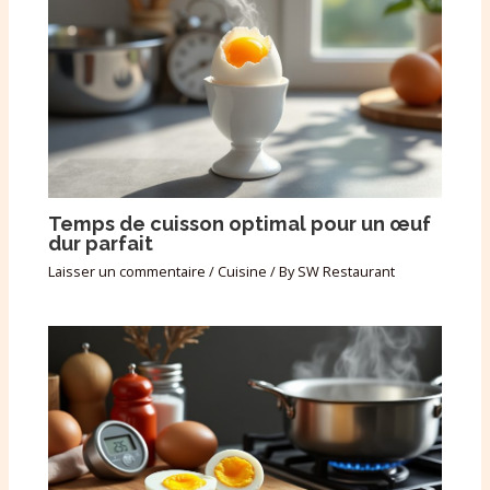
Temps de cuisson optimal pour un œuf
dur parfait
Laisser un commentaire
/
Cuisine
/ By
SW Restaurant