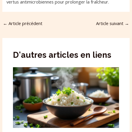
vertus antimicrobiennes pour prolonger la fraîcheur.
←
Article précédent
Article suivant
→
D'autres articles en liens