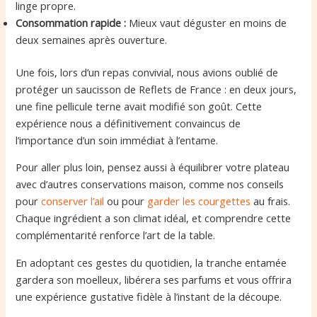
linge propre.
Consommation rapide :
Mieux vaut déguster en moins de
deux semaines après ouverture.
Une fois, lors d’un repas convivial, nous avions oublié de
protéger un saucisson de Reflets de France : en deux jours,
une fine pellicule terne avait modifié son goût. Cette
expérience nous a définitivement convaincus de
l’importance d’un soin immédiat à l’entame.
Pour aller plus loin, pensez aussi à équilibrer votre plateau
avec d’autres conservations maison, comme nos conseils
pour
conserver l’ail
ou pour
garder les courgettes
au frais.
Chaque ingrédient a son climat idéal, et comprendre cette
complémentarité renforce l’art de la table.
En adoptant ces gestes du quotidien, la tranche entamée
gardera son moelleux, libérera ses parfums et vous offrira
une expérience gustative fidèle à l’instant de la découpe.