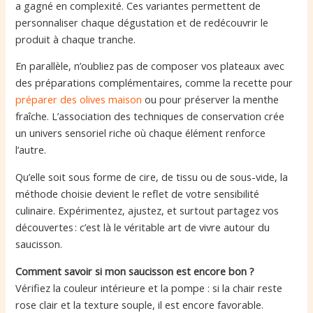
a gagné en complexité. Ces variantes permettent de
personnaliser chaque dégustation et de redécouvrir le
produit à chaque tranche.
En parallèle, n’oubliez pas de composer vos plateaux avec
des préparations complémentaires, comme la recette pour
préparer des olives maison
ou pour préserver la menthe
fraîche. L’association des techniques de conservation crée
un univers sensoriel riche où chaque élément renforce
l’autre.
Qu’elle soit sous forme de cire, de tissu ou de sous-vide, la
méthode choisie devient le reflet de votre sensibilité
culinaire. Expérimentez, ajustez, et surtout partagez vos
découvertes : c’est là le véritable art de vivre autour du
saucisson.
Comment savoir si mon saucisson est encore bon ?
Vérifiez la couleur intérieure et la pompe : si la chair reste
rose clair et la texture souple, il est encore favorable.