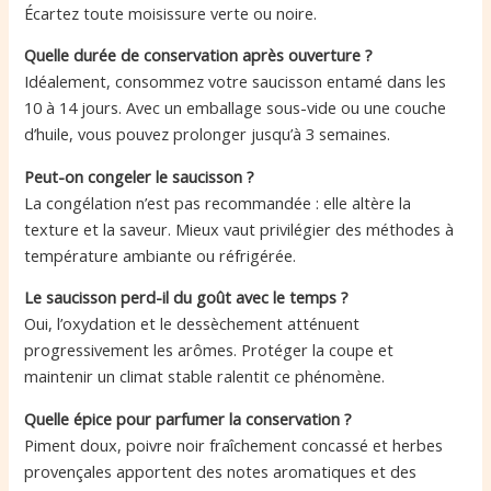
Écartez toute moisissure verte ou noire.
Quelle durée de conservation après ouverture ?
Idéalement, consommez votre saucisson entamé dans les
10 à 14 jours. Avec un emballage sous-vide ou une couche
d’huile, vous pouvez prolonger jusqu’à 3 semaines.
Peut-on congeler le saucisson ?
La congélation n’est pas recommandée : elle altère la
texture et la saveur. Mieux vaut privilégier des méthodes à
température ambiante ou réfrigérée.
Le saucisson perd-il du goût avec le temps ?
Oui, l’oxydation et le dessèchement atténuent
progressivement les arômes. Protéger la coupe et
maintenir un climat stable ralentit ce phénomène.
Quelle épice pour parfumer la conservation ?
Piment doux, poivre noir fraîchement concassé et herbes
provençales apportent des notes aromatiques et des