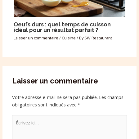
Oeufs durs : quel temps de cuisson
idéal pour un résultat parfait ?
Laisser un commentaire
/
Cuisine
/ By
SW Restaurant
Laisser un commentaire
Votre adresse e-mail ne sera pas publiée.
Les champs
obligatoires sont indiqués avec
*
Écrivez
ici…