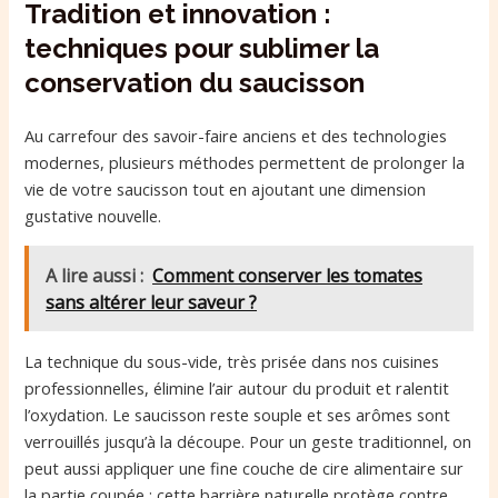
Tradition et innovation :
techniques pour sublimer la
conservation du saucisson
Au carrefour des savoir-faire anciens et des technologies
modernes, plusieurs méthodes permettent de prolonger la
vie de votre saucisson tout en ajoutant une dimension
gustative nouvelle.
A lire aussi :
Comment conserver les tomates
sans altérer leur saveur ?
La technique du sous-vide, très prisée dans nos cuisines
professionnelles, élimine l’air autour du produit et ralentit
l’oxydation. Le saucisson reste souple et ses arômes sont
verrouillés jusqu’à la découpe. Pour un geste traditionnel, on
peut aussi appliquer une fine couche de cire alimentaire sur
la partie coupée : cette barrière naturelle protège contre