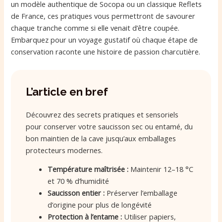
un modèle authentique de Socopa ou un classique Reflets
de France, ces pratiques vous permettront de savourer
chaque tranche comme si elle venait d’être coupée.
Embarquez pour un voyage gustatif où chaque étape de
conservation raconte une histoire de passion charcutière.
L’article en bref
Découvrez des secrets pratiques et sensoriels
pour conserver votre saucisson sec ou entamé, du
bon maintien de la cave jusqu’aux emballages
protecteurs modernes.
Température maîtrisée :
Maintenir 12–18 °C
et 70 % d’humidité
Saucisson entier :
Préserver l’emballage
d’origine pour plus de longévité
Protection à l’entame :
Utiliser papiers,