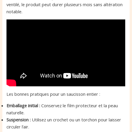
ventilé, le produit peut durer plusieurs mois sans altération
notable.
Les bonnes pratiques pour un saucisson entier :
Emballage initial :
Conservez le film protecteur et la peau
naturelle.
Suspension :
Utilisez un crochet ou un torchon pour laisser
circuler l’air.