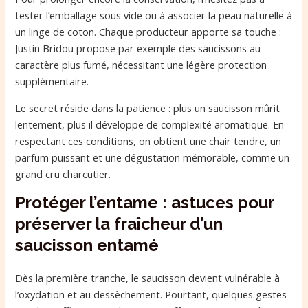
tester l’emballage sous vide ou à associer la peau naturelle à
un linge de coton. Chaque producteur apporte sa touche :
Justin Bridou propose par exemple des saucissons au
caractère plus fumé, nécessitant une légère protection
supplémentaire.
Le secret réside dans la patience : plus un saucisson mûrit
lentement, plus il développe de complexité aromatique. En
respectant ces conditions, on obtient une chair tendre, un
parfum puissant et une dégustation mémorable, comme un
grand cru charcutier.
Protéger l’entame : astuces pour
préserver la fraîcheur d’un
saucisson entamé
Dès la première tranche, le saucisson devient vulnérable à
l’oxydation et au dessèchement. Pourtant, quelques gestes