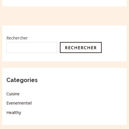
Rechercher
RECHERCHER
Categories
Cuisine
Evenementiel
Healthy