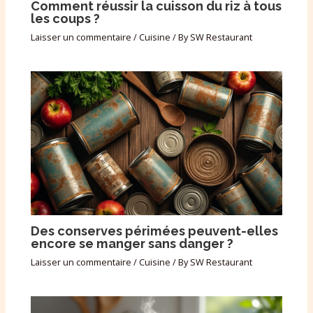
Comment réussir la cuisson du riz à tous
les coups ?
Laisser un commentaire
/
Cuisine
/ By
SW Restaurant
Des conserves périmées peuvent-elles
encore se manger sans danger ?
Laisser un commentaire
/
Cuisine
/ By
SW Restaurant