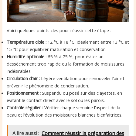
Voici quelques points clés pour réussir cette étape :
Température cible :
12 °C à 18 °C, idéalement entre 13 °C et
15 °C pour équilibrer maturation et conservation.
Humidité optimale :
65 % à 75 %, pour éviter un
dessèchement trop rapide ou la formation de moisissures
indésirables.
Circulation d’air :
Légère ventilation pour renouveler l’air et
prévenir le phénomène de condensation.
Positionnement :
Suspendu ou posé sur des clayettes, en
évitant le contact direct avec le sol ou les parois.
Contrôle régulier :
Vérifier chaque semaine l’aspect de la
peau et l’évolution des moisissures blanches bienfaitrices.
A lire aussi :
Comment réussir la préparation des