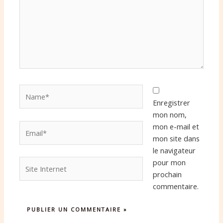
Name*
Enregistrer
mon nom,
Email*
mon e-mail et
mon site dans
le navigateur
Site
pour mon
Internet
prochain
commentaire.