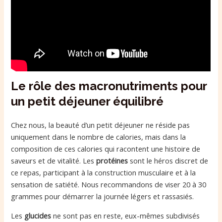
Le rôle des macronutriments pour
un petit déjeuner équilibré
Chez nous, la beauté d’un petit déjeuner ne réside pas
uniquement dans le nombre de calories, mais dans la
composition de ces calories qui racontent une histoire de
saveurs et de vitalité. Les
protéines
sont le héros discret de
ce repas, participant à la construction musculaire et à la
sensation de satiété. Nous recommandons de viser 20 à 30
grammes pour démarrer la journée légers et rassasiés.
Les
glucides
ne sont pas en reste, eux-mêmes subdivisés