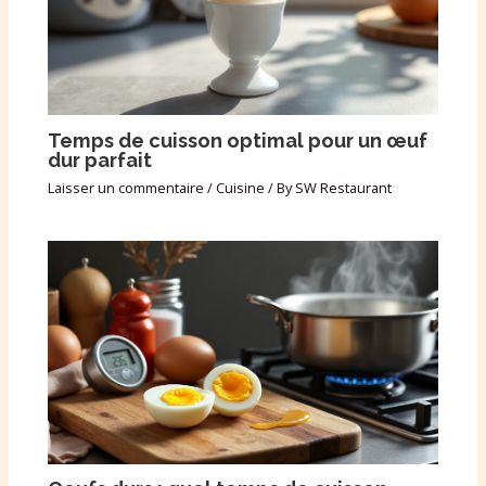
Temps de cuisson optimal pour un œuf
dur parfait
Laisser un commentaire
/
Cuisine
/ By
SW Restaurant