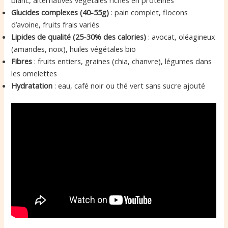
Glucides complexes (40-55g)
: pain complet, flocons
d’avoine, fruits frais variés
Lipides de qualité (25-30% des calories)
: avocat, oléagineux
(amandes, noix), huiles végétales bio
Fibres
: fruits entiers, graines (chia, chanvre), légumes dans
les omelettes
Hydratation
: eau, café noir ou thé vert sans sucre ajouté