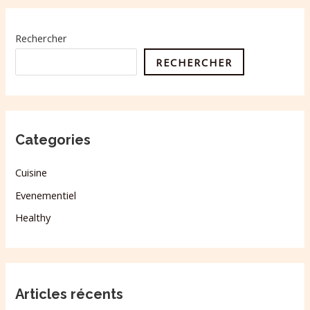
Rechercher
RECHERCHER
Categories
Cuisine
Evenementiel
Healthy
Articles récents