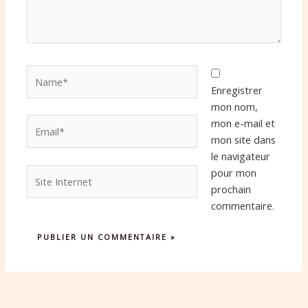
Name*
Enregistrer
mon nom,
Email*
mon e-mail et
mon site dans
le navigateur
Site
pour mon
Internet
prochain
commentaire.