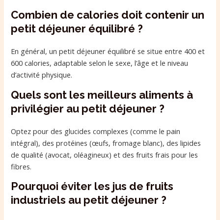
Combien de calories doit contenir un
petit déjeuner équilibré ?
En général, un petit déjeuner équilibré se situe entre 400 et
600 calories, adaptable selon le sexe, l’âge et le niveau
d’activité physique.
Quels sont les meilleurs aliments à
privilégier au petit déjeuner ?
Optez pour des glucides complexes (comme le pain
intégral), des protéines (œufs, fromage blanc), des lipides
de qualité (avocat, oléagineux) et des fruits frais pour les
fibres.
Pourquoi éviter les jus de fruits
industriels au petit déjeuner ?