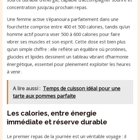
concentration jusqu’au prochain repas.
Une femme active s’épanouira parfaitement dans une
fourchette comprise entre 400 et 500 calories, tandis qu’un
homme actif pourra viser 500 à 600 calories pour faire
vibrer ses muscles et son esprit. Cette dose est bien plus
qu’un simple chiffre : elle reflète un équilibre où protéines,
glucides et lipides dessinent un tableau vibrant d’harmonie
énergétique, essentiel pour pleinement exploiter les heures
à venir.
A lire aussi :
Temps de cuisson idéal pour une
tarte aux pommes parfaite
Les calories, entre énergie
immédiate et réserve durable
Le premier repas de la journée est un véritable voyage : il