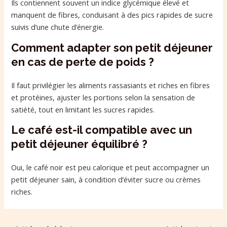
Ils contiennent souvent un indice glycémique élevé et
manquent de fibres, conduisant à des pics rapides de sucre
suivis d’une chute d’énergie.
Comment adapter son petit déjeuner
en cas de perte de poids ?
Il faut privilégier les aliments rassasiants et riches en fibres
et protéines, ajuster les portions selon la sensation de
satiété, tout en limitant les sucres rapides.
Le café est-il compatible avec un
petit déjeuner équilibré ?
Oui, le café noir est peu calorique et peut accompagner un
petit déjeuner sain, à condition d’éviter sucre ou crèmes
riches.