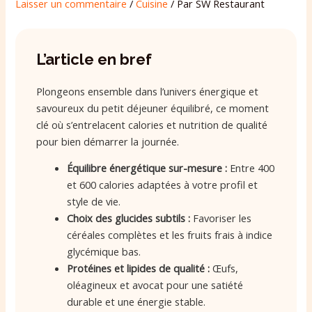
Laisser un commentaire
/
Cuisine
/ Par
SW Restaurant
L’article en bref
Plongeons ensemble dans l’univers énergique et
savoureux du petit déjeuner équilibré, ce moment
clé où s’entrelacent calories et nutrition de qualité
pour bien démarrer la journée.
Équilibre énergétique sur-mesure :
Entre 400
et 600 calories adaptées à votre profil et
style de vie.
Choix des glucides subtils :
Favoriser les
céréales complètes et les fruits frais à indice
glycémique bas.
Protéines et lipides de qualité :
Œufs,
oléagineux et avocat pour une satiété
durable et une énergie stable.