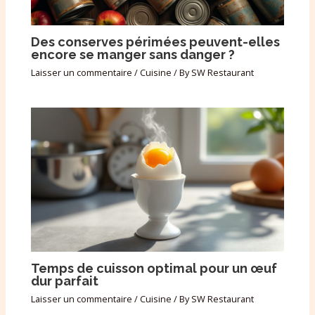
Des conserves périmées peuvent-elles
encore se manger sans danger ?
Laisser un commentaire
/
Cuisine
/ By
SW Restaurant
Temps de cuisson optimal pour un œuf
dur parfait
Laisser un commentaire
/
Cuisine
/ By
SW Restaurant