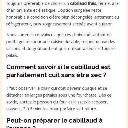
toujours préférable de choisir un
cabillaud frais
, ferme, à la
chair brillante et élastique. L’option surgelée reste
honorable à condition d’être bien décongelée lentement au
réfrigérateur, puis soigneusement séchée avant cuisson.
Nous sommes convaincus que ces choix sont autant de
petits gestes pour une cuisine durable, respectueuse des
saisons et du goût authentique, qui saura séduire tous les
palais.
Comment savoir si le cabillaud est
parfaitement cuit sans être sec ?
Il faut observer la chair qui doit devenir opaque et se
détacher en larges pétales sous une fourchette. Dès ce
stade, sortez le poisson du four et laissez-le reposer,
couvert, 3 à 5 minutes pour parfaire sa texture.
Peut-on préparer le cabillaud à