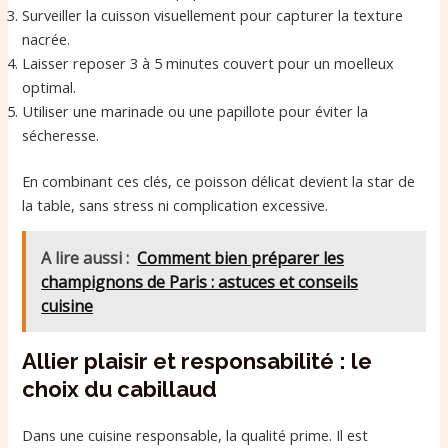
Surveiller la cuisson visuellement pour capturer la texture
nacrée.
Laisser reposer 3 à 5 minutes couvert pour un moelleux
optimal.
Utiliser une marinade ou une papillote pour éviter la
sécheresse.
En combinant ces clés, ce poisson délicat devient la star de
la table, sans stress ni complication excessive.
A lire aussi :
Comment bien préparer les
champignons de Paris : astuces et conseils
cuisine
Allier plaisir et responsabilité : le
choix du cabillaud
Dans une cuisine responsable, la qualité prime. Il est