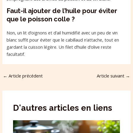
Faut-il ajouter de l’huile pour éviter
que le poisson colle ?
Non, un lit d’oignons et d’ail humidifié avec un peu de vin
blanc suffit pour éviter que le cabillaud n’attache, tout en
gardant la cuisson légère. Un filet d’huile d’olive reste
facultatif.
←
Article précédent
Article suivant
→
D'autres articles en liens