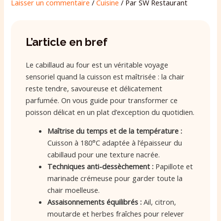
Laisser un commentaire
/
Cuisine
/ Par
SW Restaurant
L’article en bref
Le cabillaud au four est un véritable voyage
sensoriel quand la cuisson est maîtrisée : la chair
reste tendre, savoureuse et délicatement
parfumée. On vous guide pour transformer ce
poisson délicat en un plat d’exception du quotidien.
Maîtrise du temps et de la température :
Cuisson à 180°C adaptée à l’épaisseur du
cabillaud pour une texture nacrée.
Techniques anti-dessèchement :
Papillote et
marinade crémeuse pour garder toute la
chair moelleuse.
Assaisonnements équilibrés :
Ail, citron,
moutarde et herbes fraîches pour relever