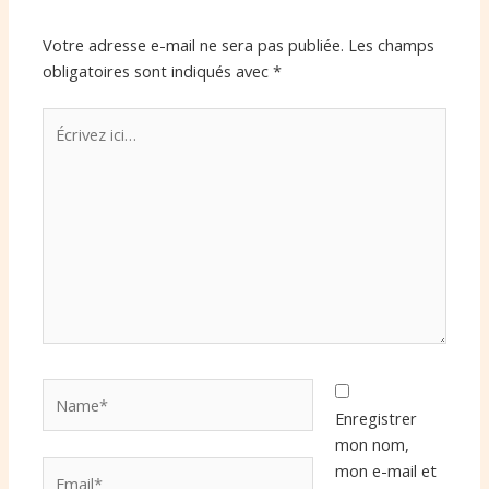
Votre adresse e-mail ne sera pas publiée.
Les champs
obligatoires sont indiqués avec
*
Écrivez
ici…
Name*
Enregistrer
mon nom,
Email*
mon e-mail et