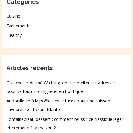
Categories
Cuisine
Evenementiel
Healthy
Articles récents
Où acheter du thé Whittington : les meilleures adresses
pour se fournir en ligne et en boutique
Andouillette à la poêle : les astuces pour une cuisson
savoureuse et croustillante
Fontainebleau dessert : comment réussir ce classique léger
et crémeux à la maison ?