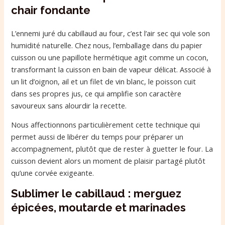
chair fondante
L’ennemi juré du cabillaud au four, c’est l’air sec qui vole son
humidité naturelle. Chez nous, l’emballage dans du papier
cuisson ou une papillote hermétique agit comme un cocon,
transformant la cuisson en bain de vapeur délicat. Associé à
un lit d’oignon, ail et un filet de vin blanc, le poisson cuit
dans ses propres jus, ce qui amplifie son caractère
savoureux sans alourdir la recette.
Nous affectionnons particulièrement cette technique qui
permet aussi de libérer du temps pour préparer un
accompagnement, plutôt que de rester à guetter le four. La
cuisson devient alors un moment de plaisir partagé plutôt
qu’une corvée exigeante.
Sublimer le cabillaud : merguez
épicées, moutarde et marinades