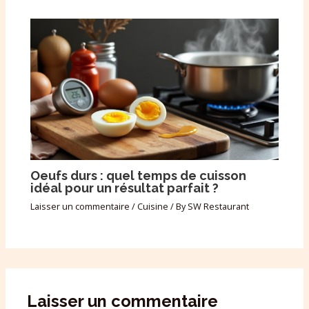
Oeufs durs : quel temps de cuisson
idéal pour un résultat parfait ?
Laisser un commentaire
/
Cuisine
/ By
SW Restaurant
Laisser un commentaire