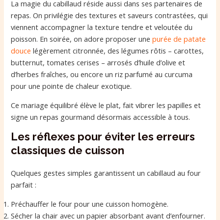
La magie du cabillaud réside aussi dans ses partenaires de
repas. On privilégie des textures et saveurs contrastées, qui
viennent accompagner la texture tendre et veloutée du
poisson. En soirée, on adore proposer une
purée de patate
douce
légèrement citronnée, des légumes rôtis – carottes,
butternut, tomates cerises – arrosés d’huile d’olive et
d’herbes fraîches, ou encore un riz parfumé au curcuma
pour une pointe de chaleur exotique.
Ce mariage équilibré élève le plat, fait vibrer les papilles et
signe un repas gourmand désormais accessible à tous.
Les réflexes pour éviter les erreurs
classiques de cuisson
Quelques gestes simples garantissent un cabillaud au four
parfait :
Préchauffer le four pour une cuisson homogène.
Sécher la chair avec un papier absorbant avant d’enfourner.