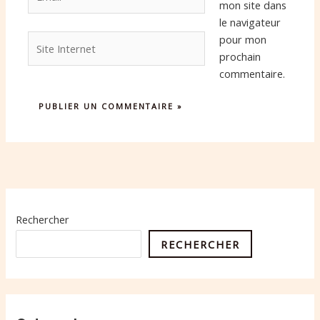
mon site dans
le navigateur
Site
pour mon
Internet
prochain
commentaire.
Rechercher
RECHERCHER