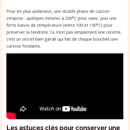
Pour les plus audacieux, une double phase de cuisson
s’impose : quelques minutes à 200°C pour saisir, puis une
forte baisse de température (entre 100 et 150°C) pour
préserver la tendreté. Ce n’est pas simplement une recette,
c’est un secret bien gardé qui fait de chaque bouchée une
caresse fondante.
Les astuces clés pour conserver une