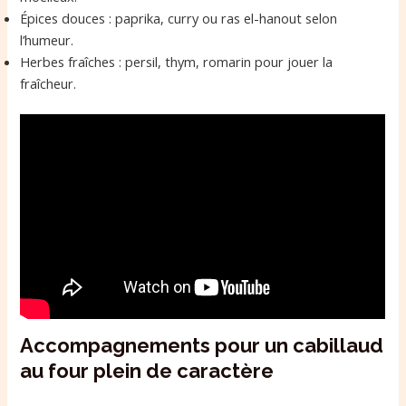
Épices douces : paprika, curry ou ras el-hanout selon
l’humeur.
Herbes fraîches : persil, thym, romarin pour jouer la
fraîcheur.
Accompagnements pour un cabillaud
au four plein de caractère