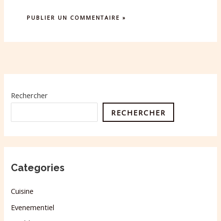
Rechercher
RECHERCHER
Categories
Cuisine
Evenementiel