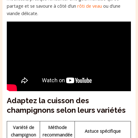
partage et se savoure à côté d’un
rôti de veau
ou d’une
viande délicate.
Adaptez la cuisson des
champignons selon leurs variétés
Variété de
Méthode
Astuce spécifique
champignon
recommandée