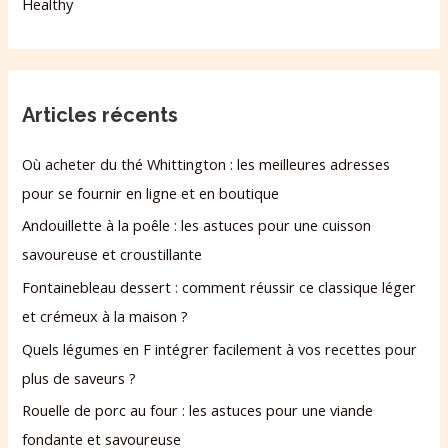
Healthy
Articles récents
Où acheter du thé Whittington : les meilleures adresses
pour se fournir en ligne et en boutique
Andouillette à la poêle : les astuces pour une cuisson
savoureuse et croustillante
Fontainebleau dessert : comment réussir ce classique léger
et crémeux à la maison ?
Quels légumes en F intégrer facilement à vos recettes pour
plus de saveurs ?
Rouelle de porc au four : les astuces pour une viande
fondante et savoureuse