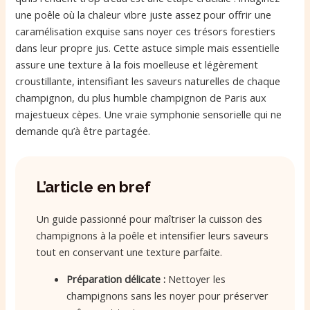
une poêle où la chaleur vibre juste assez pour offrir une
caramélisation exquise sans noyer ces trésors forestiers
dans leur propre jus. Cette astuce simple mais essentielle
assure une texture à la fois moelleuse et légèrement
croustillante, intensifiant les saveurs naturelles de chaque
champignon, du plus humble champignon de Paris aux
majestueux cèpes. Une vraie symphonie sensorielle qui ne
demande qu’à être partagée.
L’article en bref
Un guide passionné pour maîtriser la cuisson des
champignons à la poêle et intensifier leurs saveurs
tout en conservant une texture parfaite.
Préparation délicate :
Nettoyer les
champignons sans les noyer pour préserver