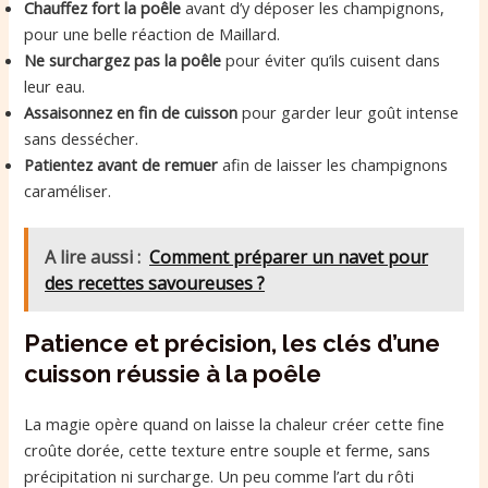
Chauffez fort la poêle
avant d’y déposer les champignons,
pour une belle réaction de Maillard.
Ne surchargez pas la poêle
pour éviter qu’ils cuisent dans
leur eau.
Assaisonnez en fin de cuisson
pour garder leur goût intense
sans dessécher.
Patientez avant de remuer
afin de laisser les champignons
caraméliser.
A lire aussi :
Comment préparer un navet pour
des recettes savoureuses ?
Patience et précision, les clés d’une
cuisson réussie à la poêle
La magie opère quand on laisse la chaleur créer cette fine
croûte dorée, cette texture entre souple et ferme, sans
précipitation ni surcharge. Un peu comme l’art du rôti