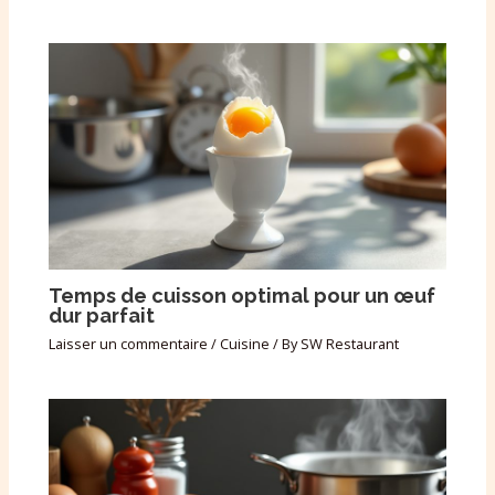
Temps de cuisson optimal pour un œuf
dur parfait
Laisser un commentaire
/
Cuisine
/ By
SW Restaurant