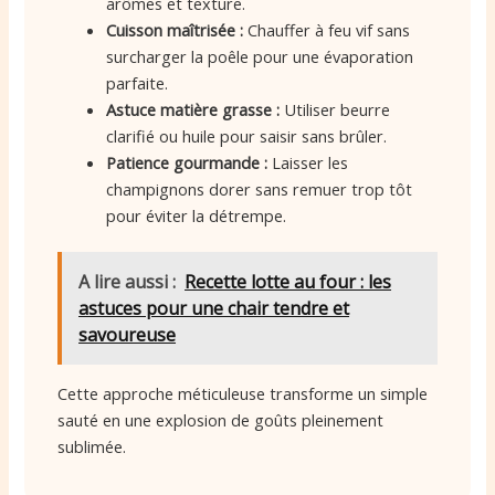
arômes et texture.
Cuisson maîtrisée :
Chauffer à feu vif sans
surcharger la poêle pour une évaporation
parfaite.
Astuce matière grasse :
Utiliser beurre
clarifié ou huile pour saisir sans brûler.
Patience gourmande :
Laisser les
champignons dorer sans remuer trop tôt
pour éviter la détrempe.
A lire aussi :
Recette lotte au four : les
astuces pour une chair tendre et
savoureuse
Cette approche méticuleuse transforme un simple
sauté en une explosion de goûts pleinement
sublimée.