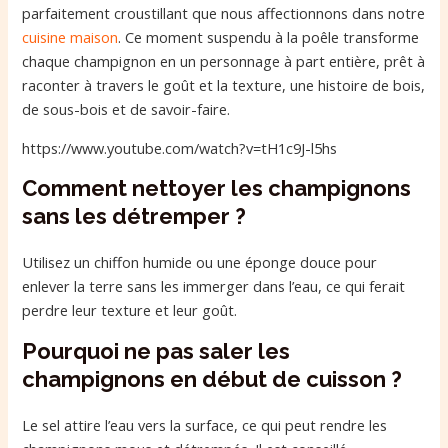
parfaitement croustillant que nous affectionnons dans notre
cuisine maison
. Ce moment suspendu à la poêle transforme
chaque champignon en un personnage à part entière, prêt à
raconter à travers le goût et la texture, une histoire de bois,
de sous-bois et de savoir-faire.
https://www.youtube.com/watch?v=tH1c9J-l5hs
Comment nettoyer les champignons
sans les détremper ?
Utilisez un chiffon humide ou une éponge douce pour
enlever la terre sans les immerger dans l’eau, ce qui ferait
perdre leur texture et leur goût.
Pourquoi ne pas saler les
champignons en début de cuisson ?
Le sel attire l’eau vers la surface, ce qui peut rendre les