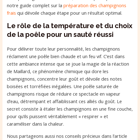
notre guide complet sur la
préparation des champignons
frais
qui dévoile chaque étape pour un résultat optimal.
Le rôle de la température et du choix
de la poêle pour un sauté réussi
Pour délivrer toute leur personnalité, les champignons
réclament une poêle bien chaude et un feu vif. C’est dans
cette ambiance intense que se joue la magie de la réaction
de Maillard, ce phénomène chimique qui dore les
champignons, concentre leur goût et dévoile des notes
boisées et torréfiées inégalées. Une poêle saturée de
champignons risque de réduire ce spectacle en vapeur
d’eau, détrempant et affaiblissant ces alliés du goût. Le
secret consiste à étaler les champignons en une fine couche,
pour qu’ils puissent véritablement « respirer » et
caraméliser dans la chaleur.
Nous partageons aussi nos conseils précieux dans l’article