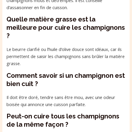
champignons mous et détrempés. Il est conseillé
d’assaisonner en fin de cuisson.
Quelle matière grasse est la
meilleure pour cuire les champignons
?
Le beurre clarifié ou l’huile d’olive douce sont idéaux, car ils
permettent de saisir les champignons sans brûler la matière
grasse.
Comment savoir si un champignon est
bien cuit ?
Il doit être doré, tendre sans être mou, avec une odeur
boisée qui annonce une cuisson parfaite.
Peut-on cuire tous les champignons
de la même façon ?