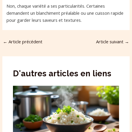
Non, chaque variété a ses particularités. Certaines
demandent un blanchiment préalable ou une cuisson rapide
pour garder leurs saveurs et textures.
←
Article précédent
Article suivant
→
D'autres articles en liens