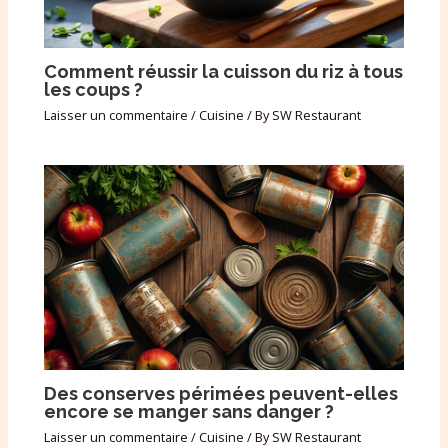
Comment réussir la cuisson du riz à tous
les coups ?
Laisser un commentaire
/
Cuisine
/ By
SW Restaurant
Des conserves périmées peuvent-elles
encore se manger sans danger ?
Laisser un commentaire
/
Cuisine
/ By
SW Restaurant