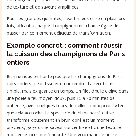
de texture et de saveurs amplifiées.
Pour les grandes quantités, il vaut mieux cuire en plusieurs
fois, offrant à chaque champignon une chance égale de
passer par ce moment délicieux de transformation.
Exemple concret : comment réussir
la cuisson des champignons de Paris
entiers
Rien ne nous enchante plus que les champignons de Paris
cuits entiers, peau lisse et cœur tendre. La recette est
simple, mais exigeante en temps. Un filet d’huile d’olive dans
une poêle à feu moyen-doux, puis 15 à 20 minutes de
patience, avec quelques tours de cuillère doux pour éviter
que cela accroche. Le spectacle du blanc nacré qui se
transforme doucement en brun doré est un moment
précieux, gage d’une saveur concentrée et d’une texture
moelleuse, presque fondante. Une gourmandise qui se