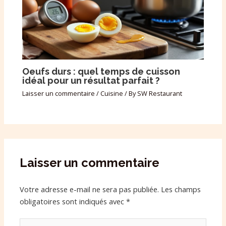
Oeufs durs : quel temps de cuisson
idéal pour un résultat parfait ?
Laisser un commentaire
/
Cuisine
/ By
SW Restaurant
Laisser un commentaire
Votre adresse e-mail ne sera pas publiée.
Les champs
obligatoires sont indiqués avec
*
Écrivez