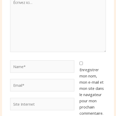
ici…
Name*
Enregistrer
mon nom,
Email*
mon e-mail et
mon site dans
le navigateur
Site
pour mon
Internet
prochain
commentaire.