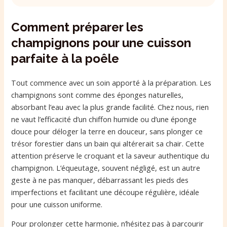
Comment préparer les
champignons pour une cuisson
parfaite à la poêle
Tout commence avec un soin apporté à la préparation. Les
champignons sont comme des éponges naturelles,
absorbant l’eau avec la plus grande facilité. Chez nous, rien
ne vaut l’efficacité d’un chiffon humide ou d’une éponge
douce pour déloger la terre en douceur, sans plonger ce
trésor forestier dans un bain qui altérerait sa chair. Cette
attention préserve le croquant et la saveur authentique du
champignon. L’équeutage, souvent négligé, est un autre
geste à ne pas manquer, débarrassant les pieds des
imperfections et facilitant une découpe régulière, idéale
pour une cuisson uniforme.
Pour prolonger cette harmonie, n’hésitez pas à parcourir