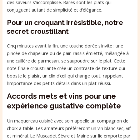
des saveurs s’accomplisse. Rares sont les plats qui
conjuguent autant de simplicité et d’élégance.
Pour un croquant irrésistible, notre
secret croustillant
Cinq minutes avant la fin, une touche dorée s’invite : une
pincée de chapelure ou de pain rassis émietté, mélangée à
une cuillère de parmesan, se saupoudre sur le plat. Cette
note finale croustillante crée un contraste de texture qui
booste le plaisir, un clin d’œil qui change tout, rappelant
l’importance des petits détails dans un plat réussi.
Accords mets et vins pour une
expérience gustative complète
Un maquereau cuisiné avec soin appelle un compagnon de
choix à table. Les amateurs préféreront un vin blanc sec, vif
et minéral. Le Muscadet Sèvre et Maine sur lie emporte par