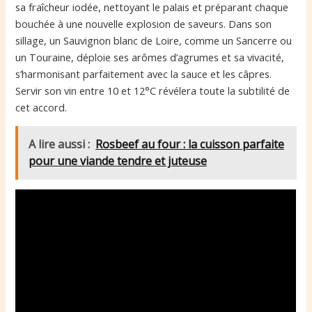
sa fraîcheur iodée, nettoyant le palais et préparant chaque
bouchée à une nouvelle explosion de saveurs. Dans son
sillage, un Sauvignon blanc de Loire, comme un Sancerre ou
un Touraine, déploie ses arômes d’agrumes et sa vivacité,
s’harmonisant parfaitement avec la sauce et les câpres.
Servir son vin entre 10 et 12°C révélera toute la subtilité de
cet accord.
A lire aussi :
Rosbeef au four : la cuisson parfaite
pour une viande tendre et juteuse