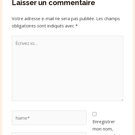
Laisser un commentaire
Votre adresse e-mail ne sera pas publiée.
Les champs
obligatoires sont indiqués avec
*
Écrivez
ici…
Name*
Enregistrer
mon nom,