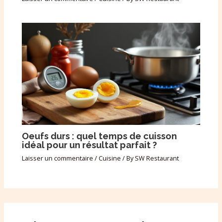
Oeufs durs : quel temps de cuisson
idéal pour un résultat parfait ?
Laisser un commentaire
/
Cuisine
/ By
SW Restaurant