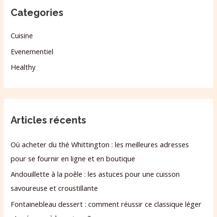
Categories
Cuisine
Evenementiel
Healthy
Articles récents
Où acheter du thé Whittington : les meilleures adresses
pour se fournir en ligne et en boutique
Andouillette à la poêle : les astuces pour une cuisson
savoureuse et croustillante
Fontainebleau dessert : comment réussir ce classique léger