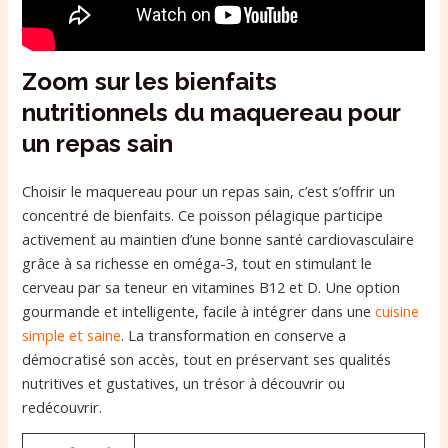
Zoom sur les bienfaits
nutritionnels du maquereau pour
un repas sain
Choisir le maquereau pour un repas sain, c’est s’offrir un
concentré de bienfaits. Ce poisson pélagique participe
activement au maintien d’une bonne santé cardiovasculaire
grâce à sa richesse en oméga-3, tout en stimulant le
cerveau par sa teneur en vitamines B12 et D. Une option
gourmande et intelligente, facile à intégrer dans une
cuisine
simple et saine
. La transformation en conserve a
démocratisé son accès, tout en préservant ses qualités
nutritives et gustatives, un trésor à découvrir ou
redécouvrir.