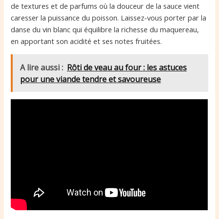
de textures et de parfums où la douceur de la sauce vient
caresser la puissance du poisson. Laissez-vous porter par la
danse du vin blanc qui équilibre la richesse du maquereau,
en apportant son acidité et ses notes fruitées.
A lire aussi :
Rôti de veau au four : les astuces
pour une viande tendre et savoureuse