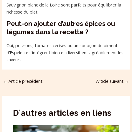
Sauvignon blanc de la Loire sont parfaits pour équilibrer la
richesse du plat.
Peut-on ajouter d’autres épices ou
légumes dans la recette ?
Oui, poivrons, tomates cerises ou un soupçon de piment
d’Espelette s’intègrent bien et diversifient agréablement les
saveurs.
←
Article précédent
Article suivant
→
D'autres articles en liens