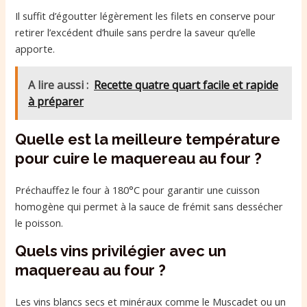
Il suffit d’égoutter légèrement les filets en conserve pour
retirer l’excédent d’huile sans perdre la saveur qu’elle
apporte.
A lire aussi :
Recette quatre quart facile et rapide
à préparer
Quelle est la meilleure température
pour cuire le maquereau au four ?
Préchauffez le four à 180°C pour garantir une cuisson
homogène qui permet à la sauce de frémit sans dessécher
le poisson.
Quels vins privilégier avec un
maquereau au four ?
Les vins blancs secs et minéraux comme le Muscadet ou un