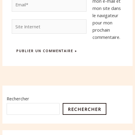
Email*
mon e-mail et
mon site dans
le navigateur
Site
pour mon
Internet
prochain
commentaire.
Rechercher
RECHERCHER