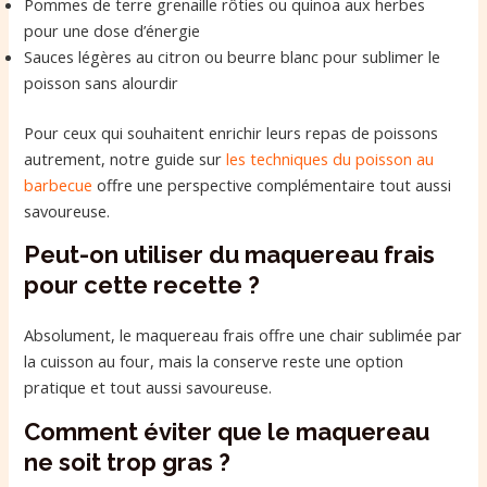
Pommes de terre grenaille rôties ou quinoa aux herbes
pour une dose d’énergie
Sauces légères au citron ou beurre blanc pour sublimer le
poisson sans alourdir
Pour ceux qui souhaitent enrichir leurs repas de poissons
autrement, notre guide sur
les techniques du poisson au
barbecue
offre une perspective complémentaire tout aussi
savoureuse.
Peut-on utiliser du maquereau frais
pour cette recette ?
Absolument, le maquereau frais offre une chair sublimée par
la cuisson au four, mais la conserve reste une option
pratique et tout aussi savoureuse.
Comment éviter que le maquereau
ne soit trop gras ?