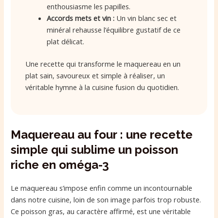
enthousiasme les papilles.
Accords mets et vin :
Un vin blanc sec et
minéral rehausse l’équilibre gustatif de ce
plat délicat.
Une recette qui transforme le maquereau en un
plat sain, savoureux et simple à réaliser, un
véritable hymne à la cuisine fusion du quotidien.
Maquereau au four : une recette
simple qui sublime un poisson
riche en oméga-3
Le maquereau s’impose enfin comme un incontournable
dans notre cuisine, loin de son image parfois trop robuste.
Ce poisson gras, au caractère affirmé, est une véritable