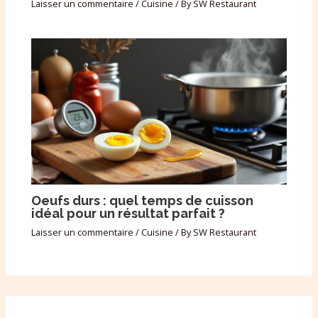
Laisser un commentaire
/
Cuisine
/ By
SW Restaurant
Oeufs durs : quel temps de cuisson
idéal pour un résultat parfait ?
Laisser un commentaire
/
Cuisine
/ By
SW Restaurant