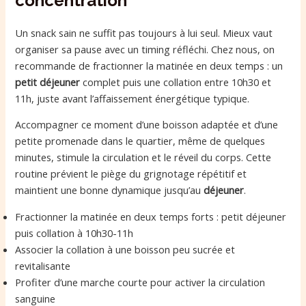
concentration
Un snack sain ne suffit pas toujours à lui seul. Mieux vaut
organiser sa pause avec un timing réfléchi. Chez nous, on
recommande de fractionner la matinée en deux temps : un
petit déjeuner
complet puis une collation entre 10h30 et
11h, juste avant l’affaissement énergétique typique.
Accompagner ce moment d’une boisson adaptée et d’une
petite promenade dans le quartier, même de quelques
minutes, stimule la circulation et le réveil du corps. Cette
routine prévient le piège du grignotage répétitif et
maintient une bonne dynamique jusqu’au
déjeuner
.
Fractionner la matinée en deux temps forts : petit déjeuner
puis collation à 10h30-11h
Associer la collation à une boisson peu sucrée et
revitalisante
Profiter d’une marche courte pour activer la circulation
sanguine