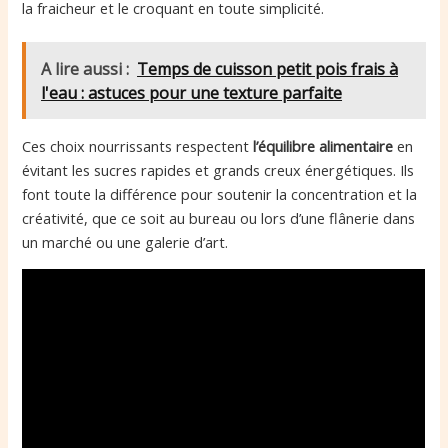
la fraicheur et le croquant en toute simplicité.
A lire aussi :
Temps de cuisson petit pois frais à
l'eau : astuces pour une texture parfaite
Ces choix nourrissants respectent
l’équilibre alimentaire
en
évitant les sucres rapides et grands creux énergétiques. Ils
font toute la différence pour soutenir la concentration et la
créativité, que ce soit au bureau ou lors d’une flânerie dans
un marché ou une galerie d’art.