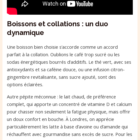
Boissons et collations : un duo
dynamique
Une boisson bien choisie s’accorde comme un accord
parfait à la collation. Oublions le café trop sucré ou les
sodas énergétiques bourrés d’additifs. Le thé vert, avec ses
antioxydants et sa caféine douce, ou une infusion citron-
gingembre revitalisante, sans sucre ajouté, sont des
options éclairées.
Autre pépite méconnue : le lait chaud, de préférence
complet, qui apporte un concentré de vitamine D et calcium
pour chasser non seulement la fatigue physique, mais offrir
un doux confort en bouche. À Londres, on apprécie
particulièrement les latte à base d’avoine ou d’amande qui
réchauffent avec gourmandise sans excès de sucre. Pour les