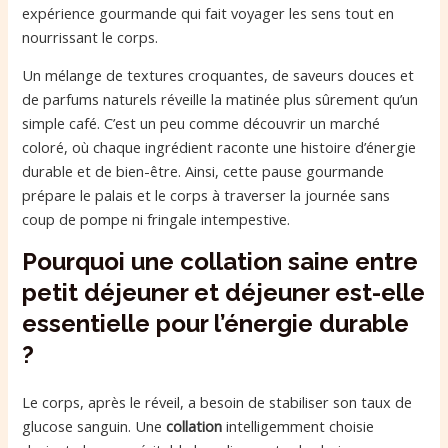
expérience gourmande qui fait voyager les sens tout en
nourrissant le corps.
Un mélange de textures croquantes, de saveurs douces et
de parfums naturels réveille la matinée plus sûrement qu’un
simple café. C’est un peu comme découvrir un marché
coloré, où chaque ingrédient raconte une histoire d’énergie
durable et de bien-être. Ainsi, cette pause gourmande
prépare le palais et le corps à traverser la journée sans
coup de pompe ni fringale intempestive.
Pourquoi une collation saine entre
petit déjeuner et déjeuner est-elle
essentielle pour l’énergie durable
?
Le corps, après le réveil, a besoin de stabiliser son taux de
glucose sanguin. Une
collation
intelligemment choisie