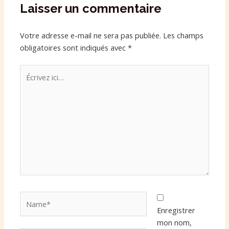
Laisser un commentaire
Votre adresse e-mail ne sera pas publiée.
Les champs
obligatoires sont indiqués avec
*
Écrivez
ici…
Name*
Enregistrer
mon nom,