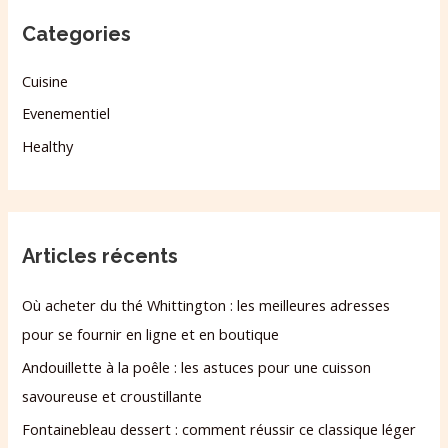
Categories
Cuisine
Evenementiel
Healthy
Articles récents
Où acheter du thé Whittington : les meilleures adresses
pour se fournir en ligne et en boutique
Andouillette à la poêle : les astuces pour une cuisson
savoureuse et croustillante
Fontainebleau dessert : comment réussir ce classique léger