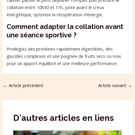
collation entre 10h30 et 11h, juste avant le creux
énergétique, optimise la récupération d’énergie.
Comment adapter la collation avant
une séance sportive ?
Privilégiez des protéines rapidement digestibles, des
glucides complexes et une poignée de fruits secs ou noix
pour un apport équilibré et une meilleure performance.
←
Article précédent
Article suivant
→
D'autres articles en liens