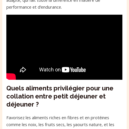
performance et d’endurance.
Quels aliments privilégier pour une
collation entre petit déjeuner et
déjeuner ?
Favorisez les aliments riches en fibres et en protéines
comme les noix, les fruits secs, les yaourts nature, et les