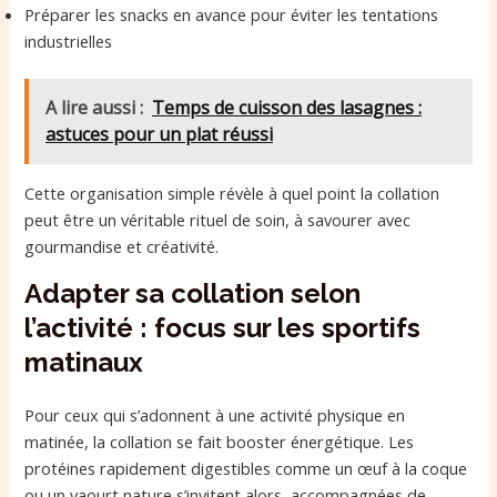
Préparer les snacks en avance pour éviter les tentations
industrielles
A lire aussi :
Temps de cuisson des lasagnes :
astuces pour un plat réussi
Cette organisation simple révèle à quel point la collation
peut être un véritable rituel de soin, à savourer avec
gourmandise et créativité.
Adapter sa collation selon
l’activité : focus sur les sportifs
matinaux
Pour ceux qui s’adonnent à une activité physique en
matinée, la collation se fait booster énergétique. Les
protéines rapidement digestibles comme un œuf à la coque
ou un yaourt nature s’invitent alors, accompagnées de