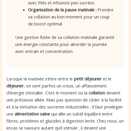
avec thés et infusions peu sucrées
Organisation de la pause matinale :
Prendre
sa collation au bon moment pour un coup
de boost optimal
Une gestion futée de sa collation matinale garantit
une énergie constante pour aborder la journée
avec entrain et concentration.
Lorsque la matinée s’étire entre le
petit déjeuner
et le
déjeuner
, on sent parfois un creux, un affaissement
d’énergie s’installer. C’est le moment où la
collation
devient
une précieuse alliée. Mais pas question de céder à la facilité
et à la tentation des sucreries industrielles : il faut privilégier
une
alimentation saine
qui allie un subtil équilibre entre
fibres, protéines et glucides à digestion lente. Chez nous, un
encas se savoure autant qu’il stimule ; il devient une