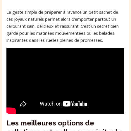
Le geste simple de préparer à l’avance un petit sachet de
ces joyaux naturels permet alors d’emporter partout un
carburant sain, délicieux et rassurant. C’est un secret bien
gardé pour les matinées mouvementées ou les balades
inspirantes dans les ruelles pleines de promesses.
Les meilleures options de