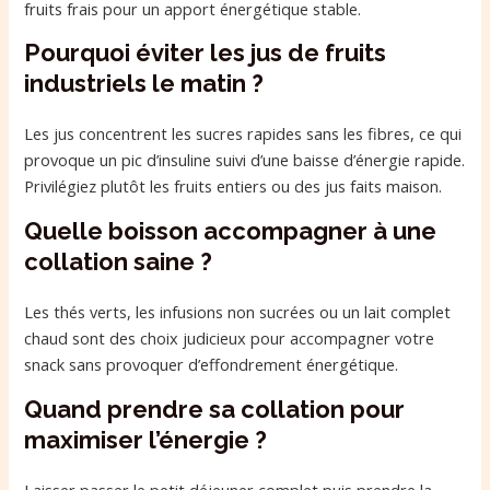
fruits frais pour un apport énergétique stable.
Pourquoi éviter les jus de fruits
industriels le matin ?
Les jus concentrent les sucres rapides sans les fibres, ce qui
provoque un pic d’insuline suivi d’une baisse d’énergie rapide.
Privilégiez plutôt les fruits entiers ou des jus faits maison.
Quelle boisson accompagner à une
collation saine ?
Les thés verts, les infusions non sucrées ou un lait complet
chaud sont des choix judicieux pour accompagner votre
snack sans provoquer d’effondrement énergétique.
Quand prendre sa collation pour
maximiser l’énergie ?
Laisser passer le petit déjeuner complet puis prendre la