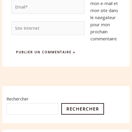
Email*
mon e-mail et
mon site dans
le navigateur
Site
pour mon
Internet
prochain
commentaire.
Rechercher
RECHERCHER