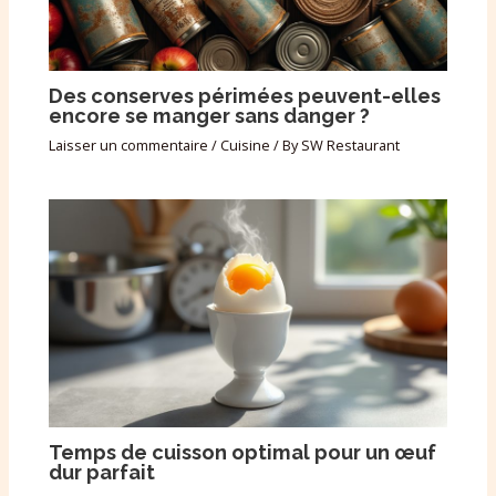
Des conserves périmées peuvent-elles
encore se manger sans danger ?
Laisser un commentaire
/
Cuisine
/ By
SW Restaurant
Temps de cuisson optimal pour un œuf
dur parfait